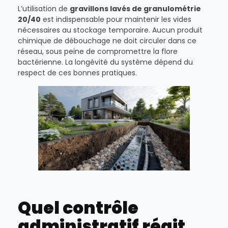
L’utilisation de
gravillons lavés de granulométrie
20/40
est indispensable pour maintenir les vides
nécessaires au stockage temporaire. Aucun produit
chimique de débouchage ne doit circuler dans ce
réseau, sous peine de compromettre la flore
bactérienne. La longévité du système dépend du
respect de ces bonnes pratiques.
Quel contrôle
administratif régit