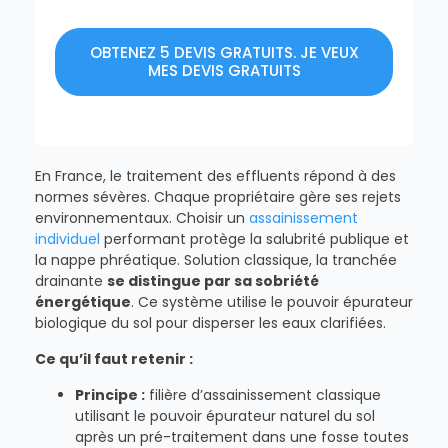
OBTENEZ 5 DEVIS GRATUITS. JE VEUX
MES DEVIS GRATUITS
En France, le traitement des effluents répond à des
normes sévères. Chaque propriétaire gère ses rejets
environnementaux. Choisir un
assainissement
individuel
performant protège la salubrité publique et
la nappe phréatique. Solution classique, la tranchée
drainante
se distingue par sa sobriété
énergétique
. Ce système utilise le pouvoir épurateur
biologique du sol pour disperser les eaux clarifiées.
Ce qu’il faut retenir :
Principe :
filière d’assainissement classique
utilisant le pouvoir épurateur naturel du sol
après un pré-traitement dans une fosse toutes