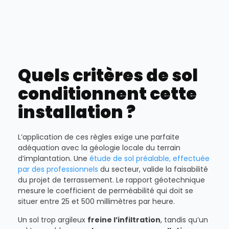
Quels critères de sol
conditionnent cette
installation ?
L’application de ces règles exige une parfaite
adéquation avec la géologie locale du terrain
d’implantation. Une
étude de sol préalable, effectuée
par des professionnels
du secteur, valide la faisabilité
du projet de terrassement. Le rapport géotechnique
mesure le coefficient de perméabilité qui doit se
situer entre 25 et 500 millimètres par heure.
Un sol trop argileux
freine l’infiltration
, tandis qu’un