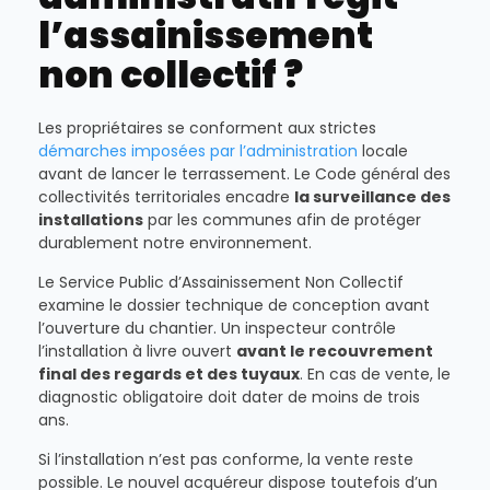
l’assainissement
non collectif ?
Les propriétaires se conforment aux strictes
démarches imposées par l’administration
locale
avant de lancer le terrassement. Le Code général des
collectivités territoriales encadre
la surveillance des
installations
par les communes afin de protéger
durablement notre environnement.
Le Service Public d’Assainissement Non Collectif
examine le dossier technique de conception avant
l’ouverture du chantier. Un inspecteur contrôle
l’installation à livre ouvert
avant le recouvrement
final des regards et des tuyaux
. En cas de vente, le
diagnostic obligatoire doit dater de moins de trois
ans.
Si l’installation n’est pas conforme, la vente reste
possible. Le nouvel acquéreur dispose toutefois d’un