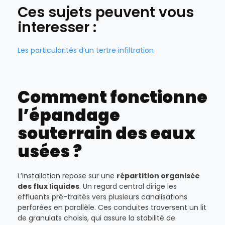
Ces sujets peuvent vous
interesser :
Les particularités d’un tertre infiltration
Comment fonctionne
l’épandage
souterrain des eaux
usées ?
L’installation repose sur une
répartition organisée
des flux liquides
. Un regard central dirige les
effluents pré-traités vers plusieurs canalisations
perforées en parallèle. Ces conduites traversent un lit
de granulats choisis, qui assure la stabilité de