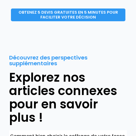
OBTENEZ 5 DEVIS GRATUITES EN 5 MINUTES POUR
FACILITER VOTRE DÉCISION
Découvrez des perspectives
supplémentaires
Explorez nos
articles connexes
pour en savoir
plus !