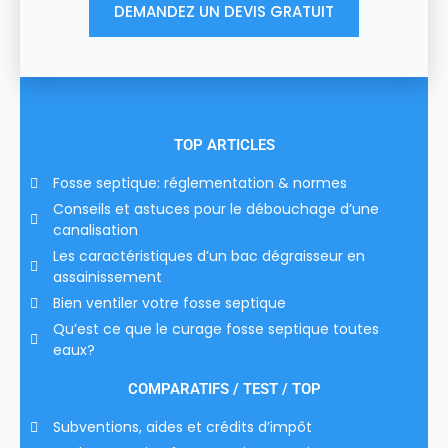
DEMANDEZ UN DEVIS GRATUIT
TOP ARTICLES
Fosse septique: réglementation & normes
Conseils et astuces pour le débouchage d’une
canalisation
Les caractéristiques d’un bac dégraisseur en
assainissement
Bien ventiler votre fosse septique
Qu’est ce que le curage fosse septique toutes
eaux?
COMPARATIFS / TEST / TOP
Subventions, aides et crédits d’impôt