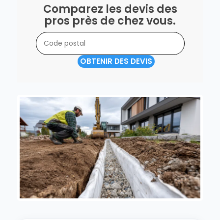
Comparez les devis des
pros près de chez vous.
OBTENIR DES DEVIS