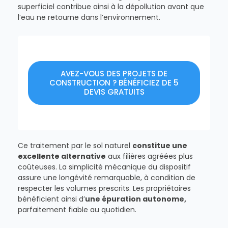
superficiel contribue ainsi à la dépollution avant que
l’eau ne retourne dans l’environnement.
AVEZ-VOUS DES PROJETS DE
CONSTRUCTION ? BÉNÉFICIEZ DE 5
DEVIS GRATUITS
Ce traitement par le sol naturel
constitue une
excellente alternative
aux filières agréées plus
coûteuses. La simplicité mécanique du dispositif
assure une longévité remarquable, à condition de
respecter les volumes prescrits. Les propriétaires
bénéficient ainsi d’
une épuration autonome,
parfaitement fiable au quotidien.