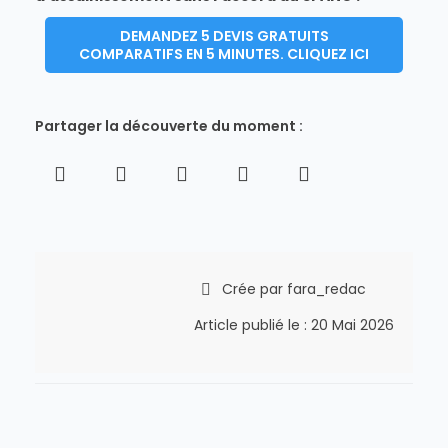
DEMANDEZ 5 DEVIS GRATUITS
COMPARATIFS EN 5 MINUTES. CLIQUEZ ICI
Partager la découverte du moment :
Crée par
fara_redac
Article publié le :
20 Mai 2026