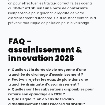
an pour effectuer les travaux correctifs. Les agents
du SPANC
attribuent une note de conformité
,
indispensable pour garantir la légalité de votre
assainissement autonome. Ce suivi strict contribue à
prévenir tout risque de pollution pour le voisinage.
FAQ –
assainissement &
innovation 2026
Quelle est la durée de vie moyenne d’une
tranchée de drainage d’assainissement ?
Peut-on rejeter les eaux de pluie dans une
tranchée drainante d’assainissement ?
Quelles sont les subventions disponibles pour
refaire son épandage en 2026 ?
Que risque-t-on en cas de travaux
d’assainissement sans l’accord du SPANC ?