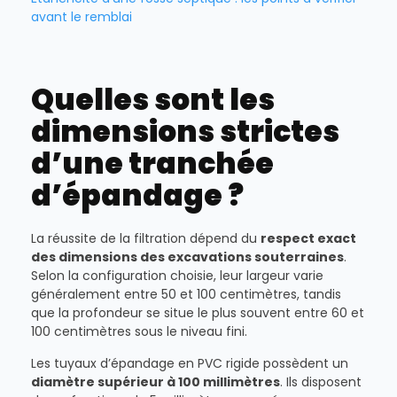
avant le remblai
Quelles sont les
dimensions strictes
d’une tranchée
d’épandage ?
La réussite de la filtration dépend du
respect exact
des dimensions des excavations souterraines
.
Selon la configuration choisie, leur largeur varie
généralement entre 50 et 100 centimètres, tandis
que la profondeur se situe le plus souvent entre 60 et
100 centimètres sous le niveau fini.
Les tuyaux d’épandage en PVC rigide possèdent un
diamètre supérieur à 100 millimètres
. Ils disposent