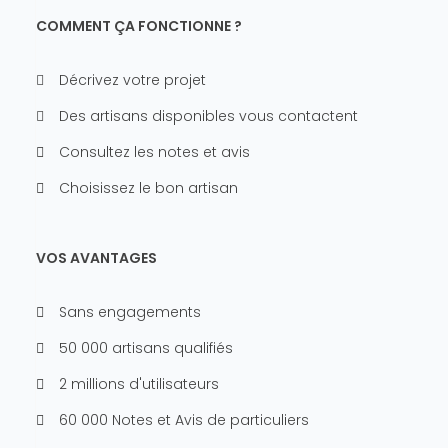
COMMENT ÇA FONCTIONNE ?
Décrivez votre projet
Des artisans disponibles vous contactent
Consultez les notes et avis
Choisissez le bon artisan
VOS AVANTAGES
Sans engagements
50 000 artisans qualifiés
2 millions d'utilisateurs
60 000 Notes et Avis de particuliers