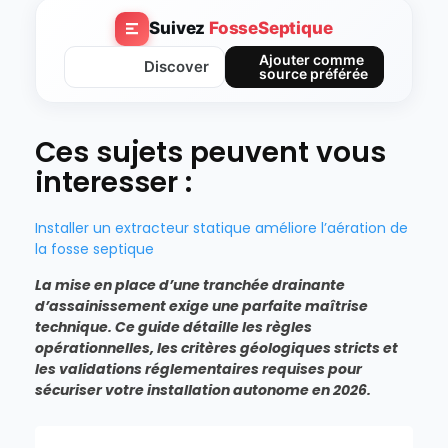
Suivez
FosseSeptique
Ajouter comme
Discover
source préférée
Ces sujets peuvent vous
interesser :
Installer un extracteur statique améliore l’aération de
la fosse septique
La mise en place d’une tranchée drainante
d’assainissement exige une parfaite maîtrise
technique. Ce guide détaille les règles
opérationnelles, les critères géologiques stricts et
les validations réglementaires requises pour
sécuriser votre installation autonome en 2026.