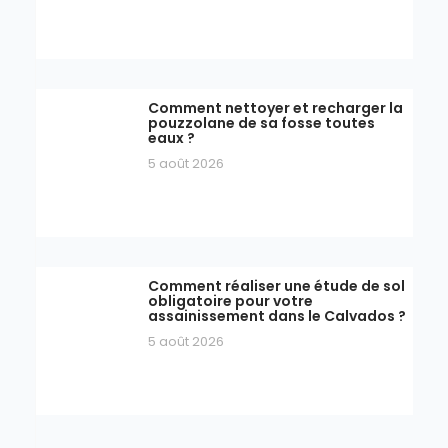
Comment nettoyer et recharger la
pouzzolane de sa fosse toutes
eaux ?
5 août 2026
Comment réaliser une étude de sol
obligatoire pour votre
assainissement dans le Calvados ?
5 août 2026