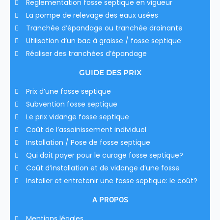
Reglementation fosse septique en vigueur
La pompe de relevage des eaux usées
Tranchée d’épandage ou tranchée drainante
Utilisation d’un bac à graisse / fosse septique
Réaliser des tranchées d’épandage
GUIDE DES PRIX
Prix d’une fosse septique
Subvention fosse septique
Le prix vidange fosse septique
Coût de l’assainissement individuel
Installation / Pose de fosse septique
Qui doit payer pour le curage fosse septique?
Coût d’installation et de vidange d’une fosse
Installer et entretenir une fosse septique: le coût?
A PROPOS
Mentions légales