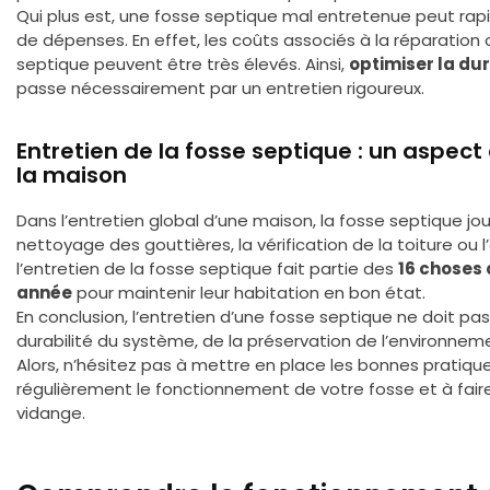
Qui plus est, une fosse septique mal entretenue peut ra
de dépenses. En effet, les coûts associés à la réparation 
septique peuvent être très élevés. Ainsi,
optimiser la dur
passe nécessairement par un entretien rigoureux.
Entretien de la fosse septique : un aspect 
la maison
Dans l’entretien global d’une maison, la fosse septique j
nettoyage des gouttières, la vérification de la toiture ou
l’entretien de la fosse septique fait partie des
16 choses 
année
pour maintenir leur habitation en bon état.
En conclusion, l’entretien d’une fosse septique ne doit pas ê
durabilité du système, de la préservation de l’environnem
Alors, n’hésitez pas à mettre en place les bonnes pratiques
régulièrement le fonctionnement de votre fosse et à fair
vidange.