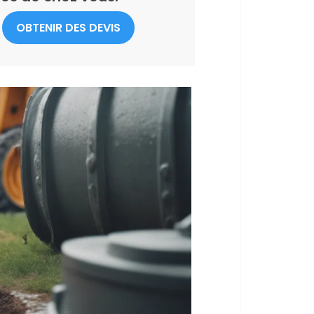
OBTENIR DES DEVIS