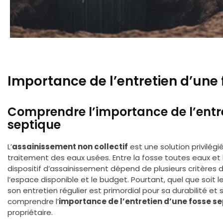
Importance de l’entretien d’une
Comprendre l’importance de l’entre
septique
L’
assainissement non collectif
est une solution privilégi
traitement des eaux usées. Entre la fosse toutes eaux et le
dispositif d’assainissement dépend de plusieurs critères 
l’espace disponible et le budget. Pourtant, quel que soit 
son entretien régulier est primordial pour sa durabilité et
comprendre l’
importance de l’entretien d’une fosse s
propriétaire.