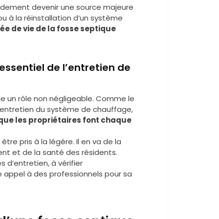
pidement devenir une source majeure
ou à la réinstallation d’un système
ée de vie de la fosse septique
essentiel de l’entretien de
oue un rôle non négligeable. Comme le
 l’entretien du système de chauffage,
que les propriétaires font chaque
tre pris à la légère. Il en va de la
ent et de la santé des résidents.
 d’entretien, à vérifier
e appel à des professionnels pour sa