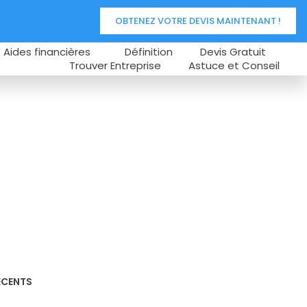
OBTENEZ VOTRE DEVIS MAINTENANT !
Aides financières
Définition
Devis Gratuit
Trouver Entreprise
Astuce et Conseil
ÉCENTS