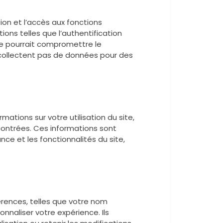
ion et l’accès aux fonctions
tions telles que l’authentification
nce pourrait compromettre le
 collectent pas de données pour des
ations sur votre utilisation du site,
contrées. Ces informations sont
ce et les fonctionnalités du site,
érences, telles que votre nom
onnaliser votre expérience. Ils