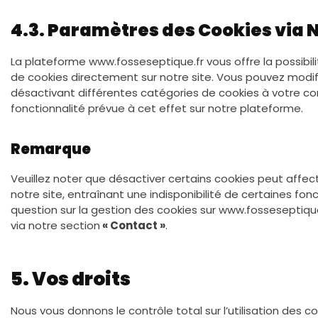
4.3. Paramètres des Cookies via N
La plateforme www.fosseseptique.fr vous offre la possibi
de cookies directement sur notre site. Vous pouvez modif
désactivant différentes catégories de cookies à votre con
fonctionnalité prévue à cet effet sur notre plateforme.
Remarque
Veuillez noter que désactiver certains cookies peut affect
notre site, entraînant une indisponibilité de certaines fon
question sur la gestion des cookies sur www.fosseseptique
via notre section
« Contact »
.
5. Vos droits
Nous vous donnons le contrôle total sur l’utilisation des c