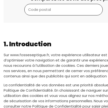
1. Introduction
Sur www.fosseseptique.fr, votre expérience utilisateur es
d’optimiser votre navigation et de garantir une expérience 
nous recourons à l’utilisation de cookies. Ces derniers joue
nos services, en nous permettant de cerner vos préférenc
contenus ainsi que des publicités qui sont en adéquation
La confidentialité de vos données est une priorité absol
Politique de Confidentialité. En choisissant de naviguer su
utilisation des cookies et vous vous alignez sur nos méth
de sécurisation de vos informations personnelles. Nous 
consulter notre Politique de Confidentialité pour saisir