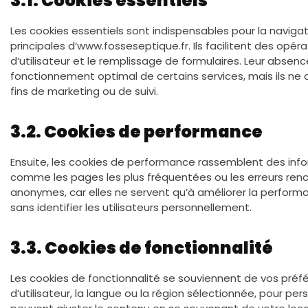
3.1. Cookies essentiels
Les cookies essentiels sont indispensables pour la navigat
principales d’www.fosseseptique.fr. Ils facilitent des opéra
d’utilisateur et le remplissage de formulaires. Leur abse
fonctionnement optimal de certains services, mais ils ne
fins de marketing ou de suivi.
3.2. Cookies de performance
Ensuite, les cookies de performance rassemblent des inform
comme les pages les plus fréquentées ou les erreurs ren
anonymes, car elles ne servent qu’à améliorer la performan
sans identifier les utilisateurs personnellement.
3.3. Cookies de fonctionnalité
Les cookies de fonctionnalité se souviennent de vos préf
d’utilisateur, la langue ou la région sélectionnée, pour pers