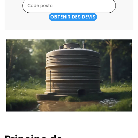
OBTENIR DES DEVIS