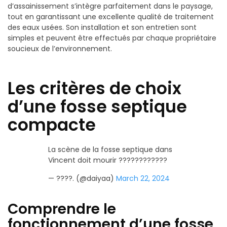
d’assainissement s’intègre parfaitement dans le paysage,
tout en garantissant une excellente qualité de traitement
des eaux usées. Son installation et son entretien sont
simples et peuvent être effectués par chaque propriétaire
soucieux de l’environnement.
Les critères de choix
d’une fosse septique
compacte
La scène de la fosse septique dans
Vincent doit mourir ????????????
— ????. (@daiyaa)
March 22, 2024
Comprendre le
fonctionnement d’une fosse