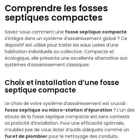
Comprendre les fosses
septiques compactes
Savez-vous comment une
fosse septique compacte
s’intègre dans un système d’assainissement global ? Ce
dispositif est utilisé pour traiter les eaux usées d’une
habitation individuelle ou collective. Compacte et
écologique, elle présente une excellente alternative aux
systèmes d’assainissement classiques.
Choix et installation d’une fosse
septique compacte
Le choix de votre système d’assainissement est crucial :
fosse septique ou micro-station d’épuration
? L’un des
atouts de la fosse septique compacte est sans conteste
sa praticité d’installation. Pour une efficacité optimale,
n’oubliez pas de vous doter d’outils adéquats comme un
furet de plombier
pour le nettoyage des conduits.