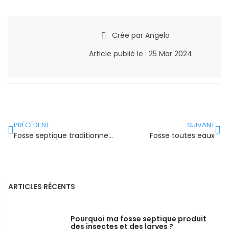
Crée par
Angelo
Article publié le :
25 Mar 2024
PRÉCÉDENT
SUIVANT
Fosse septique traditionnelle
Fosse toutes eaux
ARTICLES RÉCENTS
Pourquoi ma fosse septique produit
des insectes et des larves ?