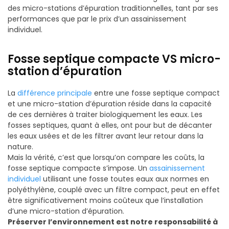
des micro-stations d’épuration traditionnelles, tant par ses
performances que par le prix d’un assainissement
individuel.
Fosse septique compacte VS micro-
station d’épuration
La
différence principale
entre une fosse septique compact
et une micro-station d’épuration réside dans la capacité
de ces dernières à traiter biologiquement les eaux. Les
fosses septiques, quant à elles, ont pour but de décanter
les eaux usées et de les filtrer avant leur retour dans la
nature.
Mais la vérité, c’est que lorsqu’on compare les coûts, la
fosse septique compacte s’impose. Un
assainissement
individuel
utilisant une fosse toutes eaux aux normes en
polyéthylène, couplé avec un filtre compact, peut en effet
être significativement moins coûteux que l’installation
d’une micro-station d’épuration.
Préserver l’environnement est notre responsabilité à