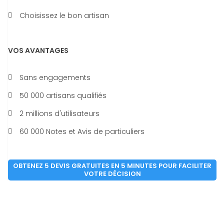
Choisissez le bon artisan
VOS AVANTAGES
Sans engagements
50 000 artisans qualifiés
2 millions d'utilisateurs
60 000 Notes et Avis de particuliers
OBTENEZ 5 DEVIS GRATUITES EN 5 MINUTES POUR FACILITER
VOTRE DÉCISION