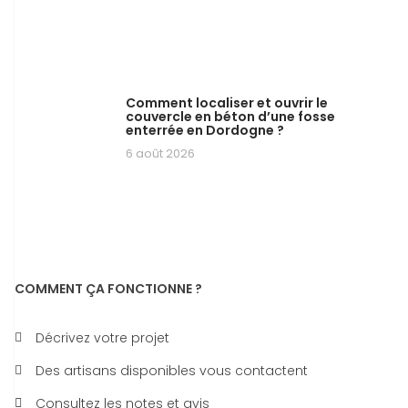
Comment localiser et ouvrir le
couvercle en béton d’une fosse
enterrée en Dordogne ?
6 août 2026
COMMENT ÇA FONCTIONNE ?
Décrivez votre projet
Des artisans disponibles vous contactent
Consultez les notes et avis