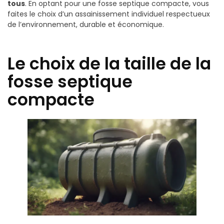
tous
. En optant pour une fosse septique compacte, vous
faites le choix d’un assainissement individuel respectueux
de l’environnement, durable et économique.
Le choix de la taille de la
fosse septique
compacte