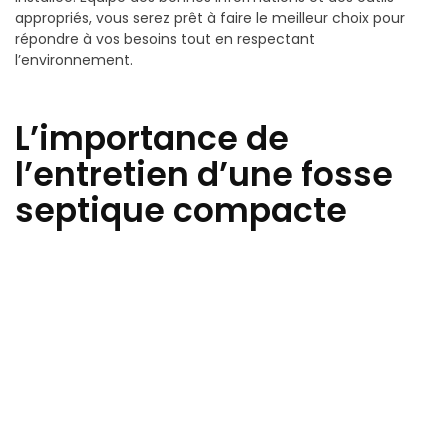
appropriés, vous serez prêt à faire le meilleur choix pour
répondre à vos besoins tout en respectant
l’environnement.
L’importance de
l’entretien d’une fosse
septique compacte