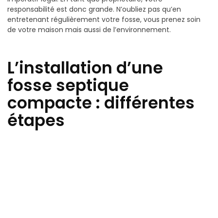
responsabilité est donc grande. N’oubliez pas qu’en
entretenant régulièrement votre fosse, vous prenez soin
de votre maison mais aussi de l’environnement.
L’installation d’une
fosse septique
compacte : différentes
étapes