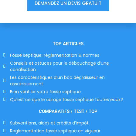
DEMANDEZ UN DEVIS GRATUIT
TOP ARTICLES
Fosse septique: réglementation & normes
Conseils et astuces pour le débouchage d’une
canalisation
Les caractéristiques d’un bac dégraisseur en
assainissement
Bien ventiler votre fosse septique
Qu’est ce que le curage fosse septique toutes eaux?
COMPARATIFS / TEST / TOP
Subventions, aides et crédits d’impôt
Reglementation fosse septique en vigueur