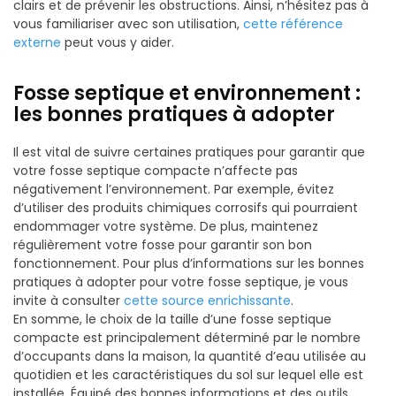
clairs et de prévenir les obstructions. Ainsi, n’hésitez pas à
vous familiariser avec son utilisation,
cette référence
externe
peut vous y aider.
Fosse septique et environnement :
les bonnes pratiques à adopter
Il est vital de suivre certaines pratiques pour garantir que
votre fosse septique compacte n’affecte pas
négativement l’environnement. Par exemple, évitez
d’utiliser des produits chimiques corrosifs qui pourraient
endommager votre système. De plus, maintenez
régulièrement votre fosse pour garantir son bon
fonctionnement. Pour plus d’informations sur les bonnes
pratiques à adopter pour votre fosse septique, je vous
invite à consulter
cette source enrichissante
.
En somme, le choix de la taille d’une fosse septique
compacte est principalement déterminé par le nombre
d’occupants dans la maison, la quantité d’eau utilisée au
quotidien et les caractéristiques du sol sur lequel elle est
installée. Équipé des bonnes informations et des outils