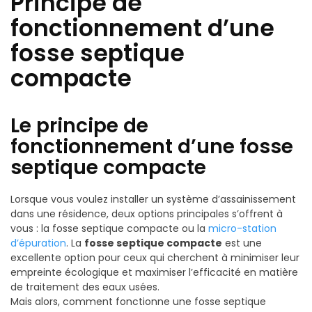
Principe de
fonctionnement d’une
fosse septique
compacte
Le principe de
fonctionnement d’une fosse
septique compacte
Lorsque vous voulez installer un système d’assainissement
dans une résidence, deux options principales s’offrent à
vous : la fosse septique compacte ou la
micro-station
d’épuration
. La
fosse septique compacte
est une
excellente option pour ceux qui cherchent à minimiser leur
empreinte écologique et maximiser l’efficacité en matière
de traitement des eaux usées.
Mais alors, comment fonctionne une fosse septique