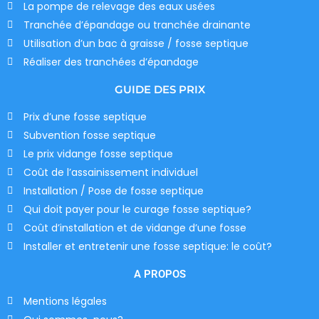
La pompe de relevage des eaux usées
Tranchée d’épandage ou tranchée drainante
Utilisation d’un bac à graisse / fosse septique
Réaliser des tranchées d’épandage
GUIDE DES PRIX
Prix d’une fosse septique
Subvention fosse septique
Le prix vidange fosse septique
Coût de l’assainissement individuel
Installation / Pose de fosse septique
Qui doit payer pour le curage fosse septique?
Coût d’installation et de vidange d’une fosse
Installer et entretenir une fosse septique: le coût?
A PROPOS
Mentions légales