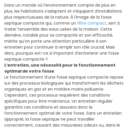
Dans un monde où l’environnement compte de plus en
plus, les habitations s’adaptent et s’équipent d’installations
plus respectueuses de la nature. À l’image de la fosse
septique compacte qui, comme un
filtre compact
, sert à
traiter l’ensemble des eaux usées de la maison. Cette
dernière, notable pour sa compacité et son efficacité,
mérite qu’on porte une attention particulière à son
entretien pour continuer à remplir son rôle crucial. Mais
alors, pourquoi est-ce si important d’entretenir une fosse
septique compacte ?
L’entretien, une nécessité pour le fonctionnement
optimal de votre fosse
Le fonctionnement d’une fosse septique compacte repose
sur des processus biologiques qui transforment les déchets
organiques en gaz et en matière moins polluante.
Cependant, ces processus requièrent des conditions
spécifiques pour être maintenus. Un entretien régulier
garantira ces conditions et assurera donc le
fonctionnement optimal de votre fosse. Sans un entretien
approprié, la fosse septique ne peut travailler
correctement, causant des mauvaises odeurs ou, dans le