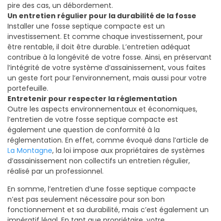
pire des cas, un débordement.
Un entretien régulier pour la durabilité de la fosse
Installer une fosse septique compacte est un
investissement. Et comme chaque investissement, pour
être rentable, il doit être durable. L’entretien adéquat
contribue à la longévité de votre fosse. Ainsi, en préservant
l’intégrité de votre système d’assainissement, vous faites
un geste fort pour l’environnement, mais aussi pour votre
portefeuille.
Entretenir pour respecter la réglementation
Outre les aspects environnementaux et économiques,
l’entretien de votre fosse septique compacte est
également une question de conformité à la
réglementation. En effet, comme évoqué dans l’article de
La Montagne
, la loi impose aux propriétaires de systèmes
d’assainissement non collectifs un entretien régulier,
réalisé par un professionnel.
En somme, l’entretien d’une fosse septique compacte
n’est pas seulement nécessaire pour son bon
fonctionnement et sa durabilité, mais c’est également un
impératif légal. En tant que propriétaire, votre