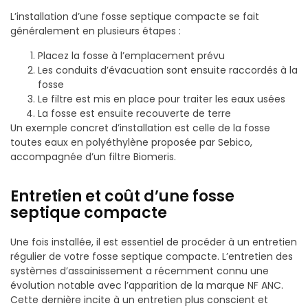
L’installation d’une fosse septique compacte se fait
généralement en plusieurs étapes :
Placez la fosse à l’emplacement prévu
Les conduits d’évacuation sont ensuite raccordés à la
fosse
Le filtre est mis en place pour traiter les eaux usées
La fosse est ensuite recouverte de terre
Un exemple concret d’installation est celle de la fosse
toutes eaux en polyéthylène proposée par Sebico,
accompagnée d’un filtre Biomeris.
Entretien et coût d’une fosse
septique compacte
Une fois installée, il est essentiel de procéder à un entretien
régulier de votre fosse septique compacte. L’entretien des
systèmes d’assainissement a récemment connu une
évolution notable avec l’apparition de la marque NF ANC.
Cette dernière incite à un entretien plus conscient et