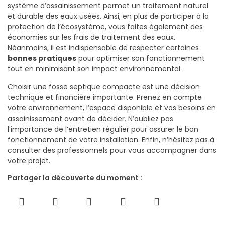
système d’assainissement permet un traitement naturel
et durable des eaux usées. Ainsi, en plus de participer à la
protection de l’écosystème, vous faites également des
économies sur les frais de traitement des eaux.
Néanmoins, il est indispensable de respecter certaines
bonnes pratiques
pour optimiser son fonctionnement
tout en minimisant son impact environnemental.
Choisir une fosse septique compacte est une décision
technique et financière importante. Prenez en compte
votre environnement, l’espace disponible et vos besoins en
assainissement avant de décider. N’oubliez pas
l’importance de l’entretien régulier pour assurer le bon
fonctionnement de votre installation. Enfin, n’hésitez pas à
consulter des professionnels pour vous accompagner dans
votre projet.
Partager la découverte du moment :