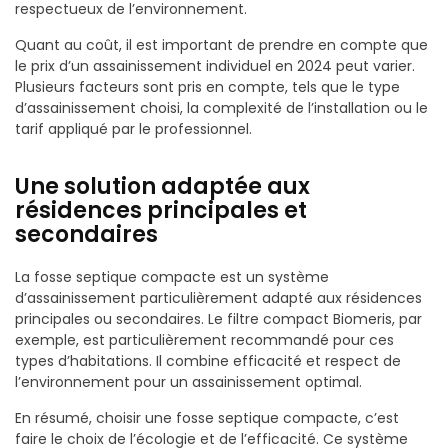
respectueux de l’environnement.
Quant au coût, il est important de prendre en compte que
le prix d’un assainissement individuel en 2024 peut varier.
Plusieurs facteurs sont pris en compte, tels que le type
d’assainissement choisi, la complexité de l’installation ou le
tarif appliqué par le professionnel.
Une solution adaptée aux
résidences principales et
secondaires
La fosse septique compacte est un système
d’assainissement particulièrement adapté aux résidences
principales ou secondaires. Le filtre compact Biomeris, par
exemple, est particulièrement recommandé pour ces
types d’habitations. Il combine efficacité et respect de
l’environnement pour un assainissement optimal.
En résumé, choisir une fosse septique compacte, c’est
faire le choix de l’écologie et de l’efficacité. Ce système