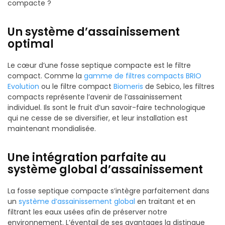
compacte ?
Un système d’assainissement
optimal
Le cœur d’une fosse septique compacte est le filtre
compact. Comme la
gamme de filtres compacts BRIO
Evolution
ou le filtre compact
Biomeris
de Sebico, les filtres
compacts représente l’avenir de l’assainissement
individuel. Ils sont le fruit d’un savoir-faire technologique
qui ne cesse de se diversifier, et leur installation est
maintenant mondialisée.
Une intégration parfaite au
système global d’assainissement
La fosse septique compacte s’intègre parfaitement dans
un
système d’assainissement global
en traitant et en
filtrant les eaux usées afin de préserver notre
environnement. L’éventail de ses avantages la distingue