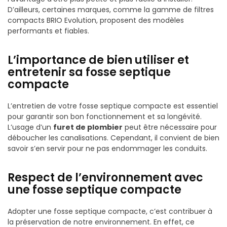
D’ailleurs, certaines marques, comme la gamme de filtres
compacts BRIO Evolution, proposent des modèles
performants et fiables.
L’importance de bien utiliser et
entretenir sa fosse septique
compacte
L’entretien de votre fosse septique compacte est essentiel
pour garantir son bon fonctionnement et sa longévité.
L’usage d’un
furet de plombier
peut être nécessaire pour
déboucher les canalisations. Cependant, il convient de bien
savoir s’en servir pour ne pas endommager les conduits.
Respect de l’environnement avec
une fosse septique compacte
Adopter une fosse septique compacte, c’est contribuer à
la préservation de notre environnement. En effet, ce