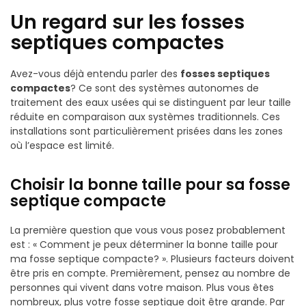
Un regard sur les fosses
septiques compactes
Avez-vous déjà entendu parler des
fosses septiques
compactes
? Ce sont des systèmes autonomes de
traitement des eaux usées qui se distinguent par leur taille
réduite en comparaison aux systèmes traditionnels. Ces
installations sont particulièrement prisées dans les zones
où l’espace est limité.
Choisir la bonne taille pour sa fosse
septique compacte
La première question que vous vous posez probablement
est : « Comment je peux déterminer la bonne taille pour
ma fosse septique compacte? ». Plusieurs facteurs doivent
être pris en compte. Premièrement, pensez au nombre de
personnes qui vivent dans votre maison. Plus vous êtes
nombreux, plus votre fosse septique doit être grande. Par