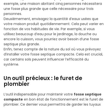
exemple, une maison abritant cinq personnes nécessitera
une fosse plus grande que celle nécessaire pour trois
personnes.
Deuxièmement, envisagez la quantité d’eaux usées que
votre maison produit quotidiennement. Cela peut varier en
fonction de vos habitudes de vie. Par exemple, si vous
utilisez beaucoup d’eau pour le jardinage, la douche ou
encore la cuisson, vous pourriez avoir besoin d’une fosse
septique plus grande.
Enfin, tenez compte de la nature du sol où vous prévoyez
d’installer votre fosse septique compacte. Cela est crucial,
car certains sols peuvent influencer l’efficacité du
système.
Un outil précieux : le furet de
plombier
L’outil indispensable pour maintenir votre
fosse septique
compacte
en bon état de fonctionnement est le furet de
plombier. Ce dernier vous permettra de garder les tuyaux