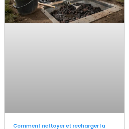
Comment nettoyer et recharger la