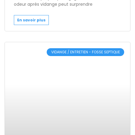
odeur après vidange peut surprendre
En savoir plus
VIDANGE / ENTRETIEN - FOSSE SEPTIQUE