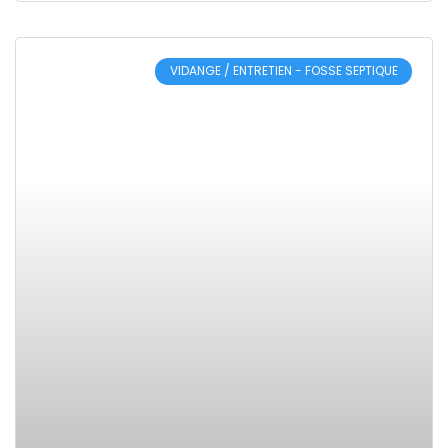
VIDANGE / ENTRETIEN - FOSSE SEPTIQUE