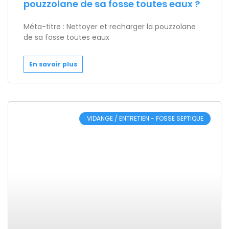
pouzzolane de sa fosse toutes eaux ?
Méta-titre : Nettoyer et recharger la pouzzolane
de sa fosse toutes eaux
En savoir plus
VIDANGE / ENTRETIEN - FOSSE SEPTIQUE