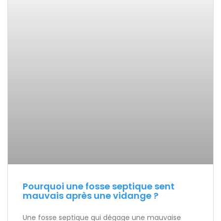
Pourquoi une fosse septique sent
mauvais après une vidange ?
Une fosse septique qui dégage une mauvaise