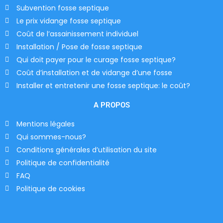
Subvention fosse septique
Le prix vidange fosse septique
Coût de l’assainissement individuel
Installation / Pose de fosse septique
Qui doit payer pour le curage fosse septique?
Coût d’installation et de vidange d’une fosse
Installer et entretenir une fosse septique: le coût?
A PROPOS
Mentions légales
Qui sommes-nous?
Conditions générales d’utilisation du site
Politique de confidentialité
FAQ
Politique de cookies