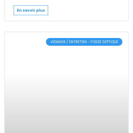
En savoir plus
VIDANGE / ENTRETIEN - FOSSE SEPTIQUE