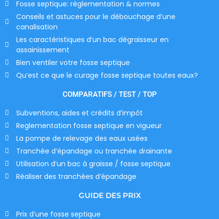
Fosse septique: réglementation & normes
Conseils et astuces pour le débouchage d’une
canalisation
Les caractéristiques d’un bac dégraisseur en
assainissement
Bien ventiler votre fosse septique
Qu’est ce que le curage fosse septique toutes eaux?
COMPARATIFS / TEST / TOP
Subventions, aides et crédits d’impôt
Reglementation fosse septique en vigueur
La pompe de relevage des eaux usées
Tranchée d’épandage ou tranchée drainante
Utilisation d’un bac à graisse / fosse septique
Réaliser des tranchées d’épandage
GUIDE DES PRIX
Prix d’une fosse septique