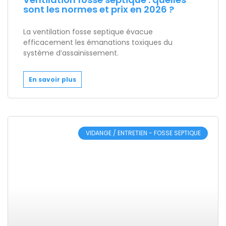
sont les normes et prix en 2026 ?
La ventilation fosse septique évacue
efficacement les émanations toxiques du
système d’assainissement.
En savoir plus
VIDANGE / ENTRETIEN - FOSSE SEPTIQUE