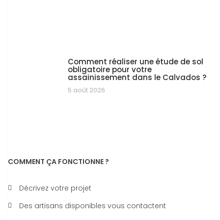
Comment réaliser une étude de sol
obligatoire pour votre
assainissement dans le Calvados ?
5 août 2026
COMMENT ÇA FONCTIONNE ?
Décrivez votre projet
Des artisans disponibles vous contactent