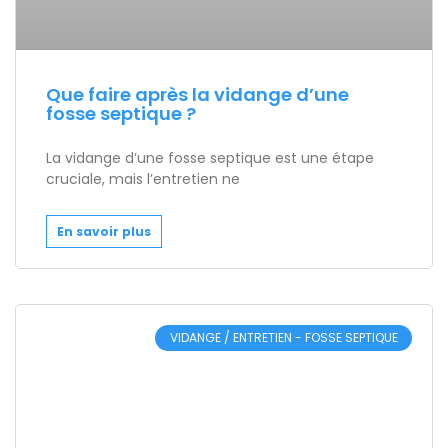
Que faire après la vidange d’une
fosse septique ?
La vidange d’une fosse septique est une étape
cruciale, mais l’entretien ne
En savoir plus
VIDANGE / ENTRETIEN - FOSSE SEPTIQUE