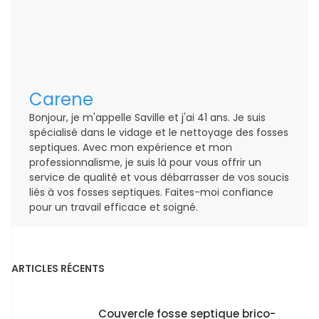
Carene
Bonjour, je m'appelle Saville et j'ai 41 ans. Je suis
spécialisé dans le vidage et le nettoyage des fosses
septiques. Avec mon expérience et mon
professionnalisme, je suis là pour vous offrir un
service de qualité et vous débarrasser de vos soucis
liés à vos fosses septiques. Faites-moi confiance
pour un travail efficace et soigné.
ARTICLES RÉCENTS
Couvercle fosse septique brico-