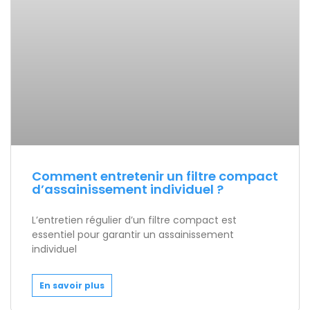
Comment entretenir un filtre compact
d’assainissement individuel ?
L’entretien régulier d’un filtre compact est
essentiel pour garantir un assainissement
individuel
En savoir plus