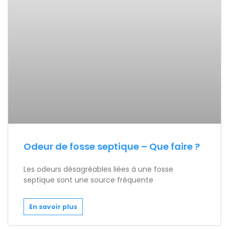
Odeur de fosse septique – Que faire ?
Les odeurs désagréables liées à une fosse
septique sont une source fréquente
En savoir plus