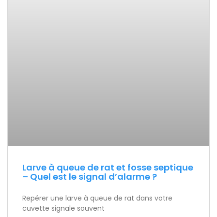
Larve à queue de rat et fosse septique
– Quel est le signal d’alarme ?
Repérer une larve à queue de rat dans votre
cuvette signale souvent