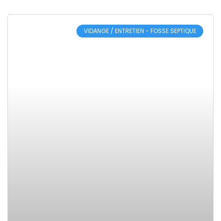
VIDANGE / ENTRETIEN - FOSSE SEPTIQUE