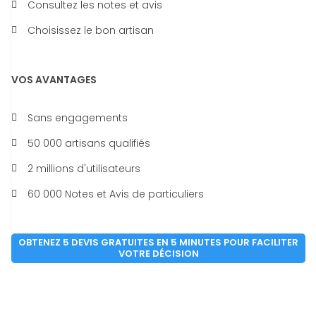
Consultez les notes et avis
Choisissez le bon artisan
VOS AVANTAGES
Sans engagements
50 000 artisans qualifiés
2 millions d'utilisateurs
60 000 Notes et Avis de particuliers
OBTENEZ 5 DEVIS GRATUITES EN 5 MINUTES POUR FACILITER
VOTRE DÉCISION