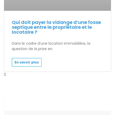
Qui doit payer la vidange d’une fosse
septique entre le propriétaire et le
locataire ?
Dans le cadre d’une location immobilière, la
question de la prise en
En savoir plus