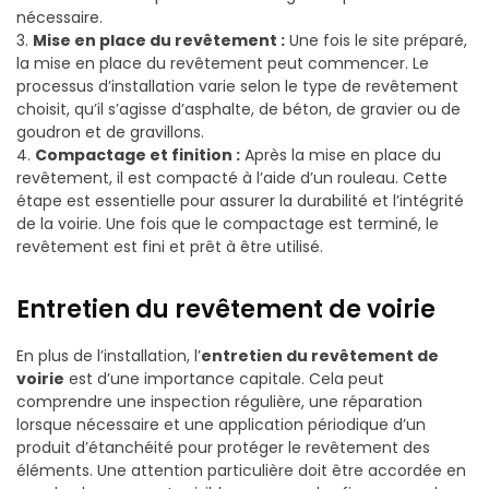
nécessaire.
3.
Mise en place du revêtement :
Une fois le site préparé,
la mise en place du revêtement peut commencer. Le
processus d’installation varie selon le type de revêtement
choisit, qu’il s’agisse d’asphalte, de béton, de gravier ou de
goudron et de gravillons.
4.
Compactage et finition :
Après la mise en place du
revêtement, il est compacté à l’aide d’un rouleau. Cette
étape est essentielle pour assurer la durabilité et l’intégrité
de la voirie. Une fois que le compactage est terminé, le
revêtement est fini et prêt à être utilisé.
Entretien du revêtement de voirie
En plus de l’installation, l’
entretien du revêtement de
voirie
est d’une importance capitale. Cela peut
comprendre une inspection régulière, une réparation
lorsque nécessaire et une application périodique d’un
produit d’étanchéité pour protéger le revêtement des
éléments. Une attention particulière doit être accordée en