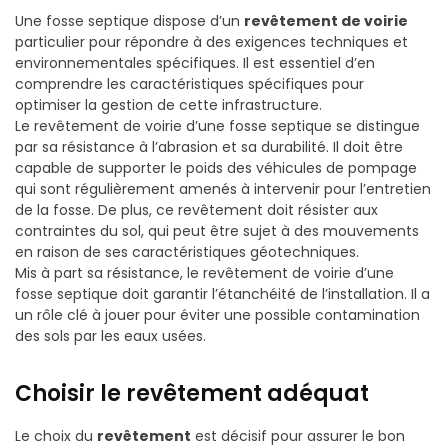
Une fosse septique dispose d’un
revêtement de voirie
particulier pour répondre à des exigences techniques et
environnementales spécifiques. Il est essentiel d’en
comprendre les caractéristiques spécifiques pour
optimiser la gestion de cette infrastructure.
Le revêtement de voirie d’une fosse septique se distingue
par sa résistance à l’abrasion et sa durabilité. Il doit être
capable de supporter le poids des véhicules de pompage
qui sont régulièrement amenés à intervenir pour l’entretien
de la fosse. De plus, ce revêtement doit résister aux
contraintes du sol, qui peut être sujet à des mouvements
en raison de ses caractéristiques géotechniques.
Mis à part sa résistance, le revêtement de voirie d’une
fosse septique doit garantir l’étanchéité de l’installation. Il a
un rôle clé à jouer pour éviter une possible contamination
des sols par les eaux usées.
Choisir le revêtement adéquat
Le choix du
revêtement
est décisif pour assurer le bon