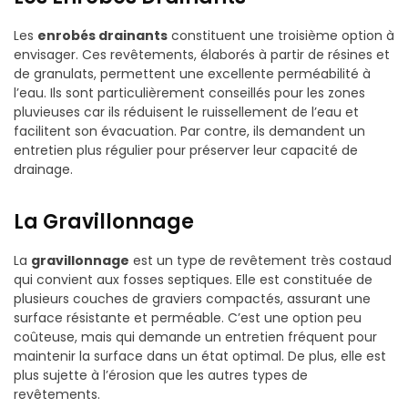
Les
enrobés drainants
constituent une troisième option à
envisager. Ces revêtements, élaborés à partir de résines et
de granulats, permettent une excellente perméabilité à
l’eau. Ils sont particulièrement conseillés pour les zones
pluvieuses car ils réduisent le ruissellement de l’eau et
facilitent son évacuation. Par contre, ils demandent un
entretien plus régulier pour préserver leur capacité de
drainage.
La Gravillonnage
La
gravillonnage
est un type de revêtement très costaud
qui convient aux fosses septiques. Elle est constituée de
plusieurs couches de graviers compactés, assurant une
surface résistante et perméable. C’est une option peu
coûteuse, mais qui demande un entretien fréquent pour
maintenir la surface dans un état optimal. De plus, elle est
plus sujette à l’érosion que les autres types de
revêtements.