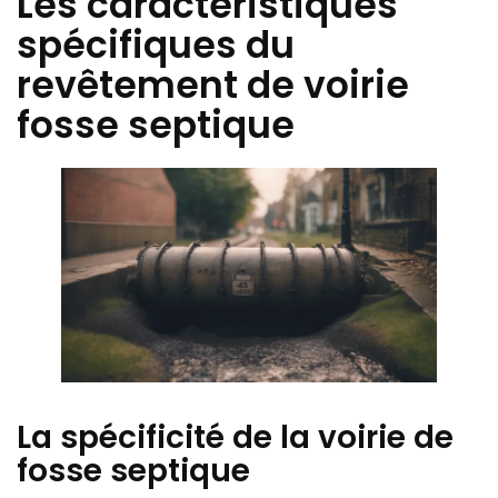
Les caractéristiques
spécifiques du
revêtement de voirie
fosse septique
La spécificité de la voirie de
fosse septique