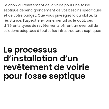
Le choix du revêtement de la voirie pour une fosse
septique dépend grandement de vos besoins spécifiques
et de votre budget. Que vous privilégiez la durabilité, la
résistance, l’aspect environnemental ou le coût, ces
différents types de revêtements offrent un éventail de
solutions adaptées à toutes les infrastructures septiques.
Le processus
d’installation d’un
revêtement de voirie
pour fosse septique