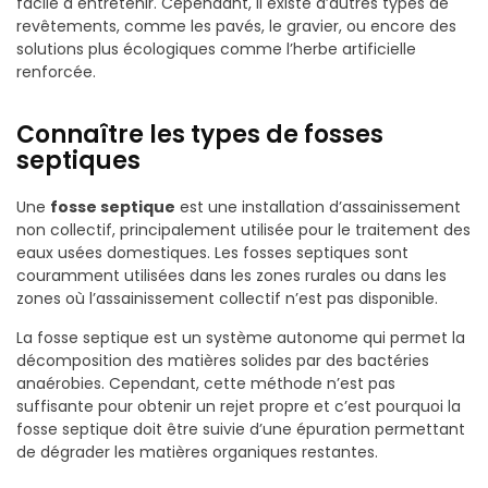
facile à entretenir. Cependant, il existe d’autres types de
revêtements, comme les pavés, le gravier, ou encore des
solutions plus écologiques comme l’herbe artificielle
renforcée.
Connaître les types de fosses
septiques
Une
fosse septique
est une installation d’assainissement
non collectif, principalement utilisée pour le traitement des
eaux usées domestiques. Les fosses septiques sont
couramment utilisées dans les zones rurales ou dans les
zones où l’assainissement collectif n’est pas disponible.
La fosse septique est un système autonome qui permet la
décomposition des matières solides par des bactéries
anaérobies. Cependant, cette méthode n’est pas
suffisante pour obtenir un rejet propre et c’est pourquoi la
fosse septique doit être suivie d’une épuration permettant
de dégrader les matières organiques restantes.