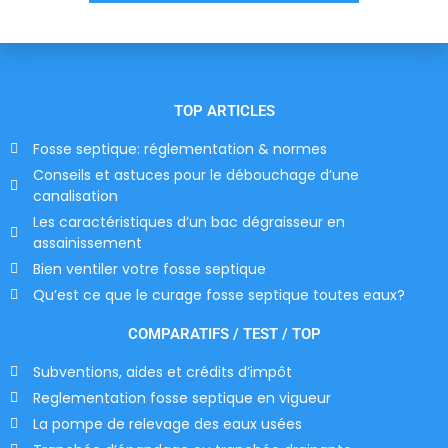
TOP ARTICLES
Fosse septique: réglementation & normes
Conseils et astuces pour le débouchage d’une
canalisation
Les caractéristiques d’un bac dégraisseur en
assainissement
Bien ventiler votre fosse septique
Qu’est ce que le curage fosse septique toutes eaux?
COMPARATIFS / TEST / TOP
Subventions, aides et crédits d’impôt
Reglementation fosse septique en vigueur
La pompe de relevage des eaux usées