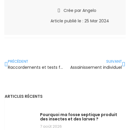
Crée par
Angelo
Article publié le :
25 Mar 2024
PRÉCÉDENT
SUIVANT
Raccordements et tests fosse septique
Assainissement individuel
ARTICLES RÉCENTS
Pourquoi ma fosse septique produit
des insectes et des larves ?
7 août 2026