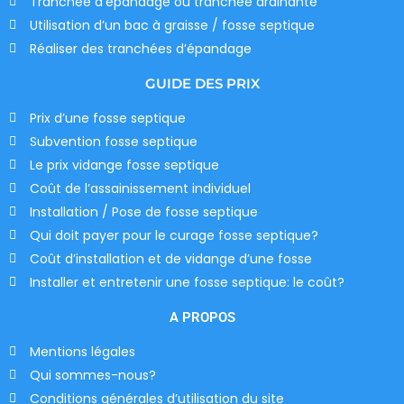
Tranchée d’épandage ou tranchée drainante
Utilisation d’un bac à graisse / fosse septique
Réaliser des tranchées d’épandage
GUIDE DES PRIX
Prix d’une fosse septique
Subvention fosse septique
Le prix vidange fosse septique
Coût de l’assainissement individuel
Installation / Pose de fosse septique
Qui doit payer pour le curage fosse septique?
Coût d’installation et de vidange d’une fosse
Installer et entretenir une fosse septique: le coût?
A PROPOS
Mentions légales
Qui sommes-nous?
Conditions générales d’utilisation du site