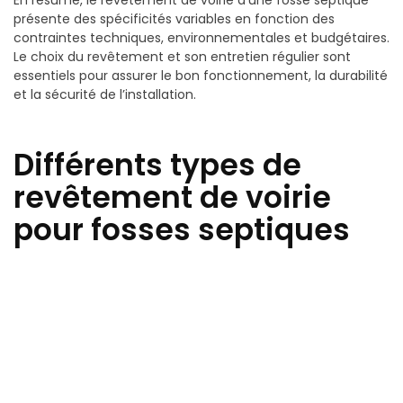
présente des spécificités variables en fonction des
contraintes techniques, environnementales et budgétaires.
Le choix du revêtement et son entretien régulier sont
essentiels pour assurer le bon fonctionnement, la durabilité
et la sécurité de l’installation.
Différents types de
revêtement de voirie
pour fosses septiques