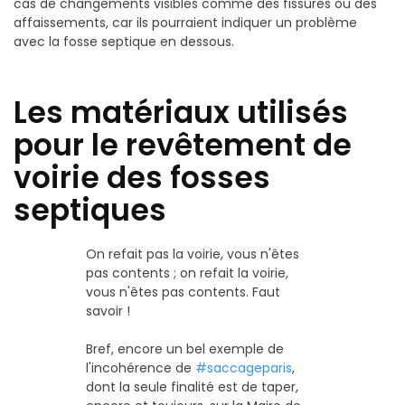
cas de changements visibles comme des fissures ou des
affaissements, car ils pourraient indiquer un problème
avec la fosse septique en dessous.
Les matériaux utilisés
pour le revêtement de
voirie des fosses
septiques
On refait pas la voirie, vous n'êtes
pas contents ; on refait la voirie,
vous n'êtes pas contents. Faut
savoir !
Bref, encore un bel exemple de
l'incohérence de
#saccageparis
,
dont la seule finalité est de taper,