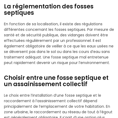
La réglementation des fosses
septiques
En fonction de sa localisation, il existe des régulations
différentes concernant les fosses septiques. Par mesure de
santé et de sécurité publique, des vidanges doivent être
effectuées régulièrement par un professionnel. Il est
également obligatoire de veiller à ce que les eaux usées ne
se déversent pas dans le sol ou dans les cours d’eau sans
traitement adéquat. Une fosse septique mal entretenue
peut rapidement devenir un risque pour l’environnement.
Choisir entre une fosse septique et
un assainissement collectif
Le choix entre l’installation d’une fosse septique et le
raccordement à l’assainissement collectif dépend
principalement de l’emplacement de votre habitation. En
zone urbaine, le raccordement au réseau de tout à l’égout
est généralement obligatoire. Il s’agit d’une option plus