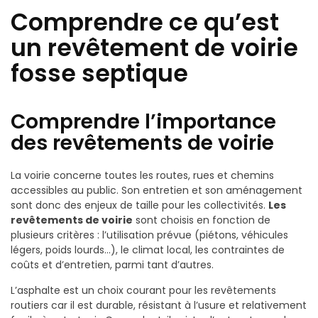
Comprendre ce qu’est
un revêtement de voirie
fosse septique
Comprendre l’importance
des revêtements de voirie
La voirie concerne toutes les routes, rues et chemins
accessibles au public. Son entretien et son aménagement
sont donc des enjeux de taille pour les collectivités.
Les
revêtements de voirie
sont choisis en fonction de
plusieurs critères : l’utilisation prévue (piétons, véhicules
légers, poids lourds…), le climat local, les contraintes de
coûts et d’entretien, parmi tant d’autres.
L’asphalte est un choix courant pour les revêtements
routiers car il est durable, résistant à l’usure et relativement