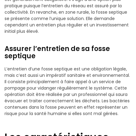
pratique puisque l’entretien du réseau est assuré par la
collectivité. En revanche, en zone rurale, la fosse septique
se présente comme l’unique solution. Elle demande
cependant un entretien plus régulier et un investissement
initial plus élevé.
Assurer l’entretien de sa fosse
septique
L’entretien d’une fosse septique est une obligation légale,
mais c’est aussi un impératif sanitaire et environnemental.
Il consiste principalement à faire appel à un service de
pompage pour vidanger régulièrement le système. Cette
opération doit être réalisée par un professionnel qui saura
évacuer et traiter correctement les déchets. Les bactéries
contenues dans la fosse peuvent en effet représenter un
risque pour la santé humaine si elles sont mal gérées.