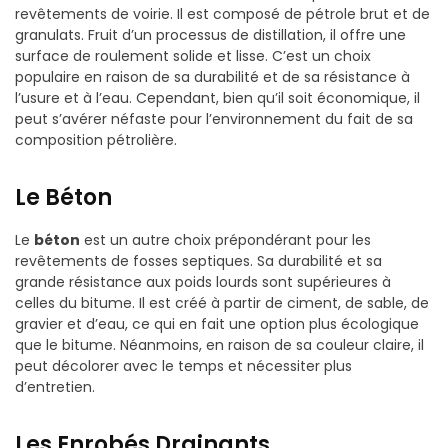
revêtements de voirie. Il est composé de pétrole brut et de
granulats. Fruit d’un processus de distillation, il offre une
surface de roulement solide et lisse. C’est un choix
populaire en raison de sa durabilité et de sa résistance à
l’usure et à l’eau. Cependant, bien qu’il soit économique, il
peut s’avérer néfaste pour l’environnement du fait de sa
composition pétrolière.
Le Béton
Le
béton
est un autre choix prépondérant pour les
revêtements de fosses septiques. Sa durabilité et sa
grande résistance aux poids lourds sont supérieures à
celles du bitume. Il est créé à partir de ciment, de sable, de
gravier et d’eau, ce qui en fait une option plus écologique
que le bitume. Néanmoins, en raison de sa couleur claire, il
peut décolorer avec le temps et nécessiter plus
d’entretien.
Les Enrobés Drainants