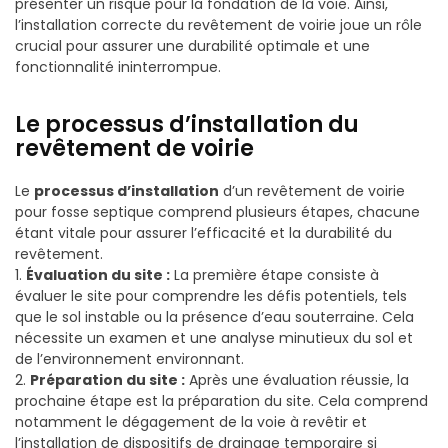
présenter un risque pour la fondation de la voie. Ainsi,
l’installation correcte du revêtement de voirie joue un rôle
crucial pour assurer une durabilité optimale et une
fonctionnalité ininterrompue.
Le processus d’installation du
revêtement de voirie
Le
processus d’installation
d’un revêtement de voirie
pour fosse septique comprend plusieurs étapes, chacune
étant vitale pour assurer l’efficacité et la durabilité du
revêtement.
1.
Évaluation du site :
La première étape consiste à
évaluer le site pour comprendre les défis potentiels, tels
que le sol instable ou la présence d’eau souterraine. Cela
nécessite un examen et une analyse minutieux du sol et
de l’environnement environnant.
2.
Préparation du site :
Après une évaluation réussie, la
prochaine étape est la préparation du site. Cela comprend
notamment le dégagement de la voie à revêtir et
l’installation de dispositifs de drainage temporaire si