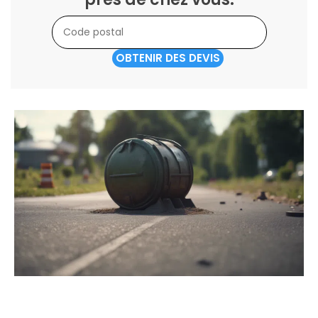
OBTENIR DES DEVIS