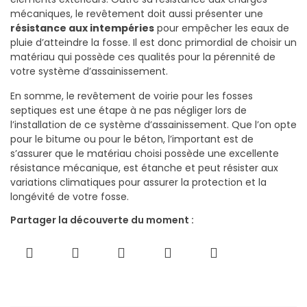
mécaniques, le revêtement doit aussi présenter une
résistance aux intempéries
pour empêcher les eaux de
pluie d’atteindre la fosse. Il est donc primordial de choisir un
matériau qui possède ces qualités pour la pérennité de
votre système d’assainissement.
En somme, le revêtement de voirie pour les fosses
septiques est une étape à ne pas négliger lors de
l’installation de ce système d’assainissement. Que l’on opte
pour le bitume ou pour le béton, l’important est de
s’assurer que le matériau choisi possède une excellente
résistance mécanique, est étanche et peut résister aux
variations climatiques pour assurer la protection et la
longévité de votre fosse.
Partager la découverte du moment :