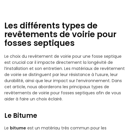
Les différents types de
revêtements de voirie pour
fosses septiques
Le choix du revêtement de voirie pour une fosse septique
est crucial car il impacte directement la longévité de
l’installation et son entretien. Les matériaux de revêtement
de voirie se distinguent par leur résistance à l’usure, leur
durabilité, ainsi que leur impact sur l’environnement. Dans
cet article, nous aborderons les principaux types de
revêtements de voirie pour fosses septiques afin de vous
aider à faire un choix éclairé.
Le Bitume
Le
bitume
est un matériau très commun pour les