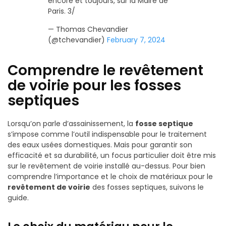
encore et toujours, sur la Maire de
Paris. 3/
— Thomas Chevandier
(@tchevandier)
February 7, 2024
Comprendre le revêtement
de voirie pour les fosses
septiques
Lorsqu’on parle d’assainissement, la
fosse septique
s’impose comme l’outil indispensable pour le traitement
des eaux usées domestiques. Mais pour garantir son
efficacité et sa durabilité, un focus particulier doit être mis
sur le revêtement de voirie installé au-dessus. Pour bien
comprendre l’importance et le choix de matériaux pour le
revêtement de voirie
des fosses septiques, suivons le
guide.