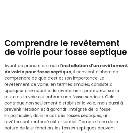
Comprendre le revêtement
de voirie pour fosse septique
Avant de prendre en main l’
installation d’un revêtement
de voirie pour fosse septique
, il convient d’abord de
comprendre ce que c’est et son importance. Le
revêtement de voirie, en termes simples, consiste à
appliquer une couche de revêtement protecteur sur la
route ou la voie qui entoure une fosse septique. Cela
contribue non seulement à stabiliser la voie, mais aussi à
prévenir l’érosion et à garantir l’intégrité de la fosse.
En particulier, dans le cas des fosses septiques, un
revêtement renforcé est essentiel. Compte tenu de la
nature de leur fonction, les fosses septiques peuvent