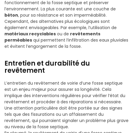
fonctionnement de la fosse septique et préserver
l’environnement. La plus courante est une couche de
béton
, pour sa résistance et son imperméabilité.
Cependant, des alternatives plus écologiques sont
également envisageables. Par exemple, l’utilisation de
matériaux recyclables
ou de
revêtements
perméables
qui permettent l’infiltration des eaux pluviales
et évitent l’engorgement de la fosse.
Entretien et durabilité du
revêtement
L’entretien du revêtement de voirie d’une fosse septique
est un enjeu majeur pour assurer sa longévité. Cela
implique des interventions régulières pour vérifier l’état du
revêtement et procéder à des réparations si nécessaire.
Une attention particulière doit être portée sur des signes
tels que des fissurations ou un affaissement du
revêtement, qui pourraient signaler un problème plus grave
au niveau de la fosse septique.
En résumé, le revêtement de voirie d’une fosse septique