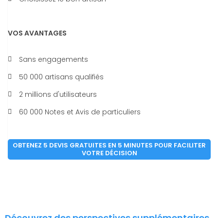
VOS AVANTAGES
Sans engagements
50 000 artisans qualifiés
2 millions d'utilisateurs
60 000 Notes et Avis de particuliers
OBTENEZ 5 DEVIS GRATUITES EN 5 MINUTES POUR FACILITER
VOTRE DÉCISION
Découvrez des perspectives supplémentaires