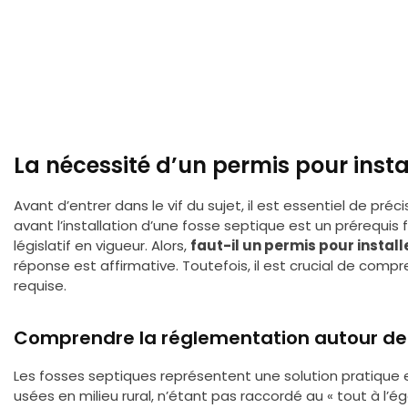
La nécessité d’un permis pour insta
Avant d’entrer dans le vif du sujet, il est essentiel de pré
avant l’installation d’une fosse septique est un prérequi
législatif en vigueur. Alors,
faut-il un permis pour instal
réponse est affirmative. Toutefois, il est crucial de com
requise.
Comprendre la réglementation autour de
Les fosses septiques représentent une solution pratique e
usées en milieu rural, n’étant pas raccordé au « tout à l’