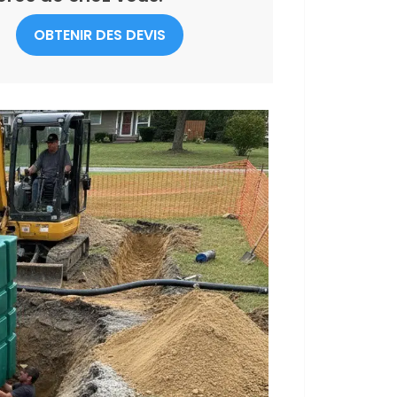
OBTENIR DES DEVIS