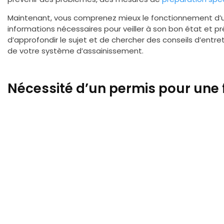
Maintenant, vous comprenez mieux le fonctionnement d’u
informations nécessaires pour veiller à son bon état et p
d’approfondir le sujet et de chercher des conseils d’entr
de votre système d’assainissement.
Nécessité d’un permis pour une 