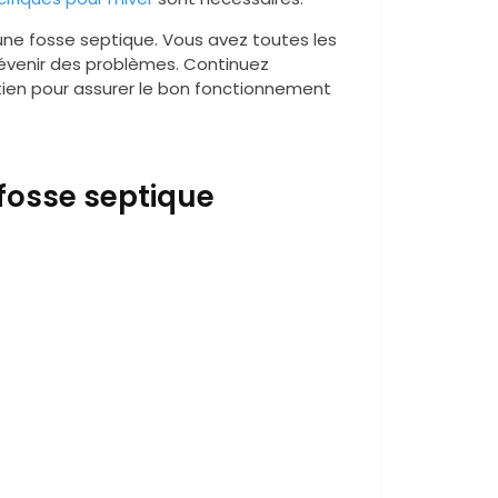
ne fosse septique. Vous avez toutes les
révenir des problèmes. Continuez
etien pour assurer le bon fonctionnement
fosse septique