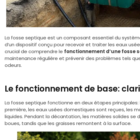
La fosse septique est un composant essentiel du système 
d’un dispositif conçu pour recevoir et traiter les eaux usée
crucial de comprendre le
fonctionnement d’une fosse 
maintenance régulière et prévenir des problèmes tels q
odeurs.
Le fonctionnement de base: clari
La fosse septique fonctionne en deux étapes principales: la
première, les eaux usées domestiques sont reçues, les ma
liquides. Pendant la décantation, les matières solides se
boues, tandis que les graisses remontent à la surface.