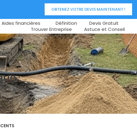
OBTENEZ VOTRE DEVIS MAINTENANT !
Aides financières
Définition
Devis Gratuit
Trouver Entreprise
Astuce et Conseil
ique
ÉCENTS