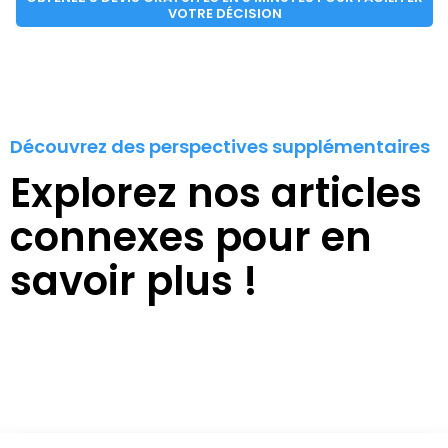
VOTRE DÉCISION
Découvrez des perspectives supplémentaires
Explorez nos articles
connexes pour en
savoir plus !