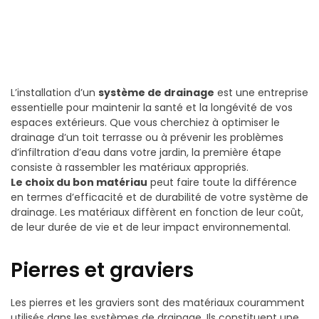
L’installation d’un
système de drainage
est une entreprise
essentielle pour maintenir la santé et la longévité de vos
espaces extérieurs. Que vous cherchiez à optimiser le
drainage d’un toit terrasse ou à prévenir les problèmes
d’infiltration d’eau dans votre jardin, la première étape
consiste à rassembler les matériaux appropriés.
Le choix du bon matériau
peut faire toute la différence
en termes d’efficacité et de durabilité de votre système de
drainage. Les matériaux diffèrent en fonction de leur coût,
de leur durée de vie et de leur impact environnemental.
Pierres et graviers
Les pierres et les graviers sont des matériaux couramment
utilisés dans les systèmes de drainage. Ils constituent une