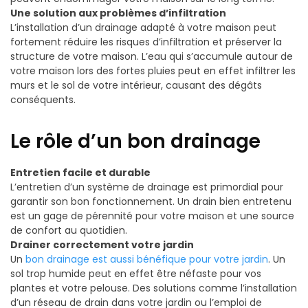
Une solution aux problèmes d’infiltration
L’installation d’un drainage adapté à votre maison peut
fortement réduire les risques d’infiltration et préserver la
structure de votre maison. L’eau qui s’accumule autour de
votre maison lors des fortes pluies peut en effet infiltrer les
murs et le sol de votre intérieur, causant des dégâts
conséquents.
Le rôle d’un bon drainage
Entretien facile et durable
L’entretien d’un système de drainage est primordial pour
garantir son bon fonctionnement. Un drain bien entretenu
est un gage de pérennité pour votre maison et une source
de confort au quotidien.
Drainer correctement votre jardin
Un
bon drainage est aussi bénéfique pour votre jardin
. Un
sol trop humide peut en effet être néfaste pour vos
plantes et votre pelouse. Des solutions comme l’installation
d’un réseau de drain dans votre jardin ou l’emploi de