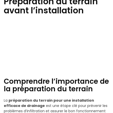
Préparation du terrain
avant l’installation
Comprendre l’importance de
la préparation du terrain
La
préparation du terrain pour une installation
efficace de drainage
est une étape clé pour prévenir les
problèmes d’infiltration et assurer le bon fonctionnement