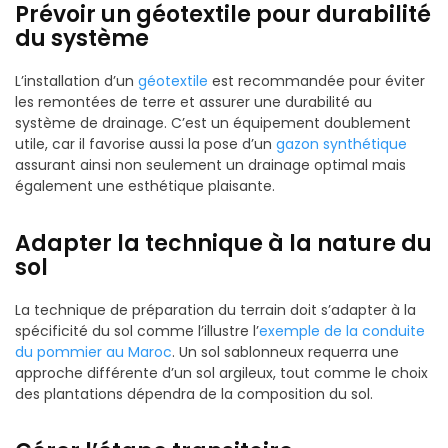
Prévoir un géotextile pour durabilité
du système
L’installation d’un
géotextile
est recommandée pour éviter
les remontées de terre et assurer une durabilité au
système de drainage. C’est un équipement doublement
utile, car il favorise aussi la pose d’un
gazon synthétique
assurant ainsi non seulement un drainage optimal mais
également une esthétique plaisante.
Adapter la technique à la nature du
sol
La technique de préparation du terrain doit s’adapter à la
spécificité du sol comme l’illustre l’
exemple de la conduite
du pommier au Maroc
. Un sol sablonneux requerra une
approche différente d’un sol argileux, tout comme le choix
des plantations dépendra de la composition du sol.