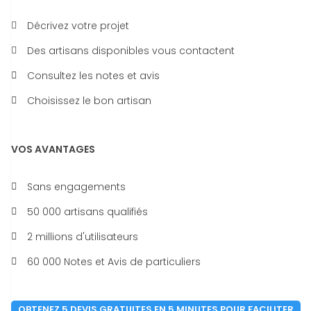
Décrivez votre projet
Des artisans disponibles vous contactent
Consultez les notes et avis
Choisissez le bon artisan
VOS AVANTAGES
Sans engagements
50 000 artisans qualifiés
2 millions d'utilisateurs
60 000 Notes et Avis de particuliers
OBTENEZ 5 DEVIS GRATUITES EN 5 MINUTES POUR FACILITER