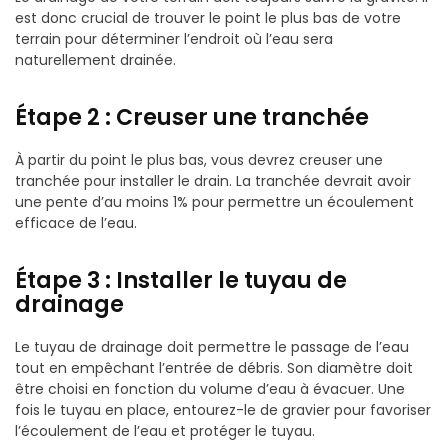
est donc crucial de trouver le point le plus bas de votre
terrain pour déterminer l’endroit où l’eau sera
naturellement drainée.
Étape 2 : Creuser une tranchée
À partir du point le plus bas, vous devrez creuser une
tranchée pour installer le drain. La tranchée devrait avoir
une pente d’au moins 1% pour permettre un écoulement
efficace de l’eau.
Étape 3 : Installer le tuyau de
drainage
Le tuyau de drainage doit permettre le passage de l’eau
tout en empêchant l’entrée de débris. Son diamètre doit
être choisi en fonction du volume d’eau à évacuer. Une
fois le tuyau en place, entourez-le de gravier pour favoriser
l’écoulement de l’eau et protéger le tuyau.