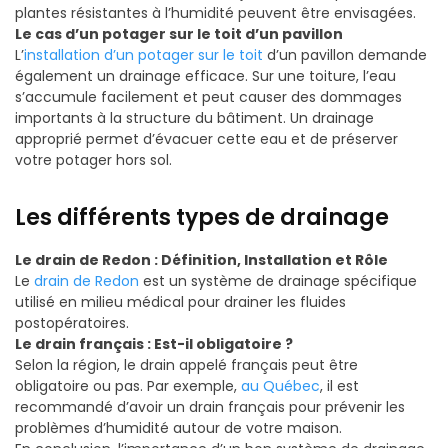
plantes résistantes à l’humidité peuvent être envisagées.
Le cas d’un potager sur le toit d’un pavillon
L’
installation d’un potager sur le toit
d’un pavillon demande
également un drainage efficace. Sur une toiture, l’eau
s’accumule facilement et peut causer des dommages
importants à la structure du bâtiment. Un drainage
approprié permet d’évacuer cette eau et de préserver
votre potager hors sol.
Les différents types de drainage
Le drain de Redon : Définition, Installation et Rôle
Le
drain de Redon
est un système de drainage spécifique
utilisé en milieu médical pour drainer les fluides
postopératoires.
Le drain français : Est-il obligatoire ?
Selon la région, le drain appelé français peut être
obligatoire ou pas. Par exemple,
au Québec
, il est
recommandé d’avoir un drain français pour prévenir les
problèmes d’humidité autour de votre maison.