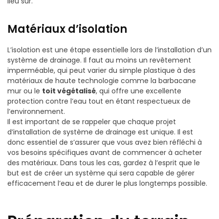
lieu sûr.
Matériaux d’isolation
L’isolation est une étape essentielle lors de l’installation d’un
système de drainage. Il faut au moins un revêtement
imperméable, qui peut varier du simple plastique à des
matériaux de haute technologie comme la barbacane
mur ou le
toit végétalisé
, qui offre une excellente
protection contre l’eau tout en étant respectueux de
l’environnement.
Il est important de se rappeler que chaque projet
d’installation de système de drainage est unique. Il est
donc essentiel de s’assurer que vous avez bien réfléchi à
vos besoins spécifiques avant de commencer à acheter
des matériaux. Dans tous les cas, gardez à l’esprit que le
but est de créer un système qui sera capable de gérer
efficacement l’eau et de durer le plus longtemps possible.