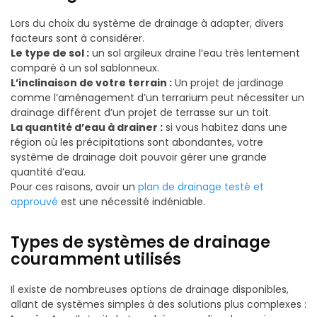
Lors du choix du système de drainage à adapter, divers
facteurs sont à considérer.
Le type de sol :
un sol argileux draine l’eau très lentement
comparé à un sol sablonneux.
L’inclinaison de votre terrain :
Un projet de jardinage
comme l’aménagement d’un terrarium peut nécessiter un
drainage différent d’un projet de terrasse sur un toit.
La quantité d’eau à drainer :
si vous habitez dans une
région où les précipitations sont abondantes, votre
système de drainage doit pouvoir gérer une grande
quantité d’eau.
Pour ces raisons, avoir un
plan de drainage testé et
approuvé
est une nécessité indéniable.
Types de systèmes de drainage
couramment utilisés
Il existe de nombreuses options de drainage disponibles,
allant de systèmes simples à des solutions plus complexes :