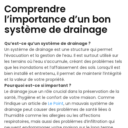
Comprendre
l’importance d’un bon
système de drainage
Qu’est-ce qu’un système de drainage ?
Un système de drainage est une structure qui permet
l’évacuation et la gestion de l’eau. Il est surtout utilisé sur
les terrains où l’eau s’accumule, créant des problèmes tels
que les inondations et l’affaissement des sols. Lorsqu’il est
bien installé et entretenu, il permet de maintenir l’intégrité
et la valeur de votre propriété.
Pourquoi est-ce si important ?
Le drainage joue un rôle crucial dans la préservation de la
santé, l’hygiène et le confort de votre maison. Comme
l’indique un article de
Le Point
, un mauvais système de
drainage peut causer des problèmes de santé liées à
l’humidité comme les allergies ou les affections
respiratoires, mais aussi des problèmes d’infiltration qui
peuvent endommager votre maison sur le long terme.