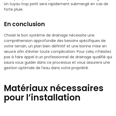
Un tuyau trop petit sera rapidement submergé en cas de
forte pluie.
En conclusion
Choisir le bon système de drainage nécessite une
compréhension approfondie des besoins spécifiques de
votre terrain, un plan bien définitif et une bonne mise en
œuvre afin d’éviter toute complication. Pour cela, n’hésitez
pas à faire appel à un professionnel de drainage qualifié qui
saura vous guider dans ce processus et vous assurera une
gestion optimale de l’eau dans votre propriété.
Matériaux nécessaires
pour l’installation