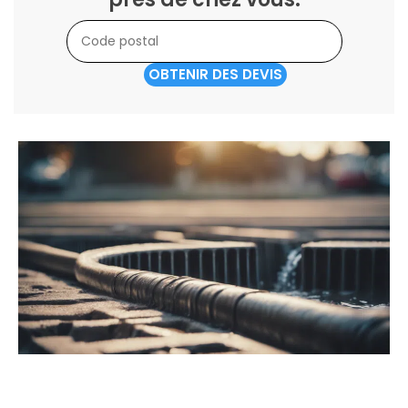
OBTENIR DES DEVIS