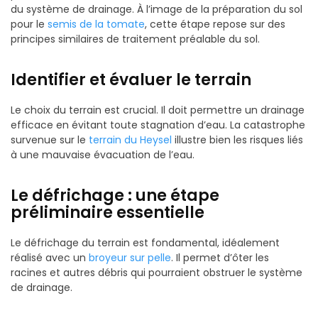
du système de drainage. À l’image de la préparation du sol
pour le
semis de la tomate
, cette étape repose sur des
principes similaires de traitement préalable du sol.
Identifier et évaluer le terrain
Le choix du terrain est crucial. Il doit permettre un drainage
efficace en évitant toute stagnation d’eau. La catastrophe
survenue sur le
terrain du Heysel
illustre bien les risques liés
à une mauvaise évacuation de l’eau.
Le défrichage : une étape
préliminaire essentielle
Le défrichage du terrain est fondamental, idéalement
réalisé avec un
broyeur sur pelle
. Il permet d’ôter les
racines et autres débris qui pourraient obstruer le système
de drainage.