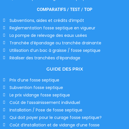
COMPARATIFS / TEST / TOP
Subventions, aides et crédits d’impôt
Reglementation fosse septique en vigueur
La pompe de relevage des eaux usées
Tranchée d’épandage ou tranchée drainante
Utilisation d’un bac à graisse / fosse septique
Réaliser des tranchées d’épandage
GUIDE DES PRIX
Prix d’une fosse septique
Subvention fosse septique
Le prix vidange fosse septique
Coût de l’assainissement individuel
Installation / Pose de fosse septique
Qui doit payer pour le curage fosse septique?
Coût d’installation et de vidange d’une fosse