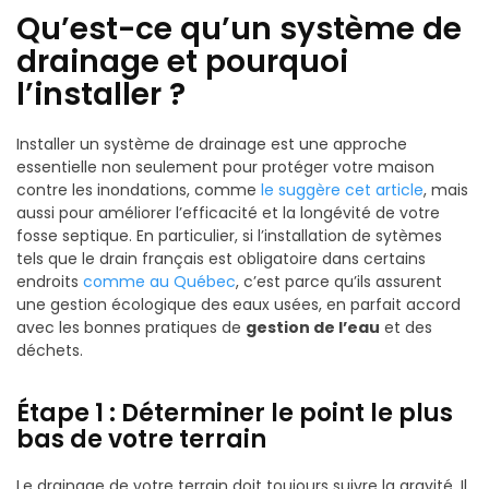
Qu’est-ce qu’un système de
drainage et pourquoi
l’installer ?
Installer un système de drainage est une approche
essentielle non seulement pour protéger votre maison
contre les inondations, comme
le suggère cet article
, mais
aussi pour améliorer l’efficacité et la longévité de votre
fosse septique. En particulier, si l’installation de sytèmes
tels que le drain français est obligatoire dans certains
endroits
comme au Québec
, c’est parce qu’ils assurent
une gestion écologique des eaux usées, en parfait accord
avec les bonnes pratiques de
gestion de l’eau
et des
déchets.
Étape 1 : Déterminer le point le plus
bas de votre terrain
Le drainage de votre terrain doit toujours suivre la gravité. Il