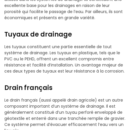
excellente base pour les drainages en raison de leur
porosité qui facilite le passage de l’eau. Par ailleurs, ils sont
économiques et présents en grande variété.
Tuyaux de drainage
Les tuyaux constituent une partie essentielle de tout
système de drainage. Les tuyaux en plastique, tels que le
PVC ou le PEHD, offrent un excellent compromis entre
résistance et facilité d’installation. Un avantage majeur de
ces deux types de tuyaux est leur résistance à la corrosion.
Drain français
Le drain français (aussi appelé drain agricole) est un autre
composant important d’un système de drainage. Il est
généralement constitué d’un tuyau perforé enveloppé de
géotextile et enterré dans une tranchée remplie de gravier.
Ce système permet d’évacuer efficacement l’eau vers un