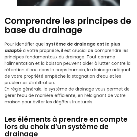
Comprendre les principes de
base du drainage
Pour identifier quel
système de drainage est le plus
adapté
à votre propriété, il est crucial de comprendre les
principes fondamentaux du drainage. Tout comme
l’alimentation et la boisson peuvent aider à lutter contre la
rétention d’eau dans le corps humain, le drainage adéquat
de votre propriété empêche la stagnation d’eau et les
problèmes d’infiltration.
En règle générale, le système de drainage vous permet de
gérer l’eau de manière efficiente, en l’éloignant de votre
maison pour éviter les dégâts structurels.
Les éléments à prendre en compte
lors du choix d’un système de
drainage