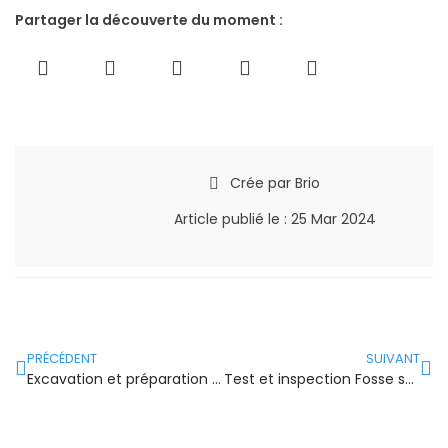
Partager la découverte du moment :
Crée par
Brio
Article publié le :
25 Mar 2024
PRÉCÉDENT
SUIVANT
Excavation et préparation du site Fosse septique
Test et inspection Fosse septique