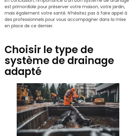
En conclusion, l’importance d’un bon système de drainage
est primordiale pour préserver votre maison, votre jardin,
mais également votre santé. N’hésitez pas à faire appel à
des professionnels pour vous accompagner dans la mise
en place de ce dernier.
Choisir le type de
système de drainage
adapté