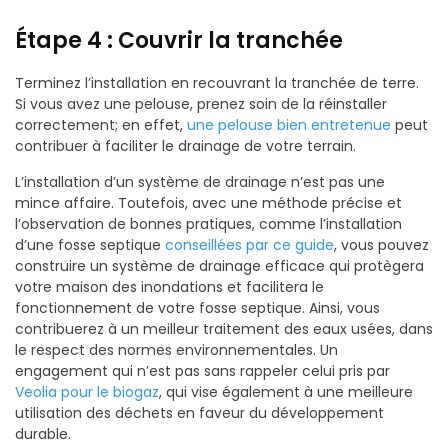
Étape 4 : Couvrir la tranchée
Terminez l’installation en recouvrant la tranchée de terre.
Si vous avez une pelouse, prenez soin de la réinstaller
correctement; en effet,
une pelouse bien entretenue
peut
contribuer à faciliter le drainage de votre terrain.
L’installation d’un système de drainage n’est pas une
mince affaire. Toutefois, avec une méthode précise et
l’observation de bonnes pratiques, comme l’installation
d’une fosse septique
conseillées par ce guide
, vous pouvez
construire un système de drainage efficace qui protègera
votre maison des inondations et facilitera le
fonctionnement de votre fosse septique. Ainsi, vous
contribuerez à un meilleur traitement des eaux usées, dans
le respect des normes environnementales. Un
engagement qui n’est pas sans rappeler celui pris par
Veolia pour le biogaz
, qui vise également à une meilleure
utilisation des déchets en faveur du développement
durable.