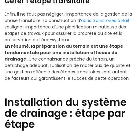
Gérer l’étape transitoire
Enfin, il ne faut pas négliger l’importance de la gestion de la
phase transitoire. La construction d’
abris transitoires à Haïti
souligne l’importance d’une planification minutieuse des
étapes de travaux pour assurer la propreté du site et la
préservation de l’éco-système.
En résumé, la préparation du terrain est une étape
fondamentale pour une installation efficace de
drainage.
Une connaissance précise du terrain, un
défrichage adéquat, l’utilisation de matériaux de qualité et
une gestion réfléchie des étapes transitoires sont autant
de facteurs qui garantissent le succès de cette opération.
Installation du système
de drainage : étape par
étape