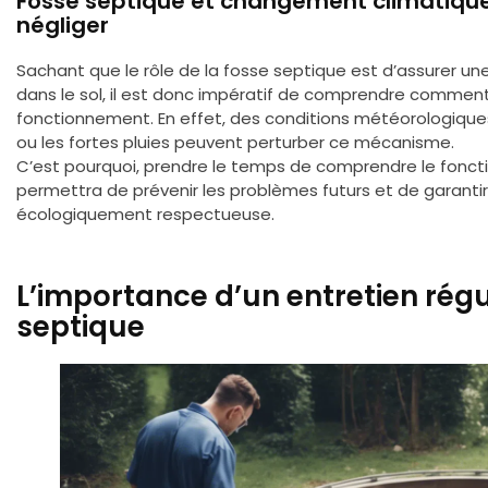
Fosse septique et changement climatique 
négliger
Sachant que le rôle de la fosse septique est d’assurer une
dans le sol, il est donc impératif de comprendre commen
fonctionnement. En effet, des conditions météorologique
ou les fortes pluies peuvent perturber ce mécanisme.
C’est pourquoi, prendre le temps de comprendre le fonct
permettra de prévenir les problèmes futurs et de garantir
écologiquement respectueuse.
L’importance d’un entretien régu
septique