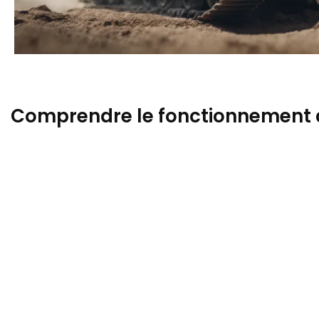
Comprendre le fonctionnement d