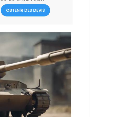
OBTENIR DES DEVIS