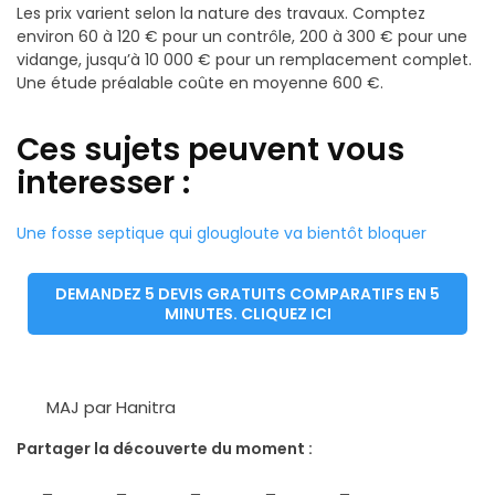
Les prix varient selon la nature des travaux. Comptez
environ 60 à 120 € pour un contrôle, 200 à 300 € pour une
vidange, jusqu’à 10 000 € pour un remplacement complet.
Une étude préalable coûte en moyenne 600 €.
Ces sujets peuvent vous
interesser :
Une fosse septique qui glougloute va bientôt bloquer
DEMANDEZ 5 DEVIS GRATUITS COMPARATIFS EN 5
MINUTES. CLIQUEZ ICI
MAJ par Hanitra
Partager la découverte du moment :