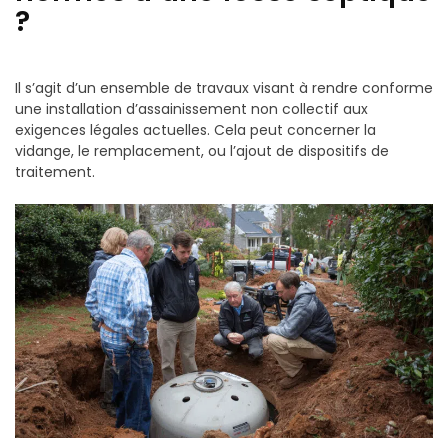
?
Il s’agit d’un ensemble de travaux visant à rendre conforme
une installation d’assainissement non collectif aux
exigences légales actuelles. Cela peut concerner la
vidange, le remplacement, ou l’ajout de dispositifs de
traitement.