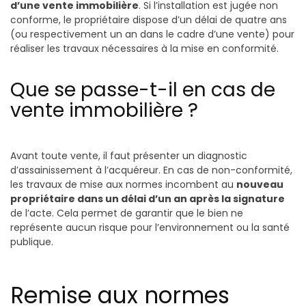
d’une vente immobilière
. Si l’installation est jugée non
conforme, le propriétaire dispose d’un délai de quatre ans
(ou respectivement un an dans le cadre d’une vente) pour
réaliser les travaux nécessaires à la mise en conformité.
Que se passe-t-il en cas de
vente immobilière ?
Avant toute vente, il faut présenter un diagnostic
d’assainissement à l’acquéreur. En cas de non-conformité,
les travaux de mise aux normes incombent au
nouveau
propriétaire dans un délai d’un an après la signature
de l’acte. Cela permet de garantir que le bien ne
représente aucun risque pour l’environnement ou la santé
publique.
Remise aux normes