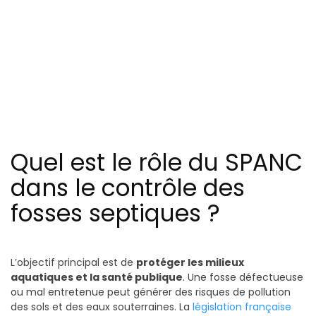
Quel est le rôle du SPANC
dans le contrôle des
fosses septiques ?
L’objectif principal est de
protéger les milieux
aquatiques et la santé publique
. Une fosse défectueuse
ou mal entretenue peut générer des risques de pollution
des sols et des eaux souterraines. La
législation française