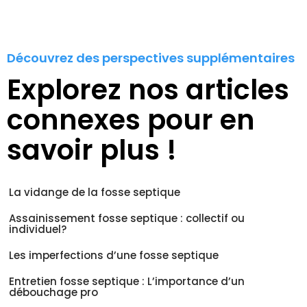
Découvrez des perspectives supplémentaires
Explorez nos articles
connexes pour en
savoir plus !
La vidange de la fosse septique
Assainissement fosse septique : collectif ou
individuel?
Les imperfections d’une fosse septique
Entretien fosse septique : L’importance d’un
débouchage pro