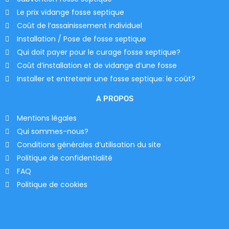
Le prix vidange fosse septique
Coût de l’assainissement individuel
Installation / Pose de fosse septique
Qui doit payer pour le curage fosse septique?
Coût d’installation et de vidange d’une fosse
Installer et entretenir une fosse septique: le coût?
A PROPOS
Mentions légales
Qui sommes-nous?
Conditions générales d’utilisation du site
Politique de confidentialité
FAQ
Politique de cookies