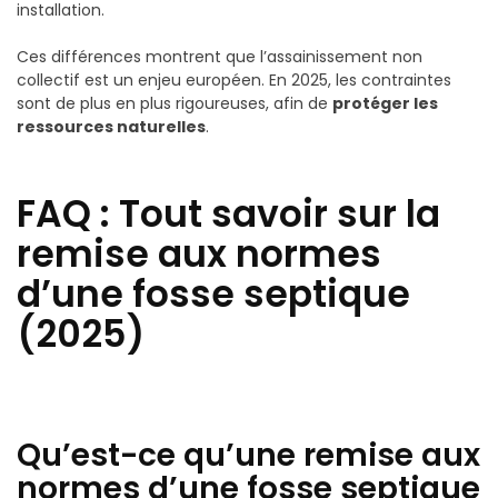
installation.
Ces différences montrent que l’assainissement non
collectif est un enjeu européen. En 2025, les contraintes
sont de plus en plus rigoureuses, afin de
protéger les
ressources naturelles
.
FAQ : Tout savoir sur la
remise aux normes
d’une fosse septique
(2025)
Qu’est-ce qu’une remise aux
normes d’une fosse septique