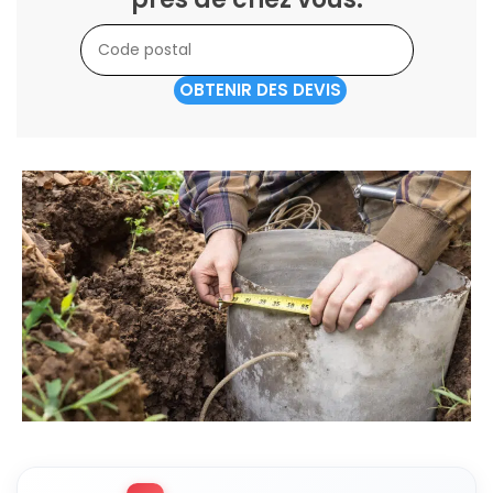
OBTENIR DES DEVIS