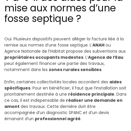
mise aux normes d’une
fosse septique ?
Oui. Plusieurs dispositifs peuvent alléger la facture liée à la
remise aux normes d’une fosse septique. L’
ANAH
ou
Agence Nationale de l’Habitat propose des subventions aux
propriétaires occupants modestes
. L’
Agence de l’Eau
peut également financer une partie des travaux,
notamment dans les
zones rurales sensibles
.
Enfin, certaines collectivités locales accordent des
aides
spécifiques
. Pour en bénéficier, il faut que l’installation soit
prioritairement destinée à une
résidence principale
. Dans
ce cas, il est indispensable de
réaliser une demande en
amont
des travaux. Cette dernière doit être
accompagnée d’un diagnostic SPANC et d’un devis
émanant d’un
professionnel agréé
.