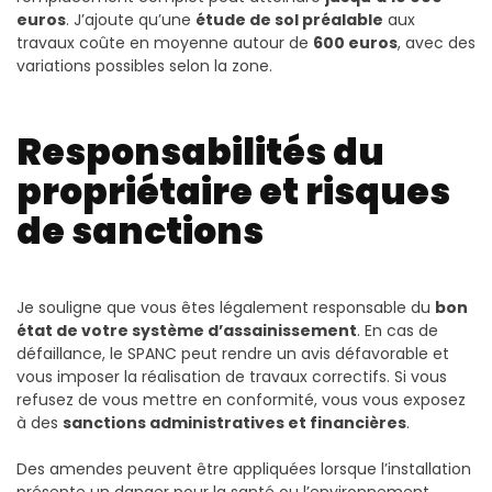
euros
. J’ajoute qu’une
étude de sol préalable
aux
travaux coûte en moyenne autour de
600 euros
, avec des
variations possibles selon la zone.
Responsabilités du
propriétaire et risques
de sanctions
Je souligne que vous êtes légalement responsable du
bon
état de votre système d’assainissement
. En cas de
défaillance, le SPANC peut rendre un avis défavorable et
vous imposer la réalisation de travaux correctifs. Si vous
refusez de vous mettre en conformité, vous vous exposez
à des
sanctions administratives et financières
.
Des amendes peuvent être appliquées lorsque l’installation