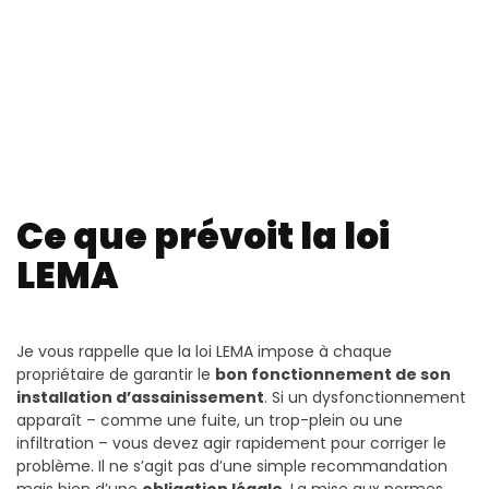
Ce que prévoit la loi
LEMA
Je vous rappelle que la loi LEMA impose à chaque
propriétaire de garantir le
bon fonctionnement de son
installation d’assainissement
. Si un dysfonctionnement
apparaît – comme une fuite, un trop-plein ou une
infiltration – vous devez agir rapidement pour corriger le
problème. Il ne s’agit pas d’une simple recommandation