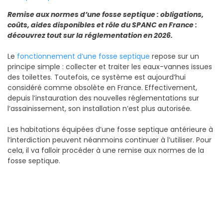
Remise aux normes d’une fosse septique : obligations,
coûts, aides disponibles et rôle du SPANC en France :
découvrez tout sur la réglementation en 2026.
Le
fonctionnement d’une fosse septique
repose sur un
principe simple : collecter et traiter les eaux-vannes issues
des toilettes. Toutefois, ce système est aujourd’hui
considéré comme obsolète en France. Effectivement,
depuis l’instauration des nouvelles réglementations sur
l’assainissement, son installation n’est plus autorisée.
Les habitations équipées d’une fosse septique antérieure à
l’interdiction peuvent néanmoins continuer à l’utiliser. Pour
cela, il va falloir procéder à une remise aux normes de la
fosse septique.