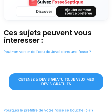
Suivez
FosseSeptique
Ajouter comme
Discover
source préférée
Ces sujets peuvent vous
interesser :
Peut-on verser de l’eau de Javel dans une fosse ?
OBTENEZ 5 DEVIS GRATUITS. JE VEUX MES
DEVIS GRATUITS
Pourquoi le préfiltre de votre fosse se bouche-t-il ?