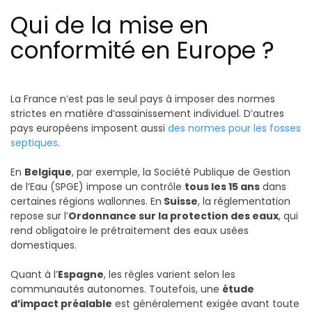
Qui de la mise en
conformité en Europe ?
La France n’est pas le seul pays à imposer des normes
strictes en matière d’assainissement individuel. D’autres
pays européens imposent aussi
des normes pour les fosses
septiques
.
En
Belgique
, par exemple, la Société Publique de Gestion
de l’Eau (SPGE) impose un contrôle
tous les 15 ans
dans
certaines régions wallonnes. En
Suisse
, la réglementation
repose sur l’
Ordonnance sur la protection des eaux
, qui
rend obligatoire le prétraitement des eaux usées
domestiques.
Quant à l’
Espagne
, les règles varient selon les
communautés autonomes. Toutefois, une
étude
d’impact préalable
est généralement exigée avant toute