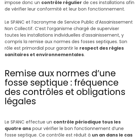
impose donc un
contrôle régulier
de ces installations afin
de vérifier leur conformité et leur bon fonctionnement.
Le SPANC et l’acronyme de Service Public d’Assainissement
Non Collectif. C’est l’organisme chargé de superviser
toutes les installations individuelles d’assainissement, y
compris la remise aux normes des fosses septiques. Son
rôle est primordial pour garantir le
respect des règles
sanitaires et environnementales
.
Remise aux normes d’une
fosse septique : fréquence
des contrôles et obligations
légales
Le SPANC effectue un
contrôle périodique tous les
quatre ans
pour vérifier le bon fonctionnement d’une
fosse septique. Ce contrôle est réduit à
un an dans le cas