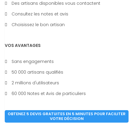
Des artisans disponibles vous contactent
Consultez les notes et avis
Choisissez le bon artisan
VOS AVANTAGES
Sans engagements
50 000 artisans qualifiés
2 millions d'utilisateurs
60 000 Notes et Avis de particuliers
OBTENEZ 5 DEVIS GRATUITES EN 5 MINUTES POUR FACILITER
VOTRE DÉCISION