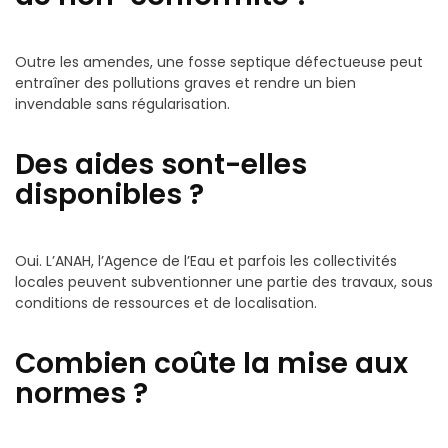
Outre les amendes, une fosse septique défectueuse peut
entraîner des pollutions graves et rendre un bien
invendable sans régularisation.
Des aides sont-elles
disponibles ?
Oui. L’ANAH, l’Agence de l’Eau et parfois les collectivités
locales peuvent subventionner une partie des travaux, sous
conditions de ressources et de localisation.
Combien coûte la mise aux
normes ?