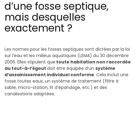
d’une fosse septique,
mais desquelles
exactement ?
Les normes pour les fosses septiques sont dictées par la loi
sur l’eau et les milieux aquatiques (LEMA) du 30 décembre
2006. Elles stipulent que
toute habitation non raccordée
au tout-à-l’égout
doit être équipée d’un
système
d’assainissement individuel conforme
. Cela inclut une
fosse toutes eaux, un système de traitement (filtre à
sable, micro-station, lit d’épandage, etc.) et des
canalisations adaptées.