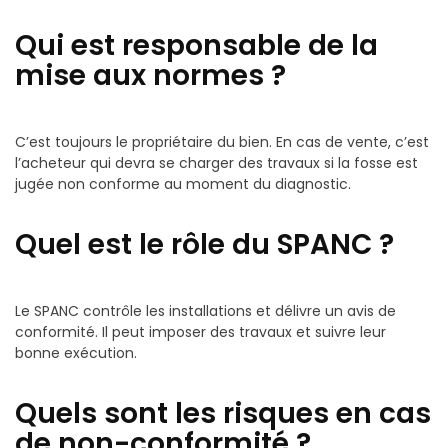
Qui est responsable de la
mise aux normes ?
C’est toujours le propriétaire du bien. En cas de vente, c’est
l’acheteur qui devra se charger des travaux si la fosse est
jugée non conforme au moment du diagnostic.
Quel est le rôle du SPANC ?
Le SPANC contrôle les installations et délivre un avis de
conformité. Il peut imposer des travaux et suivre leur
bonne exécution.
Quels sont les risques en cas
de non-conformité ?