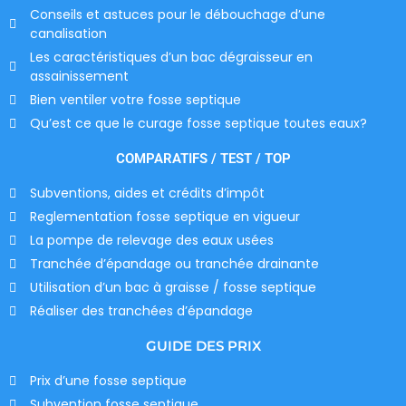
Conseils et astuces pour le débouchage d’une
canalisation
Les caractéristiques d’un bac dégraisseur en
assainissement
Bien ventiler votre fosse septique
Qu’est ce que le curage fosse septique toutes eaux?
COMPARATIFS / TEST / TOP
Subventions, aides et crédits d’impôt
Reglementation fosse septique en vigueur
La pompe de relevage des eaux usées
Tranchée d’épandage ou tranchée drainante
Utilisation d’un bac à graisse / fosse septique
Réaliser des tranchées d’épandage
GUIDE DES PRIX
Prix d’une fosse septique
Subvention fosse septique