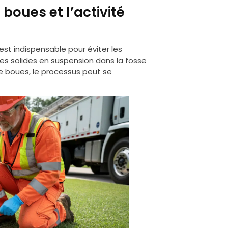
 boues et l’activité
est indispensable pour éviter les
es solides en suspension dans la fosse
 boues, le processus peut se