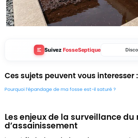
Suivez
FosseSeptique
Disco
Ces sujets peuvent vous interesser :
Pourquoi l’épandage de ma fosse est-il saturé ?
Les enjeux de la surveillance d
d’assainissement