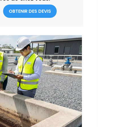
OBTENIR DES DEVIS