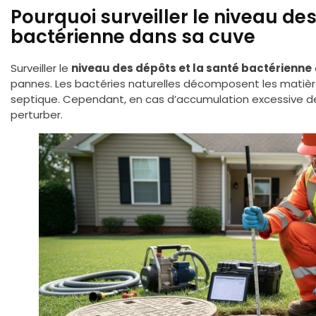
Pourquoi surveiller le niveau des
bactérienne dans sa cuve
Surveiller le
niveau des dépôts et la santé bactérienne
pannes. Les bactéries naturelles décomposent les matièr
septique. Cependant, en cas d’accumulation excessive de
perturber.