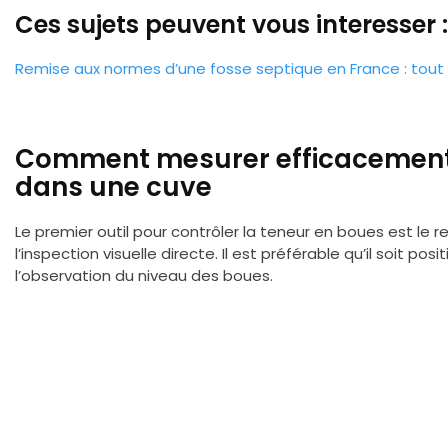
Ces sujets peuvent vous interesser :
Remise aux normes d’une fosse septique en France : tout 
Comment mesurer efficacement 
dans une cuve
Le premier outil pour contrôler la teneur en boues est le rega
l’inspection visuelle directe. Il est préférable qu’il soit pos
l’observation du niveau des boues.