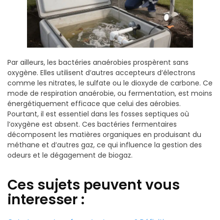
Par ailleurs, les bactéries anaérobies prospèrent sans
oxygène. Elles utilisent d’autres accepteurs d’électrons
comme les nitrates, le sulfate ou le dioxyde de carbone. Ce
mode de respiration anaérobie, ou fermentation, est moins
énergétiquement efficace que celui des aérobies.
Pourtant, il est essentiel dans les fosses septiques où
l’oxygène est absent. Ces bactéries fermentaires
décomposent les matières organiques en produisant du
méthane et d’autres gaz, ce qui influence la gestion des
odeurs et le dégagement de biogaz.
Ces sujets peuvent vous
interesser :