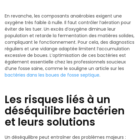
En revanche, les composants anaérobies exigent une
oxygène très faible à nulle. Il faut contrôler l’aération pour
éviter de les tuer. Un excès d’oxygène diminue leur
population et retarde la fermentation des matières solides,
compliquant le fonctionnement. Pour cela, des diagnostics
réguliers et une vidange adaptée limitent l’accumulation
excessive de boues. L’optimisation de ces bactéries est
également essentielle chez les professionnels soucieux
d’une fosse saine, comme le souligne un article sur les
bactéries dans les boues de fosse septique
.
Les risques liés à un
déséquilibre bactérien
et leurs solutions
Un déséquilibre peut entraîner des problèmes majeurs :