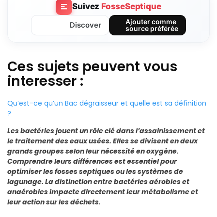
Suivez
FosseSeptique
Ajouter comme
Discover
source préférée
Ces sujets peuvent vous
interesser :
Qu’est-ce qu’un Bac dégraisseur et quelle est sa définition
?
Les bactéries jouent un rôle clé dans l’assainissement et
le traitement des eaux usées. Elles se divisent en deux
grands groupes selon leur nécessité en oxygène.
Comprendre leurs différences est essentiel pour
optimiser les fosses septiques ou les systèmes de
lagunage. La distinction entre bactéries aérobies et
anaérobies impacte directement leur métabolisme et
leur action sur les déchets.