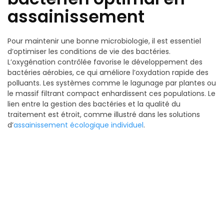
assainissement
Pour maintenir une bonne microbiologie, il est essentiel
d’optimiser les conditions de vie des bactéries.
L’oxygénation contrôlée favorise le développement des
bactéries aérobies, ce qui améliore l’oxydation rapide des
polluants. Les systèmes comme le lagunage par plantes ou
le massif filtrant compact enhardissent ces populations. Le
lien entre la gestion des bactéries et la qualité du
traitement est étroit, comme illustré dans les solutions
d’
assainissement écologique individuel
.