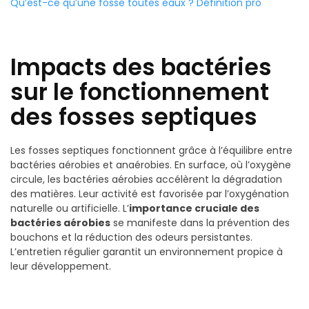
Qu’est-ce qu’une fosse toutes eaux ? Définition pro
Impacts des bactéries
sur le fonctionnement
des fosses septiques
Les fosses septiques fonctionnent grâce à l’équilibre entre
bactéries aérobies et anaérobies. En surface, où l’oxygène
circule, les bactéries aérobies accélèrent la dégradation
des matières. Leur activité est favorisée par l’oxygénation
naturelle ou artificielle. L’
importance cruciale des
bactéries aérobies
se manifeste dans la prévention des
bouchons et la réduction des odeurs persistantes.
L’entretien régulier garantit un environnement propice à
leur développement.