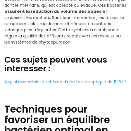
dont le méthane, qui est collecté ou évacué. Ces bactéries
assurent la réduction du volume des boues
et
stabilisent les déchets. Sans leur intervention, les fosses se
rempliraient plus rapidement et nécessiteraient des
vidanges plus fréquentes. Cette symbiose microbienne
régule la qualité des effluents rejetés vers les réseaux ou
les systèmes de phytoépuration.
Ces sujets peuvent vous
interesser :
À quoi ressemble le schéma d’une fosse septique de 1970 ?
Techniques pour
favoriser un équilibre
bactérien optimal en