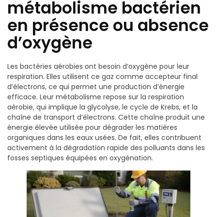
métabolisme bactérien
en présence ou absence
d’oxygène
Les bactéries aérobies ont besoin d’oxygène pour leur
respiration. Elles utilisent ce gaz comme accepteur final
d’électrons, ce qui permet une production d’énergie
efficace. Leur métabolisme repose sur la respiration
aérobie, qui implique la glycolyse, le cycle de Krebs, et la
chaîne de transport d’électrons. Cette chaîne produit une
énergie élevée utilisée pour dégrader les matières
organiques dans les eaux usées. De fait, elles contribuent
activement à la dégradation rapide des polluants dans les
fosses septiques équipées en oxygénation.