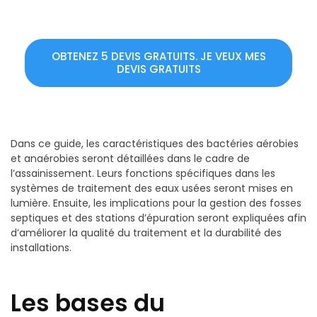
OBTENEZ 5 DEVIS GRATUITS. JE VEUX MES
DEVIS GRATUITS
Dans ce guide, les caractéristiques des bactéries aérobies
et anaérobies seront détaillées dans le cadre de
l’assainissement. Leurs fonctions spécifiques dans les
systèmes de traitement des eaux usées seront mises en
lumière. Ensuite, les implications pour la gestion des fosses
septiques et des stations d’épuration seront expliquées afin
d’améliorer la qualité du traitement et la durabilité des
installations.
Les bases du