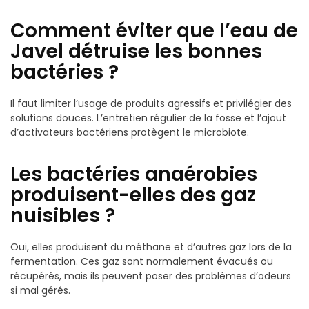
Comment éviter que l’eau de
Javel détruise les bonnes
bactéries ?
Il faut limiter l’usage de produits agressifs et privilégier des
solutions douces. L’entretien régulier de la fosse et l’ajout
d’activateurs bactériens protègent le microbiote.
Les bactéries anaérobies
produisent-elles des gaz
nuisibles ?
Oui, elles produisent du méthane et d’autres gaz lors de la
fermentation. Ces gaz sont normalement évacués ou
récupérés, mais ils peuvent poser des problèmes d’odeurs
si mal gérés.