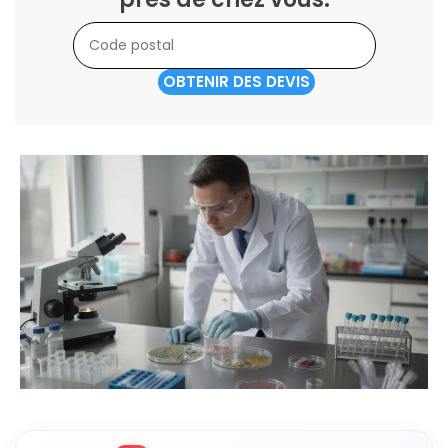
OBTENIR DES DEVIS