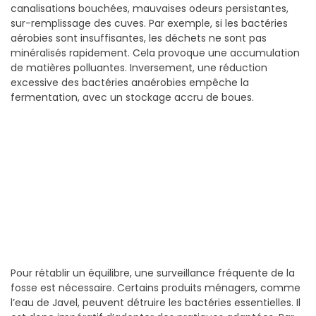
canalisations bouchées, mauvaises odeurs persistantes,
sur-remplissage des cuves. Par exemple, si les bactéries
aérobies sont insuffisantes, les déchets ne sont pas
minéralisés rapidement. Cela provoque une accumulation
de matières polluantes. Inversement, une réduction
excessive des bactéries anaérobies empêche la
fermentation, avec un stockage accru de boues.
Pour rétablir un équilibre, une surveillance fréquente de la
fosse est nécessaire. Certains produits ménagers, comme
l’eau de Javel, peuvent détruire les bactéries essentielles. Il