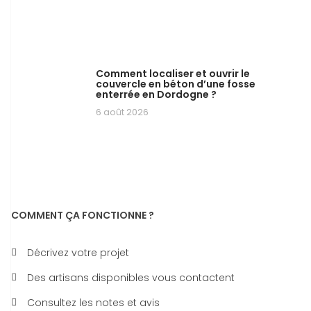
Comment localiser et ouvrir le
couvercle en béton d’une fosse
enterrée en Dordogne ?
6 août 2026
COMMENT ÇA FONCTIONNE ?
Décrivez votre projet
Des artisans disponibles vous contactent
Consultez les notes et avis