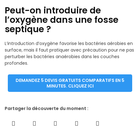
Peut-on introduire de
l’oxygène dans une fosse
septique ?
L’introduction d’oxygène favorise les bactéries aérobies en
surface, mais il faut pratiquer avec précaution pour ne pas
perturber les bactéries anaérobies dans les couches
profondes.
DEMANDEZ 5 DEVIS GRATUITS COMPARATIFS EN 5
MINUTES. CLIQUEZ ICI
Partager la découverte du moment :