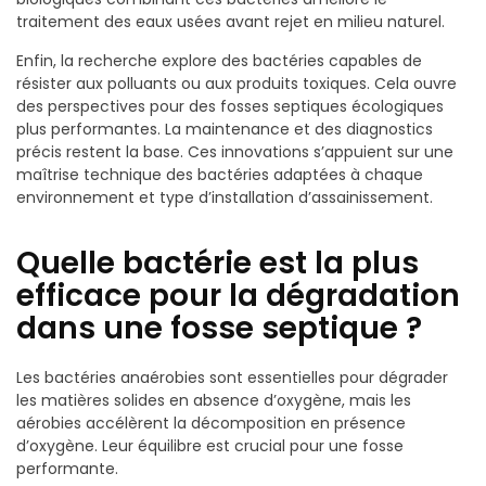
traitement des eaux usées avant rejet en milieu naturel.
Enfin, la recherche explore des bactéries capables de
résister aux polluants ou aux produits toxiques. Cela ouvre
des perspectives pour des fosses septiques écologiques
plus performantes. La maintenance et des diagnostics
précis restent la base. Ces innovations s’appuient sur une
maîtrise technique des bactéries adaptées à chaque
environnement et type d’installation d’assainissement.
Quelle bactérie est la plus
efficace pour la dégradation
dans une fosse septique ?
Les bactéries anaérobies sont essentielles pour dégrader
les matières solides en absence d’oxygène, mais les
aérobies accélèrent la décomposition en présence
d’oxygène. Leur équilibre est crucial pour une fosse
performante.