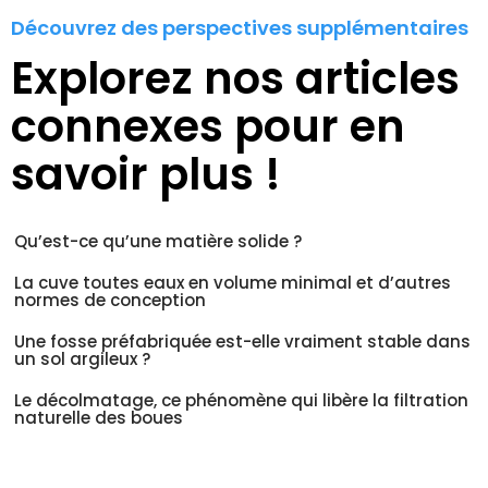
Découvrez des perspectives supplémentaires
Explorez nos articles
connexes pour en
savoir plus !
Qu’est-ce qu’une matière solide ?
La cuve toutes eaux en volume minimal et d’autres
normes de conception
Une fosse préfabriquée est-elle vraiment stable dans
un sol argileux ?
Le décolmatage, ce phénomène qui libère la filtration
naturelle des boues