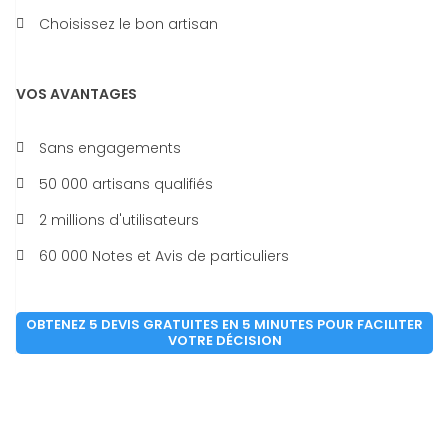
Choisissez le bon artisan
VOS AVANTAGES
Sans engagements
50 000 artisans qualifiés
2 millions d'utilisateurs
60 000 Notes et Avis de particuliers
OBTENEZ 5 DEVIS GRATUITES EN 5 MINUTES POUR FACILITER
VOTRE DÉCISION