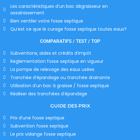
Les caractéristiques d’un bac dégraisseur en
assainissement
Bien ventiler votre fosse septique
Qu’est ce que le curage fosse septique toutes eaux?
COMPARATIFS / TEST / TOP
Subventions, aides et crédits d’impôt
Reglementation fosse septique en vigueur
La pompe de relevage des eaux usées
Tranchée d’épandage ou tranchée drainante
Utilisation d’un bac à graisse / fosse septique
Réaliser des tranchées d’épandage
GUIDE DES PRIX
Prix d’une fosse septique
Subvention fosse septique
Le prix vidange fosse septique