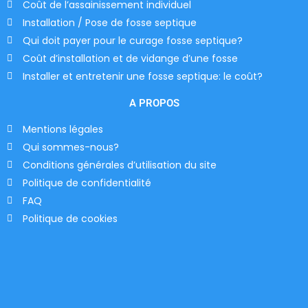
Coût de l’assainissement individuel
Installation / Pose de fosse septique
Qui doit payer pour le curage fosse septique?
Coût d’installation et de vidange d’une fosse
Installer et entretenir une fosse septique: le coût?
A PROPOS
Mentions légales
Qui sommes-nous?
Conditions générales d’utilisation du site
Politique de confidentialité
FAQ
Politique de cookies