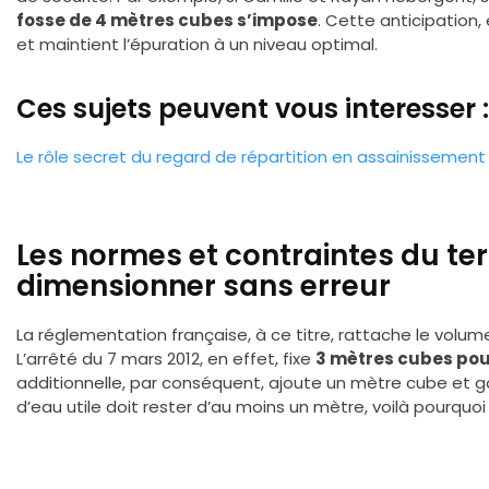
fosse de 4 mètres cubes s’impose
. Cette anticipation
et maintient l’épuration à un niveau optimal.
Ces sujets peuvent vous interesser :
Le rôle secret du regard de répartition en assainissement
Les normes et contraintes du ter
dimensionner sans erreur
La réglementation française, à ce titre, rattache le volum
L’arrêté du 7 mars 2012, en effet, fixe
3 mètres cubes pour
additionnelle, par conséquent, ajoute un mètre cube et ga
d’eau utile doit rester d’au moins un mètre, voilà pourquo