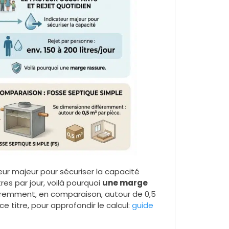
ur majeur pour sécuriser la capacité
res par jour, voilà pourquoi
une marge
éremment, en comparaison, autour de 0,5
ce titre, pour approfondir le calcul:
guide