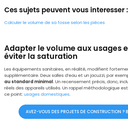
Ces sujets peuvent vous interesser :
Calculer le volume de sa fosse selon les pièces
Adapter le volume aux usages 
éviter la saturation
Les équipements sanitaires, en réalité, modifient forteme
supplémentaire. Deux salles d’eau et un jacuzzi, par exem
au standard minimal
. Un recensement précis, donc, inclu
réels des appareils utilisés. Un rappel méthodologique es
ce point:
usages domestiques
.
AVEZ-VOUS DES PROJETS DE CONSTRUCTION ? BÉ