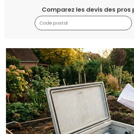
Comparez les devis des pros 