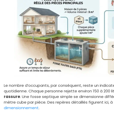
Le nombre d’occupants, par conséquent, reste un indicate
quotidienne. Chaque personne rejette environ 150 à 200 lit
rassure
. Une fosse septique simple se dimensionne diff
mètre cube par pièce. Des repères détaillés figurent ici, à 
dimensionnement
.