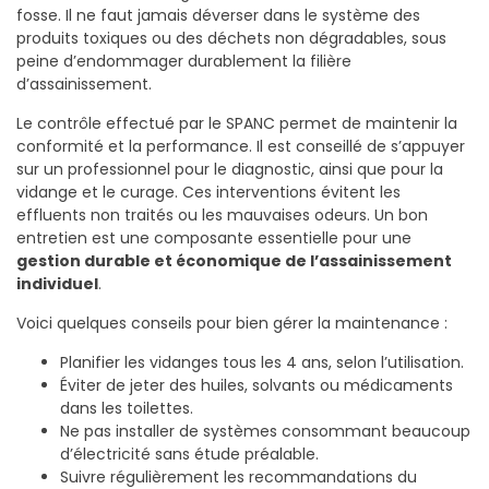
fosse. Il ne faut jamais déverser dans le système des
produits toxiques ou des déchets non dégradables, sous
peine d’endommager durablement la filière
d’assainissement.
Le contrôle effectué par le SPANC permet de maintenir la
conformité et la performance. Il est conseillé de s’appuyer
sur un professionnel pour le diagnostic, ainsi que pour la
vidange et le curage. Ces interventions évitent les
effluents non traités ou les mauvaises odeurs. Un bon
entretien est une composante essentielle pour une
gestion durable et économique de l’assainissement
individuel
.
Voici quelques conseils pour bien gérer la maintenance :
Planifier les vidanges tous les 4 ans, selon l’utilisation.
Éviter de jeter des huiles, solvants ou médicaments
dans les toilettes.
Ne pas installer de systèmes consommant beaucoup
d’électricité sans étude préalable.
Suivre régulièrement les recommandations du