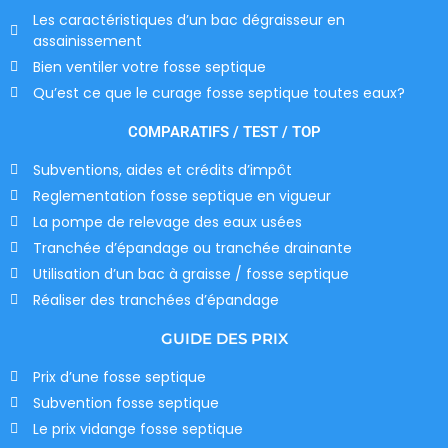
Les caractéristiques d’un bac dégraisseur en
assainissement
Bien ventiler votre fosse septique
Qu’est ce que le curage fosse septique toutes eaux?
COMPARATIFS / TEST / TOP
Subventions, aides et crédits d’impôt
Reglementation fosse septique en vigueur
La pompe de relevage des eaux usées
Tranchée d’épandage ou tranchée drainante
Utilisation d’un bac à graisse / fosse septique
Réaliser des tranchées d’épandage
GUIDE DES PRIX
Prix d’une fosse septique
Subvention fosse septique
Le prix vidange fosse septique