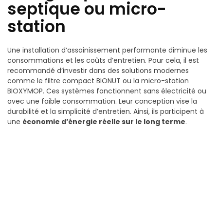
septique ou micro-
station
Une installation d’assainissement performante diminue les
consommations et les coûts d’entretien. Pour cela, il est
recommandé d’investir dans des solutions modernes
comme le filtre compact BIONUT ou la micro-station
BIOXYMOP. Ces systèmes fonctionnent sans électricité ou
avec une faible consommation. Leur conception vise la
durabilité et la simplicité d’entretien. Ainsi, ils participent à
une
économie d’énergie réelle sur le long terme
.