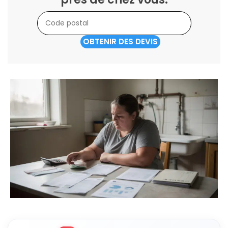
OBTENIR DES DEVIS