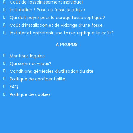
Coût de l’assainissement individuel
Installation / Pose de fosse septique
Qui doit payer pour le curage fosse septique?
Coût d’installation et de vidange d’une fosse
Installer et entretenir une fosse septique: le coût?
A PROPOS
Mentions légales
Qui sommes-nous?
Conditions générales d’utilisation du site
Politique de confidentialité
FAQ
Politique de cookies