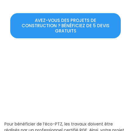
AVEZ-VOUS DES PROJETS DE
CONSTRUCTION ? BÉNÉFICIEZ DE 5 DEVIS
GRATUITS
Pour bénéficier de l’éco-PTZ, les travaux doivent être
réalisés par un professionnel certifié RGE. Ainsi, votre projet