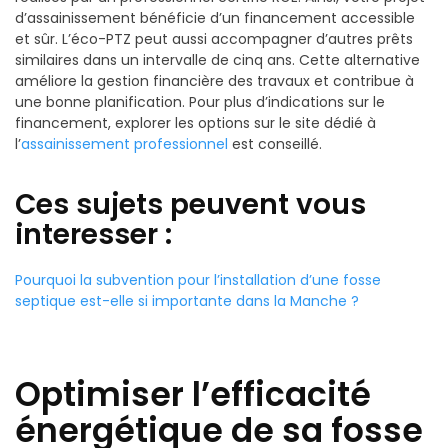
d’assainissement bénéficie d’un financement accessible
et sûr. L’éco-PTZ peut aussi accompagner d’autres prêts
similaires dans un intervalle de cinq ans. Cette alternative
améliore la gestion financière des travaux et contribue à
une bonne planification. Pour plus d’indications sur le
financement, explorer les options sur le site dédié à
l’
assainissement professionnel
est conseillé.
Ces sujets peuvent vous
interesser :
Pourquoi la subvention pour l’installation d’une fosse
septique est-elle si importante dans la Manche ?
Optimiser l’efficacité
énergétique de sa fosse