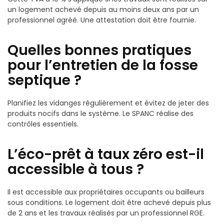
un logement achevé depuis au moins deux ans par un
professionnel agréé. Une attestation doit être fournie.
Quelles bonnes pratiques
pour l’entretien de la fosse
septique ?
Planifiez les vidanges régulièrement et évitez de jeter des
produits nocifs dans le système. Le SPANC réalise des
contrôles essentiels.
L’éco-prêt à taux zéro est-il
accessible à tous ?
Il est accessible aux propriétaires occupants ou bailleurs
sous conditions. Le logement doit être achevé depuis plus
de 2 ans et les travaux réalisés par un professionnel RGE.