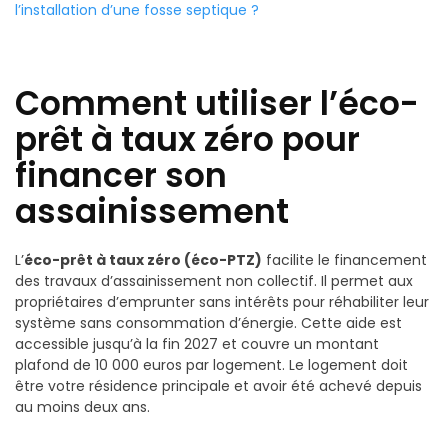
l’installation d’une fosse septique ?
Comment utiliser l’éco-
prêt à taux zéro pour
financer son
assainissement
L’
éco-prêt à taux zéro (éco-PTZ)
facilite le financement
des travaux d’assainissement non collectif. Il permet aux
propriétaires d’emprunter sans intérêts pour réhabiliter leur
système sans consommation d’énergie. Cette aide est
accessible jusqu’à la fin 2027 et couvre un montant
plafond de 10 000 euros par logement. Le logement doit
être votre résidence principale et avoir été achevé depuis
au moins deux ans.