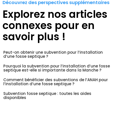
Découvrez des perspectives supplémentaires
Explorez nos articles
connexes pour en
savoir plus !
Peut-on obtenir une subvention pour l’installation
d’une fosse septique ?
Pourquoi la subvention pour l’installation d’une fosse
septique est-elle si importante dans la Manche ?
Comment bénéficier des subventions de l’ANAH pour
l’installation d’une fosse septique ?
Subvention fosse septique : toutes les aides
disponibles