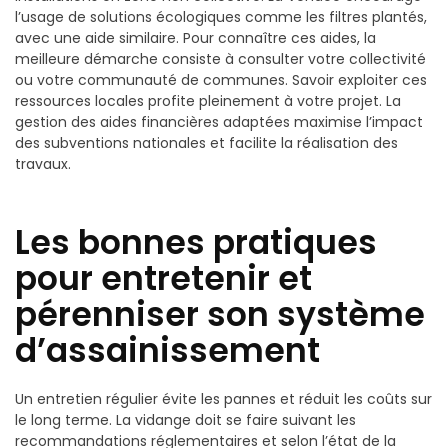
l’usage de solutions écologiques comme les filtres plantés,
avec une aide similaire. Pour connaître ces aides, la
meilleure démarche consiste à consulter votre collectivité
ou votre communauté de communes. Savoir exploiter ces
ressources locales profite pleinement à votre projet. La
gestion des aides financières adaptées maximise l’impact
des subventions nationales et facilite la réalisation des
travaux.
Les bonnes pratiques
pour entretenir et
pérenniser son système
d’assainissement
Un entretien régulier évite les pannes et réduit les coûts sur
le long terme. La vidange doit se faire suivant les
recommandations réglementaires et selon l’état de la