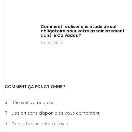
Comment réaliser une étude de sol
obligatoire pour votre assainissement
dans le Calvados ?
5 août 2026
COMMENT ÇA FONCTIONNE ?
Décrivez votre projet
Des artisans disponibles vous contactent
Consultez les notes et avis