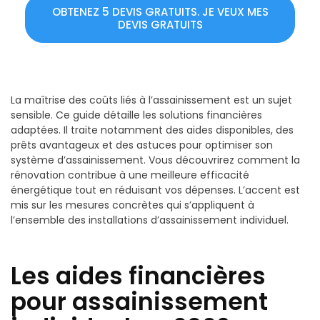
OBTENEZ 5 DEVIS GRATUITS. JE VEUX MES
DEVIS GRATUITS
La maîtrise des coûts liés à l’assainissement est un sujet
sensible. Ce guide détaille les solutions financières
adaptées. Il traite notamment des aides disponibles, des
prêts avantageux et des astuces pour optimiser son
système d’assainissement. Vous découvrirez comment la
rénovation contribue à une meilleure efficacité
énergétique tout en réduisant vos dépenses. L’accent est
mis sur les mesures concrètes qui s’appliquent à
l’ensemble des installations d’assainissement individuel.
Les aides financières
pour assainissement