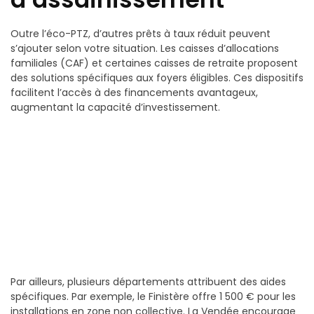
Outre l’éco-PTZ, d’autres prêts à taux réduit peuvent
s’ajouter selon votre situation. Les caisses d’allocations
familiales (CAF) et certaines caisses de retraite proposent
des solutions spécifiques aux foyers éligibles. Ces dispositifs
facilitent l’accès à des financements avantageux,
augmentant la capacité d’investissement.
Par ailleurs, plusieurs départements attribuent des aides
spécifiques. Par exemple, le Finistère offre 1 500 € pour les
installations en zone non collective. La Vendée encourage