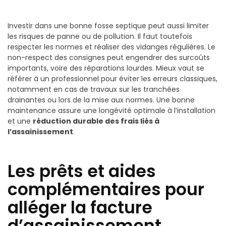
Investir dans une bonne fosse septique peut aussi limiter
les risques de panne ou de pollution. Il faut toutefois
respecter les normes et réaliser des vidanges régulières. Le
non-respect des consignes peut engendrer des surcoûts
importants, voire des réparations lourdes. Mieux vaut se
référer à un professionnel pour éviter les erreurs classiques,
notamment en cas de travaux sur les tranchées
drainantes ou lors de la mise aux normes. Une bonne
maintenance assure une longévité optimale à l’installation
et une
réduction durable des frais liés à
l’assainissement
.
Les prêts et aides
complémentaires pour
alléger la facture
d’assainissement