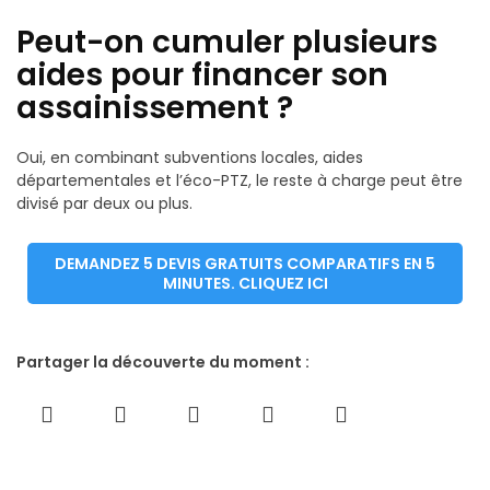
Peut-on cumuler plusieurs
aides pour financer son
assainissement ?
Oui, en combinant subventions locales, aides
départementales et l’éco-PTZ, le reste à charge peut être
divisé par deux ou plus.
DEMANDEZ 5 DEVIS GRATUITS COMPARATIFS EN 5
MINUTES. CLIQUEZ ICI
Partager la découverte du moment :