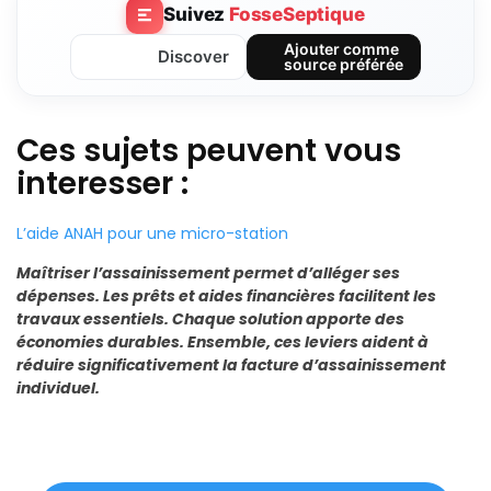
Suivez
FosseSeptique
Ajouter comme
Discover
source préférée
Ces sujets peuvent vous
interesser :
L’aide ANAH pour une micro-station
Maîtriser l’assainissement permet d’alléger ses
dépenses. Les prêts et aides financières facilitent les
travaux essentiels. Chaque solution apporte des
économies durables. Ensemble, ces leviers aident à
réduire significativement la facture d’assainissement
individuel.