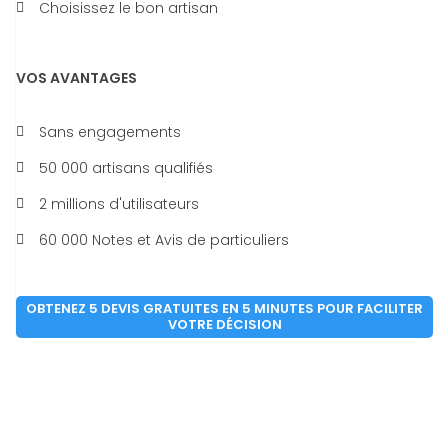
Choisissez le bon artisan
VOS AVANTAGES
Sans engagements
50 000 artisans qualifiés
2 millions d'utilisateurs
60 000 Notes et Avis de particuliers
OBTENEZ 5 DEVIS GRATUITES EN 5 MINUTES POUR FACILITER
VOTRE DÉCISION