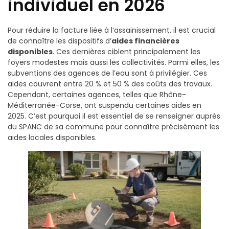
individuel en 2026
Pour réduire la facture liée à l’assainissement, il est crucial
de connaître les dispositifs d’
aides financières
disponibles
. Ces dernières ciblent principalement les
foyers modestes mais aussi les collectivités. Parmi elles, les
subventions des agences de l’eau sont à privilégier. Ces
aides couvrent entre 20 % et 50 % des coûts des travaux.
Cependant, certaines agences, telles que Rhône-
Méditerranée-Corse, ont suspendu certaines aides en
2025. C’est pourquoi il est essentiel de se renseigner auprès
du SPANC de sa commune pour connaître précisément les
aides locales disponibles.