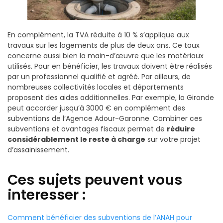
En complément, la TVA réduite à 10 % s’applique aux
travaux sur les logements de plus de deux ans. Ce taux
concerne aussi bien la main-d’œuvre que les matériaux
utilisés. Pour en bénéficier, les travaux doivent être réalisés
par un professionnel qualifié et agréé. Par ailleurs, de
nombreuses collectivités locales et départements
proposent des aides additionnelles. Par exemple, la Gironde
peut accorder jusqu’à 3000 € en complément des
subventions de l’Agence Adour-Garonne. Combiner ces
subventions et avantages fiscaux permet de
réduire
considérablement le reste à charge
sur votre projet
d’assainissement.
Ces sujets peuvent vous
interesser :
Comment bénéficier des subventions de l’ANAH pour