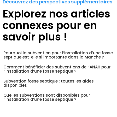
Découvrez des perspectives supplémentaires
Explorez nos articles
connexes pour en
savoir plus !
Pourquoi la subvention pour l’installation d’une fosse
septique est-elle si importante dans la Manche ?
Comment bénéficier des subventions de l’ANAH pour
l’installation d’une fosse septique ?
Subvention fosse septique : toutes les aides
disponibles
Quelles subventions sont disponibles pour
l’installation d’une fosse septique ?