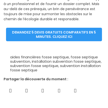
à un professionnel et de fournir un dossier complet. Mais
au-delà de ces prérequis, un brin de persévérance est
toujours de mise pour surmonter les obstacles sur le
chemin de l’écologie durable et responsable.
DEMANDEZ 5 DEVIS GRATUITS COMPARATIFS EN 5
MINUTES. CLIQUEZ ICI
aides financières fosse septique
,
fosse septique
subvention
,
installation subvention fosse septique
,
subvention fosse septique
,
subvention installation
fosse septique
Partager la découverte du moment :