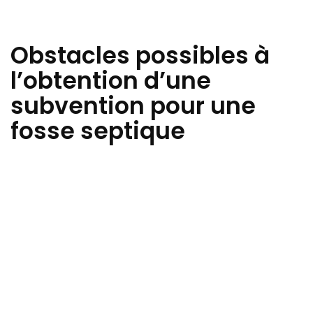
Obstacles possibles à
l’obtention d’une
subvention pour une
fosse septique