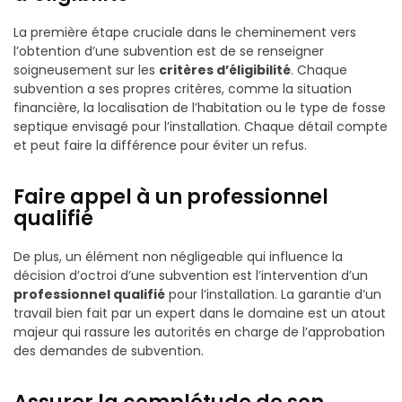
La première étape cruciale dans le cheminement vers
l’obtention d’une subvention est de se renseigner
soigneusement sur les
critères d’éligibilité
. Chaque
subvention a ses propres critères, comme la situation
financière, la localisation de l’habitation ou le type de fosse
septique envisagé pour l’installation. Chaque détail compte
et peut faire la différence pour éviter un refus.
Faire appel à un professionnel
qualifié
De plus, un élément non négligeable qui influence la
décision d’octroi d’une subvention est l’intervention d’un
professionnel qualifié
pour l’installation. La garantie d’un
travail bien fait par un expert dans le domaine est un atout
majeur qui rassure les autorités en charge de l’approbation
des demandes de subvention.