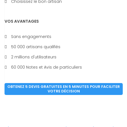
Choisissez le bon artisan
VOS AVANTAGES
Sans engagements
50 000 artisans qualifiés
2 millions d'utilisateurs
60 000 Notes et Avis de particuliers
OBTENEZ 5 DEVIS GRATUITES EN 5 MINUTES POUR FACILITER
VOTRE DÉCISION