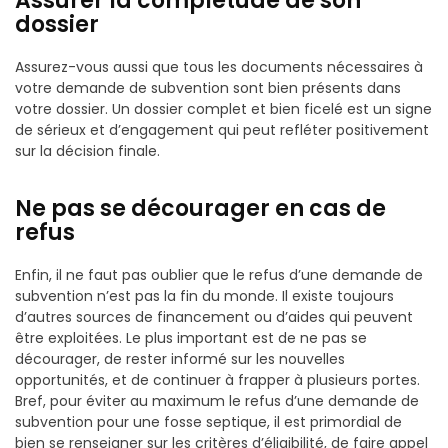
Assurer la complétude de son
dossier
Assurez-vous aussi que tous les documents nécessaires à
votre demande de subvention sont bien présents dans
votre dossier. Un dossier complet et bien ficelé est un signe
de sérieux et d’engagement qui peut refléter positivement
sur la décision finale.
Ne pas se décourager en cas de
refus
Enfin, il ne faut pas oublier que le refus d’une demande de
subvention n’est pas la fin du monde. Il existe toujours
d’autres sources de financement ou d’aides qui peuvent
être exploitées. Le plus important est de ne pas se
décourager, de rester informé sur les nouvelles
opportunités, et de continuer à frapper à plusieurs portes.
Bref, pour éviter au maximum le refus d’une demande de
subvention pour une fosse septique, il est primordial de
bien se renseigner sur les critères d’éligibilité, de faire appel