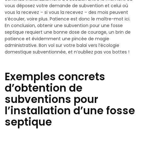
vous déposez votre demande de subvention et celui où
vous la recevez – si vous la recevez – des mois peuvent
s’écouler, voire plus. Patience est donc le maître-mot ici.
En conclusion, obtenir une subvention pour une fosse
septique requiert une bonne dose de courage, un brin de
patience et évidemment une pincée de magie
administrative. Bon vol sur votre balai vers l’écologie
domestique subventionnée, et n’oubliez pas vos bottes !
Exemples concrets
d’obtention de
subventions pour
l’installation d’une fosse
septique