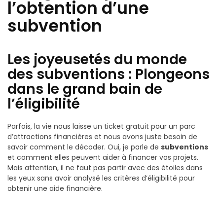
l’obtention d’une
subvention
Les joyeusetés du monde
des subventions : Plongeons
dans le grand bain de
l’éligibilité
Parfois, la vie nous laisse un ticket gratuit pour un parc
d’attractions financières et nous avons juste besoin de
savoir comment le décoder. Oui, je parle de
subventions
et comment elles peuvent aider à financer vos projets.
Mais attention, il ne faut pas partir avec des étoiles dans
les yeux sans avoir analysé les critères d’éligibilité pour
obtenir une aide financière.