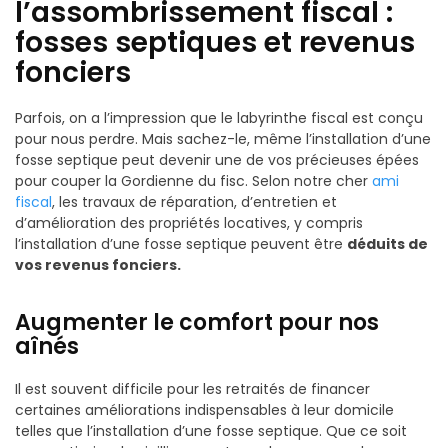
l’assombrissement fiscal :
fosses septiques et revenus
fonciers
Parfois, on a l’impression que le labyrinthe fiscal est conçu
pour nous perdre. Mais sachez-le, même l’installation d’une
fosse septique peut devenir une de vos précieuses épées
pour couper la Gordienne du fisc. Selon notre cher
ami
fiscal
, les travaux de réparation, d’entretien et
d’amélioration des propriétés locatives, y compris
l’installation d’une fosse septique peuvent être
déduits de
vos revenus fonciers.
Augmenter le comfort pour nos
aînés
Il est souvent difficile pour les retraités de financer
certaines améliorations indispensables à leur domicile
telles que l’installation d’une fosse septique. Que ce soit