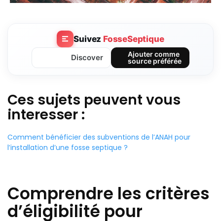
Suivez
FosseSeptique
Ajouter comme
Discover
source préférée
Ces sujets peuvent vous
interesser :
Comment bénéficier des subventions de l’ANAH pour
l’installation d’une fosse septique ?
Comprendre les critères
d’éligibilité pour