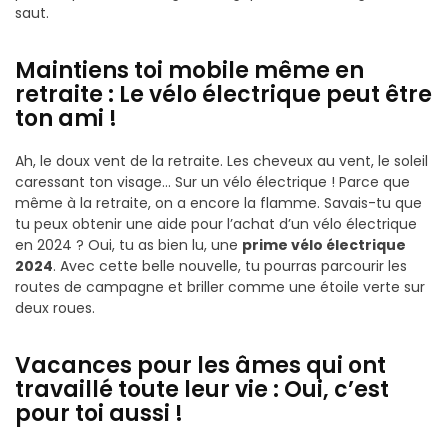
saut.
Maintiens toi mobile même en
retraite : Le vélo électrique peut être
ton ami !
Ah, le doux vent de la retraite. Les cheveux au vent, le soleil
caressant ton visage… Sur un vélo électrique ! Parce que
même à la retraite, on a encore la flamme. Savais-tu que
tu peux obtenir une aide pour l’achat d’un vélo électrique
en 2024 ? Oui, tu as bien lu, une
prime vélo électrique
2024
. Avec cette belle nouvelle, tu pourras parcourir les
routes de campagne et briller comme une étoile verte sur
deux roues.
Vacances pour les âmes qui ont
travaillé toute leur vie : Oui, c’est
pour toi aussi !