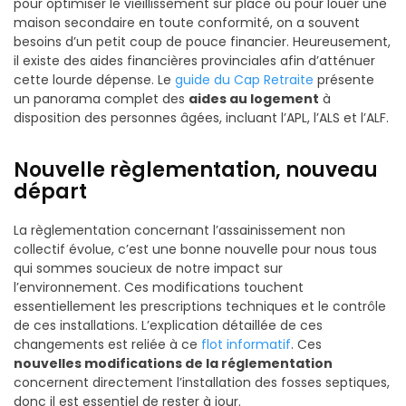
pour optimiser le vieillissement sur place ou pour louer une
maison secondaire en toute conformité, on a souvent
besoins d’un petit coup de pouce financier. Heureusement,
il existe des aides financières provinciales afin d’atténuer
cette lourde dépense. Le
guide du Cap Retraite
présente
un panorama complet des
aides au logement
à
disposition des personnes âgées, incluant l’APL, l’ALS et l’ALF.
Nouvelle règlementation, nouveau
départ
La règlementation concernant l’assainissement non
collectif évolue, c’est une bonne nouvelle pour nous tous
qui sommes soucieux de notre impact sur
l’environnement. Ces modifications touchent
essentiellement les prescriptions techniques et le contrôle
de ces installations. L’explication détaillée de ces
changements est reliée à ce
flot informatif
. Ces
nouvelles modifications de la réglementation
concernent directement l’installation des fosses septiques,
donc il est essentiel de rester à jour.