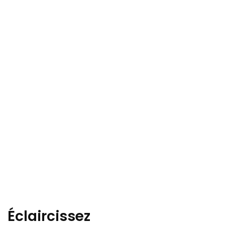
Éclaircissez