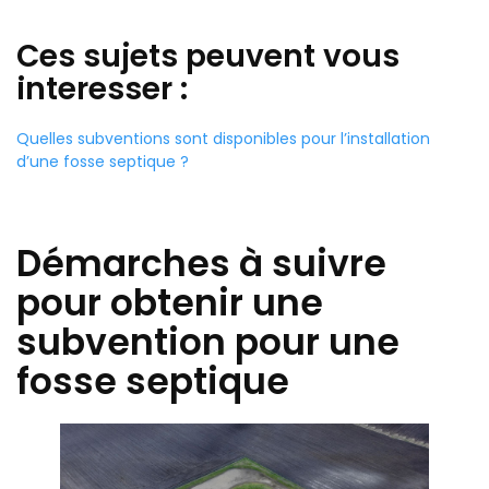
Ces sujets peuvent vous
interesser :
Quelles subventions sont disponibles pour l’installation
d’une fosse septique ?
Démarches à suivre
pour obtenir une
subvention pour une
fosse septique