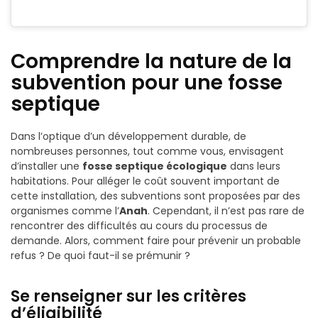
Comprendre la nature de la
subvention pour une fosse
septique
Dans l’optique d’un développement durable, de
nombreuses personnes, tout comme vous, envisagent
d’installer une
fosse septique écologique
dans leurs
habitations. Pour alléger le coût souvent important de
cette installation, des subventions sont proposées par des
organismes comme l’
Anah
. Cependant, il n’est pas rare de
rencontrer des difficultés au cours du processus de
demande. Alors, comment faire pour prévenir un probable
refus ? De quoi faut-il se prémunir ?
Se renseigner sur les critères
d’éligibilité