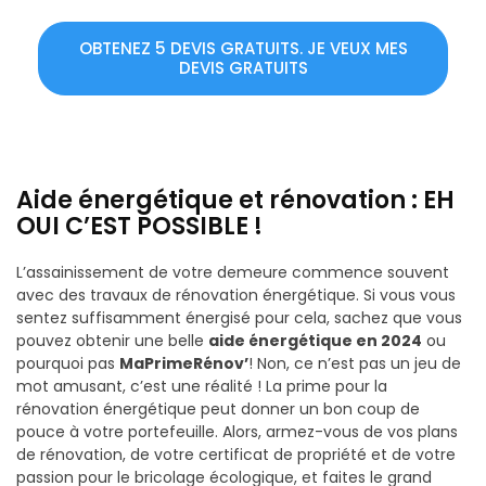
OBTENEZ 5 DEVIS GRATUITS. JE VEUX MES
DEVIS GRATUITS
Aide énergétique et rénovation : EH
OUI C’EST POSSIBLE !
L’assainissement de votre demeure commence souvent
avec des travaux de rénovation énergétique. Si vous vous
sentez suffisamment énergisé pour cela, sachez que vous
pouvez obtenir une belle
aide énergétique en 2024
ou
pourquoi pas
MaPrimeRénov’
! Non, ce n’est pas un jeu de
mot amusant, c’est une réalité ! La prime pour la
rénovation énergétique peut donner un bon coup de
pouce à votre portefeuille. Alors, armez-vous de vos plans
de rénovation, de votre certificat de propriété et de votre
passion pour le bricolage écologique, et faites le grand