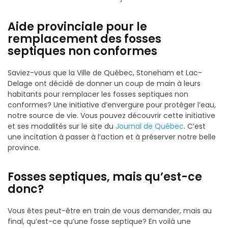
Aide provinciale pour le
remplacement des fosses
septiques non conformes
Saviez-vous que la Ville de Québec, Stoneham et Lac-
Delage ont décidé de donner un coup de main à leurs
habitants pour remplacer les fosses septiques non
conformes? Une initiative d’envergure pour protéger l’eau,
notre source de vie. Vous pouvez découvrir cette initiative
et ses modalités sur le site du
Journal de Québec
. C’est
une incitation à passer à l’action et à préserver notre belle
province.
Fosses septiques, mais qu’est-ce
donc?
Vous êtes peut-être en train de vous demander, mais au
final, qu’est-ce qu’une fosse septique? En voilà une