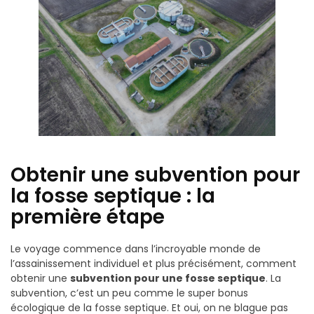
Obtenir une subvention pour
la fosse septique : la
première étape
Le voyage commence dans l’incroyable monde de
l’assainissement individuel et plus précisément, comment
obtenir une
subvention pour une fosse septique
. La
subvention, c’est un peu comme le super bonus
écologique de la fosse septique. Et oui, on ne blague pas