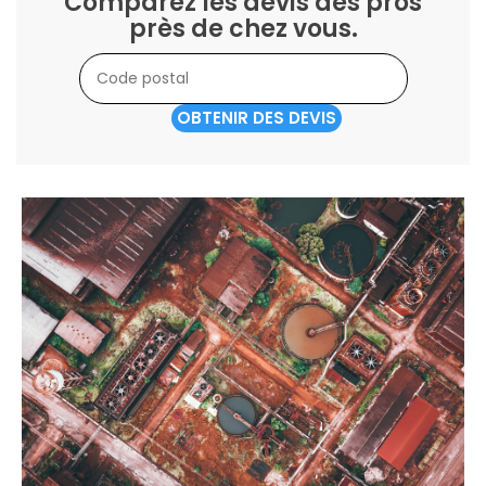
Comparez les devis des pros
près de chez vous.
OBTENIR DES DEVIS