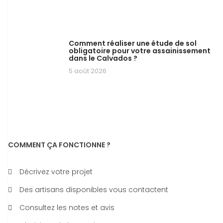
Comment réaliser une étude de sol
obligatoire pour votre assainissement
dans le Calvados ?
5 août 2026
COMMENT ÇA FONCTIONNE ?
Décrivez votre projet
Des artisans disponibles vous contactent
Consultez les notes et avis