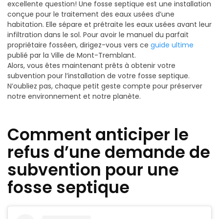
excellente question! Une fosse septique est une installation
conçue pour le traitement des eaux usées d’une
habitation. Elle sépare et prétraite les eaux usées avant leur
infiltration dans le sol. Pour avoir le manuel du parfait
propriétaire fosséen, dirigez-vous vers ce
guide ultime
publié par la Ville de Mont-Tremblant.
Alors, vous êtes maintenant prêts à obtenir votre
subvention pour l’installation de votre fosse septique.
N’oubliez pas, chaque petit geste compte pour préserver
notre environnement et notre planète.
Comment anticiper le
refus d’une demande de
subvention pour une
fosse septique