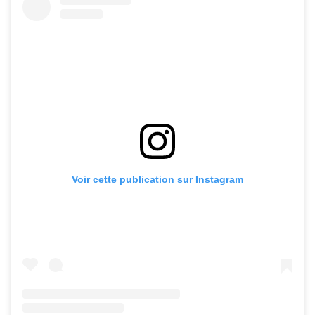
Voir cette publication sur Instagram