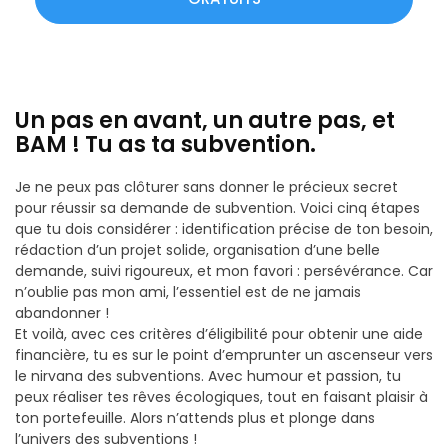
Un pas en avant, un autre pas, et
BAM ! Tu as ta subvention.
Je ne peux pas clôturer sans donner le précieux secret
pour réussir sa demande de subvention. Voici cinq étapes
que tu dois considérer : identification précise de ton besoin,
rédaction d’un projet solide, organisation d’une belle
demande, suivi rigoureux, et mon favori : persévérance. Car
n’oublie pas mon ami, l’essentiel est de ne jamais
abandonner !
Et voilà, avec ces critères d’éligibilité pour obtenir une aide
financière, tu es sur le point d’emprunter un ascenseur vers
le nirvana des subventions. Avec humour et passion, tu
peux réaliser tes rêves écologiques, tout en faisant plaisir à
ton portefeuille. Alors n’attends plus et plonge dans
l’univers des subventions !