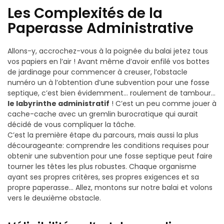
Les Complexités de la
Paperasse Administrative
Allons-y, accrochez-vous à la poignée du balai jetez tous
vos papiers en l’air ! Avant même d’avoir enfilé vos bottes
de jardinage pour commencer à creuser, l’obstacle
numéro un à l’obtention d’une subvention pour une fosse
septique, c’est bien évidemment… roulement de tambour…
le labyrinthe administratif
! C’est un peu comme jouer à
cache-cache avec un gremlin burocratique qui aurait
décidé de vous compliquer la tâche.
C’est la première étape du parcours, mais aussi la plus
décourageante: comprendre les conditions requises pour
obtenir une subvention pour une fosse septique peut faire
tourner les têtes les plus robustes. Chaque organisme
ayant ses propres critères, ses propres exigences et sa
propre paperasse… Allez, montons sur notre balai et volons
vers le deuxième obstacle.