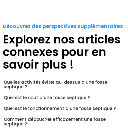
Découvrez des perspectives supplémentaires
Explorez nos articles
connexes pour en
savoir plus !
Quelles activités éviter au-dessus d’une fosse
septique ?
Quel est le coût d’une fosse septique ?
Quel est le fonctionnement d’une fosse septique ?
Comment déboucher efficacement une fosse
septique ?