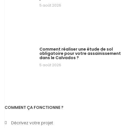
5 août 2026
Comment réaliser une étude de sol
obligatoire pour votre assainissement
dans le Calvados ?
5 août 2026
COMMENT ÇA FONCTIONNE ?
Décrivez votre projet