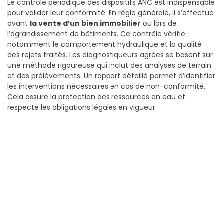
Le contrôle périodique des dispositifs ANC est indispensable
pour valider leur conformité. En règle générale, il s’effectue
avant
la vente d’un bien immobilier
ou lors de
l’agrandissement de bâtiments. Ce contrôle vérifie
notamment le comportement hydraulique et la qualité
des rejets traités. Les diagnostiqueurs agrées se basent sur
une méthode rigoureuse qui inclut des analyses de terrain
et des prélèvements. Un rapport détaillé permet d’identifier
les interventions nécessaires en cas de non-conformité.
Cela assure la protection des ressources en eau et
respecte les obligations légales en vigueur.