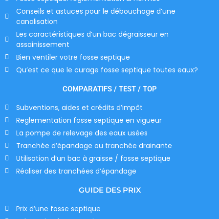
Conseils et astuces pour le débouchage d’une
canalisation
Les caractéristiques d’un bac dégraisseur en
assainissement
Bien ventiler votre fosse septique
Qu’est ce que le curage fosse septique toutes eaux?
COMPARATIFS / TEST / TOP
Subventions, aides et crédits d’impôt
Reglementation fosse septique en vigueur
La pompe de relevage des eaux usées
Tranchée d’épandage ou tranchée drainante
Utilisation d’un bac à graisse / fosse septique
Réaliser des tranchées d’épandage
GUIDE DES PRIX
Prix d’une fosse septique