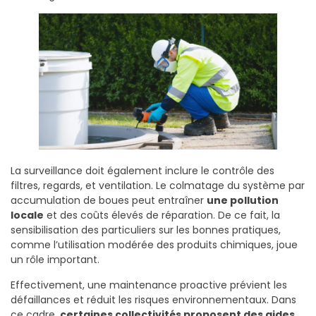
La surveillance doit également inclure le contrôle des
filtres, regards, et ventilation. Le colmatage du système par
accumulation de boues peut entraîner
une pollution
locale
et des coûts élevés de réparation. De ce fait, la
sensibilisation des particuliers sur les bonnes pratiques,
comme l’utilisation modérée des produits chimiques, joue
un rôle important.
Effectivement, une maintenance proactive prévient les
défaillances et réduit les risques environnementaux. Dans
ce cadre,
certaines collectivités proposent des aides