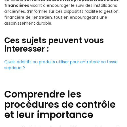
financières
visant à encourager le suivi des installations
anciennes. S’informer sur ces dispositifs facilite la gestion
financière de l’entretien, tout en encourageant une
assainissement durable.
Ces sujets peuvent vous
interesser :
Quels additifs ou produits utiliser pour entretenir sa fosse
septique ?
Comprendre les
procédures de contrôle
et leur importance