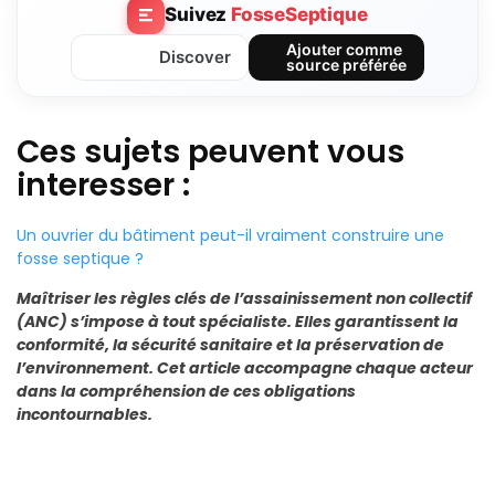
Suivez
FosseSeptique
Ajouter comme
Discover
source préférée
Ces sujets peuvent vous
interesser :
Un ouvrier du bâtiment peut-il vraiment construire une
fosse septique ?
Maîtriser les règles clés de l’assainissement non collectif
(ANC) s’impose à tout spécialiste. Elles garantissent la
conformité, la sécurité sanitaire et la préservation de
l’environnement. Cet article accompagne chaque acteur
dans la compréhension de ces obligations
incontournables.