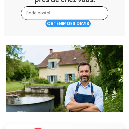
OBTENIR DES DEVIS