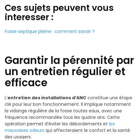
Ces sujets peuvent vous
interesser :
Fosse septique pleine : comment savoir ?
Garantir la pérennité par
un entretien régulier et
efficace
L’
entretien des installations d’ANC
constitue une étape
clé pour leur bon fonctionnement. Il implique notamment
la vidange régulière de la fosse toutes eaux, avec une
fréquence recommandée tous les quatre ans. Cette
opération permet d’éviter les débordements et
les
mauvaises odeurs
qui affecteraient le confort et la santé
des usagers.