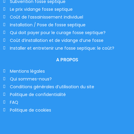
Subvention fosse septique
Le prix vidange fosse septique
Coût de l’assainissement individuel
Installation / Pose de fosse septique
Qui doit payer pour le curage fosse septique?
Coût d’installation et de vidange d’une fosse
Installer et entretenir une fosse septique: le coût?
A PROPOS
Mentions légales
Qui sommes-nous?
Conditions générales d’utilisation du site
Politique de confidentialité
FAQ
Politique de cookies