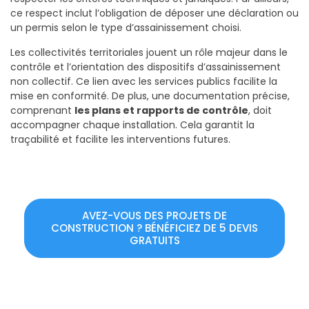
ce respect inclut l’obligation de déposer une déclaration ou
un permis selon le type d’assainissement choisi.
Les collectivités territoriales jouent un rôle majeur dans le
contrôle et l’orientation des dispositifs d’assainissement
non collectif. Ce lien avec les services publics facilite la
mise en conformité. De plus, une documentation précise,
comprenant
les plans et rapports de contrôle
, doit
accompagner chaque installation. Cela garantit la
traçabilité et facilite les interventions futures.
AVEZ-VOUS DES PROJETS DE
CONSTRUCTION ? BÉNÉFICIEZ DE 5 DEVIS
GRATUITS