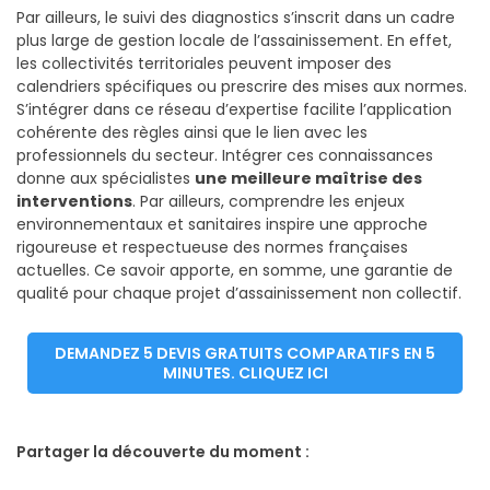
Par ailleurs, le suivi des diagnostics s’inscrit dans un cadre
plus large de gestion locale de l’assainissement. En effet,
les collectivités territoriales peuvent imposer des
calendriers spécifiques ou prescrire des mises aux normes.
S’intégrer dans ce réseau d’expertise facilite l’application
cohérente des règles ainsi que le lien avec les
professionnels du secteur. Intégrer ces connaissances
donne aux spécialistes
une meilleure maîtrise des
interventions
. Par ailleurs, comprendre les enjeux
environnementaux et sanitaires inspire une approche
rigoureuse et respectueuse des normes françaises
actuelles. Ce savoir apporte, en somme, une garantie de
qualité pour chaque projet d’assainissement non collectif.
DEMANDEZ 5 DEVIS GRATUITS COMPARATIFS EN 5
MINUTES. CLIQUEZ ICI
Partager la découverte du moment :