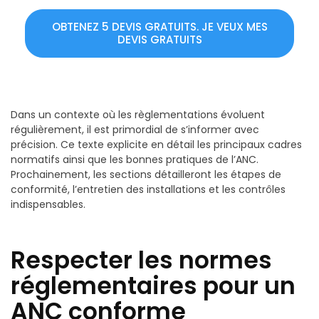
OBTENEZ 5 DEVIS GRATUITS. JE VEUX MES
DEVIS GRATUITS
Dans un contexte où les règlementations évoluent
régulièrement, il est primordial de s’informer avec
précision. Ce texte explicite en détail les principaux cadres
normatifs ainsi que les bonnes pratiques de l’ANC.
Prochainement, les sections détailleront les étapes de
conformité, l’entretien des installations et les contrôles
indispensables.
Respecter les normes
réglementaires pour un
ANC conforme