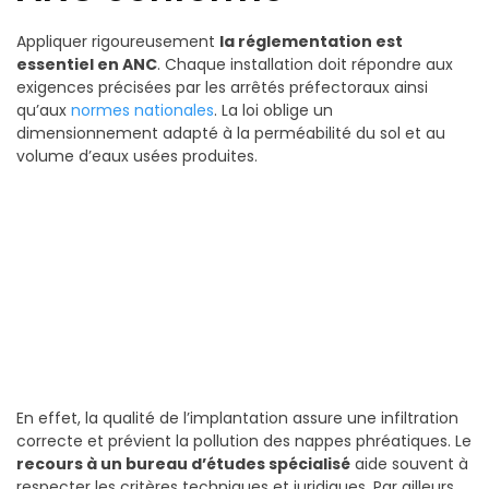
Appliquer rigoureusement
la réglementation est
essentiel en ANC
. Chaque installation doit répondre aux
exigences précisées par les arrêtés préfectoraux ainsi
qu’aux
normes nationales
. La loi oblige un
dimensionnement adapté à la perméabilité du sol et au
volume d’eaux usées produites.
En effet, la qualité de l’implantation assure une infiltration
correcte et prévient la pollution des nappes phréatiques. Le
recours à un bureau d’études spécialisé
aide souvent à
respecter les critères techniques et juridiques. Par ailleurs,