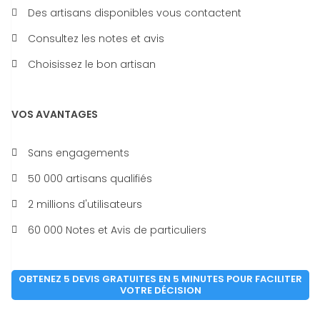
Des artisans disponibles vous contactent
Consultez les notes et avis
Choisissez le bon artisan
VOS AVANTAGES
Sans engagements
50 000 artisans qualifiés
2 millions d'utilisateurs
60 000 Notes et Avis de particuliers
OBTENEZ 5 DEVIS GRATUITES EN 5 MINUTES POUR FACILITER
VOTRE DÉCISION