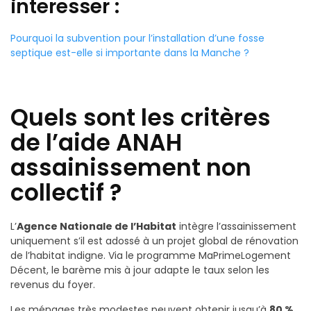
interesser :
Pourquoi la subvention pour l’installation d’une fosse
septique est-elle si importante dans la Manche ?
Quels sont les critères
de l’aide ANAH
assainissement non
collectif ?
L’
Agence Nationale de l’Habitat
intègre l’assainissement
uniquement s’il est adossé à un projet global de rénovation
de l’habitat indigne. Via le programme MaPrimeLogement
Décent, le barème mis à jour adapte le taux selon les
revenus du foyer.
Les ménages très modestes peuvent obtenir jusqu’à
80 %