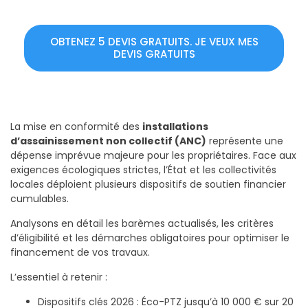
OBTENEZ 5 DEVIS GRATUITS. JE VEUX MES
DEVIS GRATUITS
La mise en conformité des
installations
d’assainissement non collectif (ANC)
représente une
dépense imprévue majeure pour les propriétaires. Face aux
exigences écologiques strictes, l’État et les collectivités
locales déploient plusieurs dispositifs de soutien financier
cumulables.
Analysons en détail les barèmes actualisés, les critères
d’éligibilité et les démarches obligatoires pour optimiser le
financement de vos travaux.
L’essentiel à retenir :
Dispositifs clés 2026 : Éco-PTZ jusqu’à 10 000 € sur 20