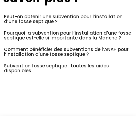
Peut-on obtenir une subvention pour l’installation
d’une fosse septique ?
Pourquoi la subvention pour l’installation d’une fosse
septique est-elle si importante dans la Manche ?
Comment bénéficier des subventions de l’ANAH pour
l’installation d’une fosse septique ?
Subvention fosse septique : toutes les aides
disponibles
Vous êtes à un clic d'obtenir