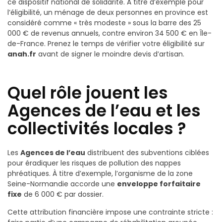
ce dispositif national de solidarité. À titre d’exemple pour
l’éligibilité, un ménage de deux personnes en province est
considéré comme « très modeste » sous la barre des 25
000 € de revenus annuels, contre environ 34 500 € en Île-
de-France. Prenez le temps de vérifier votre éligibilité sur
anah.fr
avant de signer le moindre devis d’artisan.
Quel rôle jouent les
Agences de l’eau et les
collectivités locales ?
Les
Agences de l’eau
distribuent des subventions ciblées
pour éradiquer les risques de pollution des nappes
phréatiques. À titre d’exemple, l’organisme de la zone
Seine-Normandie accorde une
enveloppe forfaitaire
fixe
de 6 000 € par dossier.
Cette attribution financière impose une contrainte stricte :