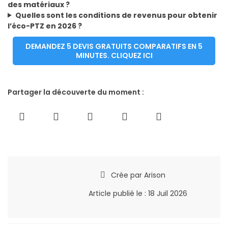
des matériaux ?
Quelles sont les conditions de revenus pour obtenir
l’éco-PTZ en 2026 ?
DEMANDEZ 5 DEVIS GRATUITS COMPARATIFS EN 5
MINUTES. CLIQUEZ ICI
Partager la découverte du moment :
Crée par
Arison
Article publié le :
18 Juil 2026