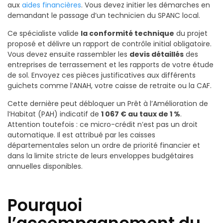
aux
aides financières
. Vous devez initier les démarches en
demandant le passage d’un technicien du SPANC local.
Ce spécialiste valide
la conformité technique
du projet
proposé et délivre un rapport de contrôle initial obligatoire.
Vous devez ensuite rassembler les
devis détaillés
des
entreprises de terrassement et les rapports de votre étude
de sol. Envoyez ces pièces justificatives aux différents
guichets comme l’ANAH, votre caisse de retraite ou la CAF.
Cette dernière peut débloquer un Prêt à l’Amélioration de
l’Habitat (PAH) indicatif de
1 067 € au taux de 1 %
.
Attention toutefois : ce micro-crédit n’est pas un droit
automatique. Il est attribué par les caisses
départementales selon un ordre de priorité financier et
dans la limite stricte de leurs enveloppes budgétaires
annuelles disponibles.
Pourquoi