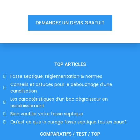
votre devis, ne tardez pas !
DEMANDEZ UN DEVIS GRATUIT
TOP ARTICLES
Fosse septique: réglementation & normes
Conseils et astuces pour le débouchage d’une
canalisation
Les caractéristiques d’un bac dégraisseur en
assainissement
Bien ventiler votre fosse septique
Qu’est ce que le curage fosse septique toutes eaux?
COMPARATIFS / TEST / TOP