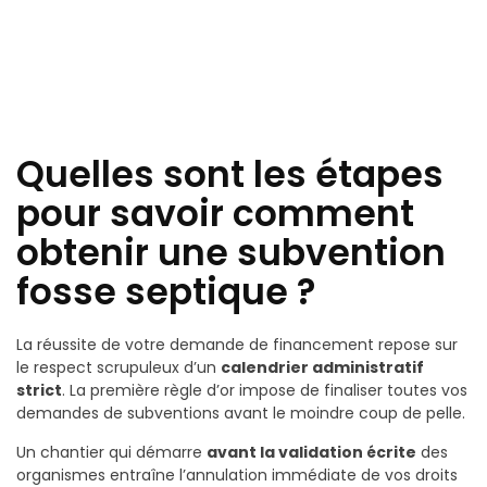
Quelles sont les étapes
pour savoir comment
obtenir une subvention
fosse septique ?
La réussite de votre demande de financement repose sur
le respect scrupuleux d’un
calendrier administratif
strict
. La première règle d’or impose de finaliser toutes vos
demandes de subventions avant le moindre coup de pelle.
Un chantier qui démarre
avant la validation écrite
des
organismes entraîne l’annulation immédiate de vos droits