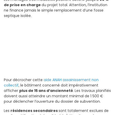
de prise en charge
du projet total. Attention, l’institution
ne finance jamais le simple remplacement d’une fosse
septique isolée.
Pour décrocher cette
aide ANAH assainissement non
collectif
, le bâtiment concerné doit impérativement
afficher
plus de 15 ans d’ancienneté
. Les travaux planifiés
doivent aussi atteindre un montant minimal de 1 500 €
pour déclencher l’ouverture du dossier de subvention.
Les
résidences secondaires
sont totalement exclues de