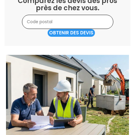
Comparez les devis des pros
près de chez vous.
OBTENIR DES DEVIS