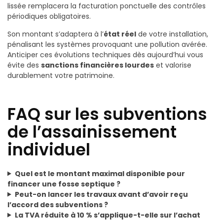
lissée remplacera la facturation ponctuelle des contrôles
périodiques obligatoires.
Son montant s’adaptera à l’
état réel
de votre installation,
pénalisant les systèmes provoquant une pollution avérée.
Anticiper ces évolutions techniques dès aujourd’hui vous
évite des
sanctions financières lourdes
et valorise
durablement votre patrimoine.
FAQ sur les subventions
de l’assainissement
individuel
Quel est le montant maximal disponible pour
financer une fosse septique ?
Peut-on lancer les travaux avant d’avoir reçu
l’accord des subventions ?
La TVA réduite à 10 % s’applique-t-elle sur l’achat