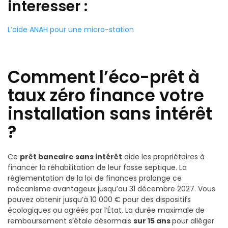
interesser :
L’aide ANAH pour une micro-station
Comment l’éco-prêt à
taux zéro finance votre
installation sans intérêt
?
Ce
prêt bancaire sans intérêt
aide les propriétaires à
financer la réhabilitation de leur fosse septique. La
réglementation de la loi de finances prolonge ce
mécanisme avantageux jusqu’au 31 décembre 2027. Vous
pouvez obtenir jusqu’à 10 000 € pour des dispositifs
écologiques ou agréés par l’État. La durée maximale de
remboursement s’étale désormais
sur 15 ans
pour alléger