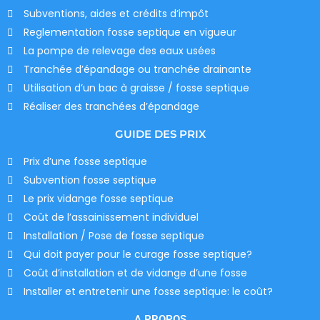
Subventions, aides et crédits d’impôt
Reglementation fosse septique en vigueur
La pompe de relevage des eaux usées
Tranchée d’épandage ou tranchée drainante
Utilisation d’un bac à graisse / fosse septique
Réaliser des tranchées d’épandage
GUIDE DES PRIX
Prix d’une fosse septique
Subvention fosse septique
Le prix vidange fosse septique
Coût de l’assainissement individuel
Installation / Pose de fosse septique
Qui doit payer pour le curage fosse septique?
Coût d’installation et de vidange d’une fosse
Installer et entretenir une fosse septique: le coût?
A PROPOS