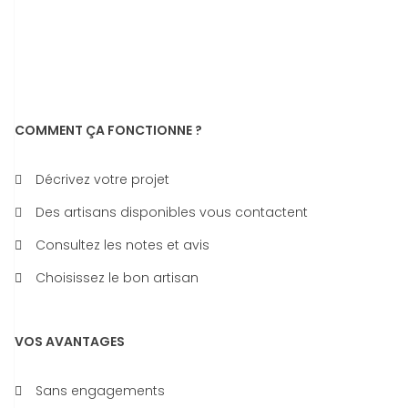
COMMENT ÇA FONCTIONNE ?
Décrivez votre projet
Des artisans disponibles vous contactent
Consultez les notes et avis
Choisissez le bon artisan
VOS AVANTAGES
Sans engagements