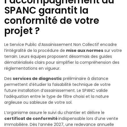
l’accompagnement du
SPANC garantit la
conformité de votre
projet ?
Le Service Public d’Assainissement Non Collectif encadre
l’intégralité de la procédure de
mise aux normes
sur votre
terrain. Leurs équipes proposent désormais des guides
dématérialisés clairs pour simplifier la compréhension des
réglementations en vigueur.
Des
services de diagnostic
préliminaire à distance
permettent d’étudier la faisabilité technique de votre
future installation d’assainissement. Le SPANC valide
l’adéquation entre le type de filtre choisi et la nature
argileuse ou sableuse de votre sol.
L’organisme assure le suivi du chantier et délivre le
certificat de conformité
indispensable lors d’une vente
immobilière. Dès l’année 2027, une redevance annuelle