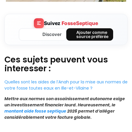
Suivez
FosseSeptique
Ajouter comme
Discover
source préférée
Ces sujets peuvent vous
interesser :
Quelles sont les aides de l’Anah pour la mise aux normes de
votre fosse toutes eaux en Ille-et-Vilaine ?
Mettre aux normes son assainissement autonome exige
un investissement financier lourd. Heureusement, le
montant aide fosse septique
2026 permet d’alléger
considérablement votre facture globale.