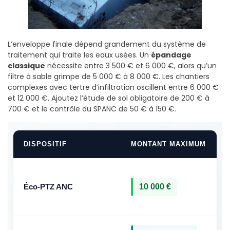
L’enveloppe finale dépend grandement du système de
traitement qui traite les eaux usées. Un
épandage
classique
nécessite entre 3 500 € et 6 000 €, alors qu’un
filtre à sable grimpe de 5 000 € à 8 000 €. Les chantiers
complexes avec tertre d’infiltration oscillent entre 6 000 €
et 12 000 €. Ajoutez l’étude de sol obligatoire de 200 € à
700 € et le contrôle du SPANC de 50 € à 150 €.
DISPOSITIF
MONTANT MAXIMUM
Éco-PTZ ANC
10 000 €