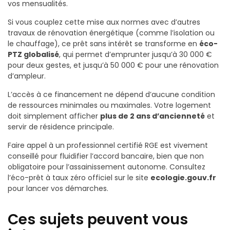
vos mensualités.
Si vous couplez cette mise aux normes avec d’autres
travaux de rénovation énergétique (comme l’isolation ou
le chauffage), ce prêt sans intérêt se transforme en
éco-
PTZ globalisé
, qui permet d’emprunter jusqu’à 30 000 €
pour deux gestes, et jusqu’à 50 000 € pour une rénovation
d’ampleur.
L’accès à ce financement ne dépend d’aucune condition
de ressources minimales ou maximales. Votre logement
doit simplement afficher
plus de 2 ans d’ancienneté
et
servir de résidence principale.
Faire appel à un professionnel certifié RGE est vivement
conseillé pour fluidifier l’accord bancaire, bien que non
obligatoire pour l’assainissement autonome. Consultez
l’éco-prêt à taux zéro officiel sur le site
ecologie.gouv.fr
pour lancer vos démarches.
Ces sujets peuvent vous