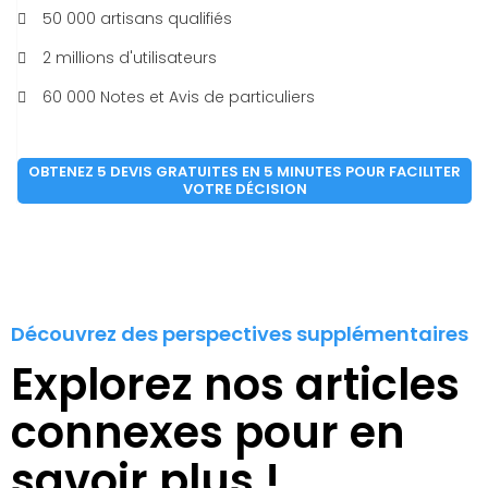
50 000 artisans qualifiés
2 millions d'utilisateurs
60 000 Notes et Avis de particuliers
OBTENEZ 5 DEVIS GRATUITES EN 5 MINUTES POUR FACILITER
VOTRE DÉCISION
Découvrez des perspectives supplémentaires
Explorez nos articles
connexes pour en
savoir plus !