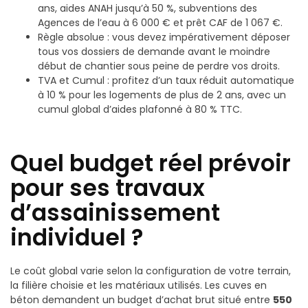
ans, aides ANAH jusqu’à 50 %, subventions des
Agences de l’eau à 6 000 € et prêt CAF de 1 067 €.
Règle absolue : vous devez impérativement déposer
tous vos dossiers de demande avant le moindre
début de chantier sous peine de perdre vos droits.
TVA et Cumul : profitez d’un taux réduit automatique
à 10 % pour les logements de plus de 2 ans, avec un
cumul global d’aides plafonné à 80 % TTC.
Quel budget réel prévoir
pour ses travaux
d’assainissement
individuel ?
Le coût global varie selon la configuration de votre terrain,
la filière choisie et les matériaux utilisés. Les cuves en
béton demandent un budget d’achat brut situé entre
550