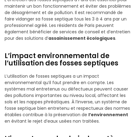
maintenir un bon fonctionnement et éviter des problèmes
de désagrément et de pollution. Il est recommandé de
faire vidanger sa fosse septique tous les 3 à 4 ans par un
professionnel agréé. Les résidents de Paris peuvent
également bénéficier de services de conseil et d’entretien
pour des solutions d’
assainissement écologiques
.
L’impact environnemental de
l’utilisation des fosses septiques
L’utilisation de fosses septiques a un impact
environnemental qu’il faut prendre en compte. Les
systèmes mal entretenus ou défectueux peuvent causer
des pollutions importantes au niveau local, affectant les
sols et les nappes phréatiques. À l’inverse, un système de
fosse septique bien entretenu et respectueux des normes
établies contribue à la préservation de
l’environnement
en évitant le rejet d’eaux usées non traitées.