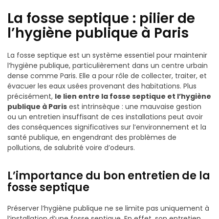
La fosse septique : pilier de
l’hygiène publique à Paris
La fosse septique est un système essentiel pour maintenir
l’hygiène publique, particulièrement dans un centre urbain
dense comme Paris. Elle a pour rôle de collecter, traiter, et
évacuer les eaux usées provenant des habitations. Plus
précisément,
le lien entre la fosse septique et l’hygiène
publique à Paris
est intrinsèque : une mauvaise gestion
ou un entretien insuffisant de ces installations peut avoir
des conséquences significatives sur l’environnement et la
santé publique, en engendrant des problèmes de
pollutions, de salubrité voire d’odeurs.
L’importance du bon entretien de la
fosse septique
Préserver l’hygiène publique ne se limite pas uniquement à
l’installation d’une fosse septique. En effet, son entretien