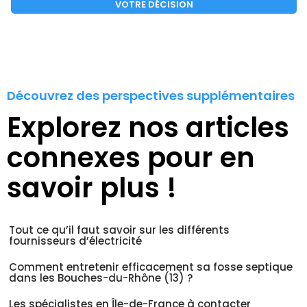
VOTRE DÉCISION
Découvrez des perspectives supplémentaires
Explorez nos articles
connexes pour en
savoir plus !
Tout ce qu’il faut savoir sur les différents
fournisseurs d’électricité
Comment entretenir efficacement sa fosse septique
dans les Bouches-du-Rhône (13) ?
Les spécialistes en Île-de-France à contacter