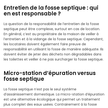
Entretien de la fosse septique : qui
en est responsable ?
La question de la responsabilité de l’entretien de la fosse
septique peut être complexe, surtout en cas de location.
En général, c’est au propriétaire de la maison de veiller à
l’entretien et à la vidange de la fosse septique. Cependant,
les locataires doivent également faire preuve de
responsabilité en utilisant la fosse de manière adéquate. Ils
doivent éviter de jeter des déchets non dégradables dans
les toilettes et veiller à ne pas surcharger la fosse septique.
Micro-station d’épuration versus
fosse septique
La fosse septique n’est pas le seul système
d’assainissement domestique. La micro-station d’épuration
est une alternative écologique qui permet un traitement
plus complet des eaux usées. Contrairement à la fosse