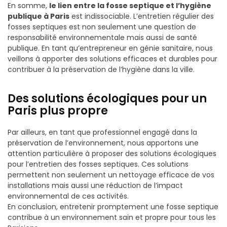
En somme,
le lien entre la fosse septique et l’hygiène
publique à Paris
est indissociable. L’entretien régulier des
fosses septiques est non seulement une question de
responsabilité environnementale mais aussi de santé
publique. En tant qu’entrepreneur en génie sanitaire, nous
veillons à apporter des solutions efficaces et durables pour
contribuer à la préservation de l’hygiène dans la ville.
Des solutions écologiques pour un
Paris plus propre
Par ailleurs, en tant que professionnel engagé dans la
préservation de l’environnement, nous apportons une
attention particulière à proposer des solutions écologiques
pour l’entretien des fosses septiques. Ces solutions
permettent non seulement un nettoyage efficace de vos
installations mais aussi une réduction de l’impact
environnemental de ces activités.
En conclusion, entretenir promptement une fosse septique
contribue à un environnement sain et propre pour tous les