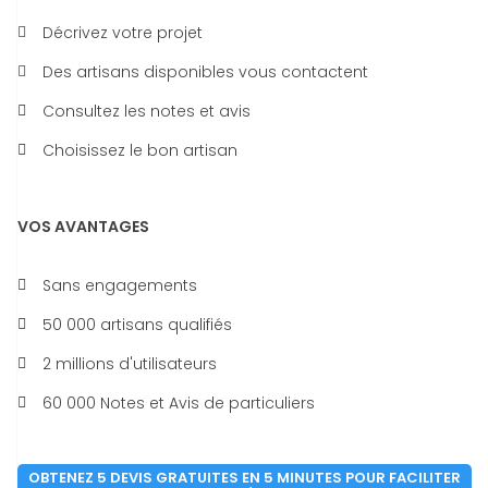
Décrivez votre projet
Des artisans disponibles vous contactent
Consultez les notes et avis
Choisissez le bon artisan
VOS AVANTAGES
Sans engagements
50 000 artisans qualifiés
2 millions d'utilisateurs
60 000 Notes et Avis de particuliers
OBTENEZ 5 DEVIS GRATUITES EN 5 MINUTES POUR FACILITER