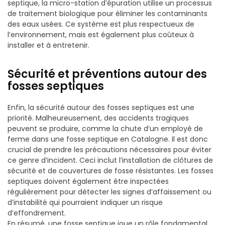
septique, la micro-station d’épuration utilise un processus
de traitement biologique pour éliminer les contaminants
des eaux usées. Ce système est plus respectueux de
l’environnement, mais est également plus coûteux à
installer et à entretenir.
Sécurité et préventions autour des
fosses septiques
Enfin, la sécurité autour des fosses septiques est une
priorité. Malheureusement, des accidents tragiques
peuvent se produire, comme la chute d’un employé de
ferme dans une fosse septique en Catalogne. Il est donc
crucial de prendre les précautions nécessaires pour éviter
ce genre d’incident. Ceci inclut l’installation de clôtures de
sécurité et de couvertures de fosse résistantes. Les fosses
septiques doivent également être inspectées
régulièrement pour détecter les signes d’affaissement ou
d’instabilité qui pourraient indiquer un risque
d’effondrement.
En résumé, une fosse septique joue un rôle fondamental