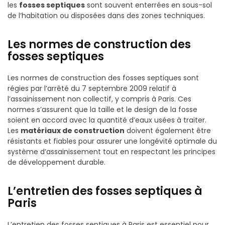
les
fosses septiques
sont souvent enterrées en sous-sol
de l’habitation ou disposées dans des zones techniques.
Les normes de construction des
fosses septiques
Les normes de construction des fosses septiques sont
régies par l’arrêté du 7 septembre 2009 relatif à
l’assainissement non collectif, y compris à Paris. Ces
normes s’assurent que la taille et le design de la fosse
soient en accord avec la quantité d’eaux usées à traiter.
Les
matériaux de construction
doivent également être
résistants et fiables pour assurer une longévité optimale du
système d’assainissement tout en respectant les principes
de développement durable.
L’entretien des fosses septiques à
Paris
L’entretien des fosses septiques à Paris est essentiel pour