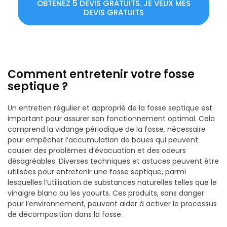
OBTENEZ 5 DEVIS GRATUITS. JE VEUX MES
DEVIS GRATUITS
Comment entretenir votre fosse
septique ?
Un entretien régulier et approprié de la fosse septique est
important pour assurer son fonctionnement optimal. Cela
comprend la vidange périodique de la fosse, nécessaire
pour empêcher l’accumulation de boues qui peuvent
causer des problèmes d’évacuation et des odeurs
désagréables. Diverses techniques et astuces peuvent être
utilisées pour entretenir une fosse septique, parmi
lesquelles l’utilisation de substances naturelles telles que le
vinaigre blanc ou les yaourts. Ces produits, sans danger
pour l’environnement, peuvent aider à activer le processus
de décomposition dans la fosse.