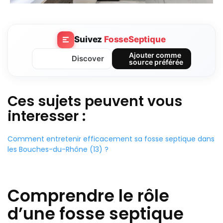
Suivez
FosseSeptique
Ajouter comme
Discover
source préférée
Ces sujets peuvent vous
interesser :
Comment entretenir efficacement sa fosse septique dans
les Bouches-du-Rhône (13) ?
Comprendre le rôle
d’une fosse septique