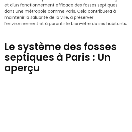
et d’un fonctionnement efficace des fosses septiques
dans une métropole comme Paris. Cela contribuera à
maintenir la salubrité de la ville, à préserver
l’environnement et à garantir le bien-être de ses habitants.
Le système des fosses
septiques à Paris : Un
aperçu