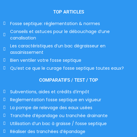
TOP ARTICLES
Fosse septique: réglementation & normes
Conseils et astuces pour le débouchage d’une
canalisation
Les caractéristiques d’un bac dégraisseur en
assainissement
Bien ventiler votre fosse septique
Qu’est ce que le curage fosse septique toutes eaux?
COMPARATIFS / TEST / TOP
Subventions, aides et crédits d’impôt
Reglementation fosse septique en vigueur
La pompe de relevage des eaux usées
Tranchée d’épandage ou tranchée drainante
Utilisation d’un bac à graisse / fosse septique
Réaliser des tranchées d’épandage