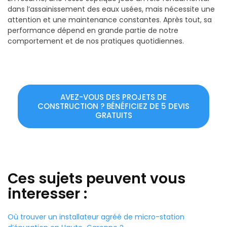
dans l’assainissement des eaux usées, mais nécessite une
attention et une maintenance constantes. Après tout, sa
performance dépend en grande partie de notre
comportement et de nos pratiques quotidiennes.
AVEZ-VOUS DES PROJETS DE
CONSTRUCTION ? BÉNÉFICIEZ DE 5 DEVIS
GRATUITS
Ces sujets peuvent vous
interesser :
Où trouver un installateur agréé de micro-station