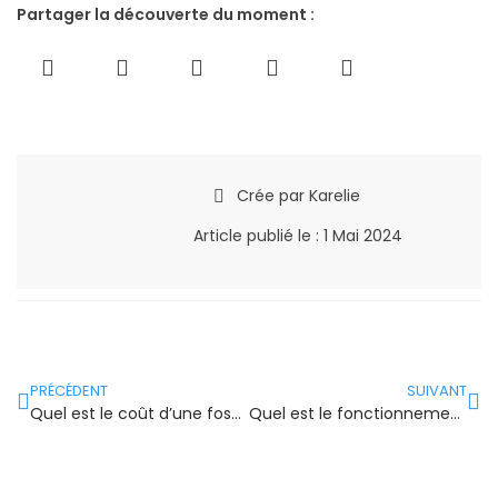
Partager la découverte du moment :
Crée par
Karelie
Article publié le :
1 Mai 2024
PRÉCÉDENT
SUIVANT
Quel est le coût d’une fosse septique ?
Quel est le fonctionnement d’une fosse septique ?