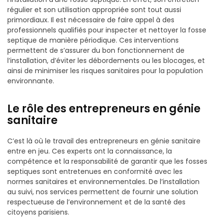
régulier et son utilisation appropriée sont tout aussi
primordiaux. Il est nécessaire de faire appel à des
professionnels qualifiés pour inspecter et nettoyer la fosse
septique de manière périodique. Ces interventions
permettent de s’assurer du bon fonctionnement de
l’installation, d’éviter les débordements ou les blocages, et
ainsi de minimiser les risques sanitaires pour la population
environnante.
Le rôle des entrepreneurs en génie
sanitaire
C’est là où le travail des entrepreneurs en génie sanitaire
entre en jeu. Ces experts ont la connaissance, la
compétence et la responsabilité de garantir que les fosses
septiques sont entretenues en conformité avec les
normes sanitaires et environnementales. De l’installation
au suivi, nos services permettent de fournir une solution
respectueuse de l’environnement et de la santé des
citoyens parisiens.