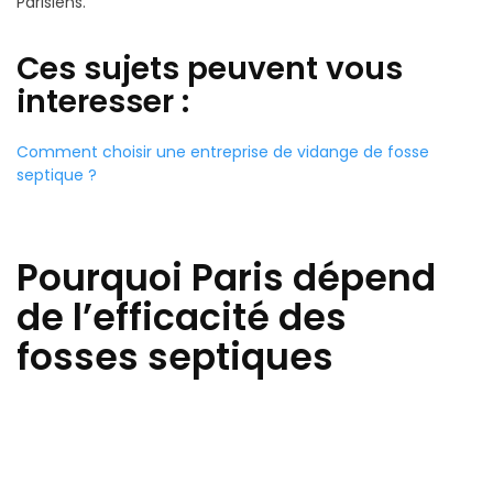
Parisiens.
Ces sujets peuvent vous
interesser :
Comment choisir une entreprise de vidange de fosse
septique ?
Pourquoi Paris dépend
de l’efficacité des
fosses septiques