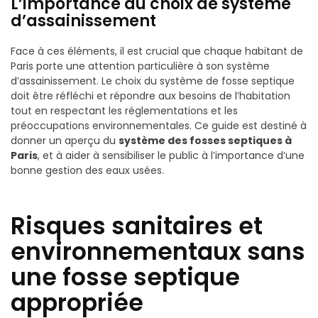
L’importance du choix de système
d’assainissement
Face à ces éléments, il est crucial que chaque habitant de
Paris porte une attention particulière à son système
d’assainissement. Le choix du système de fosse septique
doit être réfléchi et répondre aux besoins de l’habitation
tout en respectant les réglementations et les
préoccupations environnementales. Ce guide est destiné à
donner un aperçu du
système des fosses septiques à
Paris
, et à aider à sensibiliser le public à l’importance d’une
bonne gestion des eaux usées.
Risques sanitaires et
environnementaux sans
une fosse septique
appropriée