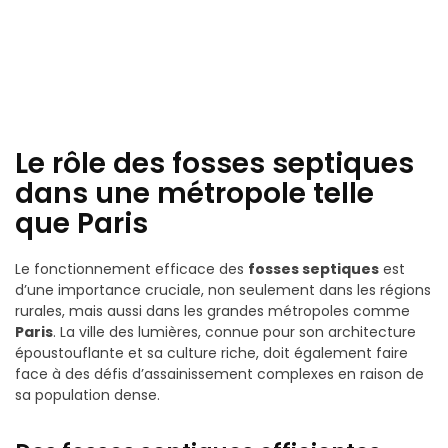
Le rôle des fosses septiques
dans une métropole telle
que Paris
Le fonctionnement efficace des
fosses septiques
est
d’une importance cruciale, non seulement dans les régions
rurales, mais aussi dans les grandes métropoles comme
Paris
. La ville des lumières, connue pour son architecture
époustouflante et sa culture riche, doit également faire
face à des défis d’assainissement complexes en raison de
sa population dense.