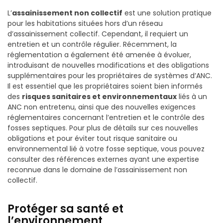
L’
assainissement non collectif
est une solution pratique
pour les habitations situées hors d’un réseau
d’assainissement collectif. Cependant, il requiert un
entretien et un contrôle régulier. Récemment, la
réglementation a également été amenée à évoluer,
introduisant de nouvelles modifications et des obligations
supplémentaires pour les propriétaires de systèmes d’ANC.
Il est essentiel que les propriétaires soient bien informés
des
risques sanitaires et environnementaux
liés à un
ANC non entretenu, ainsi que des nouvelles exigences
réglementaires concernant l’entretien et le contrôle des
fosses septiques. Pour plus de détails sur ces nouvelles
obligations et pour éviter tout risque sanitaire ou
environnemental lié à votre fosse septique, vous pouvez
consulter des références externes ayant une expertise
reconnue dans le domaine de l’assainissement non
collectif.
Protéger sa santé et
l’environnement