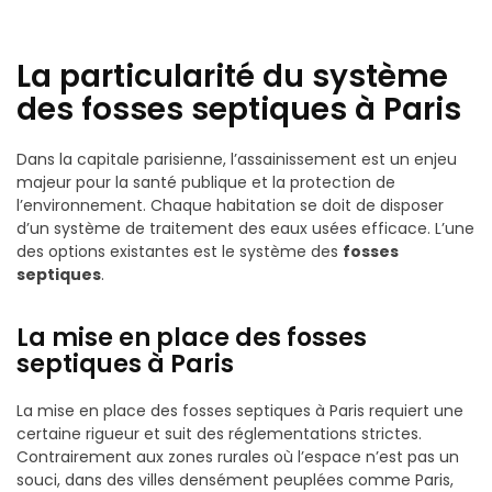
La particularité du système
des fosses septiques à Paris
Dans la capitale parisienne, l’assainissement est un enjeu
majeur pour la santé publique et la protection de
l’environnement. Chaque habitation se doit de disposer
d’un système de traitement des eaux usées efficace. L’une
des options existantes est le système des
fosses
septiques
.
La mise en place des fosses
septiques à Paris
La mise en place des fosses septiques à Paris requiert une
certaine rigueur et suit des réglementations strictes.
Contrairement aux zones rurales où l’espace n’est pas un
souci, dans des villes densément peuplées comme Paris,