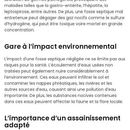
maladies telles que la gastro-entérite, l’hépatite, la
leptospirose, entre autres. De plus, une fosse septique mal
entretenue peut dégager des gaz nocifs comme le sulfure
d’hydrogène, qui peut être toxique voire mortel en grande
concentration.
Gare à l’impact environnemental
L’impact d’une fosse septique négligée ne se limite pas aux
risques pour la santé. L’écoulement d’eaux usées non
traitées peut également nuire considérablement à
l’environnement. Ces eaux peuvent infiltrer le sol et
contaminer les nappes phréatiques, les rivières et les
autres sources d’eau, causant ainsi une pollution d’eau
importante. De plus, les substances nocives contenues
dans ces eaux peuvent affecter la faune et la flore locale.
L’importance d’un assainissement
adapté