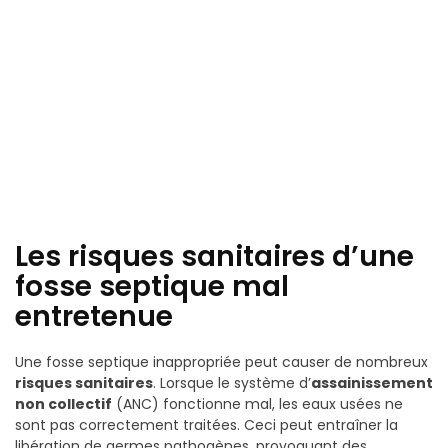
Les risques sanitaires d’une
fosse septique mal
entretenue
Une fosse septique inappropriée peut causer de nombreux
risques sanitaires
. Lorsque le système d’
assainissement
non collectif
(ANC) fonctionne mal, les eaux usées ne
sont pas correctement traitées. Ceci peut entraîner la
libération de germes pathogènes, provoquant des