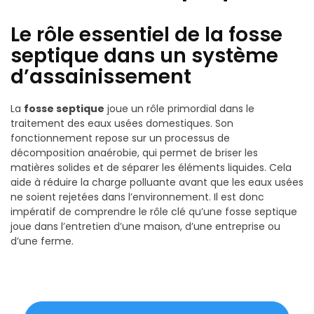
Le rôle essentiel de la fosse
septique dans un système
d’assainissement
La
fosse septique
joue un rôle primordial dans le
traitement des eaux usées domestiques. Son
fonctionnement repose sur un processus de
décomposition anaérobie, qui permet de briser les
matières solides et de séparer les éléments liquides. Cela
aide à réduire la charge polluante avant que les eaux usées
ne soient rejetées dans l’environnement. Il est donc
impératif de comprendre le rôle clé qu’une fosse septique
joue dans l’entretien d’une maison, d’une entreprise ou
d’une ferme.