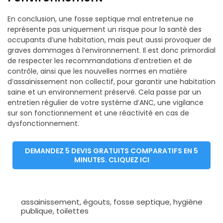
En conclusion, une fosse septique mal entretenue ne
représente pas uniquement un risque pour la santé des
occupants d’une habitation, mais peut aussi provoquer de
graves dommages à l’environnement. Il est donc primordial
de respecter les recommandations d’entretien et de
contrôle, ainsi que les nouvelles normes en matière
d’assainissement non collectif, pour garantir une habitation
saine et un environnement préservé. Cela passe par un
entretien régulier de votre système d’ANC, une vigilance
sur son fonctionnement et une réactivité en cas de
dysfonctionnement.
DEMANDEZ 5 DEVIS GRATUITS COMPARATIFS EN 5
MINUTES. CLIQUEZ ICI
assainissement
,
égouts
,
fosse septique
,
hygiène
publique
,
toilettes