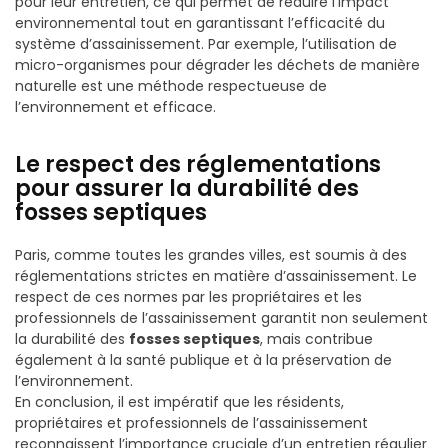
pour leur entretien, ce qui permet de réduire l’impact
environnemental tout en garantissant l’efficacité du
système d’assainissement. Par exemple, l’utilisation de
micro-organismes pour dégrader les déchets de manière
naturelle est une méthode respectueuse de
l’environnement et efficace.
Le respect des réglementations
pour assurer la durabilité des
fosses septiques
Paris, comme toutes les grandes villes, est soumis à des
réglementations strictes en matière d’assainissement. Le
respect de ces normes par les propriétaires et les
professionnels de l’assainissement garantit non seulement
la durabilité des
fosses septiques
, mais contribue
également à la santé publique et à la préservation de
l’environnement.
En conclusion, il est impératif que les résidents,
propriétaires et professionnels de l’assainissement
reconnaissent l’importance cruciale d’un entretien régulier