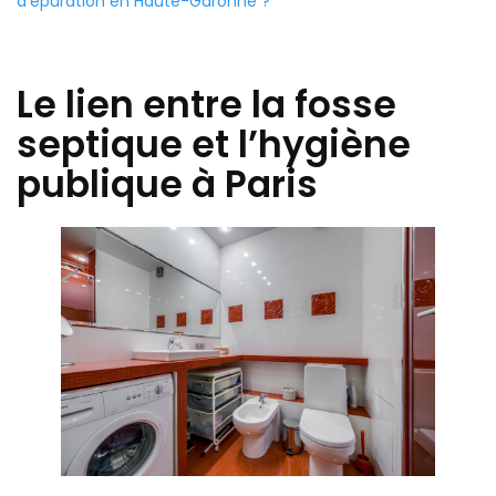
d’épuration en Haute-Garonne ?
Le lien entre la fosse
septique et l’hygiène
publique à Paris