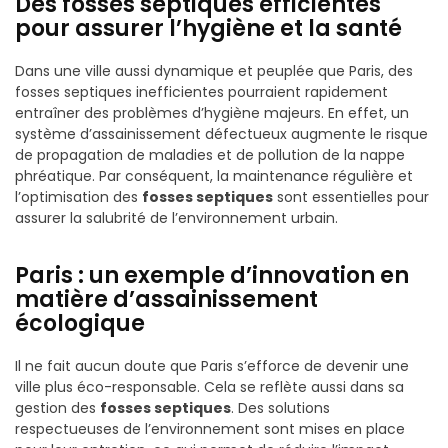
Des fosses septiques efficientes
pour assurer l’hygiène et la santé
Dans une ville aussi dynamique et peuplée que Paris, des
fosses septiques inefficientes pourraient rapidement
entraîner des problèmes d’hygiène majeurs. En effet, un
système d’assainissement défectueux augmente le risque
de propagation de maladies et de pollution de la nappe
phréatique. Par conséquent, la maintenance régulière et
l’optimisation des
fosses septiques
sont essentielles pour
assurer la salubrité de l’environnement urbain.
Paris : un exemple d’innovation en
matière d’assainissement
écologique
Il ne fait aucun doute que Paris s’efforce de devenir une
ville plus éco-responsable. Cela se reflète aussi dans sa
gestion des
fosses septiques
. Des solutions
respectueuses de l’environnement sont mises en place