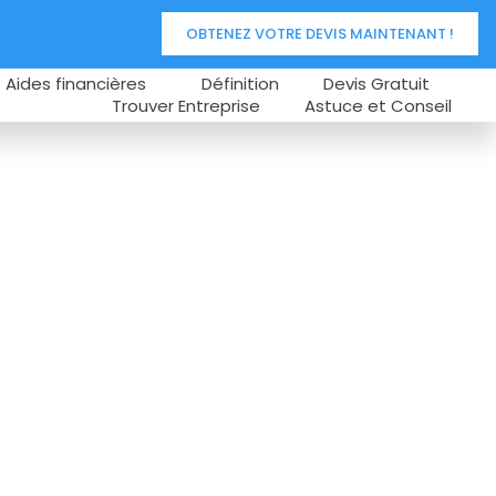
OBTENEZ VOTRE DEVIS MAINTENANT !
Aides financières
Définition
Devis Gratuit
Trouver Entreprise
Astuce et Conseil