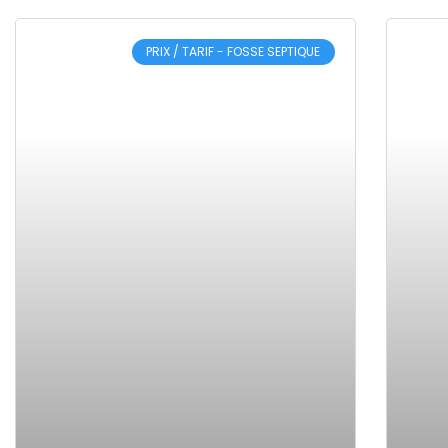
PRIX / TARIF - FOSSE SEPTIQUE