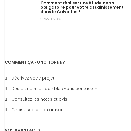
Comment réaliser une étude de sol
obligatoire pour votre assainissement
dans le Calvados ?
5 août 2026
COMMENT ÇA FONCTIONNE ?
Décrivez votre projet
Des artisans disponibles vous contactent
Consultez les notes et avis
Choisissez le bon artisan
VOS AVANTAGES