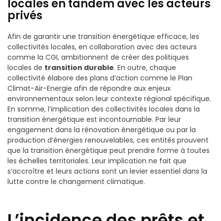
locales en tandem avec les acteurs
privés
Afin de garantir une transition énergétique efficace, les
collectivités locales, en collaboration avec des acteurs
comme la CGI, ambitionnent de créer des politiques
locales de
transition durable
. En outre, chaque
collectivité élabore des plans d’action comme le Plan
Climat-Air-Energie afin de répondre aux enjeux
environnementaux selon leur contexte régional spécifique.
En somme, l’implication des collectivités locales dans la
transition énergétique est incontournable. Par leur
engagement dans la rénovation énergétique ou par la
production d’énergies renouvelables, ces entités prouvent
que la transition énergétique peut prendre forme à toutes
les échelles territoriales. Leur implication ne fait que
s’accroître et leurs actions sont un levier essentiel dans la
lutte contre le changement climatique.
L’incidence des prêts et