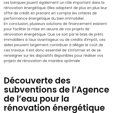
Les banques jouent également un rôle important dans la
rénovation énergétique. Elles adaptent de plus en plus leur
offre de crédit en prenant en compte les critères de
performance énergétique du bien immobilier.
En conclusion, plusieurs solutions de financement existent
pour faciliter la mise en œuvre de vos projets de
rénovation énergétique. Que ce soit par le biais de prêts
immobiliers à taux avantageux ou de crédits d’impôt, ces
aides peuvent largement contribuer à alléger le coût de
ces travaux. Il est donc essentiel de s’informer et de se
renseigner sur les dispositifs disponibles pour réaliser vos
projets de rénovation de manière optimale.
Découverte des
subventions de l’Agence
de l’eau pour la
rénovation énergétique