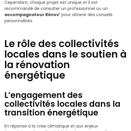
Cependant, chaque projet est unique et il est
recommandé de consulter un professionnel ou un
accompagnateur Rénov’
pour obtenir des conseils
personnalisés.
Le rôle des collectivités
locales dans le soutien à
la rénovation
énergétique
L’engagement des
collectivités locales dans la
transition énergétique
En réponse à la crise climatique et aux enjeux