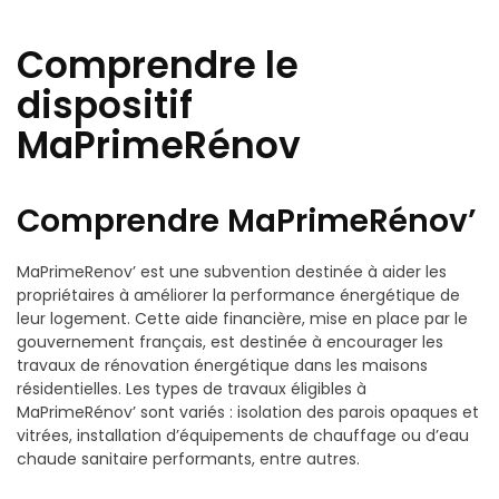
Comprendre le
dispositif
MaPrimeRénov
Comprendre MaPrimeRénov’
MaPrimeRenov’ est une subvention destinée à aider les
propriétaires à améliorer la performance énergétique de
leur logement. Cette aide financière, mise en place par le
gouvernement français, est destinée à encourager les
travaux de rénovation énergétique dans les maisons
résidentielles. Les types de travaux éligibles à
MaPrimeRénov’ sont variés : isolation des parois opaques et
vitrées, installation d’équipements de chauffage ou d’eau
chaude sanitaire performants, entre autres.