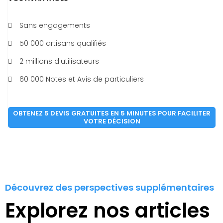
Sans engagements
50 000 artisans qualifiés
2 millions d'utilisateurs
60 000 Notes et Avis de particuliers
OBTENEZ 5 DEVIS GRATUITES EN 5 MINUTES POUR FACILITER
VOTRE DÉCISION
Découvrez des perspectives supplémentaires
Explorez nos articles