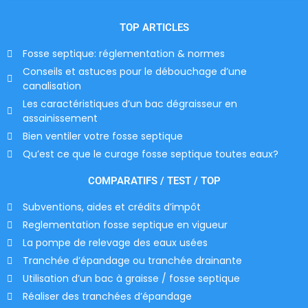
TOP ARTICLES
Fosse septique: réglementation & normes
Conseils et astuces pour le débouchage d’une
canalisation
Les caractéristiques d’un bac dégraisseur en
assainissement
Bien ventiler votre fosse septique
Qu’est ce que le curage fosse septique toutes eaux?
COMPARATIFS / TEST / TOP
Subventions, aides et crédits d’impôt
Reglementation fosse septique en vigueur
La pompe de relevage des eaux usées
Tranchée d’épandage ou tranchée drainante
Utilisation d’un bac à graisse / fosse septique
Réaliser des tranchées d’épandage