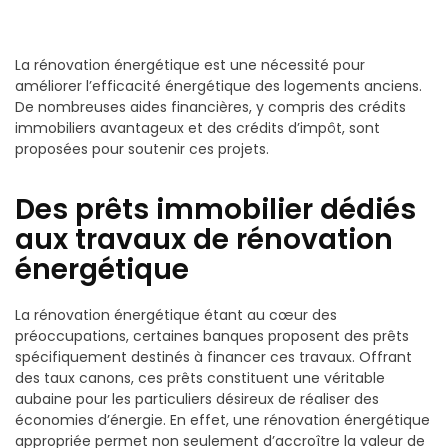
La rénovation énergétique est une nécessité pour
améliorer l’efficacité énergétique des logements anciens.
De nombreuses aides financières, y compris des crédits
immobiliers avantageux et des crédits d’impôt, sont
proposées pour soutenir ces projets.
Des prêts immobilier dédiés
aux travaux de rénovation
énergétique
La rénovation énergétique étant au cœur des
préoccupations, certaines banques proposent des prêts
spécifiquement destinés à financer ces travaux. Offrant
des taux canons, ces prêts constituent une véritable
aubaine pour les particuliers désireux de réaliser des
économies d’énergie. En effet, une rénovation énergétique
appropriée permet non seulement d’accroître la valeur de