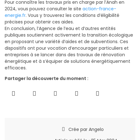
Pour connaître les travaux pris en charge par l’Anah en
2024, vous pouvez consulter le site
action-france-
energie.fr
. Vous y trouverez les conditions d’éligibilité
précises pour obtenir ces aides.
En conclusion, l’Agence de l’eau et d’autres entités
publiques soutiennent activement la transition écologique
en proposant une variété d’aides et de subventions. Ces
dispositifs ont pour vocation d’encourager particuliers et
entreprises à se lancer dans des travaux de rénovation
énergétique et à s’équiper de solutions énergétiquement
efficaces.
Partager la découverte du moment :
Crée par
Angelo