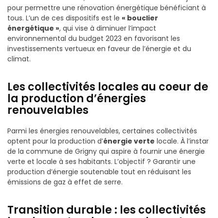
pour permettre une rénovation énergétique bénéficiant à
tous. L’un de ces dispositifs est le
« bouclier
énergétique »
, qui vise à diminuer l’impact
environnemental du budget 2023 en favorisant les
investissements vertueux en faveur de l’énergie et du
climat.
Les collectivités locales au coeur de
la production d’énergies
renouvelables
Parmi les énergies renouvelables, certaines collectivités
optent pour la production d’
énergie verte
locale. À l’instar
de la commune de Grigny qui aspire à fournir une énergie
verte et locale à ses habitants. L’objectif ? Garantir une
production d’énergie soutenable tout en réduisant les
émissions de gaz à effet de serre.
Transition durable : les collectivités