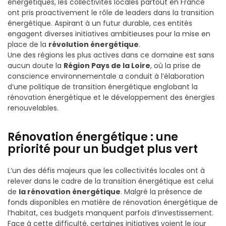
énergétiques, les collectivités locales partout en France
ont pris proactivement le rôle de leaders dans la transition
énergétique. Aspirant à un futur durable, ces entités
engagent diverses initiatives ambitieuses pour la mise en
place de la
révolution énergétique
.
Une des régions les plus actives dans ce domaine est sans
aucun doute la
Région Pays de la Loire
, où la prise de
conscience environnementale a conduit à l’élaboration
d’une politique de transition énergétique englobant la
rénovation énergétique et le développement des énergies
renouvelables.
Rénovation énergétique : une
priorité pour un budget plus vert
L’un des défis majeurs que les collectivités locales ont à
relever dans le cadre de la transition énergétique est celui
de
la rénovation énergétique
. Malgré la présence de
fonds disponibles en matière de rénovation énergétique de
l’habitat, ces budgets manquent parfois d’investissement.
Face à cette difficulté, certaines initiatives voient le jour