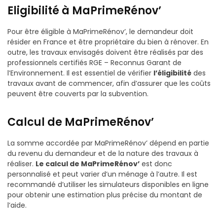
Eligibilité à MaPrimeRénov’
Pour être éligible à MaPrimeRénov’, le demandeur doit
résider en France et être propriétaire du bien à rénover. En
outre, les travaux envisagés doivent être réalisés par des
professionnels certifiés RGE – Reconnus Garant de
l’Environnement. Il est essentiel de vérifier
l’éligibilité
des
travaux avant de commencer, afin d’assurer que les coûts
peuvent être couverts par la subvention.
Calcul de MaPrimeRénov’
La somme accordée par MaPrimeRénov’ dépend en partie
du revenu du demandeur et de la nature des travaux à
réaliser.
Le calcul de MaPrimeRénov’
est donc
personnalisé et peut varier d’un ménage à l’autre. Il est
recommandé d’utiliser les simulateurs disponibles en ligne
pour obtenir une estimation plus précise du montant de
l’aide.