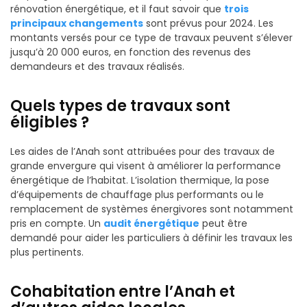
rénovation énergétique, et il faut savoir que
trois
principaux changements
sont prévus pour 2024. Les
montants versés pour ce type de travaux peuvent s’élever
jusqu’à 20 000 euros, en fonction des revenus des
demandeurs et des travaux réalisés.
Quels types de travaux sont
éligibles ?
Les aides de l’Anah sont attribuées pour des travaux de
grande envergure qui visent à améliorer la performance
énergétique de l’habitat. L’isolation thermique, la pose
d’équipements de chauffage plus performants ou le
remplacement de systèmes énergivores sont notamment
pris en compte. Un
audit énergétique
peut être
demandé pour aider les particuliers à définir les travaux les
plus pertinents.
Cohabitation entre l’Anah et