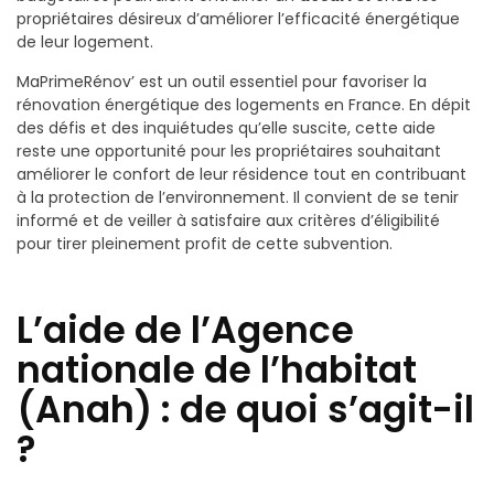
propriétaires désireux d’améliorer l’efficacité énergétique
de leur logement.
MaPrimeRénov’ est un outil essentiel pour favoriser la
rénovation énergétique des logements en France. En dépit
des défis et des inquiétudes qu’elle suscite, cette aide
reste une opportunité pour les propriétaires souhaitant
améliorer le confort de leur résidence tout en contribuant
à la protection de l’environnement. Il convient de se tenir
informé et de veiller à satisfaire aux critères d’éligibilité
pour tirer pleinement profit de cette subvention.
L’aide de l’Agence
nationale de l’habitat
(Anah) : de quoi s’agit-il
?