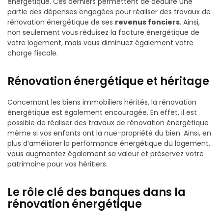
énergétique. Ces derniers permettent de déduire une
partie des dépenses engagées pour réaliser des travaux de
rénovation énergétique de ses
revenus fonciers
. Ainsi,
non seulement vous réduisez la facture énergétique de
votre logement, mais vous diminuez également votre
charge fiscale.
Rénovation énergétique et héritage
Concernant les biens immobiliers hérités, la rénovation
énergétique est également encouragée. En effet, il est
possible de réaliser des travaux de rénovation énergétique
même si vos enfants ont la nue-propriété du bien. Ainsi, en
plus d’améliorer la performance énergétique du logement,
vous augmentez également sa valeur et préservez votre
patrimoine pour vos héritiers.
Le rôle clé des banques dans la
rénovation énergétique