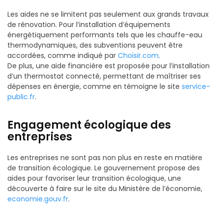
Les aides ne se limitent pas seulement aux grands travaux
de rénovation. Pour l’installation d’équipements
énergétiquement performants tels que les chauffe-eau
thermodynamiques, des subventions peuvent être
accordées, comme indiqué par
Choisir.com
.
De plus, une aide financière est proposée pour l’installation
d’un thermostat connecté, permettant de maîtriser ses
dépenses en énergie, comme en témoigne le site
service-
public.fr
.
Engagement écologique des
entreprises
Les entreprises ne sont pas non plus en reste en matière
de transition écologique. Le gouvernement propose des
aides pour favoriser leur transition écologique, une
découverte à faire sur le site du Ministère de l’économie,
economie.gouv.fr
.