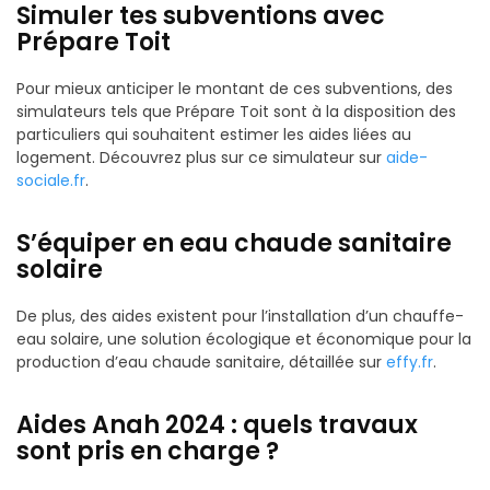
Simuler tes subventions avec
Prépare Toit
Pour mieux anticiper le montant de ces subventions, des
simulateurs tels que Prépare Toit sont à la disposition des
particuliers qui souhaitent estimer les aides liées au
logement. Découvrez plus sur ce simulateur sur
aide-
sociale.fr
.
S’équiper en eau chaude sanitaire
solaire
De plus, des aides existent pour l’installation d’un chauffe-
eau solaire, une solution écologique et économique pour la
production d’eau chaude sanitaire, détaillée sur
effy.fr
.
Aides Anah 2024 : quels travaux
sont pris en charge ?