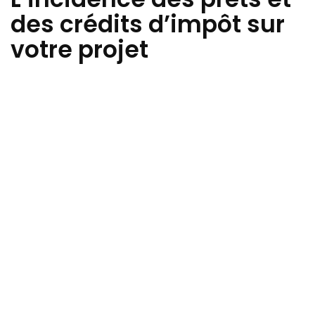
des crédits d’impôt sur
votre projet