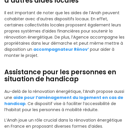
d’autres aides locales
Il est important de noter que les aides de l’Anah peuvent
cohabiter avec d’autres dispositifs locaux. En effet,
certaines collectivités locales proposent également leurs
propres systèmes d’aides financières pour soutenir la
rénovation énergétique. De plus, l’Agence accompagne les
propriétaires dans leur démarche et peut même mettre à
disposition un
accompagnateur Rénov’
pour aider à
monter le projet.
Assistance pour les personnes en
situation de handicap
Au-delà de la rénovation énergétique, l’Anah propose aussi
une
aide pour l’aménagement du logement en cas de
handicap
. Ce dispositif vise à faciliter l’accessibilité de
l’habitat pour les personnes à mobilité réduite.
L’Anah joue un rôle crucial dans la rénovation énergétique
en France en proposant diverses formes d’aides.