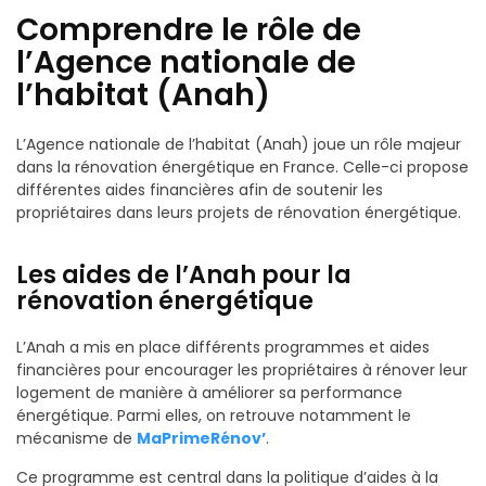
Comprendre le rôle de
l’Agence nationale de
l’habitat (Anah)
L’Agence nationale de l’habitat (Anah) joue un rôle majeur
dans la rénovation énergétique en France. Celle-ci propose
différentes aides financières afin de soutenir les
propriétaires dans leurs projets de rénovation énergétique.
Les aides de l’Anah pour la
rénovation énergétique
L’Anah a mis en place différents programmes et aides
financières pour encourager les propriétaires à rénover leur
logement de manière à améliorer sa performance
énergétique. Parmi elles, on retrouve notamment le
mécanisme de
MaPrimeRénov’
.
Ce programme est central dans la politique d’aides à la