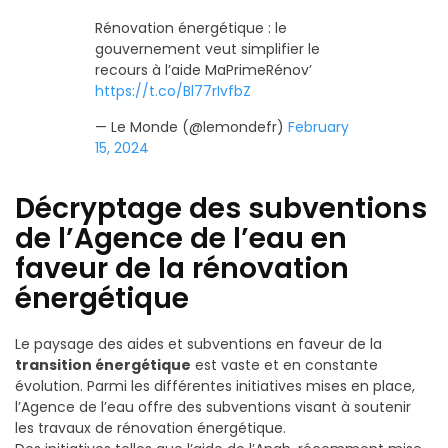
Rénovation énergétique : le
gouvernement veut simplifier le
recours à l’aide MaPrimeRénov’
https://t.co/Bl77rIvfbZ
— Le Monde (@lemondefr)
February
15, 2024
Décryptage des subventions
de l’Agence de l’eau en
faveur de la rénovation
énergétique
Le paysage des aides et subventions en faveur de la
transition énergétique
est vaste et en constante
évolution. Parmi les différentes initiatives mises en place,
l’Agence de l’eau offre des subventions visant à soutenir
les travaux de rénovation énergétique.