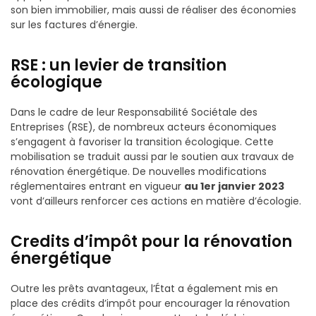
son bien immobilier, mais aussi de réaliser des économies
sur les factures d’énergie.
RSE : un levier de transition
écologique
Dans le cadre de leur Responsabilité Sociétale des
Entreprises (RSE), de nombreux acteurs économiques
s’engagent à favoriser la transition écologique. Cette
mobilisation se traduit aussi par le soutien aux travaux de
rénovation énergétique. De nouvelles modifications
réglementaires entrant en vigueur
au 1er janvier 2023
vont d’ailleurs renforcer ces actions en matière d’écologie.
Credits d’impôt pour la rénovation
énergétique
Outre les prêts avantageux, l’État a également mis en
place des crédits d’impôt pour encourager la rénovation