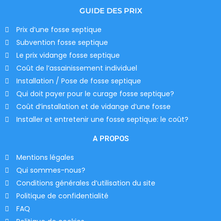
GUIDE DES PRIX
Prix d’une fosse septique
Subvention fosse septique
Le prix vidange fosse septique
Coût de l’assainissement individuel
Installation / Pose de fosse septique
Qui doit payer pour le curage fosse septique?
Coût d’installation et de vidange d’une fosse
Installer et entretenir une fosse septique: le coût?
A PROPOS
Mentions légales
Qui sommes-nous?
Conditions générales d’utilisation du site
Politique de confidentialité
FAQ