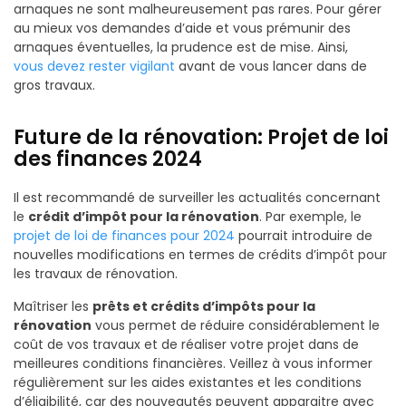
arnaques ne sont malheureusement pas rares. Pour gérer
au mieux vos demandes d’aide et vous prémunir des
arnaques éventuelles, la prudence est de mise. Ainsi,
vous devez rester vigilant
avant de vous lancer dans de
gros travaux.
Future de la rénovation: Projet de loi
des finances 2024
Il est recommandé de surveiller les actualités concernant
le
crédit d’impôt pour la rénovation
. Par exemple, le
projet de loi de finances pour 2024
pourrait introduire de
nouvelles modifications en termes de crédits d’impôt pour
les travaux de rénovation.
Maîtriser les
prêts et crédits d’impôts pour la
rénovation
vous permet de réduire considérablement le
coût de vos travaux et de réaliser votre projet dans de
meilleures conditions financières. Veillez à vous informer
régulièrement sur les aides existantes et les conditions
d’éligibilité, car des nouveautés peuvent apparaitre avec