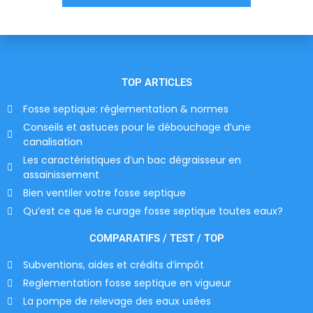
TOP ARTICLES
Fosse septique: réglementation & normes
Conseils et astuces pour le débouchage d’une
canalisation
Les caractéristiques d’un bac dégraisseur en
assainissement
Bien ventiler votre fosse septique
Qu’est ce que le curage fosse septique toutes eaux?
COMPARATIFS / TEST / TOP
Subventions, aides et crédits d’impôt
Reglementation fosse septique en vigueur
La pompe de relevage des eaux usées