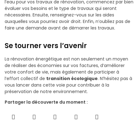
l’eau pour vos travaux de rénovation, commencez par bien
évaluer vos besoins et le type de travaux qui seront
nécessaires. Ensuite, renseignez-vous sur les aides
auxquelles vous pourriez avoir droit. Enfin, n’oubliez pas de
faire une demande avant de démarrer les travaux.
Se tourner vers l’avenir
La rénovation énergétique est non seulement un moyen
de réaliser des économies sur vos factures, d’améliorer
votre confort de vie, mais également de participer à
l’effort collectif de
transition écologique
. N’hésitez pas à
vous lancer dans cette voie pour contribuer à la
préservation de notre environnement.
Partager la découverte du moment :