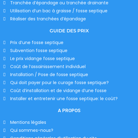
Tranchée d’épandage ou tranchée drainante
Utilisation d’un bac à graisse / fosse septique
Réaliser des tranchées d’épandage
GUIDE DES PRIX
Prix d’une fosse septique
Subvention fosse septique
Le prix vidange fosse septique
Coût de l’assainissement individuel
Installation / Pose de fosse septique
Qui doit payer pour le curage fosse septique?
Coût d’installation et de vidange d’une fosse
Installer et entretenir une fosse septique: le coût?
A PROPOS
Mentions légales
Qui sommes-nous?