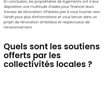
En conclusion, les propriétaires de logements ont à leur
disposition une multitude d’aides pour financer leurs
travaux de rénovation. N’hésitez pas à vous tourner vers
l’Anah pour plus d’informations et vous lancer dans un
projet de rénovation ambitieux et respectueux de
l’environnement.
Quels sont les soutiens
offerts par les
collectivités locales ?