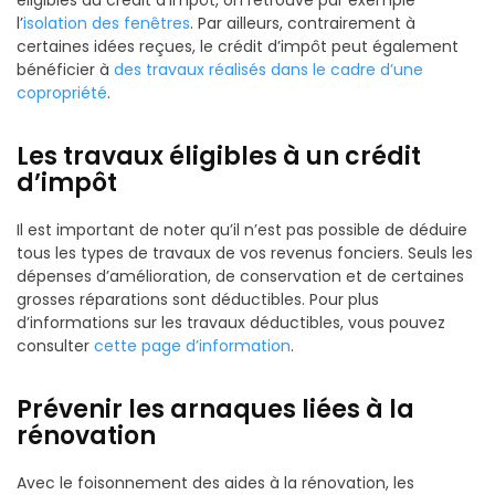
l’
isolation des fenêtres
. Par ailleurs, contrairement à
certaines idées reçues, le crédit d’impôt peut également
bénéficier à
des travaux réalisés dans le cadre d’une
copropriété
.
Les travaux éligibles à un crédit
d’impôt
Il est important de noter qu’il n’est pas possible de déduire
tous les types de travaux de vos revenus fonciers. Seuls les
dépenses d’amélioration, de conservation et de certaines
grosses réparations sont déductibles. Pour plus
d’informations sur les travaux déductibles, vous pouvez
consulter
cette page d’information
.
Prévenir les arnaques liées à la
rénovation
Avec le foisonnement des aides à la rénovation, les