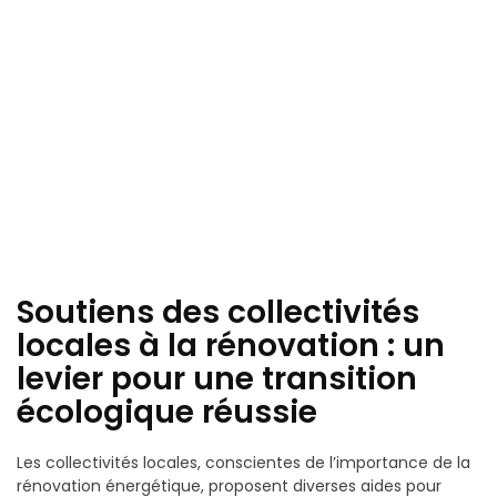
Soutiens des collectivités
locales à la rénovation : un
levier pour une transition
écologique réussie
Les collectivités locales, conscientes de l’importance de la
rénovation énergétique, proposent diverses aides pour