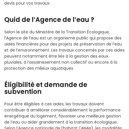
devis pour vos travaux.
Quid de l’Agence de l’eau ?
Selon le site du Ministère de la Transition Écologique,
l’Agence de l’eau est un organisme public qui propose des
aides financières pour des projets de préservation de l’eau
et de l’environnement. Les travaux concernés par ces aides
peuvent notamment être liés à la gestion des eaux
pluviales, à l’assainissement non collectif ou encore à la
protection des milieux aquatiques.
Éligibilité et demande de
subvention
Pour être éligibles à ces aides, les travaux doivent
contribuer à améliorer considérablement la performance
énergétique du logement, favoriser une meilleure gestion
de l’eau ou aider grandement à la transition écologique.
Selon l’Agence nationale de l’habitat (ANAH), les modalités