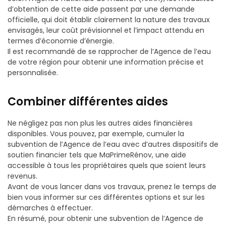
d’obtention de cette aide passent par une demande
officielle, qui doit établir clairement la nature des travaux
envisagés, leur coût prévisionnel et l’impact attendu en
termes d’économie d’énergie.
Il est recommandé de se rapprocher de l’Agence de l’eau
de votre région pour obtenir une information précise et
personnalisée.
Combiner différentes aides
Ne négligez pas non plus les autres aides financières
disponibles. Vous pouvez, par exemple, cumuler la
subvention de l’Agence de l’eau avec d’autres dispositifs de
soutien financier tels que MaPrimeRénov, une aide
accessible à tous les propriétaires quels que soient leurs
revenus.
Avant de vous lancer dans vos travaux, prenez le temps de
bien vous informer sur ces différentes options et sur les
démarches à effectuer.
En résumé, pour obtenir une subvention de l’Agence de