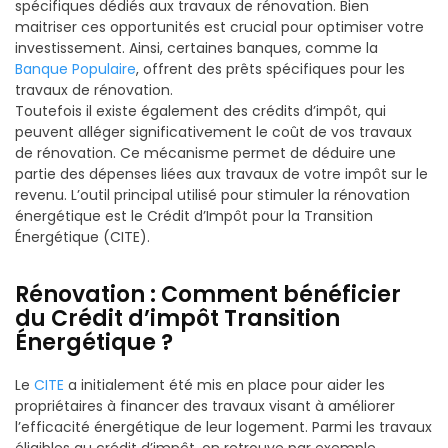
spécifiques dédiés aux travaux de rénovation. Bien
maitriser ces opportunités est crucial pour optimiser votre
investissement. Ainsi, certaines banques, comme la
Banque Populaire
, offrent des prêts spécifiques pour les
travaux de rénovation.
Toutefois il existe également des crédits d’impôt, qui
peuvent alléger significativement le coût de vos travaux
de rénovation. Ce mécanisme permet de déduire une
partie des dépenses liées aux travaux de votre impôt sur le
revenu. L’outil principal utilisé pour stimuler la rénovation
énergétique est le Crédit d’Impôt pour la Transition
Énergétique (CITE).
Rénovation : Comment bénéficier
du Crédit d’impôt Transition
Énergétique ?
Le
CITE
a initialement été mis en place pour aider les
propriétaires à financer des travaux visant à améliorer
l’efficacité énergétique de leur logement. Parmi les travaux
éligibles au crédit d’impôt, on retrouve par exemple