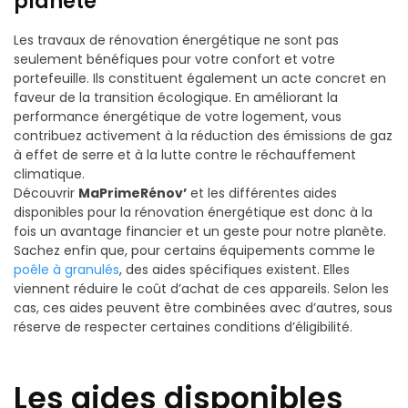
planète
Les travaux de rénovation énergétique ne sont pas
seulement bénéfiques pour votre confort et votre
portefeuille. Ils constituent également un acte concret en
faveur de la transition écologique. En améliorant la
performance énergétique de votre logement, vous
contribuez activement à la réduction des émissions de gaz
à effet de serre et à la lutte contre le réchauffement
climatique.
Découvrir
MaPrimeRénov’
et les différentes aides
disponibles pour la rénovation énergétique est donc à la
fois un avantage financier et un geste pour notre planète.
Sachez enfin que, pour certains équipements comme le
poêle à granulés
, des aides spécifiques existent. Elles
viennent réduire le coût d’achat de ces appareils. Selon les
cas, ces aides peuvent être combinées avec d’autres, sous
réserve de respecter certaines conditions d’éligibilité.
Les aides disponibles