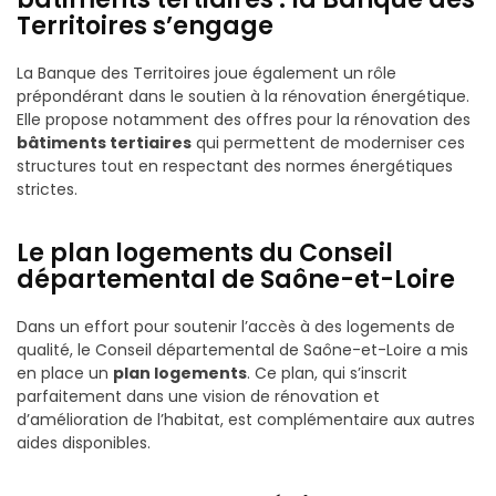
Territoires s’engage
La Banque des Territoires joue également un rôle
prépondérant dans le soutien à la rénovation énergétique.
Elle propose notamment des offres pour la rénovation des
bâtiments tertiaires
qui permettent de moderniser ces
structures tout en respectant des normes énergétiques
strictes.
Le plan logements du Conseil
départemental de Saône-et-Loire
Dans un effort pour soutenir l’accès à des logements de
qualité, le Conseil départemental de Saône-et-Loire a mis
en place un
plan logements
. Ce plan, qui s’inscrit
parfaitement dans une vision de rénovation et
d’amélioration de l’habitat, est complémentaire aux autres
aides disponibles.