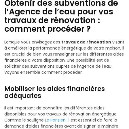
Obtenir des subventions de
l’Agence de l’eau pour vos
travaux de rénovation :
comment procéder ?
Lorsque vous envisagez des
travaux de rénovation
visant
à améliorer la performance énergétique de votre maison, il
est crucial de bien vous renseigner sur les différentes aides
financières à votre disposition. Une possibilité est de
solliciter des subventions auprès de l’Agence de l’eau.
Voyons ensemble comment procéder.
Mobiliser les aides financières
adéquates
Il est important de connaître les différentes aides
disponibles pour vos travaux de rénovation énergétique.
Comme le souligne
Le Parisien
, il est essentiel de faire la
demande d’aides financières avant de signer le moindre