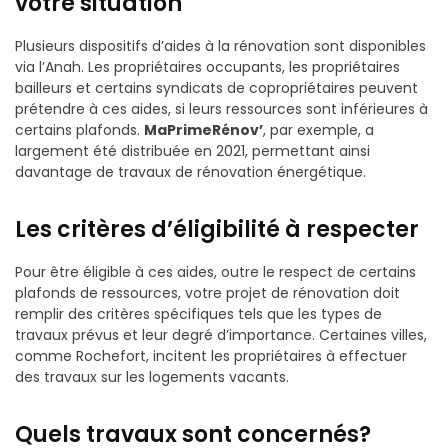
votre situation
Plusieurs dispositifs d’aides à la rénovation sont disponibles
via l’Anah. Les propriétaires occupants, les propriétaires
bailleurs et certains syndicats de copropriétaires peuvent
prétendre à ces aides, si leurs ressources sont inférieures à
certains plafonds.
MaPrimeRénov’
, par exemple, a
largement été distribuée en 2021, permettant ainsi
davantage de travaux de rénovation énergétique.
Les critères d’éligibilité à respecter
Pour être éligible à ces aides, outre le respect de certains
plafonds de ressources, votre projet de rénovation doit
remplir des critères spécifiques tels que les types de
travaux prévus et leur degré d’importance. Certaines villes,
comme Rochefort, incitent les propriétaires à effectuer
des travaux sur les logements vacants.
Quels travaux sont concernés?