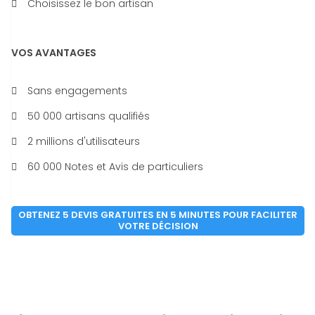
Choisissez le bon artisan
VOS AVANTAGES
Sans engagements
50 000 artisans qualifiés
2 millions d'utilisateurs
60 000 Notes et Avis de particuliers
OBTENEZ 5 DEVIS GRATUITES EN 5 MINUTES POUR FACILITER
VOTRE DÉCISION