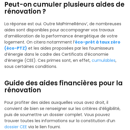
Peut-on cumuler plusieurs aides de
rénovation ?
La réponse est oui. Outre MaPrimeRénov’, de nombreuses
aides sont disponibles pour accompagner vos travaux
d’amélioration de la performance énergétique de votre
logement. On citera notamment l’
éco-prêt à taux zéro
(éco-PTZ)
et les aides proposées par les fournisseurs
d’énergie dans le cadre des Certificats d’économie
d’énergie (CEE). Ces primes sont, en effet,
cumulables
,
sous certaines conditions.
Guide des aides financières pour la
rénovation
Pour profiter des aides auxquelles vous avez droit, il
convient de bien se renseigner sur les critères d’éligibilité,
puis de soumettre un dossier complet. Vous pouvez
trouver toutes les informations sur la constitution d’un
dossier CEE
via le lien fourni.