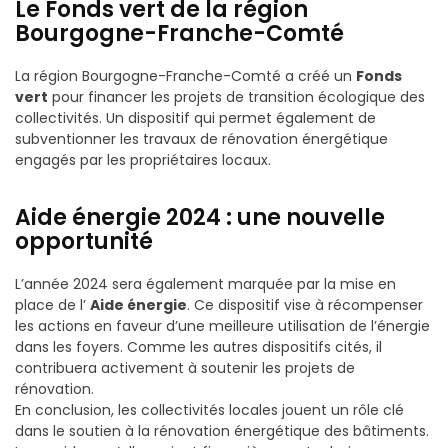
Le Fonds vert de la région
Bourgogne-Franche-Comté
La région Bourgogne-Franche-Comté a créé un
Fonds
vert
pour financer les projets de transition écologique des
collectivités. Un dispositif qui permet également de
subventionner les travaux de rénovation énergétique
engagés par les propriétaires locaux.
Aide énergie 2024 : une nouvelle
opportunité
L’année 2024 sera également marquée par la mise en
place de l’
Aide énergie
. Ce dispositif vise à récompenser
les actions en faveur d’une meilleure utilisation de l’énergie
dans les foyers. Comme les autres dispositifs cités, il
contribuera activement à soutenir les projets de
rénovation.
En conclusion, les collectivités locales jouent un rôle clé
dans le soutien à la rénovation énergétique des bâtiments.