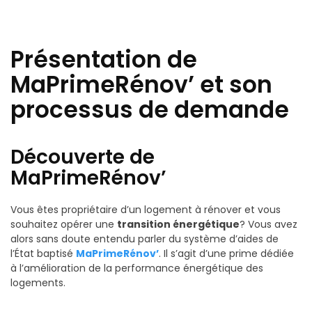
Présentation de
MaPrimeRénov’ et son
processus de demande
Découverte de
MaPrimeRénov’
Vous êtes propriétaire d’un logement à rénover et vous
souhaitez opérer une
transition énergétique
? Vous avez
alors sans doute entendu parler du système d’aides de
l’État baptisé
MaPrimeRénov’
. Il s’agit d’une prime dédiée
à l’amélioration de la performance énergétique des
logements.