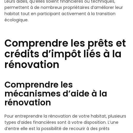
Leurs aides, qu’elles soient financières ou techniques,
permettent à de nombreux propriétaires d’améliorer leur
habitat tout en participant activement à la transition
écologique.
Comprendre les prêts et
crédits d’impôt liés à la
rénovation
Comprendre les
mécanismes d’aide à la
rénovation
Pour entreprendre la rénovation de votre habitat, plusieurs
types d’aides financières sont à votre disposition. L’une
d’entre elle est la possibilité de recourir à des prêts