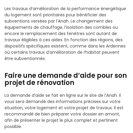
Les travaux d’amélioration de la performance énergétique
du logement sont prioritaires pour bénéficier des
subventions versées par l’Anah. Le changement des
équipements de chauffage, l’isolation des combles ou
encore le remplacement des fenêtres sont autant de
travaux éligibles à ces aides. En fonction des régions, des
dispositifs spécifiques existent, comme dans les Ardennes
où certains travaux d’amélioration de l’habitat peuvent
être subventionnés.
Faire une demande d’aide pour son
projet de rénovation
La demande d’aide se fait en ligne sur le site de l’Anah. Il
vous sera demandé des informations précises sur votre
situation, votre logement et votre projet de travaux. Il est
recommandé de bien préparer votre dossier en amont,
afin de présenter le projet le plus complet et pertinent
possible.