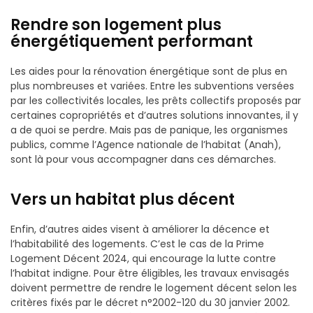
Rendre son logement plus
énergétiquement performant
Les aides pour la rénovation énergétique sont de plus en
plus nombreuses et variées. Entre les subventions versées
par les collectivités locales, les prêts collectifs proposés par
certaines copropriétés et d’autres solutions innovantes, il y
a de quoi se perdre. Mais pas de panique, les organismes
publics, comme l’Agence nationale de l’habitat (Anah),
sont là pour vous accompagner dans ces démarches.
Vers un habitat plus décent
Enfin, d’autres aides visent à améliorer la décence et
l’habitabilité des logements. C’est le cas de la Prime
Logement Décent 2024, qui encourage la lutte contre
l’habitat indigne. Pour être éligibles, les travaux envisagés
doivent permettre de rendre le logement décent selon les
critères fixés par le décret n°2002-120 du 30 janvier 2002.