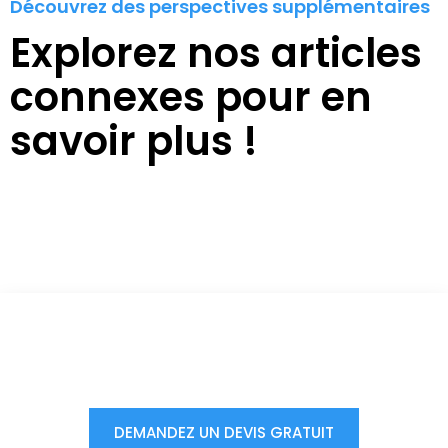
Découvrez des perspectives supplémentaires
Explorez nos articles
connexes pour en
savoir plus !
Vous êtes à un clic d'obtenir
votre devis, ne tardez pas !
DEMANDEZ UN DEVIS GRATUIT