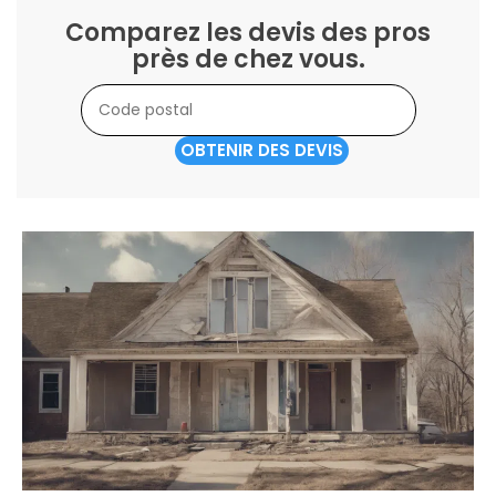
Comparez les devis des pros
près de chez vous.
OBTENIR DES DEVIS