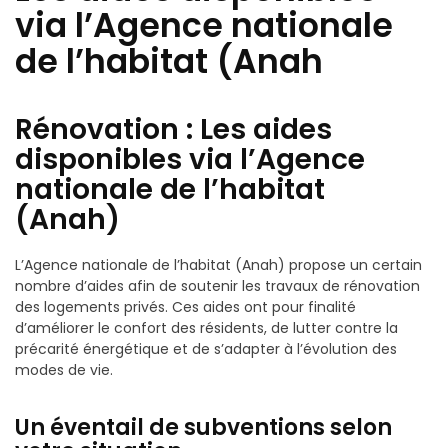
via l’Agence nationale
de l’habitat (Anah
Rénovation : Les aides
disponibles via l’Agence
nationale de l’habitat
(Anah)
L’Agence nationale de l’habitat (Anah) propose un certain
nombre d’aides afin de soutenir les travaux de rénovation
des logements privés. Ces aides ont pour finalité
d’améliorer le confort des résidents, de lutter contre la
précarité énergétique et de s’adapter à l’évolution des
modes de vie.
Un éventail de subventions selon