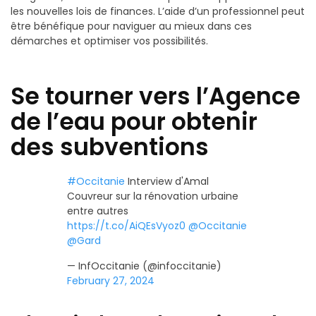
les nouvelles lois de finances. L’aide d’un professionnel peut
être bénéfique pour naviguer au mieux dans ces
démarches et optimiser vos possibilités.
Se tourner vers l’Agence
de l’eau pour obtenir
des subventions
#Occitanie
Interview d'Amal
Couvreur sur la rénovation urbaine
entre autres
https://t.co/AiQEsVyoz0
@Occitanie
@Gard
— InfOccitanie (@infoccitanie)
February 27, 2024