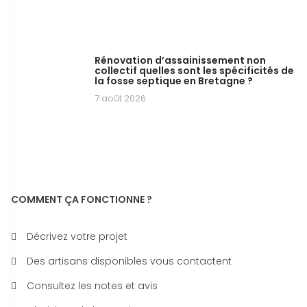
Rénovation d’assainissement non
collectif quelles sont les spécificités de
la fosse septique en Bretagne ?
7 août 2026
COMMENT ÇA FONCTIONNE ?
Décrivez votre projet
Des artisans disponibles vous contactent
Consultez les notes et avis