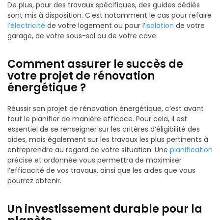
De plus, pour des travaux spécifiques, des guides dédiés
sont mis à disposition. C’est notamment le cas pour refaire
l’électricité
de votre logement ou pour l’
isolation
de votre
garage, de votre sous-sol ou de votre cave.
Comment assurer le succès de
votre projet de rénovation
énergétique ?
Réussir son projet de rénovation énergétique, c’est avant
tout le planifier de manière efficace. Pour cela, il est
essentiel de se renseigner sur les critères d’éligibilité des
aides, mais également sur les travaux les plus pertinents à
entreprendre au regard de votre situation. Une
planification
précise et ordonnée vous permettra de maximiser
l’efficacité de vos travaux, ainsi que les aides que vous
pourrez obtenir.
Un investissement durable pour la