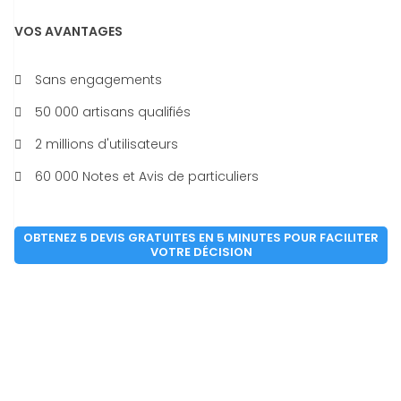
VOS AVANTAGES
Sans engagements
50 000 artisans qualifiés
2 millions d'utilisateurs
60 000 Notes et Avis de particuliers
OBTENEZ 5 DEVIS GRATUITES EN 5 MINUTES POUR FACILITER
VOTRE DÉCISION