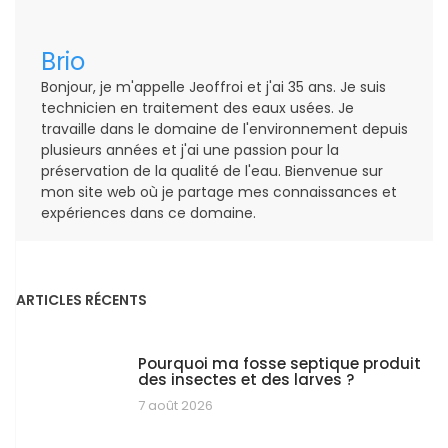
Brio
Bonjour, je m'appelle Jeoffroi et j'ai 35 ans. Je suis
technicien en traitement des eaux usées. Je
travaille dans le domaine de l'environnement depuis
plusieurs années et j'ai une passion pour la
préservation de la qualité de l'eau. Bienvenue sur
mon site web où je partage mes connaissances et
expériences dans ce domaine.
ARTICLES RÉCENTS
Pourquoi ma fosse septique produit
des insectes et des larves ?
7 août 2026