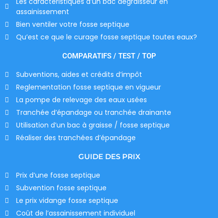
Les caractéristiques d’un bac dégraisseur en
assainissement
Bien ventiler votre fosse septique
Qu’est ce que le curage fosse septique toutes eaux?
COMPARATIFS / TEST / TOP
Subventions, aides et crédits d’impôt
Reglementation fosse septique en vigueur
La pompe de relevage des eaux usées
Tranchée d’épandage ou tranchée drainante
Utilisation d’un bac à graisse / fosse septique
Réaliser des tranchées d’épandage
GUIDE DES PRIX
Prix d’une fosse septique
Subvention fosse septique
Le prix vidange fosse septique
Coût de l’assainissement individuel