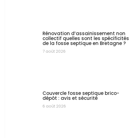
Rénovation d’assainissement non
collectif quelles sont les spécificités
de la fosse septique en Bretagne ?
7 août 2026
Couvercle fosse septique brico-
dépôt : avis et sécurité
6 août 2026