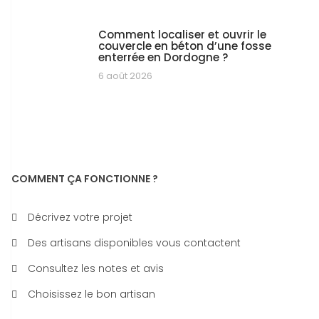
Comment localiser et ouvrir le
couvercle en béton d’une fosse
enterrée en Dordogne ?
6 août 2026
COMMENT ÇA FONCTIONNE ?
Décrivez votre projet
Des artisans disponibles vous contactent
Consultez les notes et avis
Choisissez le bon artisan