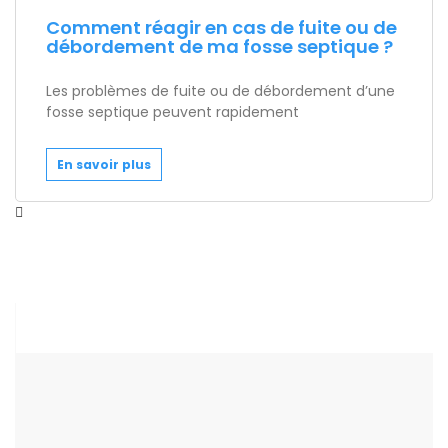
Comment réagir en cas de fuite ou de
débordement de ma fosse septique ?
Les problèmes de fuite ou de débordement d’une
fosse septique peuvent rapidement
En savoir plus