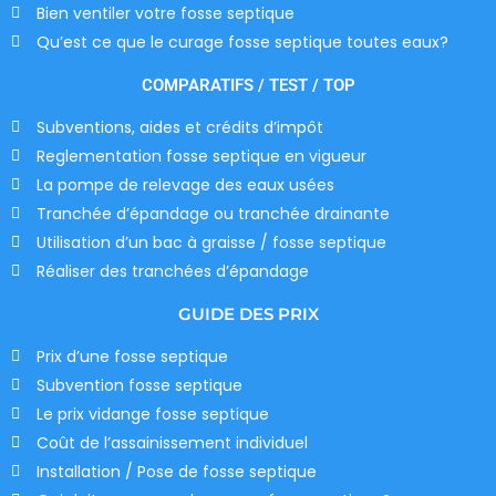
Bien ventiler votre fosse septique
Qu’est ce que le curage fosse septique toutes eaux?
COMPARATIFS / TEST / TOP
Subventions, aides et crédits d’impôt
Reglementation fosse septique en vigueur
La pompe de relevage des eaux usées
Tranchée d’épandage ou tranchée drainante
Utilisation d’un bac à graisse / fosse septique
Réaliser des tranchées d’épandage
GUIDE DES PRIX
Prix d’une fosse septique
Subvention fosse septique
Le prix vidange fosse septique
Coût de l’assainissement individuel
Installation / Pose de fosse septique