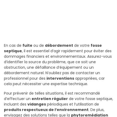
En cas de
fuite
ou de
débordement
de votre
fosse
septique
, il est essentiel d’agir rapidement pour éviter des
dommages financiers et environnementaux. Assurez-vous
d’identifier la source du problème, que ce soit une
obstruction, une défaillance d’équipement ou un
débordement naturel. N’oubliez pas de contacter un
professionnel pour des
interventions
appropriées, car
cela peut nécessiter une expertise technique.
Pour prévenir de telles situations, il est recommandé
d’effectuer un
entretien régulier
de votre fosse septique,
incluant des
vidanges
périodiques et l’utilisation de
produits respectueux de l’environnement
. De plus,
envisagez des solutions telles que la
phytoremédiation