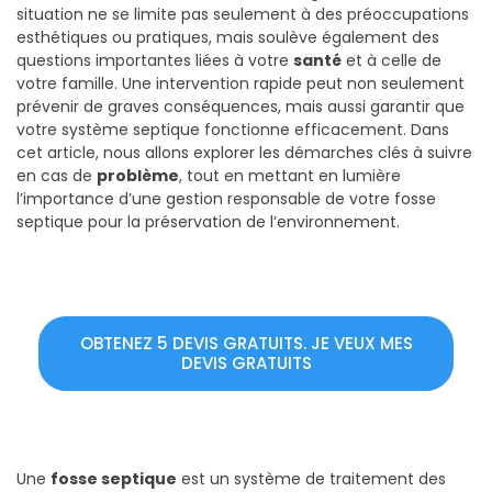
situation ne se limite pas seulement à des préoccupations
esthétiques ou pratiques, mais soulève également des
questions importantes liées à votre
santé
et à celle de
votre famille. Une intervention rapide peut non seulement
prévenir de graves conséquences, mais aussi garantir que
votre système septique fonctionne efficacement. Dans
cet article, nous allons explorer les démarches clés à suivre
en cas de
problème
, tout en mettant en lumière
l’importance d’une gestion responsable de votre fosse
septique pour la préservation de l’environnement.
OBTENEZ 5 DEVIS GRATUITS. JE VEUX MES
DEVIS GRATUITS
Une
fosse septique
est un système de traitement des