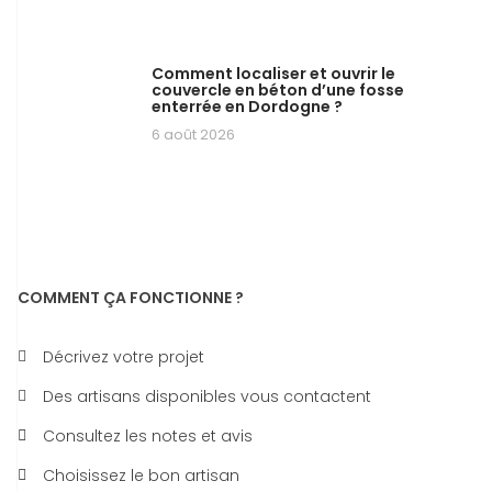
Comment localiser et ouvrir le
couvercle en béton d’une fosse
enterrée en Dordogne ?
6 août 2026
COMMENT ÇA FONCTIONNE ?
Décrivez votre projet
Des artisans disponibles vous contactent
Consultez les notes et avis
Choisissez le bon artisan