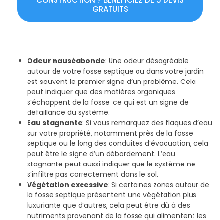
CONSTRUCTION ? BÉNÉFICIEZ DE 5 DEVIS
GRATUITS
Odeur nauséabonde
: Une odeur désagréable
autour de votre fosse septique ou dans votre jardin
est souvent le premier signe d’un problème. Cela
peut indiquer que des matières organiques
s’échappent de la fosse, ce qui est un signe de
défaillance du système.
Eau stagnante
: Si vous remarquez des flaques d’eau
sur votre propriété, notamment près de la fosse
septique ou le long des conduites d’évacuation, cela
peut être le signe d’un débordement. L’eau
stagnante peut aussi indiquer que le système ne
s’infiltre pas correctement dans le sol.
Végétation excessive
: Si certaines zones autour de
la fosse septique présentent une végétation plus
luxuriante que d’autres, cela peut être dû à des
nutriments provenant de la fosse qui alimentent les