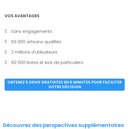
VOS AVANTAGES
Sans engagements
50 000 artisans qualifiés
2 millions d'utilisateurs
60 000 Notes et Avis de particuliers
OBTENEZ 5 DEVIS GRATUITES EN 5 MINUTES POUR FACILITER
VOTRE DÉCISION
Découvrez des perspectives supplémentaires