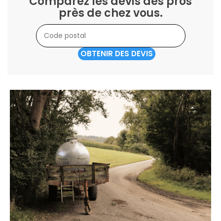
Comparez les devis des pros
près de chez vous.
OBTENIR DES DEVIS