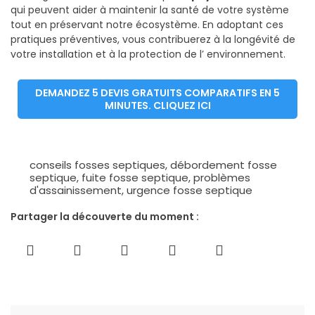
qui peuvent aider à maintenir la santé de votre système
tout en préservant notre écosystème. En adoptant ces
pratiques préventives, vous contribuerez à la longévité de
votre installation et à la protection de l’ environnement.
DEMANDEZ 5 DEVIS GRATUITS COMPARATIFS EN 5
MINUTES. CLIQUEZ ICI
conseils fosses septiques
,
débordement fosse
septique
,
fuite fosse septique
,
problèmes
d'assainissement
,
urgence fosse septique
Partager la découverte du moment :