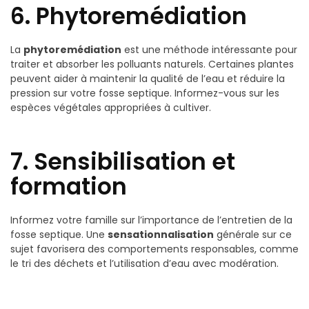
6. Phytoremédiation
La
phytoremédiation
est une méthode intéressante pour
traiter et absorber les polluants naturels. Certaines plantes
peuvent aider à maintenir la qualité de l’eau et réduire la
pression sur votre fosse septique. Informez-vous sur les
espèces végétales appropriées à cultiver.
7. Sensibilisation et
formation
Informez votre famille sur l’importance de l’entretien de la
fosse septique. Une
sensationnalisation
générale sur ce
sujet favorisera des comportements responsables, comme
le tri des déchets et l’utilisation d’eau avec modération.