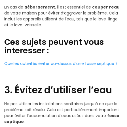
En cas de
débordement
, il est essentiel de
couper l’eau
de votre maison pour éviter d’aggraver le problème. Cela
inclut les appareils utilisant de l’eau, tels que le lave-linge
et le lave-vaisselle.
Ces sujets peuvent vous
interesser :
Quelles activités éviter au-dessus d’une fosse septique ?
3. Évitez d’utiliser l’eau
Ne pas utiliser les installations sanitaires jusqu’à ce que le
problème soit résolu. Cela est particulièrement important
pour éviter l’accumulation d’eaux usées dans votre
fosse
septique
.