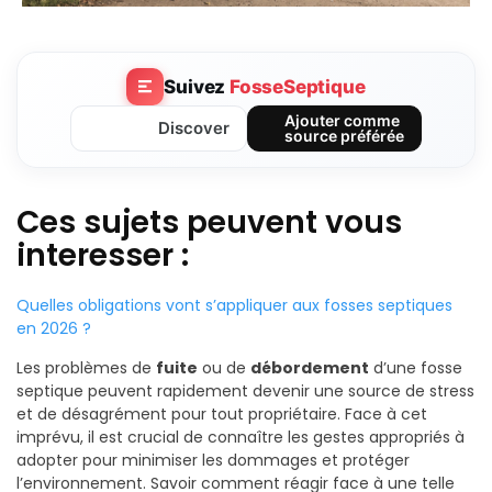
Suivez
FosseSeptique
Ajouter comme
Discover
source préférée
Ces sujets peuvent vous
interesser :
Quelles obligations vont s’appliquer aux fosses septiques
en 2026 ?
Les problèmes de
fuite
ou de
débordement
d’une fosse
septique peuvent rapidement devenir une source de stress
et de désagrément pour tout propriétaire. Face à cet
imprévu, il est crucial de connaître les gestes appropriés à
adopter pour minimiser les dommages et protéger
l’environnement. Savoir comment réagir face à une telle