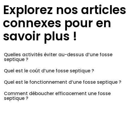
Explorez nos articles
connexes pour en
savoir plus !
Quelles activités éviter au-dessus d’une fosse
septique ?
Quel est le coût d’une fosse septique ?
Quel est le fonctionnement d’une fosse septique ?
Comment déboucher efficacement une fosse
septique ?