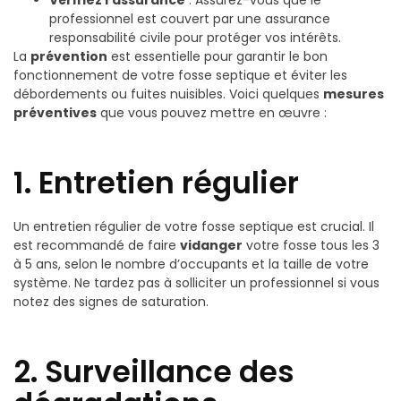
Vérifiez l’assurance
: Assurez-vous que le
professionnel est couvert par une assurance
responsabilité civile pour protéger vos intérêts.
La
prévention
est essentielle pour garantir le bon
fonctionnement de votre fosse septique et éviter les
débordements ou fuites nuisibles. Voici quelques
mesures
préventives
que vous pouvez mettre en œuvre :
1. Entretien régulier
Un entretien régulier de votre fosse septique est crucial. Il
est recommandé de faire
vidanger
votre fosse tous les 3
à 5 ans, selon le nombre d’occupants et la taille de votre
système. Ne tardez pas à solliciter un professionnel si vous
notez des signes de saturation.
2. Surveillance des