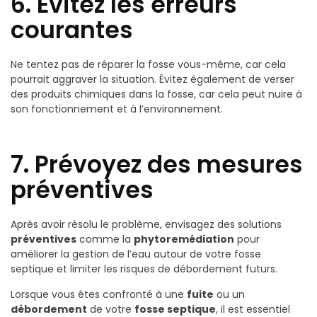
6. Évitez les erreurs
courantes
Ne tentez pas de réparer la fosse vous-même, car cela
pourrait aggraver la situation. Évitez également de verser
des produits chimiques dans la fosse, car cela peut nuire à
son fonctionnement et à l’environnement.
7. Prévoyez des mesures
préventives
Après avoir résolu le problème, envisagez des solutions
préventives
comme la
phytoremédiation
pour
améliorer la gestion de l’eau autour de votre fosse
septique et limiter les risques de débordement futurs.
Lorsque vous êtes confronté à une
fuite
ou un
débordement
de votre
fosse septique
, il est essentiel