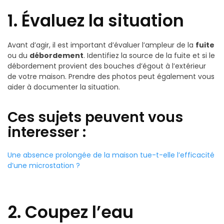
1. Évaluez la situation
Avant d’agir, il est important d’évaluer l’ampleur de la
fuite
ou du
débordement
. Identifiez la source de la fuite et si le
débordement provient des bouches d’égout à l’extérieur
de votre maison. Prendre des photos peut également vous
aider à documenter la situation.
Ces sujets peuvent vous
interesser :
Une absence prolongée de la maison tue-t-elle l’efficacité
d’une microstation ?
2. Coupez l’eau