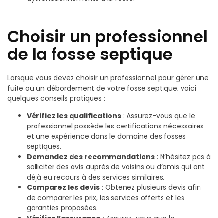
Choisir un professionnel
de la fosse septique
Lorsque vous devez choisir un professionnel pour gérer une
fuite ou un débordement de votre fosse septique, voici
quelques conseils pratiques :
Vérifiez les qualifications
: Assurez-vous que le
professionnel possède les certifications nécessaires
et une expérience dans le domaine des fosses
septiques.
Demandez des recommandations
: N’hésitez pas à
solliciter des avis auprès de voisins ou d’amis qui ont
déjà eu recours à des services similaires.
Comparez les devis
: Obtenez plusieurs devis afin
de comparer les prix, les services offerts et les
garanties proposées.