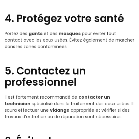
4. Protégez votre santé
Portez des
gants
et des
masques
pour éviter tout
contact avec les eaux usées. Évitez également de marcher
dans les zones contaminées.
5. Contactez un
professionnel
Il est fortement recommandé de
contacter un
technicien
spécialisé dans le traitement des eaux usées. Il
saura effectuer une
vidange
appropriée et vérifier si des
travaux d’entretien ou de réparation sont nécessaires.