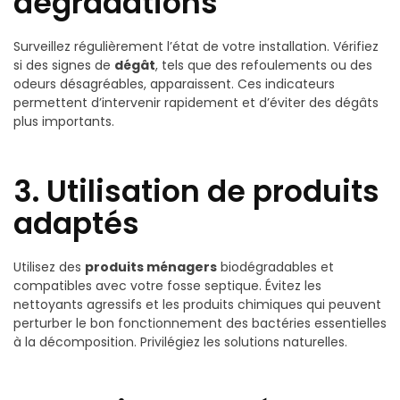
dégradations
Surveillez régulièrement l’état de votre installation. Vérifiez
si des signes de
dégât
, tels que des refoulements ou des
odeurs désagréables, apparaissent. Ces indicateurs
permettent d’intervenir rapidement et d’éviter des dégâts
plus importants.
3. Utilisation de produits
adaptés
Utilisez des
produits ménagers
biodégradables et
compatibles avec votre fosse septique. Évitez les
nettoyants agressifs et les produits chimiques qui peuvent
perturber le bon fonctionnement des bactéries essentielles
à la décomposition. Privilégiez les solutions naturelles.