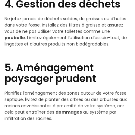
4. Gestion des déchets
Ne jetez jamais de déchets solides, de graisses ou d’huiles
dans votre fosse. Installez des filtres à graisse et assurez-
vous de ne pas utiliser votre toilettes comme une
poubelle
. Limitez également l’utilisation d’essuie-tout, de
lingettes et d’autres produits non biodégradables.
5. Aménagement
paysager prudent
Planifiez l’aménagement des zones autour de votre fosse
septique. Évitez de planter des arbres ou des arbustes aux
racines envahissantes à proximité de votre système, car
cela peut entraîner des
dommages
au système par
infiltration des racines.