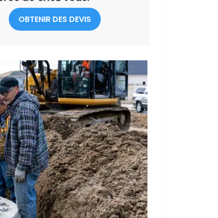
OBTENIR DES DEVIS