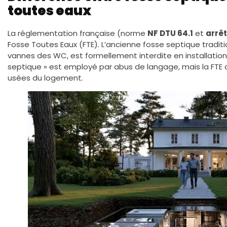
toutes eaux
La réglementation française (norme
NF DTU 64.1
et
arrê
Fosse Toutes Eaux (FTE). L’ancienne fosse septique traditi
vannes des WC, est formellement interdite en installation
septique » est employé par abus de langage, mais la FTE
usées du logement.