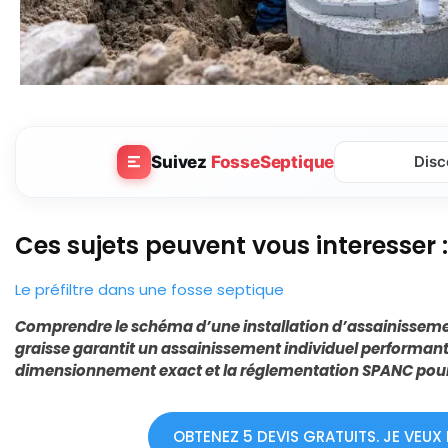
Suivez
FosseSeptique
Disc
Ces sujets peuvent vous interesser :
Le préfiltre dans une fosse septique
Comprendre le schéma d’une installation d’assainissemen
graisse garantit un assainissement individuel performant. 
dimensionnement exact et la réglementation SPANC pour 
OBTENEZ 5 DEVIS GRATUITS. JE VEUX