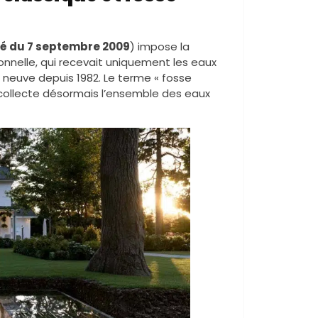
té du 7 septembre 2009
) impose la
onnelle, qui recevait uniquement les eaux
 neuve depuis 1982. Le terme « fosse
 collecte désormais l’ensemble des eaux