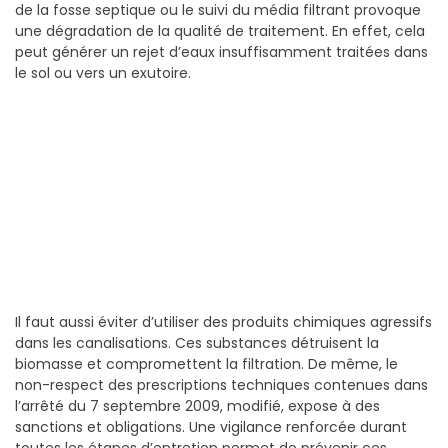
de la fosse septique ou le suivi du média filtrant provoque
une dégradation de la qualité de traitement. En effet, cela
peut générer un rejet d’eaux insuffisamment traitées dans
le sol ou vers un exutoire.
Il faut aussi éviter d’utiliser des produits chimiques agressifs
dans les canalisations. Ces substances détruisent la
biomasse et compromettent la filtration. De même, le
non-respect des prescriptions techniques contenues dans
l’arrêté du 7 septembre 2009, modifié, expose à des
sanctions et obligations. Une vigilance renforcée durant