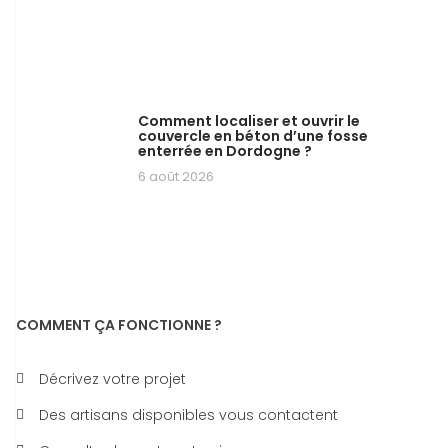
Comment localiser et ouvrir le
couvercle en béton d’une fosse
enterrée en Dordogne ?
6 août 2026
COMMENT ÇA FONCTIONNE ?
Décrivez votre projet
Des artisans disponibles vous contactent