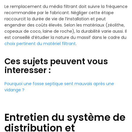
Le remplacement du média filtrant doit suivre la fréquence
recommandée par le fabricant. Négliger cette étape
raccourcit la durée de vie de l’installation et peut
engendrer des coûts élevés. Selon les matériaux (zéolithe,
copeaux de coco, laine de roche), la durabilité varie aussi. Il
est conseillé d’étudier la nature du massif dans le cadre du
choix pertinent du matériel filtrant
.
Ces sujets peuvent vous
interesser :
Pourquoi une fosse septique sent mauvais après une
vidange ?
Entretien du système de
distribution et