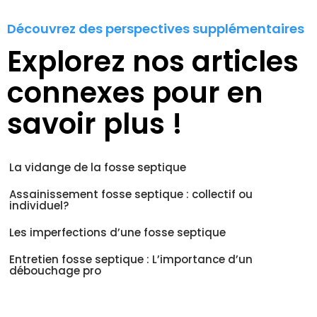
Découvrez des perspectives supplémentaires
Explorez nos articles
connexes pour en
savoir plus !
La vidange de la fosse septique
Assainissement fosse septique : collectif ou
individuel?
Les imperfections d’une fosse septique
Entretien fosse septique : L’importance d’un
débouchage pro