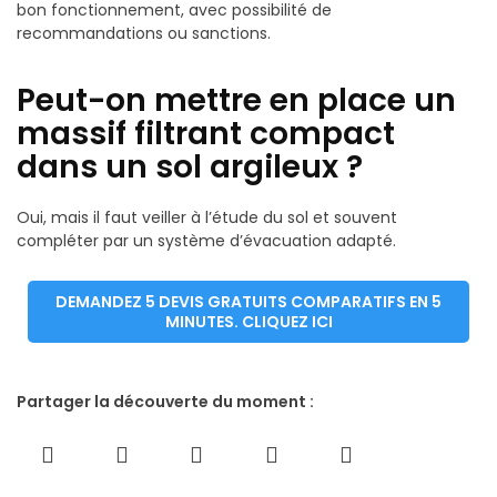
bon fonctionnement, avec possibilité de
recommandations ou sanctions.
Peut-on mettre en place un
massif filtrant compact
dans un sol argileux ?
Oui, mais il faut veiller à l’étude du sol et souvent
compléter par un système d’évacuation adapté.
DEMANDEZ 5 DEVIS GRATUITS COMPARATIFS EN 5
MINUTES. CLIQUEZ ICI
Partager la découverte du moment :