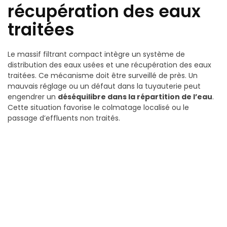
récupération des eaux
traitées
Le massif filtrant compact intègre un système de
distribution des eaux usées et une récupération des eaux
traitées. Ce mécanisme doit être surveillé de près. Un
mauvais réglage ou un défaut dans la tuyauterie peut
engendrer un
déséquilibre dans la répartition de l’eau
.
Cette situation favorise le colmatage localisé ou le
passage d’effluents non traités.