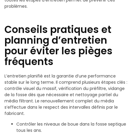
toutes les étapes d’entretien permet de prévenir ces
problèmes.
Conseils pratiques et
planning d’entretien
pour éviter les pièges
fréquents
L’entretien planifié est la garantie d’une performance
stable sur le long terme. Il comprend plusieurs étapes clés :
contrôle visuel du massif, vérification du préfiltre, vidange
de la fosse dès que nécessaire et nettoyage partiel du
média filtrant. Le renouvellement complet du média
s’effectue dans le respect des intervalles définis par le
fabricant.
Contrôler les niveaux de boue dans la fosse septique
tous les ans.