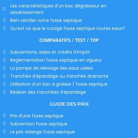
Les caractéristiques d’un bac dégraisseur en
assainissement
Bien ventiler votre fosse septique
Qu’est ce que le curage fosse septique toutes eaux?
COMPARATIFS / TEST / TOP
Subventions, aides et crédits d’impôt
Reglementation fosse septique en vigueur
La pompe de relevage des eaux usées
Tranchée d’épandage ou tranchée drainante
Utilisation d’un bac à graisse / fosse septique
Réaliser des tranchées d’épandage
GUIDE DES PRIX
Prix d’une fosse septique
Subvention fosse septique
Le prix vidange fosse septique