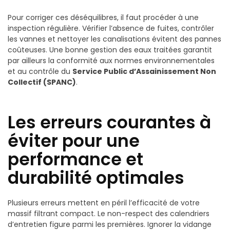
Pour corriger ces déséquilibres, il faut procéder à une
inspection régulière. Vérifier l’absence de fuites, contrôler
les vannes et nettoyer les canalisations évitent des pannes
coûteuses. Une bonne gestion des eaux traitées garantit
par ailleurs la conformité aux normes environnementales
et au contrôle du
Service Public d’Assainissement Non
Collectif (SPANC)
.
Les erreurs courantes à
éviter pour une
performance et
durabilité optimales
Plusieurs erreurs mettent en péril l’efficacité de votre
massif filtrant compact. Le non-respect des calendriers
d’entretien figure parmi les premières. Ignorer la vidange