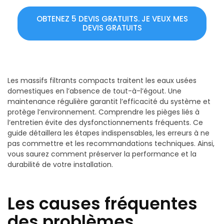
OBTENEZ 5 DEVIS GRATUITS. JE VEUX MES
DEVIS GRATUITS
Les massifs filtrants compacts traitent les eaux usées
domestiques en l’absence de tout-à-l’égout. Une
maintenance régulière garantit l’efficacité du système et
protège l’environnement. Comprendre les pièges liés à
l’entretien évite des dysfonctionnements fréquents. Ce
guide détaillera les étapes indispensables, les erreurs à ne
pas commettre et les recommandations techniques. Ainsi,
vous saurez comment préserver la performance et la
durabilité de votre installation.
Les causes fréquentes
des problèmes