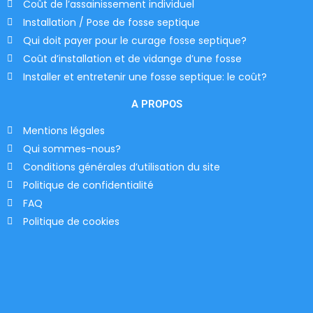
Coût de l’assainissement individuel
Installation / Pose de fosse septique
Qui doit payer pour le curage fosse septique?
Coût d’installation et de vidange d’une fosse
Installer et entretenir une fosse septique: le coût?
A PROPOS
Mentions légales
Qui sommes-nous?
Conditions générales d’utilisation du site
Politique de confidentialité
FAQ
Politique de cookies