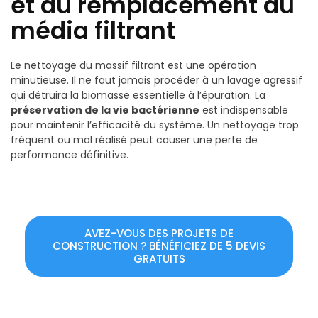
et au remplacement du
média filtrant
Le nettoyage du massif filtrant est une opération
minutieuse. Il ne faut jamais procéder à un lavage agressif
qui détruira la biomasse essentielle à l’épuration. La
préservation de la vie bactérienne
est indispensable
pour maintenir l’efficacité du système. Un nettoyage trop
fréquent ou mal réalisé peut causer une perte de
performance définitive.
AVEZ-VOUS DES PROJETS DE
CONSTRUCTION ? BÉNÉFICIEZ DE 5 DEVIS
GRATUITS