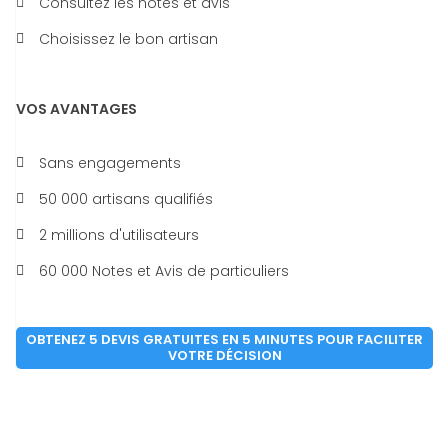
Consultez les notes et avis
Choisissez le bon artisan
VOS AVANTAGES
Sans engagements
50 000 artisans qualifiés
2 millions d'utilisateurs
60 000 Notes et Avis de particuliers
OBTENEZ 5 DEVIS GRATUITES EN 5 MINUTES POUR FACILITER
VOTRE DÉCISION