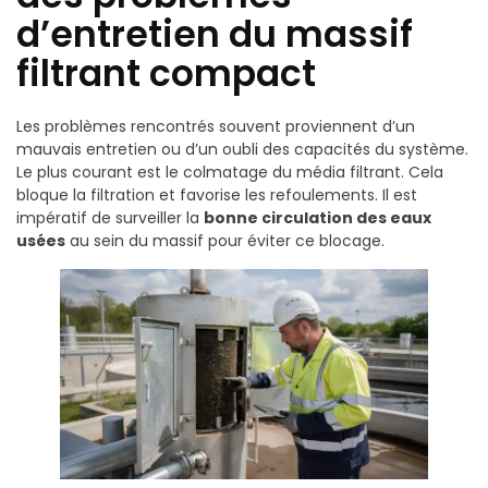
d’entretien du massif
filtrant compact
Les problèmes rencontrés souvent proviennent d’un
mauvais entretien ou d’un oubli des capacités du système.
Le plus courant est le colmatage du média filtrant. Cela
bloque la filtration et favorise les refoulements. Il est
impératif de surveiller la
bonne circulation des eaux
usées
au sein du massif pour éviter ce blocage.