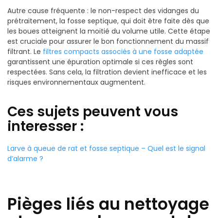
Autre cause fréquente : le non-respect des vidanges du
prétraitement, la fosse septique, qui doit être faite dès que
les boues atteignent la moitié du volume utile. Cette étape
est cruciale pour assurer le bon fonctionnement du massif
filtrant. Le
filtres compacts associés à une fosse adaptée
garantissent une épuration optimale si ces règles sont
respectées. Sans cela, la filtration devient inefficace et les
risques environnementaux augmentent.
Ces sujets peuvent vous
interesser :
Larve à queue de rat et fosse septique – Quel est le signal
d’alarme ?
Pièges liés au nettoyage