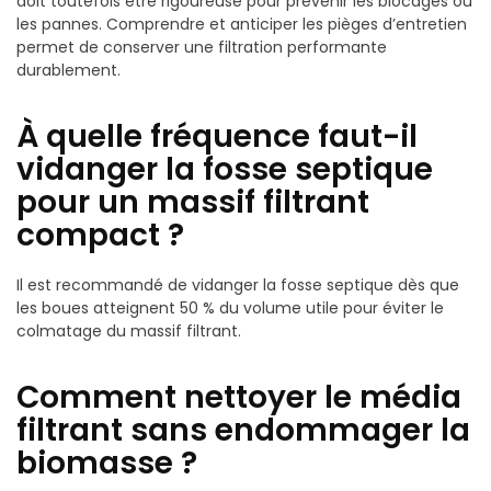
doit toutefois être rigoureuse pour prévenir les blocages ou
les pannes. Comprendre et anticiper les pièges d’entretien
permet de conserver une filtration performante
durablement.
À quelle fréquence faut-il
vidanger la fosse septique
pour un massif filtrant
compact ?
Il est recommandé de vidanger la fosse septique dès que
les boues atteignent 50 % du volume utile pour éviter le
colmatage du massif filtrant.
Comment nettoyer le média
filtrant sans endommager la
biomasse ?