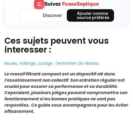
Suivez
FosseSeptique
Ajouter comme
Discover
source préférée
Ces sujets peuvent vous
interesser :
Boues, vidange, curage : l’entretien du réseau
Le massif filtrant compact est un dispositif clé dans
l’assainissement non collectif. Son entretien régulier est
crucial pour assurer sa performance et sa durabilité.
Cependant, plusieurs pièges peuvent compromettre son
fonctionnement si les bonnes pratiques ne sont pas
respectées.
Ce guide vous accompagnera pour les éviter
efficacement.