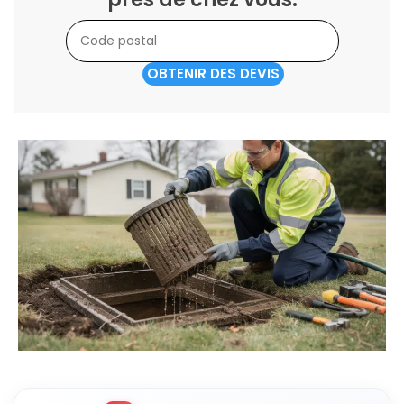
OBTENIR DES DEVIS