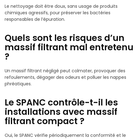
Le nettoyage doit être doux, sans usage de produits
chimiques agressifs, pour préserver les bactéries
responsables de l’épuration.
Quels sont les risques d’un
massif filtrant mal entretenu
?
Un massif filtrant négligé peut colmater, provoquer des
refoulements, dégager des odeurs et polluer les nappes
phréatiques.
Le SPANC contrôle-t-il les
installations avec massif
filtrant compact ?
Oui, le SPANC vérifie périodiquement la conformité et le