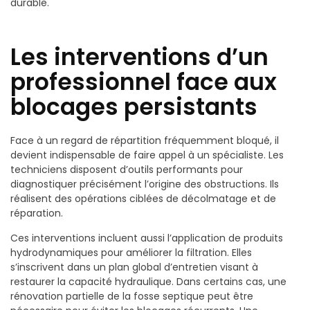
durable.
Les interventions d’un
professionnel face aux
blocages persistants
Face à un regard de répartition fréquemment bloqué, il
devient indispensable de faire appel à un spécialiste. Les
techniciens disposent d’outils performants pour
diagnostiquer précisément l’origine des obstructions. Ils
réalisent des opérations ciblées de décolmatage et de
réparation.
Ces interventions incluent aussi l’application de produits
hydrodynamiques pour améliorer la filtration. Elles
s’inscrivent dans un plan global d’entretien visant à
restaurer la capacité hydraulique. Dans certains cas, une
rénovation partielle de la fosse septique peut être