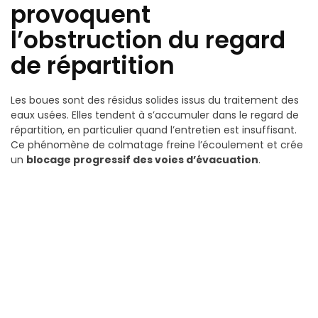
provoquent
l’obstruction du regard
de répartition
Les boues sont des résidus solides issus du traitement des
eaux usées. Elles tendent à s’accumuler dans le regard de
répartition, en particulier quand l’entretien est insuffisant.
Ce phénomène de colmatage freine l’écoulement et crée
un
blocage progressif des voies d’évacuation
.