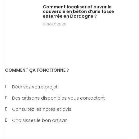
Comment localiser et ouvrir le
couvercle en béton d’une fosse
enterrée en Dordogne ?
6 août 2026
COMMENT ÇA FONCTIONNE ?
Décrivez votre projet
Des artisans disponibles vous contactent
Consultez les notes et avis
Choisissez le bon artisan