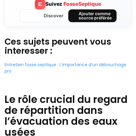
Suivez
FosseSeptique
Ajouter comme
Discover
source préférée
Ces sujets peuvent vous
interesser :
Entretien fosse septique : L’importance d’un débouchage
pro
Le rôle crucial du regard
de répartition dans
l’évacuation des eaux
usées