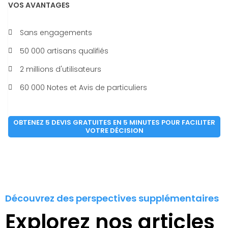
VOS AVANTAGES
Sans engagements
50 000 artisans qualifiés
2 millions d'utilisateurs
60 000 Notes et Avis de particuliers
OBTENEZ 5 DEVIS GRATUITES EN 5 MINUTES POUR FACILITER
VOTRE DÉCISION
Découvrez des perspectives supplémentaires
Explorez nos articles