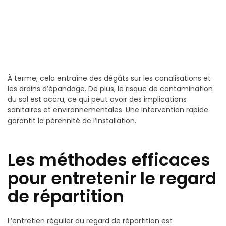
À terme, cela entraîne des dégâts sur les canalisations et
les drains d’épandage. De plus, le risque de contamination
du sol est accru, ce qui peut avoir des implications
sanitaires et environnementales. Une intervention rapide
garantit la pérennité de l’installation.
Les méthodes efficaces
pour entretenir le regard
de répartition
L’entretien régulier du regard de répartition est