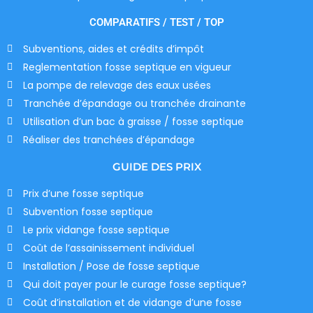
COMPARATIFS / TEST / TOP
Subventions, aides et crédits d’impôt
Reglementation fosse septique en vigueur
La pompe de relevage des eaux usées
Tranchée d’épandage ou tranchée drainante
Utilisation d’un bac à graisse / fosse septique
Réaliser des tranchées d’épandage
GUIDE DES PRIX
Prix d’une fosse septique
Subvention fosse septique
Le prix vidange fosse septique
Coût de l’assainissement individuel
Installation / Pose de fosse septique
Qui doit payer pour le curage fosse septique?
Coût d’installation et de vidange d’une fosse