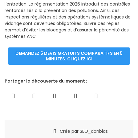
l’entretien. La réglementation 2026 introduit des contrôles
renforcés liés à la prévention des pollutions. Ainsi, des
inspections régulières et des opérations systématiques de
vidange sont devenues obligatoires. Suivre ces règles
permet d’éviter les blocages et d’assurer la pérennité des
systèmes ANC.
DEMANDEZ 5 DEVIS GRATUITS COMPARATIFS EN 5
MINUTES. CLIQUEZ ICI
Partager la découverte du moment :
Crée par
SEO_donblas