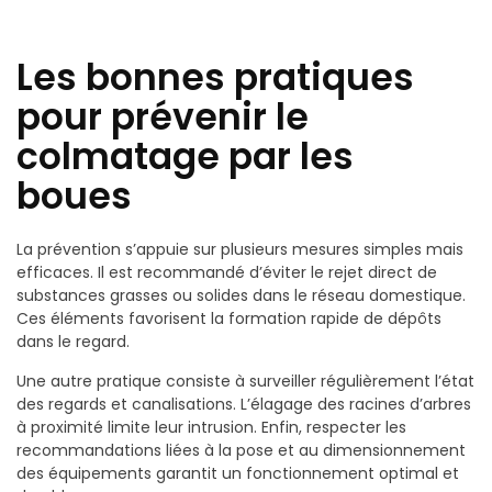
Les bonnes pratiques
pour prévenir le
colmatage par les
boues
La prévention s’appuie sur plusieurs mesures simples mais
efficaces. Il est recommandé d’éviter le rejet direct de
substances grasses ou solides dans le réseau domestique.
Ces éléments favorisent la formation rapide de dépôts
dans le regard.
Une autre pratique consiste à surveiller régulièrement l’état
des regards et canalisations. L’élagage des racines d’arbres
à proximité limite leur intrusion. Enfin, respecter les
recommandations liées à la pose et au dimensionnement
des équipements garantit un fonctionnement optimal et