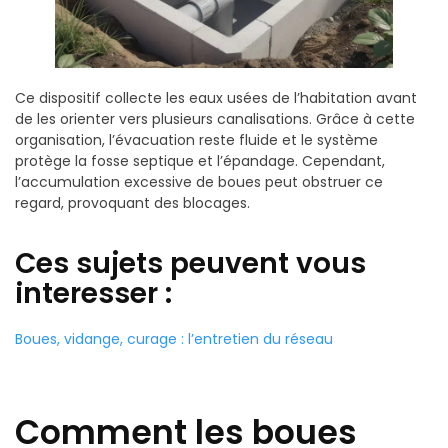
Ce dispositif collecte les eaux usées de l’habitation avant
de les orienter vers plusieurs canalisations. Grâce à cette
organisation, l’évacuation reste fluide et le système
protège la fosse septique et l’épandage. Cependant,
l’accumulation excessive de boues peut obstruer ce
regard, provoquant des blocages.
Ces sujets peuvent vous
interesser :
Boues, vidange, curage : l’entretien du réseau
Comment les boues