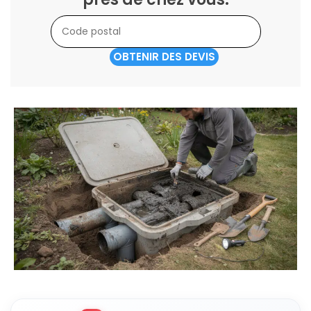
OBTENIR DES DEVIS