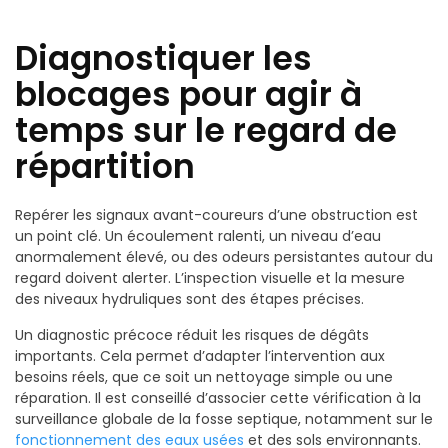
Diagnostiquer les
blocages pour agir à
temps sur le regard de
répartition
Repérer les signaux avant-coureurs d’une obstruction est
un point clé. Un écoulement ralenti, un niveau d’eau
anormalement élevé, ou des odeurs persistantes autour du
regard doivent alerter. L’inspection visuelle et la mesure
des niveaux hydruliques sont des étapes précises.
Un diagnostic précoce réduit les risques de dégâts
importants. Cela permet d’adapter l’intervention aux
besoins réels, que ce soit un nettoyage simple ou une
réparation. Il est conseillé d’associer cette vérification à la
surveillance globale de la fosse septique, notamment sur le
fonctionnement des eaux usées
et des sols environnants.