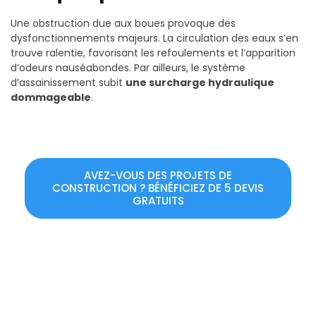
Une obstruction due aux boues provoque des
dysfonctionnements majeurs. La circulation des eaux s’en
trouve ralentie, favorisant les refoulements et l’apparition
d’odeurs nauséabondes. Par ailleurs, le système
d’assainissement subit
une surcharge hydraulique
dommageable
.
AVEZ-VOUS DES PROJETS DE
CONSTRUCTION ? BÉNÉFICIEZ DE 5 DEVIS
GRATUITS