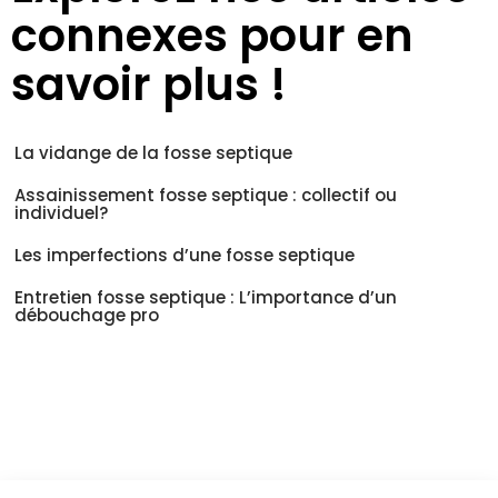
connexes pour en
savoir plus !
La vidange de la fosse septique
Assainissement fosse septique : collectif ou
individuel?
Les imperfections d’une fosse septique
Entretien fosse septique : L’importance d’un
débouchage pro