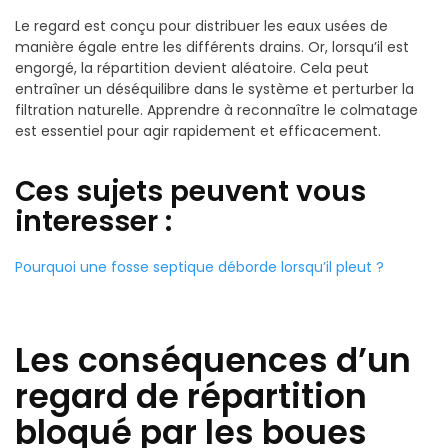
Le regard est conçu pour distribuer les eaux usées de
manière égale entre les différents drains. Or, lorsqu’il est
engorgé, la répartition devient aléatoire. Cela peut
entraîner un déséquilibre dans le système et perturber la
filtration naturelle. Apprendre à reconnaître le colmatage
est essentiel pour agir rapidement et efficacement.
Ces sujets peuvent vous
interesser :
Pourquoi une fosse septique déborde lorsqu’il pleut ?
Les conséquences d’un
regard de répartition
bloqué par les boues