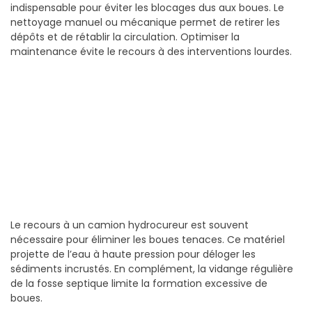
indispensable pour éviter les blocages dus aux boues. Le
nettoyage manuel ou mécanique permet de retirer les
dépôts et de rétablir la circulation. Optimiser la
maintenance évite le recours à des interventions lourdes.
Le recours à un camion hydrocureur est souvent
nécessaire pour éliminer les boues tenaces. Ce matériel
projette de l’eau à haute pression pour déloger les
sédiments incrustés. En complément, la vidange régulière
de la fosse septique limite la formation excessive de
boues.