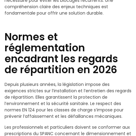
nécessaire pour éviter les blocages récurrents. Une
compréhension claire des enjeux techniques est
fondamentale pour offrir une solution durable.
Normes et
réglementation
encadrant les regards
de répartition en 2026
Depuis plusieurs années, la législation impose des
exigences strictes sur l’installation et l’entretien des regards
de répartition. Elles garantissent la protection de
l’environnement et la sécurité sanitaire. Le respect des
normes EN 124 pour les classes de charge s’impose pour
prévenir l’affaissement et les défaillances mécaniques.
Les professionnels et particuliers doivent se conformer aux
prescriptions du SPANC concernant le dimensionnement et