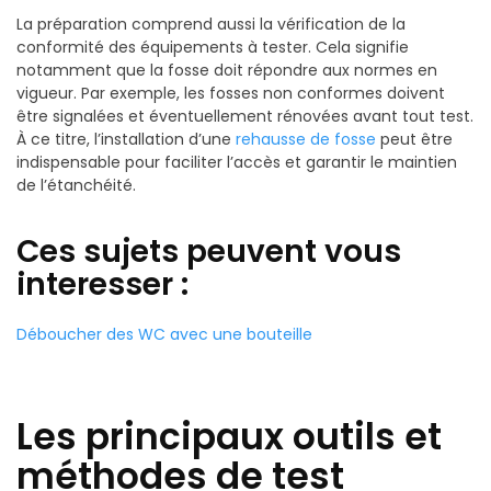
La préparation comprend aussi la vérification de la
conformité des équipements à tester. Cela signifie
notamment que la fosse doit répondre aux normes en
vigueur. Par exemple, les fosses non conformes doivent
être signalées et éventuellement rénovées avant tout test.
À ce titre, l’installation d’une
rehausse de fosse
peut être
indispensable pour faciliter l’accès et garantir le maintien
de l’étanchéité.
Ces sujets peuvent vous
interesser :
Déboucher des WC avec une bouteille
Les principaux outils et
méthodes de test