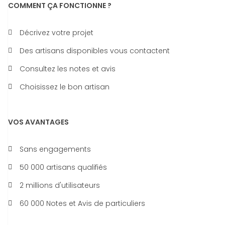
COMMENT ÇA FONCTIONNE ?
Décrivez votre projet
Des artisans disponibles vous contactent
Consultez les notes et avis
Choisissez le bon artisan
VOS AVANTAGES
Sans engagements
50 000 artisans qualifiés
2 millions d'utilisateurs
60 000 Notes et Avis de particuliers