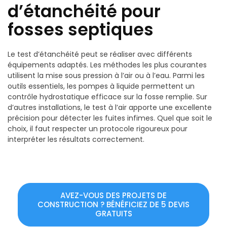
d’étanchéité pour
fosses septiques
Le test d’étanchéité peut se réaliser avec différents
équipements adaptés. Les méthodes les plus courantes
utilisent la mise sous pression à l’air ou à l’eau. Parmi les
outils essentiels, les pompes à liquide permettent un
contrôle hydrostatique efficace sur la fosse remplie. Sur
d’autres installations, le test à l’air apporte une excellente
précision pour détecter les fuites infimes. Quel que soit le
choix, il faut respecter un protocole rigoureux pour
interpréter les résultats correctement.
AVEZ-VOUS DES PROJETS DE
CONSTRUCTION ? BÉNÉFICIEZ DE 5 DEVIS
GRATUITS