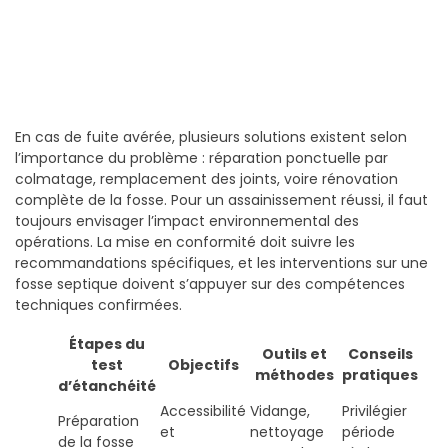
En cas de fuite avérée, plusieurs solutions existent selon
l’importance du problème : réparation ponctuelle par
colmatage, remplacement des joints, voire rénovation
complète de la fosse. Pour un assainissement réussi, il faut
toujours envisager l’impact environnemental des
opérations. La mise en conformité doit suivre les
recommandations spécifiques, et les interventions sur une
fosse septique doivent s’appuyer sur des compétences
techniques confirmées.
Étapes du
Outils et
Conseils
test
Objectifs
méthodes
pratiques
d’étanchéité
Accessibilité
Vidange,
Privilégier
Préparation
et
nettoyage
période
de la fosse