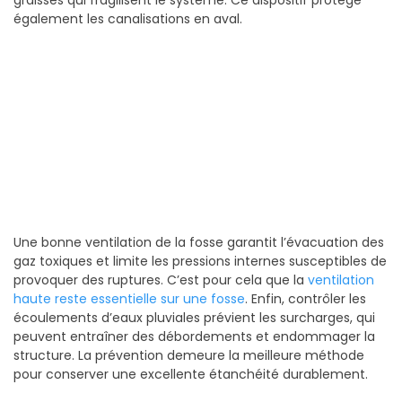
graisses qui fragilisent le système. Ce dispositif protège
également les canalisations en aval.
Une bonne ventilation de la fosse garantit l’évacuation des
gaz toxiques et limite les pressions internes susceptibles de
provoquer des ruptures. C’est pour cela que la
ventilation
haute reste essentielle sur une fosse
. Enfin, contrôler les
écoulements d’eaux pluviales prévient les surcharges, qui
peuvent entraîner des débordements et endommager la
structure. La prévention demeure la meilleure méthode
pour conserver une excellente étanchéité durablement.