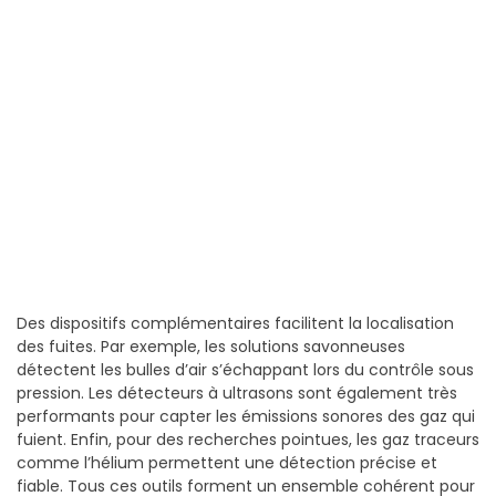
Des dispositifs complémentaires facilitent la localisation
des fuites. Par exemple, les solutions savonneuses
détectent les bulles d’air s’échappant lors du contrôle sous
pression. Les détecteurs à ultrasons sont également très
performants pour capter les émissions sonores des gaz qui
fuient. Enfin, pour des recherches pointues, les gaz traceurs
comme l’hélium permettent une détection précise et
fiable. Tous ces outils forment un ensemble cohérent pour