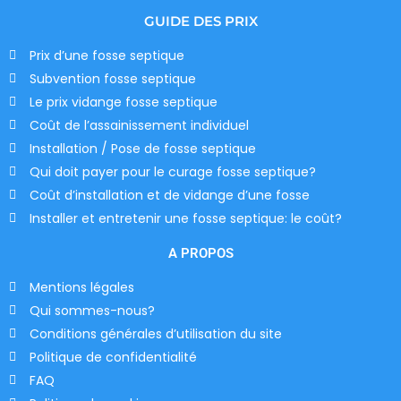
GUIDE DES PRIX
Prix d’une fosse septique
Subvention fosse septique
Le prix vidange fosse septique
Coût de l’assainissement individuel
Installation / Pose de fosse septique
Qui doit payer pour le curage fosse septique?
Coût d’installation et de vidange d’une fosse
Installer et entretenir une fosse septique: le coût?
A PROPOS
Mentions légales
Qui sommes-nous?
Conditions générales d’utilisation du site
Politique de confidentialité
FAQ