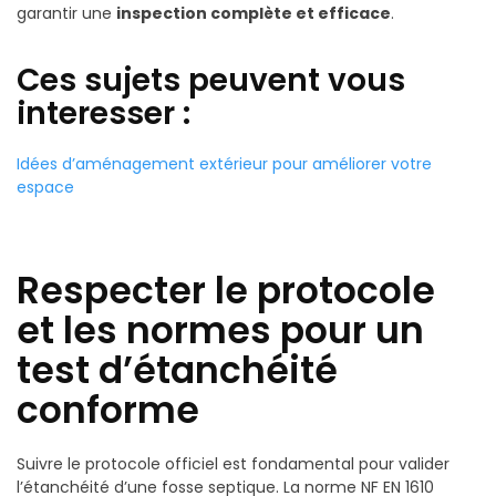
garantir une
inspection complète et efficace
.
Ces sujets peuvent vous
interesser :
Idées d’aménagement extérieur pour améliorer votre
espace
Respecter le protocole
et les normes pour un
test d’étanchéité
conforme
Suivre le protocole officiel est fondamental pour valider
l’étanchéité d’une fosse septique. La norme NF EN 1610