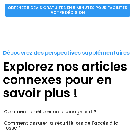
OBTENEZ 5 DEVIS GRATUITES EN 5 MINUTES POUR FACILITER
VOTRE DÉCISION
Découvrez des perspectives supplémentaires
Explorez nos articles
connexes pour en
savoir plus !
Comment améliorer un drainage lent ?
Comment assurer la sécurité lors de l’accès à la
fosse ?