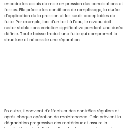
encadre les essais de mise en pression des canalisations et
fosses. Elle précise les conditions de remplissage, la durée
d’application de la pression et les seuils acceptables de
fuite. Par exemple, lors d’un test à l’eau, le niveau doit
rester stable sans variation significative pendant une durée
définie. Toute baisse traduit une fuite qui compromet la
structure et nécessite une réparation.
En outre, il convient d’effectuer des contrôles réguliers et
après chaque opération de maintenance. Cela prévient la
dégradation progressive des matériaux et assure la