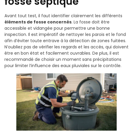
fosse septique
Avant tout test, il faut identifier clairement les différents
éléments de fosse concernés
. La fosse doit être
accessible et vidangée pour permettre une bonne
inspection. Il est impératif de nettoyer les parois et le fond
afin d’éviter toute entrave à la détection de zones fuitées.
N’oubliez pas de vérifier les regards et les accès, qui doivent
être en bon état et facilement ouvrables. De plus, il est
recommandé de choisir un moment sans précipitations
pour limiter l’influence des eaux pluviales sur le contrôle.