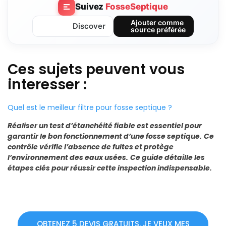
Suivez
FosseSeptique
Ajouter comme
Discover
source préférée
Ces sujets peuvent vous
interesser :
Quel est le meilleur filtre pour fosse septique ?
Réaliser un test d’étanchéité fiable est essentiel pour
garantir le bon fonctionnement d’une fosse septique.
Ce
contrôle vérifie l’absence de fuites et protège
l’environnement des eaux usées.
Ce guide détaille les
étapes clés pour réussir cette inspection indispensable.
OBTENEZ 5 DEVIS GRATUITS. JE VEUX MES