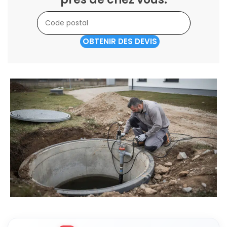
OBTENIR DES DEVIS