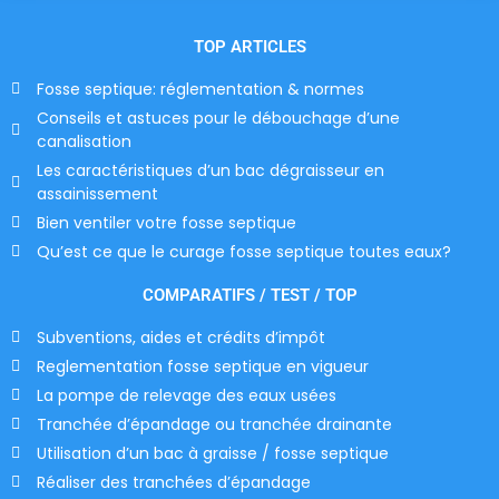
TOP ARTICLES
Fosse septique: réglementation & normes
Conseils et astuces pour le débouchage d’une
canalisation
Les caractéristiques d’un bac dégraisseur en
assainissement
Bien ventiler votre fosse septique
Qu’est ce que le curage fosse septique toutes eaux?
COMPARATIFS / TEST / TOP
Subventions, aides et crédits d’impôt
Reglementation fosse septique en vigueur
La pompe de relevage des eaux usées
Tranchée d’épandage ou tranchée drainante
Utilisation d’un bac à graisse / fosse septique
Réaliser des tranchées d’épandage