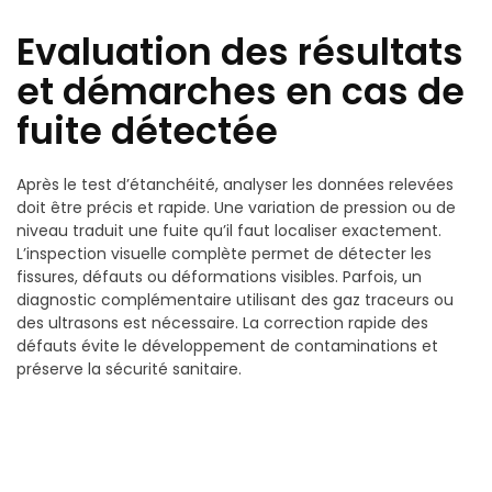
Evaluation des résultats
et démarches en cas de
fuite détectée
Après le test d’étanchéité, analyser les données relevées
doit être précis et rapide. Une variation de pression ou de
niveau traduit une fuite qu’il faut localiser exactement.
L’inspection visuelle complète permet de détecter les
fissures, défauts ou déformations visibles. Parfois, un
diagnostic complémentaire utilisant des gaz traceurs ou
des ultrasons est nécessaire. La correction rapide des
défauts évite le développement de contaminations et
préserve la sécurité sanitaire.