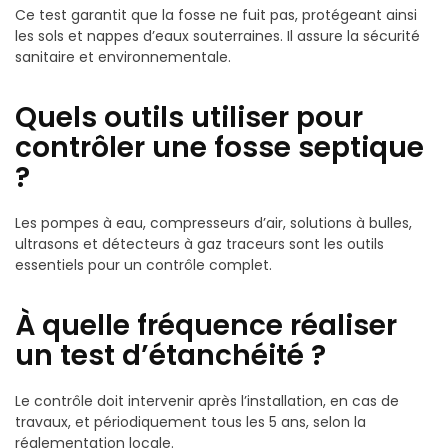
Ce test garantit que la fosse ne fuit pas, protégeant ainsi
les sols et nappes d’eaux souterraines. Il assure la sécurité
sanitaire et environnementale.
Quels outils utiliser pour
contrôler une fosse septique
?
Les pompes à eau, compresseurs d’air, solutions à bulles,
ultrasons et détecteurs à gaz traceurs sont les outils
essentiels pour un contrôle complet.
À quelle fréquence réaliser
un test d’étanchéité ?
Le contrôle doit intervenir après l’installation, en cas de
travaux, et périodiquement tous les 5 ans, selon la
réglementation locale.