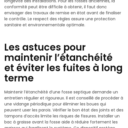
longévité des installations. Pour les fosses anciennes, la
conformité peut être difficile à obtenir, il faut donc
envisager des travaux de remise en état avant de finaliser
le contrôle. Le respect des règles assure une protection
sanitaire et environnementale optimale.
Les astuces pour
maintenir l’étanchéité
et éviter les fuites à long
terme
Maintenir l’étanchéité d’une fosse septique demande un
entretien régulier et rigoureux. Il est conseillé de procéder à
une vidange périodique pour éliminer les boues qui
peuvent user les parois. Vérifier le bon état des joints et des
tampons d’accès limite les risques de fissures. Installer un
bac à graisse avant la fosse aide à réduire fortement les