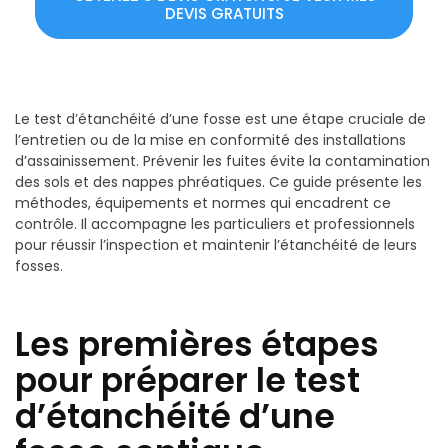
DEVIS GRATUITS
Le test d’étanchéité d’une fosse est une étape cruciale de
l’entretien ou de la mise en conformité des installations
d’assainissement. Prévenir les fuites évite la contamination
des sols et des nappes phréatiques. Ce guide présente les
méthodes, équipements et normes qui encadrent ce
contrôle. Il accompagne les particuliers et professionnels
pour réussir l’inspection et maintenir l’étanchéité de leurs
fosses.
Les premières étapes
pour préparer le test
d’étanchéité d’une