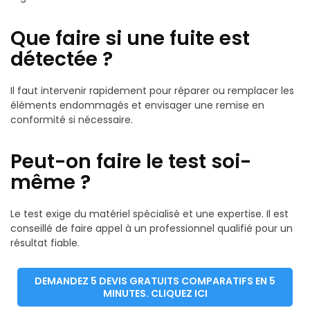
Que faire si une fuite est
détectée ?
Il faut intervenir rapidement pour réparer ou remplacer les
éléments endommagés et envisager une remise en
conformité si nécessaire.
Peut-on faire le test soi-
même ?
Le test exige du matériel spécialisé et une expertise. Il est
conseillé de faire appel à un professionnel qualifié pour un
résultat fiable.
DEMANDEZ 5 DEVIS GRATUITS COMPARATIFS EN 5
MINUTES. CLIQUEZ ICI