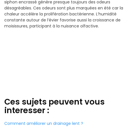
siphon encrassé génère presque toujours des odeurs
désagréables. Ces odeurs sont plus marquées en été car la
chaleur accélère la prolifération bactérienne. L’humidité
constante autour de l’évier favorise aussi la croissance de
moisissures, participant à la nuisance olfactive.
Ces sujets peuvent vous
interesser :
Comment améliorer un drainage lent ?