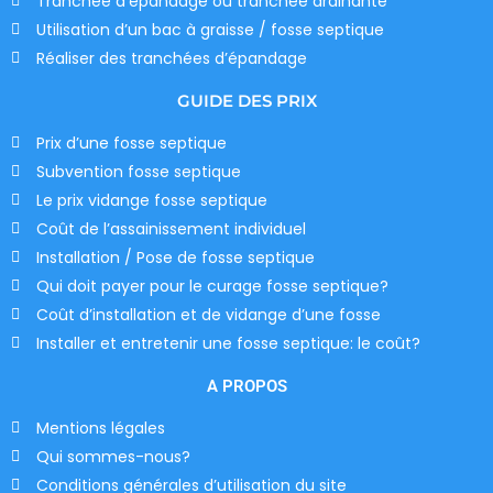
Tranchée d’épandage ou tranchée drainante
Utilisation d’un bac à graisse / fosse septique
Réaliser des tranchées d’épandage
GUIDE DES PRIX
Prix d’une fosse septique
Subvention fosse septique
Le prix vidange fosse septique
Coût de l’assainissement individuel
Installation / Pose de fosse septique
Qui doit payer pour le curage fosse septique?
Coût d’installation et de vidange d’une fosse
Installer et entretenir une fosse septique: le coût?
A PROPOS
Mentions légales
Qui sommes-nous?
Conditions générales d’utilisation du site