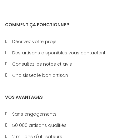
COMMENT ÇA FONCTIONNE ?
Décrivez votre projet
Des artisans disponibles vous contactent
Consultez les notes et avis
Choisissez le bon artisan
VOS AVANTAGES
Sans engagements
50 000 artisans qualifiés
2 millions d'utilisateurs