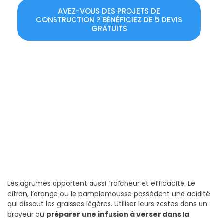
AVEZ-VOUS DES PROJETS DE
CONSTRUCTION ? BÉNÉFICIEZ DE 5 DEVIS
GRATUITS
Les agrumes apportent aussi fraîcheur et efficacité. Le
citron, l’orange ou le pamplemousse possèdent une acidité
qui dissout les graisses légères. Utiliser leurs zestes dans un
broyeur ou
préparer une infusion à verser dans la