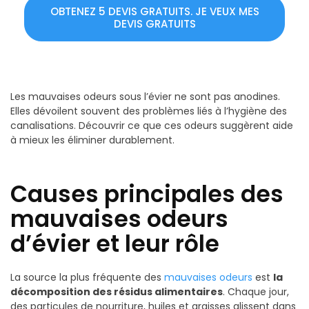
OBTENEZ 5 DEVIS GRATUITS. JE VEUX MES
DEVIS GRATUITS
Les mauvaises odeurs sous l’évier ne sont pas anodines.
Elles dévoilent souvent des problèmes liés à l’hygiène des
canalisations. Découvrir ce que ces odeurs suggèrent aide
à mieux les éliminer durablement.
Causes principales des
mauvaises odeurs
d’évier et leur rôle
La source la plus fréquente des
mauvaises odeurs
est
la
décomposition des résidus alimentaires
. Chaque jour,
des particules de nourriture, huiles et graisses glissent dans