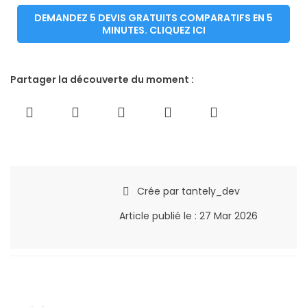
DEMANDEZ 5 DEVIS GRATUITS COMPARATIFS EN 5
MINUTES. CLIQUEZ ICI
Partager la découverte du moment :
Crée par
tantely_dev
Article publié le :
27 Mar 2026