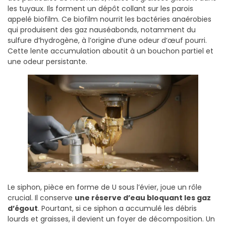
les tuyaux. Ils forment un dépôt collant sur les parois
appelé biofilm. Ce biofilm nourrit les bactéries anaérobies
qui produisent des gaz nauséabonds, notamment du
sulfure d’hydrogène, à l’origine d’une odeur d’œuf pourri.
Cette lente accumulation aboutit à un bouchon partiel et
une odeur persistante.
Le siphon, pièce en forme de U sous l’évier, joue un rôle
crucial. Il conserve
une réserve d’eau bloquant les gaz
d’égout
. Pourtant, si ce siphon a accumulé les débris
lourds et graisses, il devient un foyer de décomposition. Un