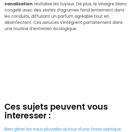
canalisation
revitalise les tuyaux. De plus, le vinaigre blanc
congelé avec des zestes d’agrumes fond lentement dans
les conduits, diffusant un parfum agréable tout en
désinfectant. Ces astuces s’intègrent parfaitement dans
une routine d’entretien écologique.
Ces sujets peuvent vous
interesser :
Bien gérer les eaux pluviales autour d’une fosse septique