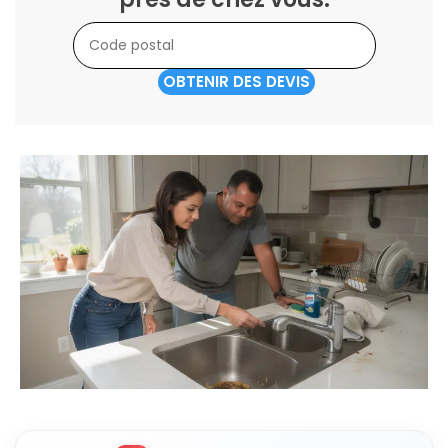
OBTENIR DES DEVIS