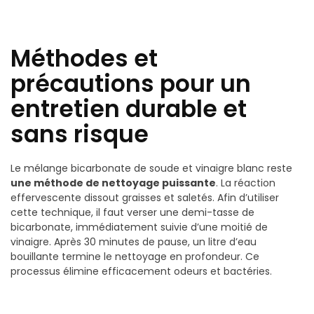
Méthodes et
précautions pour un
entretien durable et
sans risque
Le mélange bicarbonate de soude et vinaigre blanc reste
une méthode de nettoyage puissante
. La réaction
effervescente dissout graisses et saletés. Afin d’utiliser
cette technique, il faut verser une demi-tasse de
bicarbonate, immédiatement suivie d’une moitié de
vinaigre. Après 30 minutes de pause, un litre d’eau
bouillante termine le nettoyage en profondeur. Ce
processus élimine efficacement odeurs et bactéries.