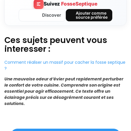
Suivez
FosseSeptique
Ajouter comme
Discover
source préférée
Ces sujets peuvent vous
interesser :
Comment réaliser un massif pour cacher la fosse septique
?
Une mauvaise odeur d’évier peut rapidement perturber
le confort de votre cuisine. Comprendre son origine est
essentiel pour agir efficacement. Ce texte offre un
éclairage précis sur ce désagrément courant et ses
solutions.