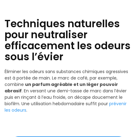
Techniques naturelles
pour neutraliser
efficacement les odeurs
sous l’évier
Éliminer les odeurs sans substances chimiques agressives
est à portée de main. Le marc de café, par exemple,
combine
un parfum agréable et un léger pouvoir
abrasif
. En versant une demi-tasse de marc dans l’évier
puis en rinçant à l’eau froide, on décape doucement le
biofilm. Une utilisation hebdomadaire suffit pour
prévenir
les odeurs
.