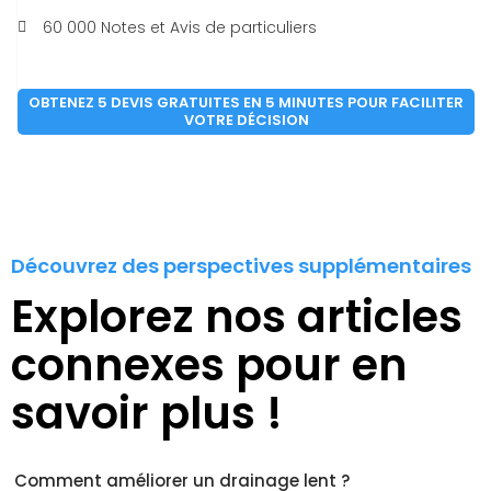
60 000 Notes et Avis de particuliers
OBTENEZ 5 DEVIS GRATUITES EN 5 MINUTES POUR FACILITER
VOTRE DÉCISION
Découvrez des perspectives supplémentaires
Explorez nos articles
connexes pour en
savoir plus !
Comment améliorer un drainage lent ?