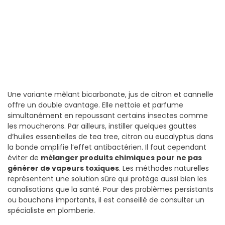
Une variante mêlant bicarbonate, jus de citron et cannelle
offre un double avantage. Elle nettoie et parfume
simultanément en repoussant certains insectes comme
les moucherons. Par ailleurs, instiller quelques gouttes
d’huiles essentielles de tea tree, citron ou eucalyptus dans
la bonde amplifie l’effet antibactérien. Il faut cependant
éviter de
mélanger produits chimiques pour ne pas
générer de vapeurs toxiques
. Les méthodes naturelles
représentent une solution sûre qui protège aussi bien les
canalisations que la santé. Pour des problèmes persistants
ou bouchons importants, il est conseillé de consulter un
spécialiste en plomberie.