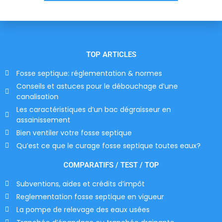
TOP ARTICLES
Fosse septique: réglementation & normes
Conseils et astuces pour le débouchage d’une
canalisation
Les caractéristiques d’un bac dégraisseur en
assainissement
Bien ventiler votre fosse septique
Qu’est ce que le curage fosse septique toutes eaux?
COMPARATIFS / TEST / TOP
Subventions, aides et crédits d’impôt
Reglementation fosse septique en vigueur
La pompe de relevage des eaux usées