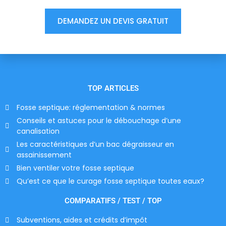
DEMANDEZ UN DEVIS GRATUIT
TOP ARTICLES
Fosse septique: réglementation & normes
Conseils et astuces pour le débouchage d’une
canalisation
Les caractéristiques d’un bac dégraisseur en
assainissement
Bien ventiler votre fosse septique
Qu’est ce que le curage fosse septique toutes eaux?
COMPARATIFS / TEST / TOP
Subventions, aides et crédits d’impôt