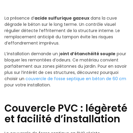
La présence d’
acide sulfurique gazeux
dans la cuve
dégrade le béton sur le long terme. Un contrôle visuel
régulier détecte l’effritement de la structure interne. Le
remplacement anticipé du tampon évite les risques
d’effondrement imprévus.
L’installation demande un j
oint d’étanchéité souple
pour
bloquer les remontées d’odeurs. Ce matériau convient
parfaitement aux zones piétonnes du jardin. Pour en savoir
plus sur l’intérêt de ces structures, découvrez pourquoi
choisir un
couvercle de fosse septique en béton de 60 cm
pour votre installation.
Couvercle PVC : légèreté
et facilité d’installation