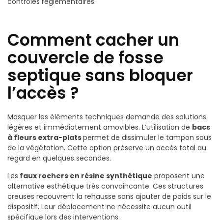
contrôles réglementaires.
Comment cacher un
couvercle de fosse
septique sans bloquer
l’accès ?
Masquer les éléments techniques demande des solutions
légères et immédiatement amovibles. L’utilisation de
bacs
à fleurs extra-plats
permet de dissimuler le tampon sous
de la végétation. Cette option préserve un accès total au
regard en quelques secondes.
Les
faux rochers en résine synthétique
proposent une
alternative esthétique très convaincante. Ces structures
creuses recouvrent la rehausse sans ajouter de poids sur le
dispositif. Leur déplacement ne nécessite aucun outil
spécifique lors des interventions.