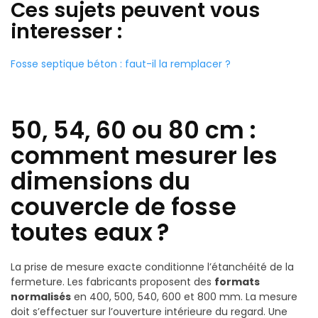
Ces sujets peuvent vous
interesser :
Fosse septique béton : faut-il la remplacer ?
50, 54, 60 ou 80 cm :
comment mesurer les
dimensions du
couvercle de fosse
toutes eaux
?
La prise de mesure exacte conditionne l’étanchéité de la
fermeture. Les fabricants proposent des
formats
normalisés
en 400, 500, 540, 600 et 800 mm. La mesure
doit s’effectuer sur l’ouverture intérieure du regard. Une