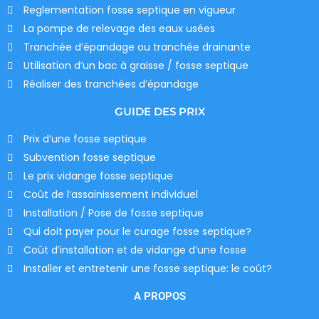
Reglementation fosse septique en vigueur
La pompe de relevage des eaux usées
Tranchée d’épandage ou tranchée drainante
Utilisation d’un bac à graisse / fosse septique
Réaliser des tranchées d’épandage
GUIDE DES PRIX
Prix d’une fosse septique
Subvention fosse septique
Le prix vidange fosse septique
Coût de l’assainissement individuel
Installation / Pose de fosse septique
Qui doit payer pour le curage fosse septique?
Coût d’installation et de vidange d’une fosse
Installer et entretenir une fosse septique: le coût?
A PROPOS