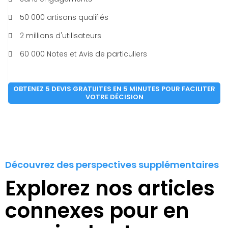
50 000 artisans qualifiés
2 millions d'utilisateurs
60 000 Notes et Avis de particuliers
OBTENEZ 5 DEVIS GRATUITES EN 5 MINUTES POUR FACILITER
VOTRE DÉCISION
Découvrez des perspectives supplémentaires
Explorez nos articles
connexes pour en