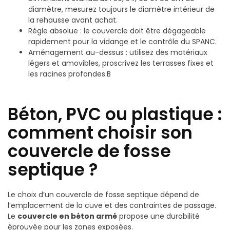
diamètre, mesurez toujours le diamètre intérieur de
la rehausse avant achat.
Règle absolue : le couvercle doit être dégageable
rapidement pour la vidange et le contrôle du SPANC.
Aménagement au-dessus : utilisez des matériaux
légers et amovibles, proscrivez les terrasses fixes et
les racines profondes.B
Béton, PVC ou plastique :
comment choisir son
couvercle de fosse
septique ?
Le choix d’un couvercle de fosse septique dépend de
l’emplacement de la cuve et des contraintes de passage.
Le
couvercle en béton armé
propose une durabilité
éprouvée pour les zones exposées.