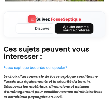
Suivez
FosseSeptique
Ajouter comme
Discover
source préférée
Ces sujets peuvent vous
interesser :
Fosse septique bouchée qui appeler?
Le choix d’un couvercle de fosse septique conditionne
l’accès aux équipements et la sécurité du terrain.
Découvrez les matériaux, dimensions et astuces
d’aménagement pour concilier normes administratives
et esthétique paysagère en 2026.