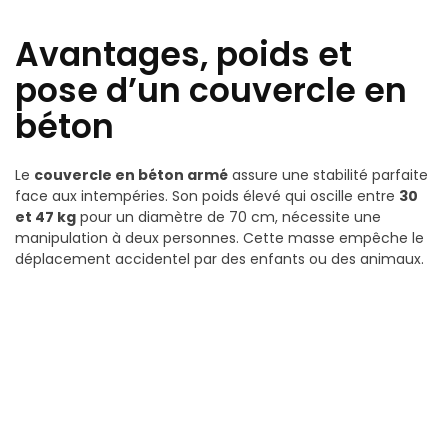
Avantages, poids et
pose d’un couvercle en
béton
Le
couvercle en béton armé
assure une stabilité parfaite
face aux intempéries. Son poids élevé qui oscille entre
30
et 47 kg
pour un diamètre de 70 cm, nécessite une
manipulation à deux personnes. Cette masse empêche le
déplacement accidentel par des enfants ou des animaux.