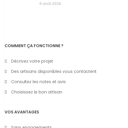
6 août 2026
COMMENT ÇA FONCTIONNE ?
Décrivez votre projet
Des artisans disponibles vous contactent
Consultez les notes et avis
Choisissez le bon artisan
VOS AVANTAGES
Sans engagements