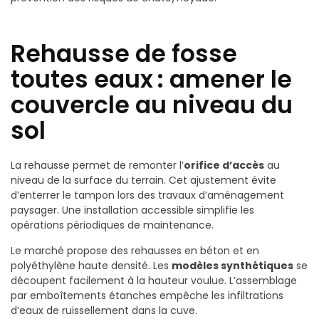
Rehausse de fosse
toutes eaux
: amener le
couvercle au niveau du
sol
La rehausse permet de remonter l’
orifice d’accès
au
niveau de la surface du terrain. Cet ajustement évite
d’enterrer le tampon lors des travaux d’aménagement
paysager. Une installation accessible simplifie les
opérations périodiques de maintenance.
Le marché propose des rehausses en béton et en
polyéthylène haute densité. Les
modèles synthétiques
se
découpent facilement à la hauteur voulue. L’assemblage
par emboîtements étanches empêche les infiltrations
d’eaux de ruissellement dans la cuve.