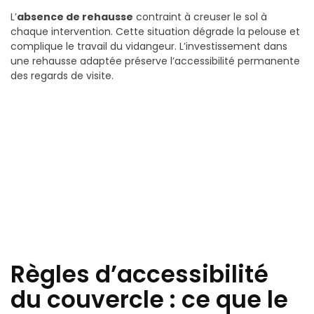
L’
absence de rehausse
contraint à creuser le sol à
chaque intervention. Cette situation dégrade la pelouse et
complique le travail du vidangeur. L’investissement dans
une rehausse adaptée préserve l’accessibilité permanente
des regards de visite.
Règles d’accessibilité
du couvercle : ce que le