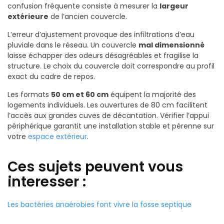
confusion fréquente consiste à mesurer la
largeur
extérieure
de l’ancien couvercle.
L’erreur d’ajustement provoque des infiltrations d’eau
pluviale dans le réseau. Un couvercle
mal dimensionné
laisse échapper des odeurs désagréables et fragilise la
structure. Le choix du couvercle doit correspondre au profil
exact du cadre de repos.
Les formats
50 cm et 60 cm
équipent la majorité des
logements individuels. Les ouvertures de 80 cm facilitent
l’accès aux grandes cuves de décantation. Vérifier l’appui
périphérique garantit une installation stable et pérenne sur
votre
espace extérieur
.
Ces sujets peuvent vous
interesser :
Les bactéries anaérobies font vivre la fosse septique