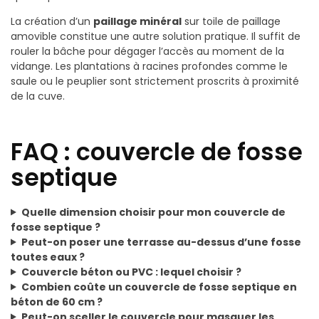
La création d’un
paillage minéral
sur toile de paillage
amovible constitue une autre solution pratique. Il suffit de
rouler la bâche pour dégager l’accès au moment de la
vidange. Les plantations à racines profondes comme le
saule ou le peuplier sont strictement proscrits à proximité
de la cuve.
FAQ : couvercle de fosse
septique
Quelle dimension choisir pour mon couvercle de
fosse septique ?
Peut-on poser une terrasse au-dessus d’une fosse
toutes eaux ?
Couvercle béton ou PVC : lequel choisir ?
Combien coûte un couvercle de fosse septique en
béton de 60 cm ?
Peut-on sceller le couvercle pour masquer les