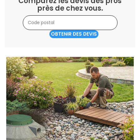
Comparez les devis des pros
près de chez vous.
OBTENIR DES DEVIS