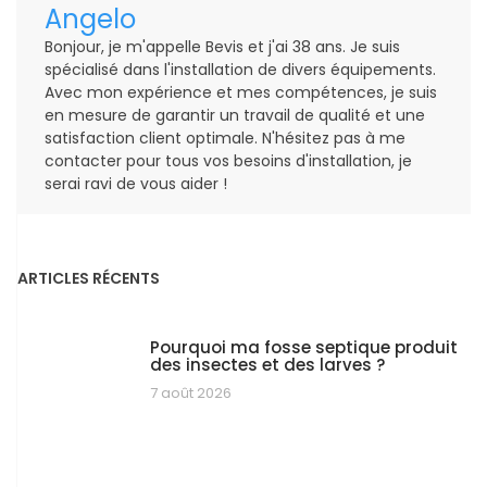
Angelo
Bonjour, je m'appelle Bevis et j'ai 38 ans. Je suis
spécialisé dans l'installation de divers équipements.
Avec mon expérience et mes compétences, je suis
en mesure de garantir un travail de qualité et une
satisfaction client optimale. N'hésitez pas à me
contacter pour tous vos besoins d'installation, je
serai ravi de vous aider !
ARTICLES RÉCENTS
Pourquoi ma fosse septique produit
des insectes et des larves ?
7 août 2026