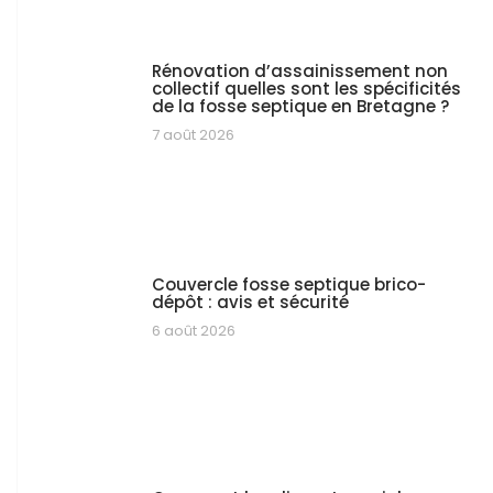
Rénovation d’assainissement non
collectif quelles sont les spécificités
de la fosse septique en Bretagne ?
7 août 2026
Couvercle fosse septique brico-
dépôt : avis et sécurité
6 août 2026