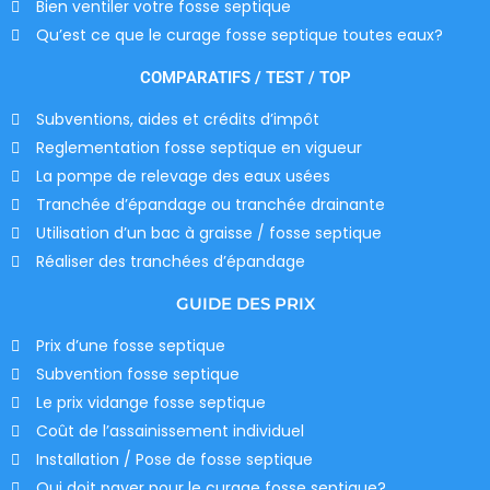
Bien ventiler votre fosse septique
Qu’est ce que le curage fosse septique toutes eaux?
COMPARATIFS / TEST / TOP
Subventions, aides et crédits d’impôt
Reglementation fosse septique en vigueur
La pompe de relevage des eaux usées
Tranchée d’épandage ou tranchée drainante
Utilisation d’un bac à graisse / fosse septique
Réaliser des tranchées d’épandage
GUIDE DES PRIX
Prix d’une fosse septique
Subvention fosse septique
Le prix vidange fosse septique
Coût de l’assainissement individuel
Installation / Pose de fosse septique
Qui doit payer pour le curage fosse septique?