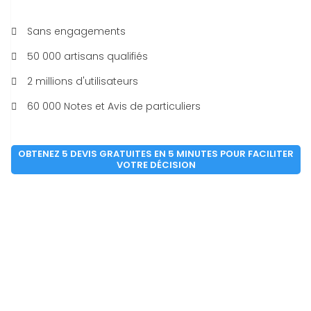
Sans engagements
50 000 artisans qualifiés
2 millions d'utilisateurs
60 000 Notes et Avis de particuliers
OBTENEZ 5 DEVIS GRATUITES EN 5 MINUTES POUR FACILITER
VOTRE DÉCISION