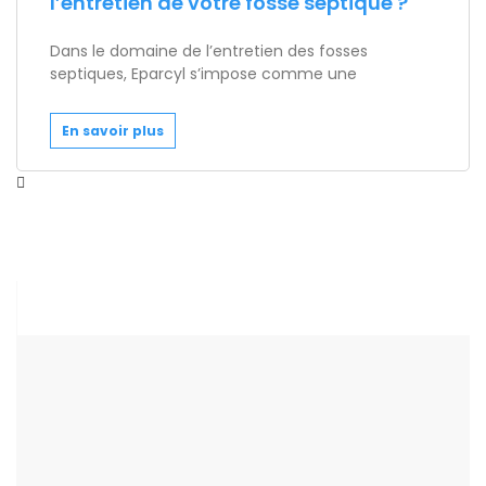
l’entretien de votre fosse septique ?
Dans le domaine de l’entretien des fosses
septiques, Eparcyl s’impose comme une
En savoir plus