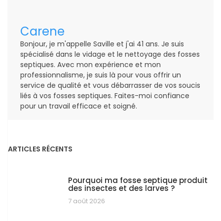
Carene
Bonjour, je m'appelle Saville et j'ai 41 ans. Je suis
spécialisé dans le vidage et le nettoyage des fosses
septiques. Avec mon expérience et mon
professionnalisme, je suis là pour vous offrir un
service de qualité et vous débarrasser de vos soucis
liés à vos fosses septiques. Faites-moi confiance
pour un travail efficace et soigné.
ARTICLES RÉCENTS
Pourquoi ma fosse septique produit
des insectes et des larves ?
7 août 2026