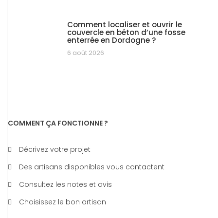
Comment localiser et ouvrir le
couvercle en béton d’une fosse
enterrée en Dordogne ?
6 août 2026
COMMENT ÇA FONCTIONNE ?
Décrivez votre projet
Des artisans disponibles vous contactent
Consultez les notes et avis
Choisissez le bon artisan