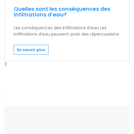
Quelles sont les conséquences des
infiltrations d’eau?
Les conséquences des infiltrations d’eau Les
infiltrations d’eau peuvent avoir des répercussions
En savoir plus