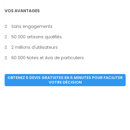
VOS AVANTAGES
Sans engagements
50 000 artisans qualifiés
2 millions d'utilisateurs
60 000 Notes et Avis de particuliers
OBTENEZ 5 DEVIS GRATUITES EN 5 MINUTES POUR FACILITER
VOTRE DÉCISION