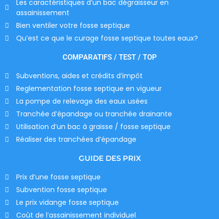
Les caractéristiques d’un bac dégraisseur en
assainissement
Bien ventiler votre fosse septique
Qu’est ce que le curage fosse septique toutes eaux?
COMPARATIFS / TEST / TOP
Subventions, aides et crédits d’impôt
Reglementation fosse septique en vigueur
La pompe de relevage des eaux usées
Tranchée d’épandage ou tranchée drainante
Utilisation d’un bac à graisse / fosse septique
Réaliser des tranchées d’épandage
GUIDE DES PRIX
Prix d’une fosse septique
Subvention fosse septique
Le prix vidange fosse septique
Coût de l’assainissement individuel