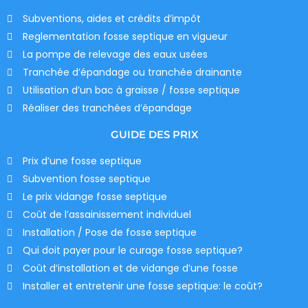
Subventions, aides et crédits d’impôt
Reglementation fosse septique en vigueur
La pompe de relevage des eaux usées
Tranchée d’épandage ou tranchée drainante
Utilisation d’un bac à graisse / fosse septique
Réaliser des tranchées d’épandage
GUIDE DES PRIX
Prix d’une fosse septique
Subvention fosse septique
Le prix vidange fosse septique
Coût de l’assainissement individuel
Installation / Pose de fosse septique
Qui doit payer pour le curage fosse septique?
Coût d’installation et de vidange d’une fosse
Installer et entretenir une fosse septique: le coût?