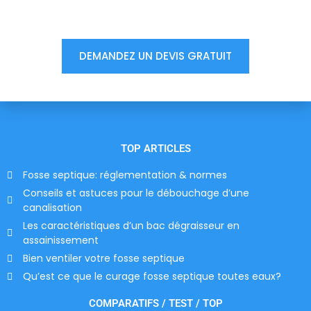
votre devis, ne tardez pas !
DEMANDEZ UN DEVIS GRATUIT
TOP ARTICLES
Fosse septique: réglementation & normes
Conseils et astuces pour le débouchage d’une
canalisation
Les caractéristiques d’un bac dégraisseur en
assainissement
Bien ventiler votre fosse septique
Qu’est ce que le curage fosse septique toutes eaux?
COMPARATIFS / TEST / TOP