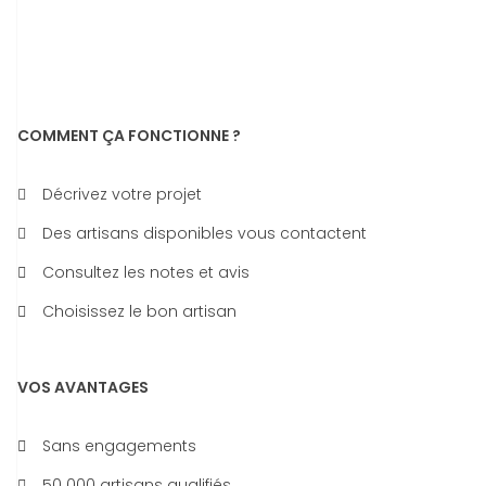
COMMENT ÇA FONCTIONNE ?
Décrivez votre projet
Des artisans disponibles vous contactent
Consultez les notes et avis
Choisissez le bon artisan
VOS AVANTAGES
Sans engagements
50 000 artisans qualifiés