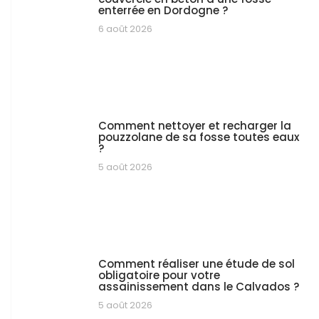
enterrée en Dordogne ?
6 août 2026
Comment nettoyer et recharger la
pouzzolane de sa fosse toutes eaux
?
5 août 2026
Comment réaliser une étude de sol
obligatoire pour votre
assainissement dans le Calvados ?
5 août 2026