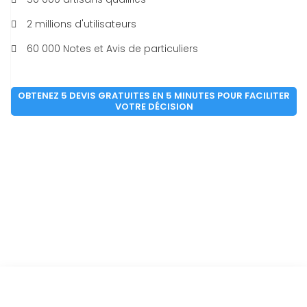
2 millions d'utilisateurs
60 000 Notes et Avis de particuliers
OBTENEZ 5 DEVIS GRATUITES EN 5 MINUTES POUR FACILITER
VOTRE DÉCISION
Vous êtes à un clic d'obtenir