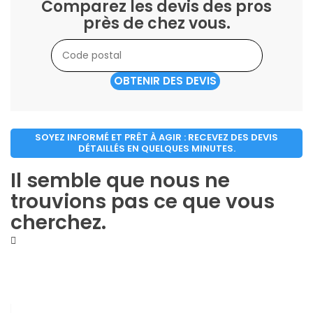
Comparez les devis des pros
près de chez vous.
OBTENIR DES DEVIS
SOYEZ INFORMÉ ET PRÊT À AGIR : RECEVEZ DES DEVIS
DÉTAILLÉS EN QUELQUES MINUTES.
Il semble que nous ne
trouvions pas ce que vous
cherchez.