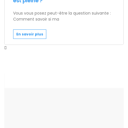
est pleine ?
Vous vous posez peut-être la question suivante :
Comment savoir si ma
En savoir plus