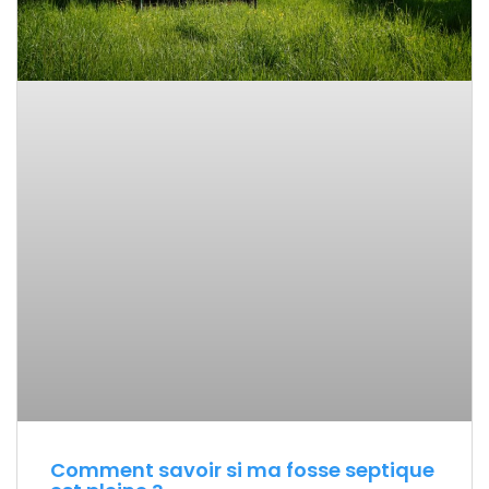
Comment savoir si ma fosse septique