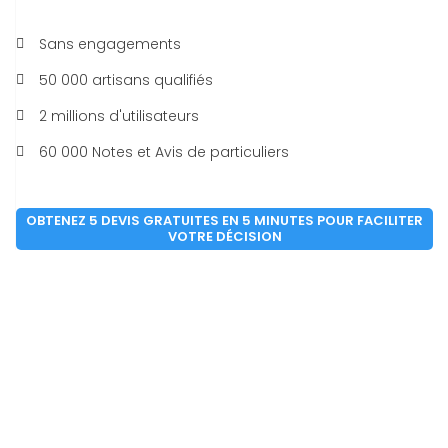
Sans engagements
50 000 artisans qualifiés
2 millions d'utilisateurs
60 000 Notes et Avis de particuliers
OBTENEZ 5 DEVIS GRATUITES EN 5 MINUTES POUR FACILITER
VOTRE DÉCISION