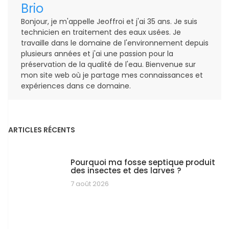
Brio
Bonjour, je m'appelle Jeoffroi et j'ai 35 ans. Je suis
technicien en traitement des eaux usées. Je
travaille dans le domaine de l'environnement depuis
plusieurs années et j'ai une passion pour la
préservation de la qualité de l'eau. Bienvenue sur
mon site web où je partage mes connaissances et
expériences dans ce domaine.
ARTICLES RÉCENTS
Pourquoi ma fosse septique produit
des insectes et des larves ?
7 août 2026