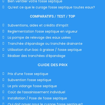
Bien ventiler votre fosse septique
Qu’est ce que le curage fosse septique toutes eaux?
COMPARATIFS / TEST / TOP
Subventions, aides et crédits d’impôt
Reglementation fosse septique en vigueur
La pompe de relevage des eaux usées
Tranchée d’épandage ou tranchée drainante
Utilisation d’un bac à graisse / fosse septique
Réaliser des tranchées d’épandage
GUIDE DES PRIX
Prix d’une fosse septique
Subvention fosse septique
Le prix vidange fosse septique
Coût de l’assainissement individuel
Installation / Pose de fosse septique
Qui doit payer pour le curage fosse septique?