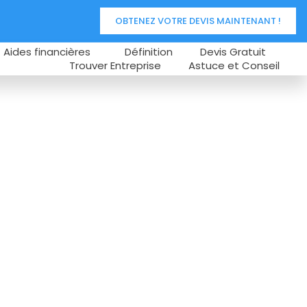
OBTENEZ VOTRE DEVIS MAINTENANT !
Aides financières
Définition
Devis Gratuit
Trouver Entreprise
Astuce et Conseil