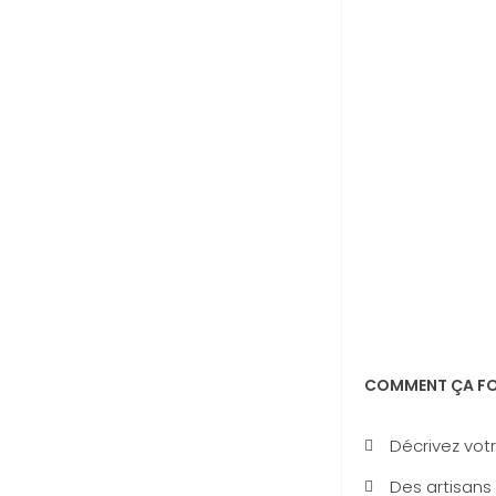
COMMENT ÇA FO
Décrivez votr
Des artisans