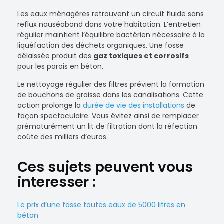
Les eaux ménagères retrouvent un circuit fluide sans
reflux nauséabond dans votre habitation. L’entretien
régulier maintient l’équilibre bactérien nécessaire à la
liquéfaction des déchets organiques. Une fosse
délaissée produit des
gaz toxiques et corrosifs
pour les parois en béton.
Le nettoyage régulier des filtres prévient la formation
de bouchons de graisse dans les canalisations. Cette
action prolonge la
durée de vie des installations
de
façon spectaculaire. Vous évitez ainsi de remplacer
prématurément un lit de filtration dont la réfection
coûte des milliers d’euros.
Ces sujets peuvent vous
interesser :
Le prix d’une fosse toutes eaux de 5000 litres en
béton