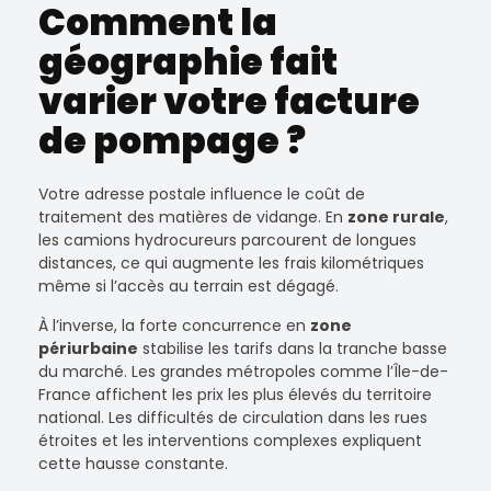
Comment la
géographie fait
varier votre facture
de pompage ?
Votre adresse postale influence le coût de
traitement des matières de vidange. En
zone rurale
,
les camions hydrocureurs parcourent de longues
distances, ce qui augmente les frais kilométriques
même si l’accès au terrain est dégagé.
À l’inverse, la forte concurrence en
zone
périurbaine
stabilise les tarifs dans la tranche basse
du marché. Les grandes métropoles comme l’Île-de-
France affichent les prix les plus élevés du territoire
national. Les difficultés de circulation dans les rues
étroites et les interventions complexes expliquent
cette hausse constante.