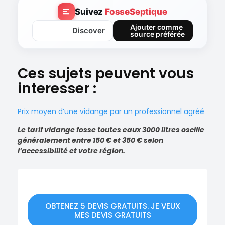
Suivez
FosseSeptique
Ajouter comme
Discover
source préférée
Ces sujets peuvent vous
interesser :
Prix moyen d’une vidange par un professionnel agréé
Le tarif vidange fosse toutes eaux 3000 litres oscille
généralement entre 150 € et 350 € selon
l’accessibilité et votre région.
OBTENEZ 5 DEVIS GRATUITS. JE VEUX
MES DEVIS GRATUITS