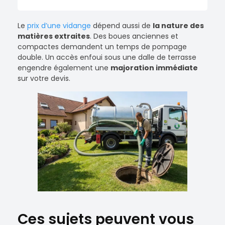
Le
prix d’une vidange
dépend aussi de
la nature des
matières extraites
. Des boues anciennes et
compactes demandent un temps de pompage
double. Un accès enfoui sous une dalle de terrasse
engendre également une
majoration immédiate
sur votre devis.
Ces sujets peuvent vous