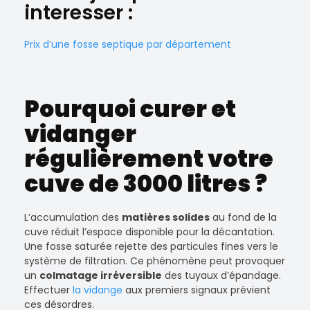
interesser :
Prix d’une fosse septique par département
Pourquoi curer et
vidanger
régulièrement votre
cuve de 3000 litres ?
L’accumulation des
matières solides
au fond de la
cuve réduit l’espace disponible pour la décantation.
Une fosse saturée rejette des particules fines vers le
système de filtration. Ce phénomène peut provoquer
un
colmatage irréversible
des tuyaux d’épandage.
Effectuer
la vidange
aux premiers signaux prévient
ces désordres.