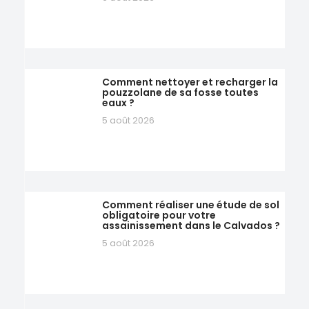
Comment nettoyer et recharger la
pouzzolane de sa fosse toutes
eaux ?
5 août 2026
Comment réaliser une étude de sol
obligatoire pour votre
assainissement dans le Calvados ?
5 août 2026