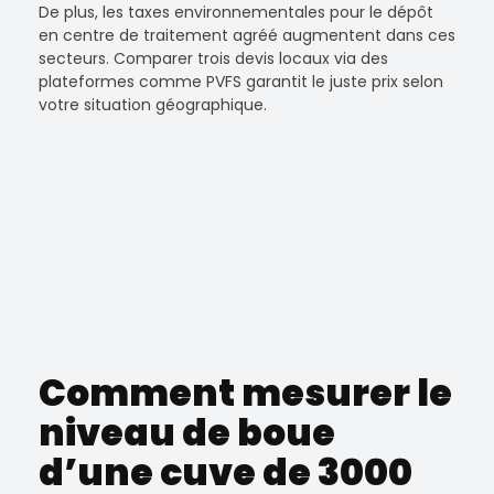
De plus, les taxes environnementales pour le dépôt
en centre de traitement agréé augmentent dans ces
secteurs. Comparer trois devis locaux via des
plateformes comme PVFS garantit le juste prix selon
votre situation géographique.
Comment mesurer le
niveau de boue
d’une cuve de 3000