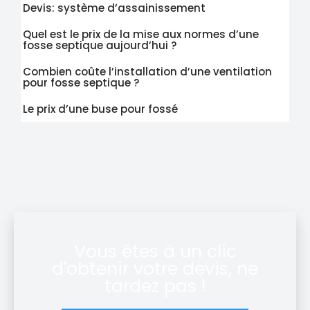
Devis: système d’assainissement
Quel est le prix de la mise aux normes d’une
fosse septique aujourd’hui ?
Combien coûte l’installation d’une ventilation
pour fosse septique ?
Le prix d’une buse pour fossé
Vous êtes à un clic
d'obtenir votre devis, ne
tardez pas !