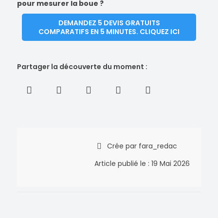
pour mesurer la boue ?
DEMANDEZ 5 DEVIS GRATUITS
COMPARATIFS EN 5 MINUTES. CLIQUEZ ICI
Partager la découverte du moment :
Crée par
fara_redac
Article publié le :
19 Mai 2026