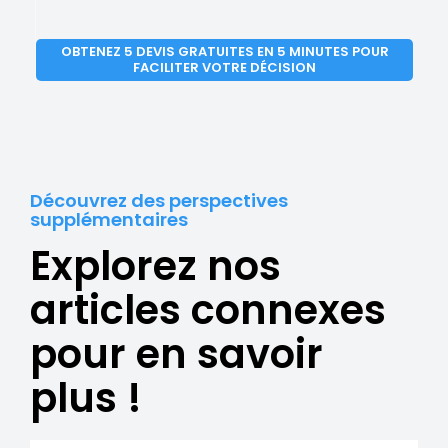
OBTENEZ 5 DEVIS GRATUITES EN 5 MINUTES POUR
FACILITER VOTRE DÉCISION
Découvrez des perspectives
supplémentaires
Explorez nos
articles connexes
pour en savoir
plus !