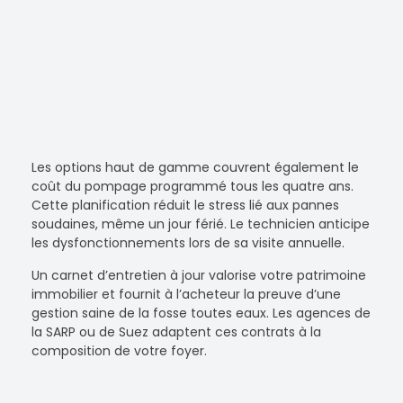
Les options haut de gamme couvrent également le
coût du pompage programmé tous les quatre ans.
Cette planification réduit le stress lié aux pannes
soudaines, même un jour férié. Le technicien anticipe
les dysfonctionnements lors de sa visite annuelle.
Un carnet d’entretien à jour valorise votre patrimoine
immobilier et fournit à l’acheteur la preuve d’une
gestion saine de la fosse toutes eaux. Les agences de
la SARP ou de Suez adaptent ces contrats à la
composition de votre foyer.