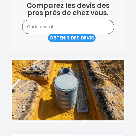
Comparez les devis des
pros près de chez vous.
OBTENIR DES DEVIS