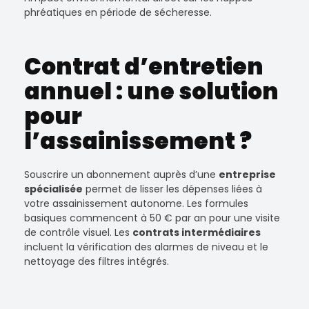
phréatiques en période de sécheresse.
Contrat d’entretien
annuel : une solution
pour
l’assainissement ?
Souscrire un abonnement auprès d’une
entreprise
spécialisée
permet de lisser les dépenses liées à
votre assainissement autonome. Les formules
basiques commencent à 50 € par an pour une visite
de contrôle visuel. Les
contrats intermédiaires
incluent la vérification des alarmes de niveau et le
nettoyage des filtres intégrés.