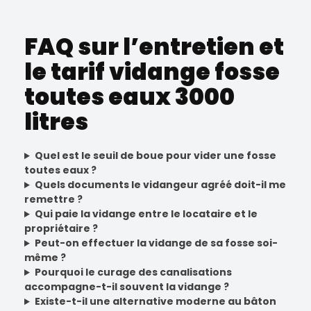
FAQ sur l’entretien et
le tarif vidange fosse
toutes eaux 3000
litres
Quel est le seuil de boue pour vider une fosse
toutes eaux ?
Quels documents le vidangeur agréé doit-il me
remettre ?
Qui paie la vidange entre le locataire et le
propriétaire ?
Peut-on effectuer la vidange de sa fosse soi-
même ?
Pourquoi le curage des canalisations
accompagne-t-il souvent la vidange ?
Existe-t-il une alternative moderne au bâton