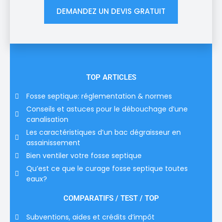
DEMANDEZ UN DEVIS GRATUIT
TOP ARTICLES
Fosse septique: réglementation & normes
Conseils et astuces pour le débouchage d’une
canalisation
Les caractéristiques d’un bac dégraisseur en
assainissement
Bien ventiler votre fosse septique
Qu’est ce que le curage fosse septique toutes
eaux?
COMPARATIFS / TEST / TOP
Subventions, aides et crédits d’impôt