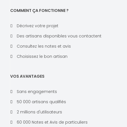
COMMENT ÇA FONCTIONNE ?
Décrivez votre projet
Des artisans disponibles vous contactent
Consultez les notes et avis
Choisissez le bon artisan
VOS AVANTAGES
Sans engagements
50 000 artisans qualifiés
2 millions d'utilisateurs
60 000 Notes et Avis de particuliers