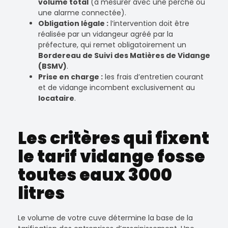
volume total
(à mesurer avec une perche ou
une alarme connectée).
Obligation légale :
l’intervention doit être
réalisée par un vidangeur agréé par la
préfecture, qui remet obligatoirement un
Bordereau de Suivi des Matières de Vidange
(BSMV)
.
Prise en charge :
les frais d’entretien courant
et de vidange incombent exclusivement au
locataire
.
Les critères qui fixent
le tarif vidange fosse
toutes eaux 3000
litres
Le volume de votre cuve détermine la base de la