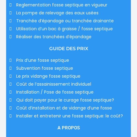
Reglementation fosse septique en vigueur
La pompe de relevage des eaux usées
Tranchée d’épandage ou tranchée drainante
Utilisation d’un bac à graisse / fosse septique
Réaliser des tranchées d’épandage
GUIDE DES PRIX
Prix d’une fosse septique
Subvention fosse septique
Le prix vidange fosse septique
Coût de l’assainissement individuel
Installation / Pose de fosse septique
Qui doit payer pour le curage fosse septique?
Coût d’installation et de vidange d’une fosse
Installer et entretenir une fosse septique: le coût?
A PROPOS