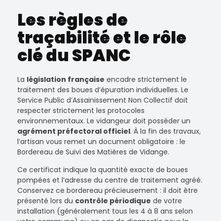
Les règles de
traçabilité et le rôle
clé du SPANC
La
législation française
encadre strictement le
traitement des boues d’épuration individuelles. Le
Service Public d’Assainissement Non Collectif doit
respecter strictement les protocoles
environnementaux. Le vidangeur doit posséder un
agrément préfectoral officiel
. À la fin des travaux,
l’artisan vous remet un document obligatoire : le
Bordereau de Suivi des Matières de Vidange.
Ce certificat indique la quantité exacte de boues
pompées et l’adresse du centre de traitement agréé.
Conservez ce bordereau précieusement : il doit être
présenté lors du
contrôle périodique
de votre
installation (généralement tous les 4 à 8 ans selon