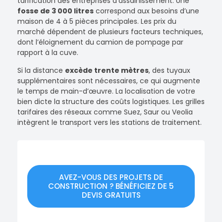
tarification des entreprises d’assainissement. Une
fosse de 3 000 litres
correspond aux besoins d’une
maison de 4 à 5 pièces principales. Les prix du
marché dépendent de plusieurs facteurs techniques,
dont l’éloignement du camion de pompage par
rapport à la cuve.
Si la distance
excède trente mètres
, des tuyaux
supplémentaires sont nécessaires, ce qui augmente
le temps de main-d’œuvre. La localisation de votre
bien dicte la structure des coûts logistiques. Les grilles
tarifaires des réseaux comme Suez, Saur ou Veolia
intègrent le transport vers les stations de traitement.
AVEZ-VOUS DES PROJETS DE
CONSTRUCTION ? BÉNÉFICIEZ DE 5
DEVIS GRATUITS