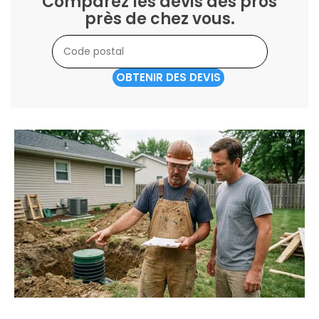
Comparez les devis des pros
près de chez vous.
OBTENIR DES DEVIS