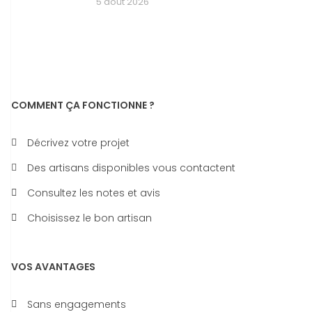
5 août 2026
COMMENT ÇA FONCTIONNE ?
Décrivez votre projet
Des artisans disponibles vous contactent
Consultez les notes et avis
Choisissez le bon artisan
VOS AVANTAGES
Sans engagements