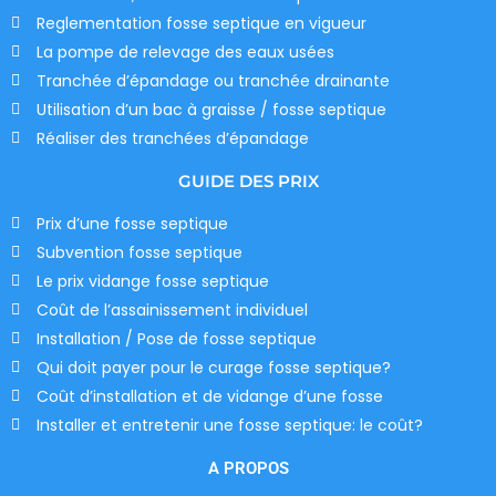
Reglementation fosse septique en vigueur
La pompe de relevage des eaux usées
Tranchée d’épandage ou tranchée drainante
Utilisation d’un bac à graisse / fosse septique
Réaliser des tranchées d’épandage
GUIDE DES PRIX
Prix d’une fosse septique
Subvention fosse septique
Le prix vidange fosse septique
Coût de l’assainissement individuel
Installation / Pose de fosse septique
Qui doit payer pour le curage fosse septique?
Coût d’installation et de vidange d’une fosse
Installer et entretenir une fosse septique: le coût?
A PROPOS