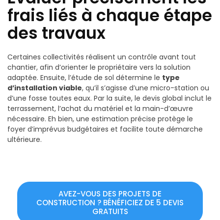
frais liés à chaque étape
des travaux
Certaines collectivités réalisent un contrôle avant tout
chantier, afin d’orienter le propriétaire vers la solution
adaptée. Ensuite, l’étude de sol détermine le
type
d’installation viable
, qu’il s’agisse d’une micro-station ou
d’une fosse toutes eaux. Par la suite, le devis global inclut le
terrassement, l’achat du matériel et la main-d’œuvre
nécessaire. Eh bien, une estimation précise protège le
foyer d’imprévus budgétaires et facilite toute démarche
ultérieure.
AVEZ-VOUS DES PROJETS DE
CONSTRUCTION ? BÉNÉFICIEZ DE 5 DEVIS
GRATUITS