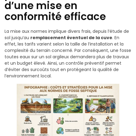
d’une mise en
conformité efficace
La mise aux normes implique divers frais, depuis l’étude de
sol jusqu’au
remplacement éventuel de la cuve
. En
effet, les tarifs varient selon la taille de l’installation et la
complexité du terrain concerné. Par conséquent, une fosse
toutes eaux sur un sol argileux demandera plus de travaux
et un budget élevé. Ainsi, un contrôle préventif permet
d’éviter des surcoûts tout en protégeant la qualité de
l’environnement local.