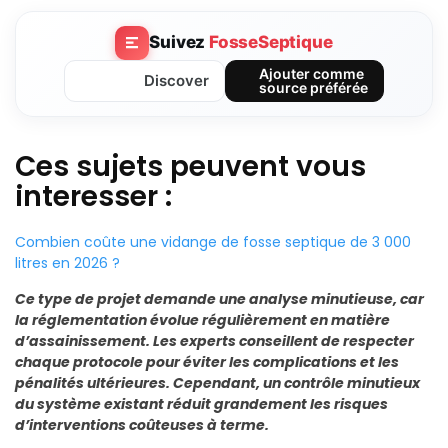
Suivez
FosseSeptique
Ajouter comme
Discover
source préférée
Ces sujets peuvent vous
interesser :
Combien coûte une vidange de fosse septique de 3 000
litres en 2026 ?
Ce type de projet demande une analyse minutieuse, car
la réglementation évolue régulièrement en matière
d’assainissement. Les experts conseillent de respecter
chaque protocole pour éviter les complications et les
pénalités ultérieures. Cependant, un contrôle minutieux
du système existant réduit grandement les risques
d’interventions coûteuses à terme.