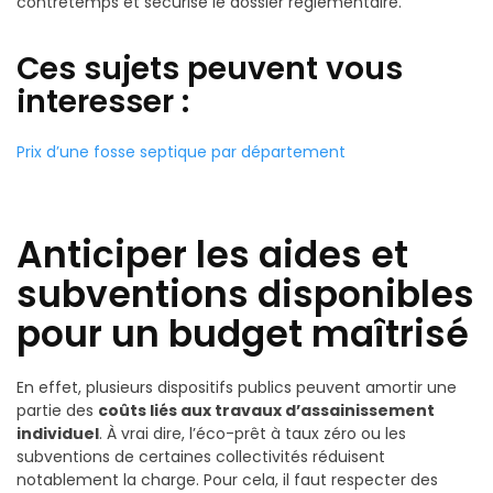
contretemps et sécurise le dossier réglementaire.
Ces sujets peuvent vous
interesser :
Prix d’une fosse septique par département
Anticiper les aides et
subventions disponibles
pour un budget maîtrisé
En effet, plusieurs dispositifs publics peuvent amortir une
partie des
coûts liés aux travaux d’assainissement
individuel
. À vrai dire, l’éco-prêt à taux zéro ou les
subventions de certaines collectivités réduisent
notablement la charge. Pour cela, il faut respecter des