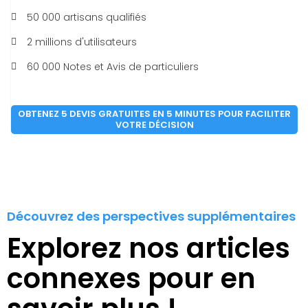
50 000 artisans qualifiés
2 millions d'utilisateurs
60 000 Notes et Avis de particuliers
OBTENEZ 5 DEVIS GRATUITES EN 5 MINUTES POUR FACILITER
VOTRE DÉCISION
Découvrez des perspectives supplémentaires
Explorez nos articles
connexes pour en