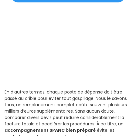
En d’autres termes, chaque poste de dépense doit être
passé au crible pour éviter tout gaspillage. Nous le savons
tous, un remplacement complet coûte souvent plusieurs
milliers d’euros supplémentaires. Sans aucun doute,
comparer divers devis peut réduire considérablement la
facture totale et accélérer les procédures. À ce titre, un
accompagnement SPANC bien préparé
évite les