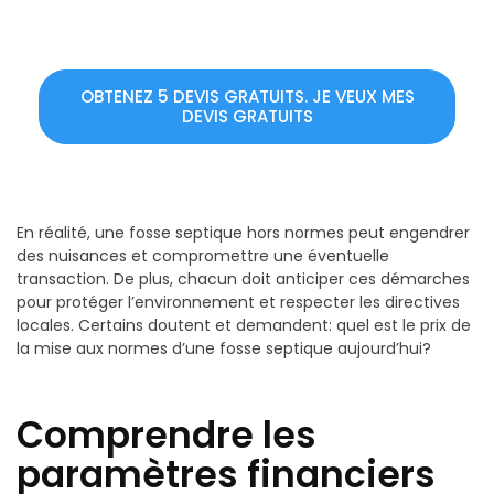
OBTENEZ 5 DEVIS GRATUITS. JE VEUX MES
DEVIS GRATUITS
En réalité, une fosse septique hors normes peut engendrer
des nuisances et compromettre une éventuelle
transaction. De plus, chacun doit anticiper ces démarches
pour protéger l’environnement et respecter les directives
locales. Certains doutent et demandent: quel est le prix de
la mise aux normes d’une fosse septique aujourd’hui?
Comprendre les
paramètres financiers