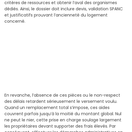
critères de ressources et obtenir l’aval des organismes
dédiés. Ainsi, le dossier doit inclure devis, validation SPANC
et justificatifs prouvant l’ancienneté du logement
concerné.
En revanche, l’absence de ces pièces ou le non-respect
des délais retardent sérieusement le versement voulu.
Quand un remplacement total s’impose, ces aides
couvrent parfois jusqu’à la moitié du montant global. Nul
ne peut le nier, cette prise en charge soulage largement
les propriétaires devant supporter des frais élevés. Par