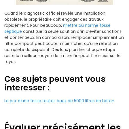
Quand le diagnostic officiel révèle une installation
obsolète, le propriétaire doit engager des travaux
rapidement. Pour beaucoup,
mettre au norme fosse
septique
constitue la seule solution afin d’éviter sanctions
et contentieux. En comparaison, remplacer simplement un
filtre compact peut coûter moins cher qu’une réfection
complète du dispositif. Dès lors, planifier chaque étape
reste le meilleur moyen de limiter l’impact financier sur le
foyer.
Ces sujets peuvent vous
interesser :
Le prix d’une fosse toutes eaux de 5000 litres en béton
Évaluer précisément les