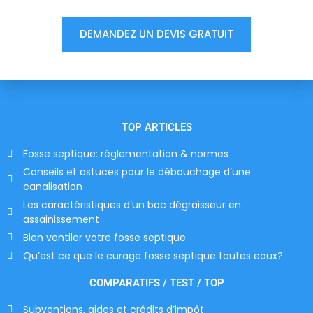
DEMANDEZ UN DEVIS GRATUIT
TOP ARTICLES
Fosse septique: réglementation & normes
Conseils et astuces pour le débouchage d’une
canalisation
Les caractéristiques d’un bac dégraisseur en
assainissement
Bien ventiler votre fosse septique
Qu’est ce que le curage fosse septique toutes eaux?
COMPARATIFS / TEST / TOP
Subventions, aides et crédits d’impôt