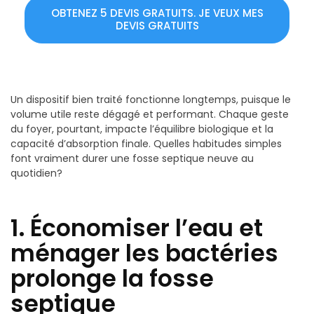
OBTENEZ 5 DEVIS GRATUITS. JE VEUX MES
DEVIS GRATUITS
Un dispositif bien traité fonctionne longtemps, puisque le
volume utile reste dégagé et performant. Chaque geste
du foyer, pourtant, impacte l’équilibre biologique et la
capacité d’absorption finale. Quelles habitudes simples
font vraiment durer une fosse septique neuve au
quotidien?
1. Économiser l’eau et
ménager les bactéries
prolonge la fosse
septique