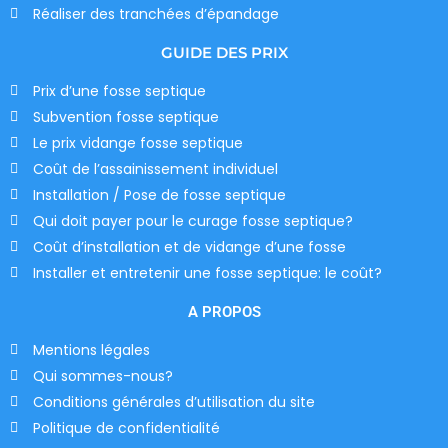
Réaliser des tranchées d’épandage
GUIDE DES PRIX
Prix d’une fosse septique
Subvention fosse septique
Le prix vidange fosse septique
Coût de l’assainissement individuel
Installation / Pose de fosse septique
Qui doit payer pour le curage fosse septique?
Coût d’installation et de vidange d’une fosse
Installer et entretenir une fosse septique: le coût?
A PROPOS
Mentions légales
Qui sommes-nous?
Conditions générales d’utilisation du site
Politique de confidentialité