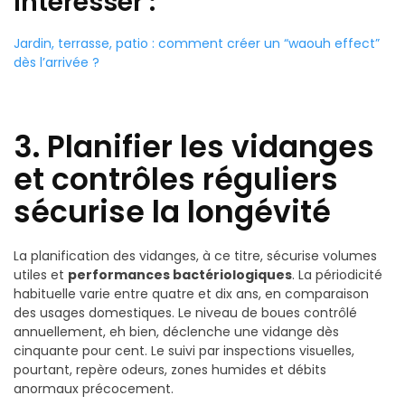
interesser :
Jardin, terrasse, patio : comment créer un “waouh effect”
dès l’arrivée ?
3. Planifier les vidanges
et contrôles réguliers
sécurise la longévité
La planification des vidanges, à ce titre, sécurise volumes
utiles et
performances bactériologiques
. La périodicité
habituelle varie entre quatre et dix ans, en comparaison
des usages domestiques. Le niveau de boues contrôlé
annuellement, eh bien, déclenche une vidange dès
cinquante pour cent. Le suivi par inspections visuelles,
pourtant, repère odeurs, zones humides et débits
anormaux précocement.