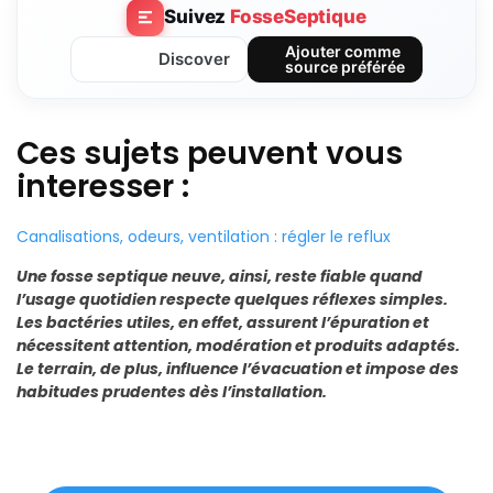
Suivez
FosseSeptique
Ajouter comme
Discover
source préférée
Ces sujets peuvent vous
interesser :
Canalisations, odeurs, ventilation : régler le reflux
Une fosse septique neuve, ainsi, reste fiable quand
l’usage quotidien respecte quelques réflexes simples.
Les bactéries utiles, en effet, assurent l’épuration et
nécessitent attention, modération et produits adaptés.
Le terrain, de plus, influence l’évacuation et impose des
habitudes prudentes dès l’installation.