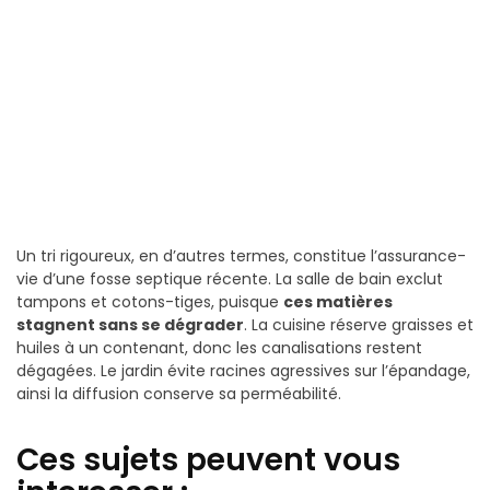
Un tri rigoureux, en d’autres termes, constitue l’assurance-
vie d’une fosse septique récente. La salle de bain exclut
tampons et cotons-tiges, puisque
ces matières
stagnent sans se dégrader
. La cuisine réserve graisses et
huiles à un contenant, donc les canalisations restent
dégagées. Le jardin évite racines agressives sur l’épandage,
ainsi la diffusion conserve sa perméabilité.
Ces sujets peuvent vous