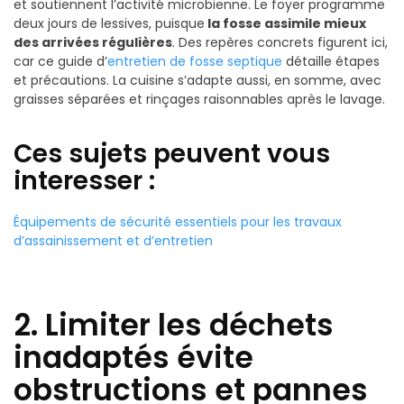
et soutiennent l’activité microbienne. Le foyer programme
deux jours de lessives, puisque
la fosse assimile mieux
des arrivées régulières
. Des repères concrets figurent ici,
car ce guide d’
entretien de fosse septique
détaille étapes
et précautions. La cuisine s’adapte aussi, en somme, avec
graisses séparées et rinçages raisonnables après le lavage.
Ces sujets peuvent vous
interesser :
Équipements de sécurité essentiels pour les travaux
d’assainissement et d’entretien
2. Limiter les déchets
inadaptés évite
obstructions et pannes