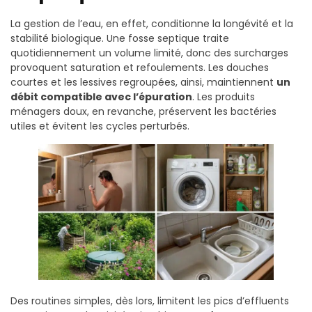
La gestion de l’eau, en effet, conditionne la longévité et la
stabilité biologique. Une fosse septique traite
quotidiennement un volume limité, donc des surcharges
provoquent saturation et refoulements. Les douches
courtes et les lessives regroupées, ainsi, maintiennent
un
débit compatible avec l’épuration
. Les produits
ménagers doux, en revanche, préservent les bactéries
utiles et évitent les cycles perturbés.
Des routines simples, dès lors, limitent les pics d’effluents