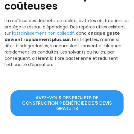
coûteuses
La maîtrise des déchets, en réalité, évite les obstructions et
protège le réseau d’épandage. Des repères utiles existent
sur l’
assainissement non collectif
, donc
chaque geste
devient rapidement plus sûr
. Les lingettes, même si
dites biodégradables, s’accumulent souvent et bloquent
rapidement les conduites. Les solvants ou huiles, par
conséquent, altèrent la flore bactérienne et réduisent
l’efficacité d’épuration.
AVEZ-VOUS DES PROJETS DE
CONSTRUCTION ? BÉNÉFICIEZ DE 5 DEVIS
GRATUITS