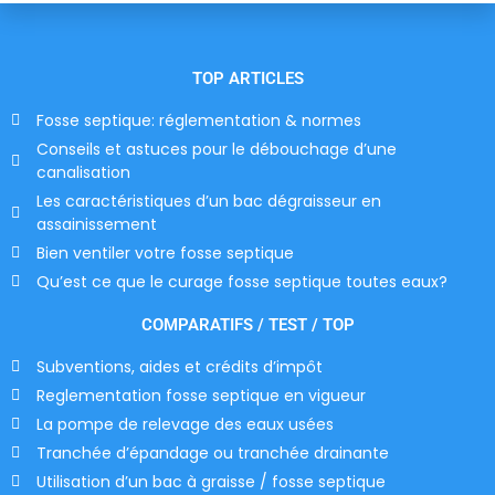
TOP ARTICLES
Fosse septique: réglementation & normes
Conseils et astuces pour le débouchage d’une
canalisation
Les caractéristiques d’un bac dégraisseur en
assainissement
Bien ventiler votre fosse septique
Qu’est ce que le curage fosse septique toutes eaux?
COMPARATIFS / TEST / TOP
Subventions, aides et crédits d’impôt
Reglementation fosse septique en vigueur
La pompe de relevage des eaux usées
Tranchée d’épandage ou tranchée drainante
Utilisation d’un bac à graisse / fosse septique