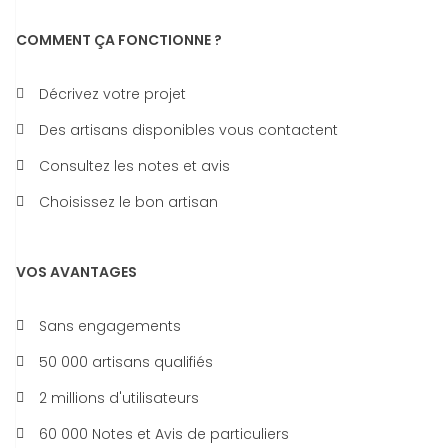
COMMENT ÇA FONCTIONNE ?
Décrivez votre projet
Des artisans disponibles vous contactent
Consultez les notes et avis
Choisissez le bon artisan
VOS AVANTAGES
Sans engagements
50 000 artisans qualifiés
2 millions d'utilisateurs
60 000 Notes et Avis de particuliers