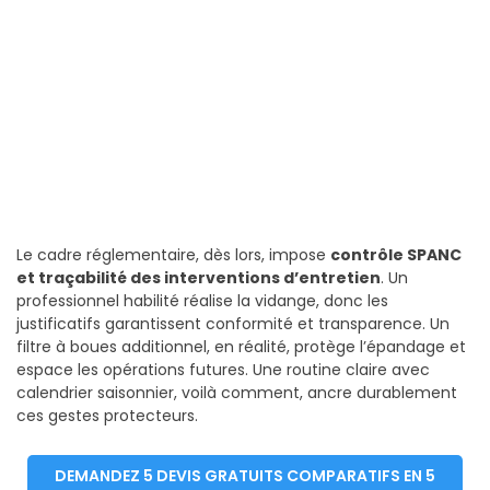
Le cadre réglementaire, dès lors, impose
contrôle SPANC
et traçabilité des interventions d’entretien
. Un
professionnel habilité réalise la vidange, donc les
justificatifs garantissent conformité et transparence. Un
filtre à boues additionnel, en réalité, protège l’épandage et
espace les opérations futures. Une routine claire avec
calendrier saisonnier, voilà comment, ancre durablement
ces gestes protecteurs.
DEMANDEZ 5 DEVIS GRATUITS COMPARATIFS EN 5