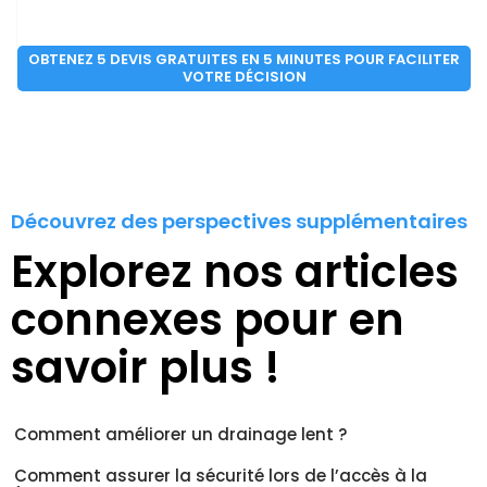
OBTENEZ 5 DEVIS GRATUITES EN 5 MINUTES POUR FACILITER
VOTRE DÉCISION
Découvrez des perspectives supplémentaires
Explorez nos articles
connexes pour en
savoir plus !
Comment améliorer un drainage lent ?
Comment assurer la sécurité lors de l’accès à la