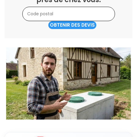
OBTENIR DES DEVIS