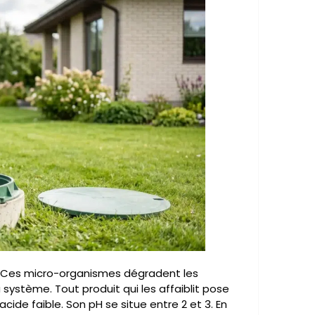
. Ces micro-organismes dégradent les
 système. Tout produit qui les affaiblit pose
acide faible. Son pH se situe entre 2 et 3. En