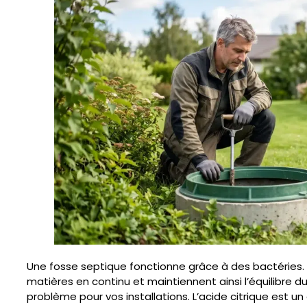
Une fosse septique fonctionne grâce à des bactéries
matières en continu et maintiennent ainsi l’équilibre du
problème pour vos installations. L’acide citrique est un 