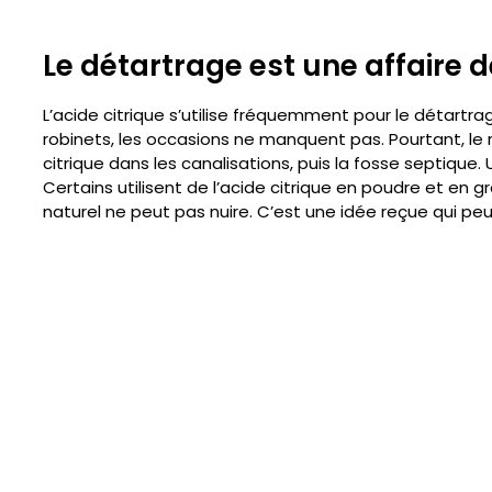
Le détartrage est une affaire 
L’acide citrique s’utilise fréquemment pour le détartrage
robinets, les occasions ne manquent pas. Pourtant, le 
citrique dans les canalisations, puis la fosse septique
Certains utilisent de l’acide citrique en poudre et en 
naturel ne peut pas nuire. C’est une idée reçue qui peu