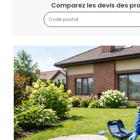
Comparez les devis des pro