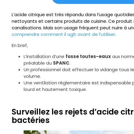
L’acide citrique est très répandu dans l’usage quotidien
nettoyants et certains produits de cuisine. Ce produit
canalisations. Mais son usage fréquent peut nuire à u
comprendre comment il agit avant de l’utiliser
.
En bref,
L’installation d’une
fosse toutes-eaux
aux norme
préalable du
SPANC
.
Un professionnel doit effectuer la vidange tous l
volume.
Une ventilation réglementaire est indispensable p
lourd et hautement toxique.
Surveillez les rejets d’acide ci
bactéries