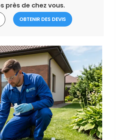
s près de chez vous.
OBTENIR DES DEVIS