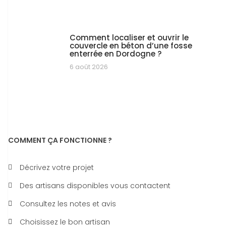
Comment localiser et ouvrir le
couvercle en béton d’une fosse
enterrée en Dordogne ?
6 août 2026
COMMENT ÇA FONCTIONNE ?
Décrivez votre projet
Des artisans disponibles vous contactent
Consultez les notes et avis
Choisissez le bon artisan