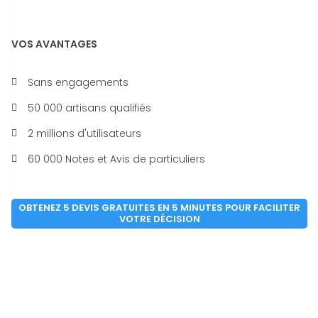
VOS AVANTAGES
Sans engagements
50 000 artisans qualifiés
2 millions d'utilisateurs
60 000 Notes et Avis de particuliers
OBTENEZ 5 DEVIS GRATUITES EN 5 MINUTES POUR FACILITER
VOTRE DÉCISION