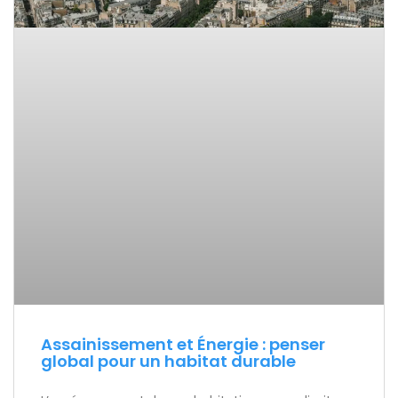
Assainissement et Énergie : penser
global pour un habitat durable