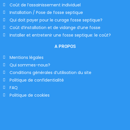
Coût de l’assainissement individuel
Installation / Pose de fosse septique
Qui doit payer pour le curage fosse septique?
Coût d’installation et de vidange d’une fosse
Installer et entretenir une fosse septique: le coût?
A PROPOS
Mentions légales
Qui sommes-nous?
Conditions générales d’utilisation du site
Politique de confidentialité
FAQ
Politique de cookies