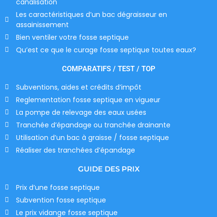
canalisation
Les caractéristiques d’un bac dégraisseur en
assainissement
Bien ventiler votre fosse septique
Qu’est ce que le curage fosse septique toutes eaux?
COMPARATIFS / TEST / TOP
Subventions, aides et crédits d’impôt
Reglementation fosse septique en vigueur
La pompe de relevage des eaux usées
Tranchée d’épandage ou tranchée drainante
Utilisation d’un bac à graisse / fosse septique
Réaliser des tranchées d’épandage
GUIDE DES PRIX
Prix d’une fosse septique
Subvention fosse septique
Le prix vidange fosse septique