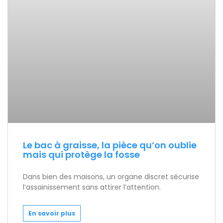
Le bac à graisse, la pièce qu’on oublie
mais qui protège la fosse
Dans bien des maisons, un organe discret sécurise
l’assainissement sans attirer l’attention.
En savoir plus