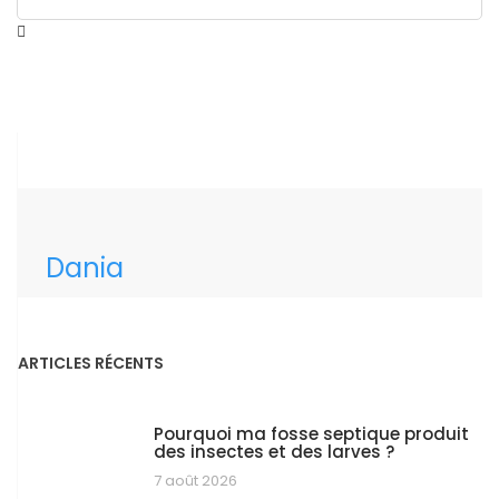
Dania
ARTICLES RÉCENTS
Pourquoi ma fosse septique produit
des insectes et des larves ?
7 août 2026