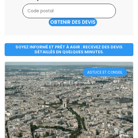
OBTENIR DES DEVIS
SOYEZ INFORMÉ ET PRÊT À AGIR : RECEVEZ DES DEVIS
DÉTAILLÉS EN QUELQUES MINUTES.
ASTUCE ET CONSEIL