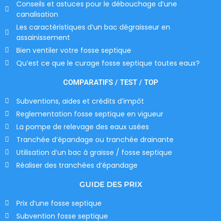
Conseils et astuces pour le débouchage d’une
canalisation
Les caractéristiques d’un bac dégraisseur en
assainissement
Bien ventiler votre fosse septique
Qu’est ce que le curage fosse septique toutes eaux?
COMPARATIFS / TEST / TOP
Subventions, aides et crédits d’impôt
Reglementation fosse septique en vigueur
La pompe de relevage des eaux usées
Tranchée d’épandage ou tranchée drainante
Utilisation d’un bac à graisse / fosse septique
Réaliser des tranchées d’épandage
GUIDE DES PRIX
Prix d’une fosse septique
Subvention fosse septique