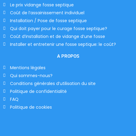
Le prix vidange fosse septique
Coût de l’assainissement individuel
Installation / Pose de fosse septique
Qui doit payer pour le curage fosse septique?
Coût d’installation et de vidange d’une fosse
Installer et entretenir une fosse septique: le coût?
A PROPOS
Mentions légales
Qui sommes-nous?
Conditions générales d’utilisation du site
Politique de confidentialité
FAQ
Politique de cookies