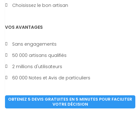
Choisissez le bon artisan
VOS AVANTAGES
Sans engagements
50 000 artisans qualifiés
2 millions d'utilisateurs
60 000 Notes et Avis de particuliers
OBTENEZ 5 DEVIS GRATUITES EN 5 MINUTES POUR FACILITER
VOTRE DÉCISION