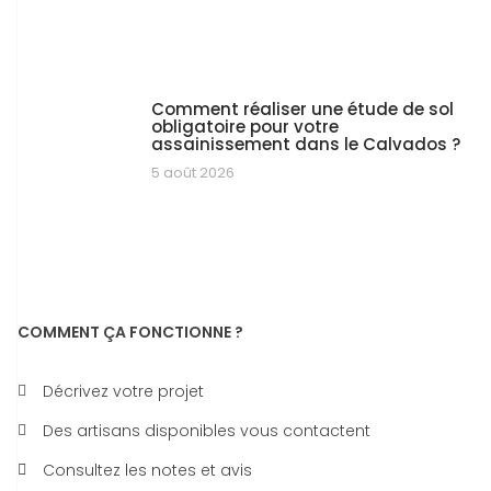
Comment réaliser une étude de sol
obligatoire pour votre
assainissement dans le Calvados ?
5 août 2026
COMMENT ÇA FONCTIONNE ?
Décrivez votre projet
Des artisans disponibles vous contactent
Consultez les notes et avis