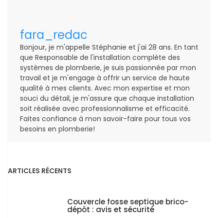
fara_redac
Bonjour, je m'appelle Stéphanie et j'ai 28 ans. En tant
que Responsable de l'installation complète des
systèmes de plomberie, je suis passionnée par mon
travail et je m'engage à offrir un service de haute
qualité à mes clients. Avec mon expertise et mon
souci du détail, je m'assure que chaque installation
soit réalisée avec professionnalisme et efficacité.
Faites confiance à mon savoir-faire pour tous vos
besoins en plomberie!
ARTICLES RÉCENTS
Couvercle fosse septique brico-
dépôt : avis et sécurité