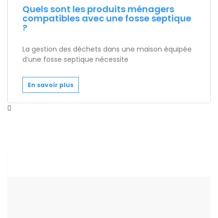
Quels sont les produits ménagers
compatibles avec une fosse septique
?
La gestion des déchets dans une maison équipée
d’une fosse septique nécessite
En savoir plus