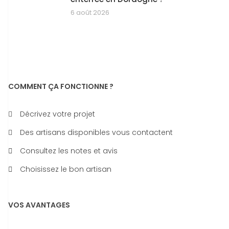
6 août 2026
COMMENT ÇA FONCTIONNE ?
Décrivez votre projet
Des artisans disponibles vous contactent
Consultez les notes et avis
Choisissez le bon artisan
VOS AVANTAGES