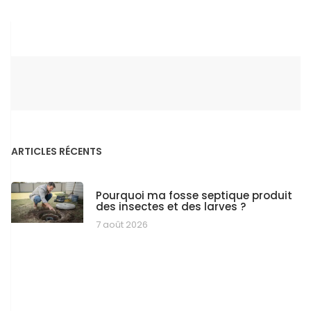
ARTICLES RÉCENTS
Pourquoi ma fosse septique produit
des insectes et des larves ?
7 août 2026