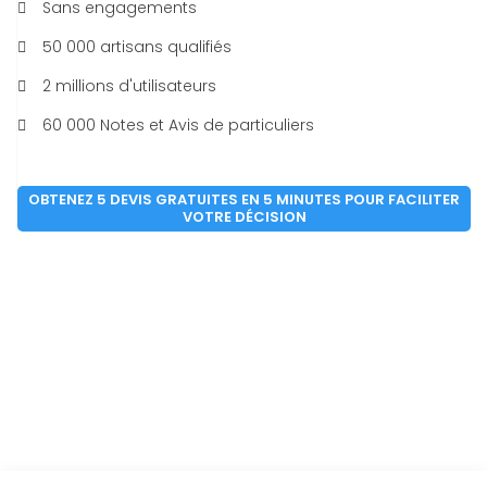
Sans engagements
50 000 artisans qualifiés
2 millions d'utilisateurs
60 000 Notes et Avis de particuliers
OBTENEZ 5 DEVIS GRATUITES EN 5 MINUTES POUR FACILITER
VOTRE DÉCISION