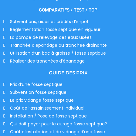
COMPARATIFS / TEST / TOP
Subventions, aides et crédits d’impôt
Reglementation fosse septique en vigueur
La pompe de relevage des eaux usées
Tranchée d’épandage ou tranchée drainante
Utilisation d’un bac à graisse / fosse septique
Réaliser des tranchées d’épandage
GUIDE DES PRIX
Prix d’une fosse septique
Subvention fosse septique
Le prix vidange fosse septique
Coût de l’assainissement individuel
Installation / Pose de fosse septique
Qui doit payer pour le curage fosse septique?
Coût d’installation et de vidange d’une fosse