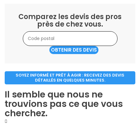
Comparez les devis des pros
près de chez vous.
OBTENIR DES DEVIS
SOYEZ INFORMÉ ET PRÊT À AGIR : RECEVEZ DES DEVIS
DÉTAILLÉS EN QUELQUES MINUTES.
Il semble que nous ne
trouvions pas ce que vous
cherchez.