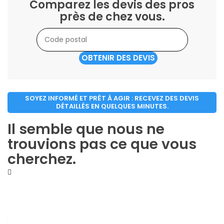
Comparez les devis des pros
près de chez vous.
OBTENIR DES DEVIS
SOYEZ INFORMÉ ET PRÊT À AGIR : RECEVEZ DES DEVIS
DÉTAILLÉS EN QUELQUES MINUTES.
Il semble que nous ne
trouvions pas ce que vous
cherchez.