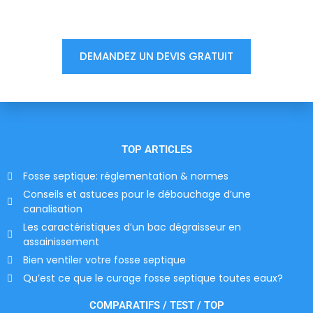
votre devis, ne tardez pas !
DEMANDEZ UN DEVIS GRATUIT
TOP ARTICLES
Fosse septique: réglementation & normes
Conseils et astuces pour le débouchage d’une
canalisation
Les caractéristiques d’un bac dégraisseur en
assainissement
Bien ventiler votre fosse septique
Qu’est ce que le curage fosse septique toutes eaux?
COMPARATIFS / TEST / TOP