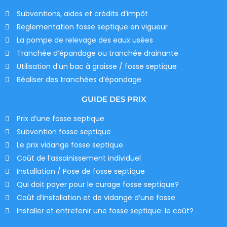
Subventions, aides et crédits d’impôt
Reglementation fosse septique en vigueur
La pompe de relevage des eaux usées
Tranchée d’épandage ou tranchée drainante
Utilisation d’un bac à graisse / fosse septique
Réaliser des tranchées d’épandage
GUIDE DES PRIX
Prix d’une fosse septique
Subvention fosse septique
Le prix vidange fosse septique
Coût de l’assainissement individuel
Installation / Pose de fosse septique
Qui doit payer pour le curage fosse septique?
Coût d’installation et de vidange d’une fosse
Installer et entretenir une fosse septique: le coût?