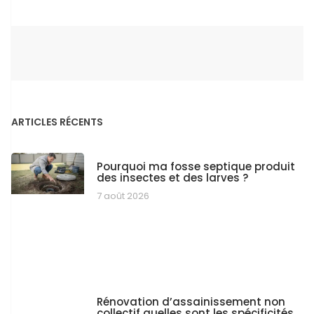
ARTICLES RÉCENTS
Pourquoi ma fosse septique produit
des insectes et des larves ?
7 août 2026
Rénovation d’assainissement non
collectif quelles sont les spécificités