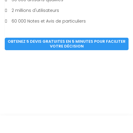
2 millions d'utilisateurs
60 000 Notes et Avis de particuliers
OBTENEZ 5 DEVIS GRATUITES EN 5 MINUTES POUR FACILITER
VOTRE DÉCISION
Vous êtes à un clic d'obtenir