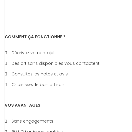
COMMENT ÇA FONCTIONNE ?
Décrivez votre projet
Des artisans disponibles vous contactent
Consultez les notes et avis
Choisissez le bon artisan
VOS AVANTAGES
Sans engagements
50 000 artisans qualifiés