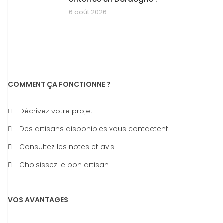
6 août 2026
COMMENT ÇA FONCTIONNE ?
Décrivez votre projet
Des artisans disponibles vous contactent
Consultez les notes et avis
Choisissez le bon artisan
VOS AVANTAGES