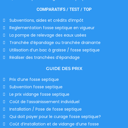
COMPARATIFS / TEST / TOP
Subventions, aides et crédits d’impôt
Reglementation fosse septique en vigueur
La pompe de relevage des eaux usées
Tranchée d’épandage ou tranchée drainante
Utilisation d’un bac à graisse / fosse septique
Réaliser des tranchées d’épandage
GUIDE DES PRIX
Prix d’une fosse septique
Subvention fosse septique
Le prix vidange fosse septique
Coût de l’assainissement individuel
Installation / Pose de fosse septique
Qui doit payer pour le curage fosse septique?
Coût d’installation et de vidange d’une fosse