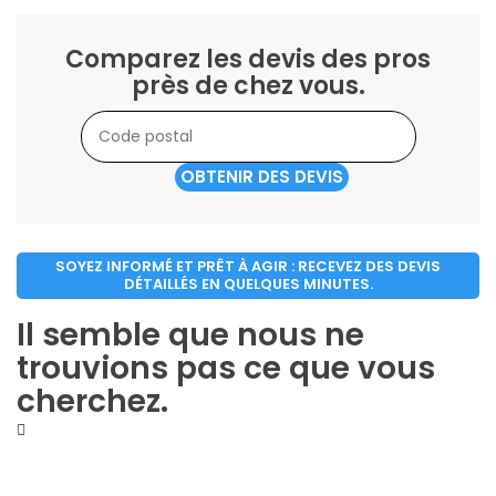
Comparez les devis des pros
près de chez vous.
OBTENIR DES DEVIS
SOYEZ INFORMÉ ET PRÊT À AGIR : RECEVEZ DES DEVIS
DÉTAILLÉS EN QUELQUES MINUTES.
Il semble que nous ne
trouvions pas ce que vous
cherchez.