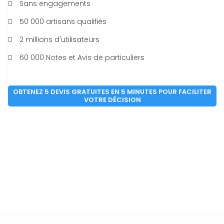
Sans engagements
50 000 artisans qualifiés
2 millions d'utilisateurs
60 000 Notes et Avis de particuliers
OBTENEZ 5 DEVIS GRATUITES EN 5 MINUTES POUR FACILITER
VOTRE DÉCISION