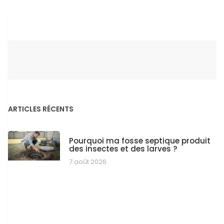
ARTICLES RÉCENTS
Pourquoi ma fosse septique produit
des insectes et des larves ?
7 août 2026